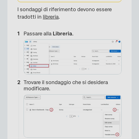
×
I sondaggi di riferimento devono essere
tradotti in
libreria
.
Passare alla
Libreria
.
Trovare il sondaggio che si desidera
modificare.