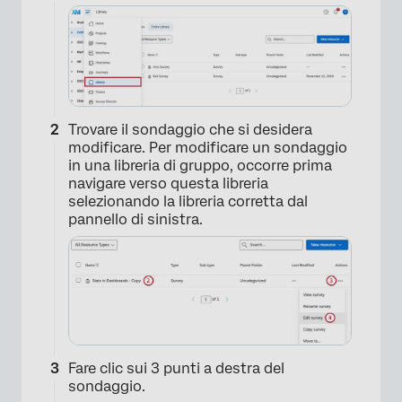
Trovare il sondaggio che si desidera
modificare. Per modificare un sondaggio
in una libreria di gruppo, occorre prima
navigare verso questa libreria
selezionando la libreria corretta dal
pannello di sinistra.
×
Fare clic sui 3 punti a destra del
sondaggio.