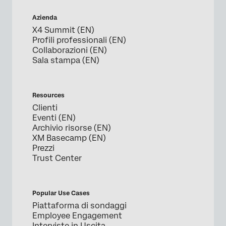
Azienda
X4 Summit (EN)
Profili professionali (EN)
Collaborazioni (EN)
Sala stampa (EN)
Resources
Clienti
Eventi (EN)
Archivio risorse (EN)
XM Basecamp (EN)
Prezzi
Trust Center
Popular Use Cases
Piattaforma di sondaggi
Employee Engagement
Interviste in Uscita