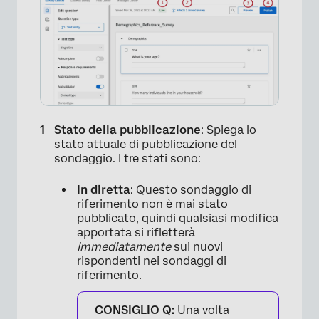
Stato della pubblicazione
: Spiega lo
stato attuale di pubblicazione del
sondaggio. I tre stati sono:
In diretta
: Questo sondaggio di
riferimento non è mai stato
pubblicato, quindi qualsiasi modifica
×
apportata si rifletterà
immediatamente
sui nuovi
rispondenti nei sondaggi di
riferimento.
CONSIGLIO Q:
Una volta