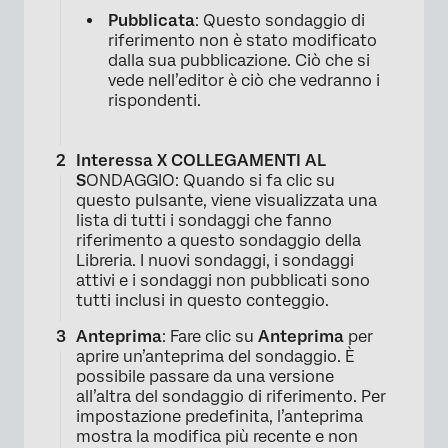
Pubblicata
: Questo sondaggio di
riferimento non è stato modificato
dalla sua pubblicazione. Ciò che si
vede nell’editor è ciò che vedranno i
rispondenti.
Interessa X COLLEGAMENTI AL
S
ONDAGGIO: Quando si fa clic su
questo pulsante, viene visualizzata una
lista di tutti i sondaggi che fanno
riferimento a questo sondaggio della
Libreria. I nuovi sondaggi, i sondaggi
attivi e i sondaggi non pubblicati sono
tutti inclusi in questo conteggio.
Anteprima
: Fare clic su
Anteprima
per
aprire un’anteprima del sondaggio. È
possibile passare da una versione
all’altra del sondaggio di riferimento. Per
impostazione predefinita, l’anteprima
mostra la modifica più recente e non