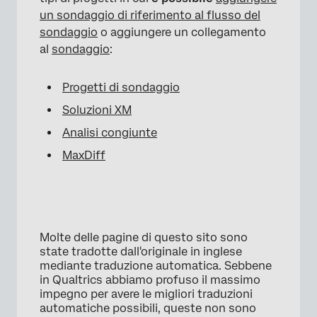
un sondaggio di riferimento al flusso del
sondaggio
o aggiungere un collegamento
al
sondaggio
:
Progetti di sondaggio
Soluzioni XM
Analisi congiunte
MaxDiff
Molte delle pagine di questo sito sono
state tradotte dall'originale in inglese
mediante traduzione automatica. Sebbene
in Qualtrics abbiamo profuso il massimo
impegno per avere le migliori traduzioni
automatiche possibili, queste non sono