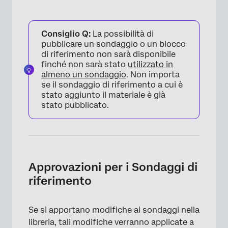
Consiglio Q:
La possibilità di
pubblicare un sondaggio o un blocco
di riferimento non sarà disponibile
finché non sarà stato
utilizzato in
almeno un sondaggio
. Non importa
se il sondaggio di riferimento a cui è
stato aggiunto il materiale è già
stato pubblicato.
Approvazioni per i Sondaggi di
riferimento
Se si apportano modifiche ai sondaggi nella
libreria, tali modifiche verranno applicate a