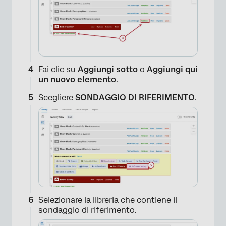
Fai clic su
Aggiungi sotto
o
Aggiungi qui
un nuovo elemento
.
Scegliere
SONDAGGIO DI RIFERIMENTO
.
Selezionare la libreria che contiene il
sondaggio di riferimento.