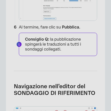
×
Al termine, fare clic su
Pubblica
.
Consiglio Q:
la pubblicazione
spingerà le traduzioni a tutti i
sondaggi collegati.
×
Navigazione nell’editor del
SONDAGGIO DI RIFERIMENTO