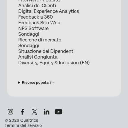
Analisi dei Clienti
Digital Experience Analytics
Feedback a 360
Feedback Sito Web
NPS Software
Sondaggi
Ricerche di mercato
Sondaggi
Situazione dei Dipendenti
Analisi Congiunta
Diversity, Equity & Inclusion (EN)
Risorse popolari
©
2026
Qualtrics
Termini del servizio