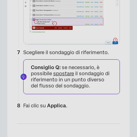
Scegliere il sondaggio di riferimento.
Consiglio Q:
se necessario, è
possibile
spostare
il sondaggio di
riferimento in un punto diverso
del flusso del sondaggio.
×
Fai clic su
Applica
.