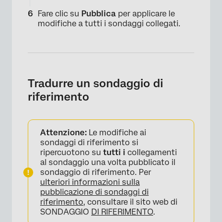
Fare clic su
Pubblica
per applicare le
modifiche a tutti i sondaggi collegati.
×
Tradurre un sondaggio di
riferimento
Attenzione:
Le modifiche ai
sondaggi di riferimento si
ripercuotono su
tutti i
collegamenti
al sondaggio una volta pubblicato il
sondaggio di riferimento. Per
ulteriori informazioni sulla
pubblicazione di sondaggi di
riferimento
, consultare il sito web di
SONDAGGIO
DI RIFERIMENTO
.