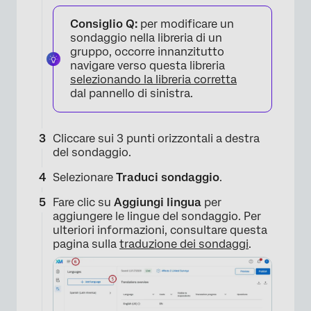
Consiglio Q:
per modificare un
sondaggio nella libreria di un
gruppo, occorre innanzitutto
navigare verso questa libreria
selezionando la libreria corretta
dal pannello di sinistra.
Cliccare sui 3 punti orizzontali a destra
del sondaggio.
Selezionare
Traduci sondaggio
.
Fare clic su
Aggiungi lingua
per
aggiungere le lingue del sondaggio. Per
ulteriori informazioni, consultare questa
pagina sulla
traduzione dei sondaggi
.