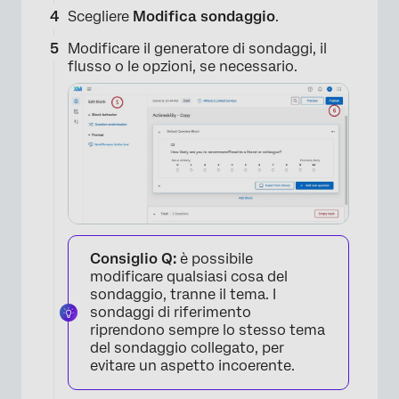
Scegliere
Modifica sondaggio
.
Modificare il generatore di sondaggi, il
flusso o le opzioni, se necessario.
Consiglio Q:
è possibile
modificare qualsiasi cosa del
sondaggio, tranne il tema. I
×
sondaggi di riferimento
riprendono sempre lo stesso tema
del sondaggio collegato, per
evitare un aspetto incoerente.