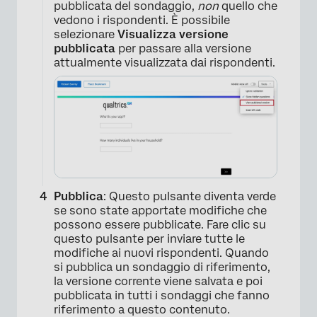
pubblicata del sondaggio,
non
quello che
vedono i rispondenti. È possibile
selezionare
Visualizza versione
pubblicata
per passare alla versione
attualmente visualizzata dai rispondenti.
Pubblica
: Questo pulsante diventa verde
se sono state apportate modifiche che
possono essere pubblicate. Fare clic su
questo pulsante per inviare tutte le
modifiche ai nuovi rispondenti. Quando
si pubblica un sondaggio di riferimento,
la versione corrente viene salvata e poi
pubblicata in tutti i sondaggi che fanno
riferimento a questo contenuto.