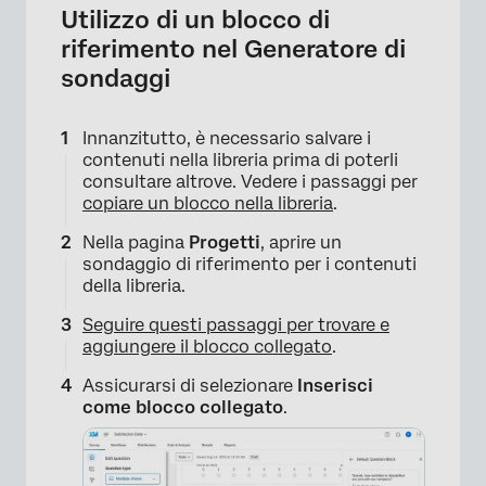
Utilizzo di un blocco di
riferimento nel Generatore di
sondaggi
Innanzitutto, è necessario salvare i
×
contenuti nella libreria prima di poterli
consultare altrove. Vedere i passaggi per
copiare un blocco nella libreria
.
Nella pagina
Progetti
, aprire un
sondaggio di riferimento per i contenuti
della libreria.
Seguire questi passaggi per trovare e
aggiungere il blocco collegato
.
Assicurarsi di selezionare
Inserisci
×
come blocco collegato
.