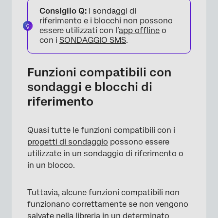
Consiglio Q:
i sondaggi di
riferimento e i blocchi non possono
essere utilizzati con l’
app offline
o
con i
SONDAGGIO SMS
.
×
Funzioni compatibili con
sondaggi e blocchi di
riferimento
Quasi tutte le funzioni compatibili con i
progetti di sondaggio
possono essere
utilizzate in un sondaggio di riferimento o
in un blocco.
Tuttavia, alcune funzioni compatibili non
funzionano correttamente se non vengono
salvate nella libreria in un determinato