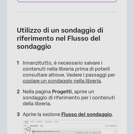
Utilizzo di un sondaggio di
riferimento nel Flusso del
sondaggio
Innanzitutto, è necessario salvare i
contenuti nella libreria prima di poterli
consultare altrove. Vedere i passaggi per
copiare un sondaggio nella libreria
.
Nella pagina
Progetti
, aprire un
sondaggio di riferimento per i contenuti
della libreria.
Aprire la sezione
Flusso del sondaggio
.