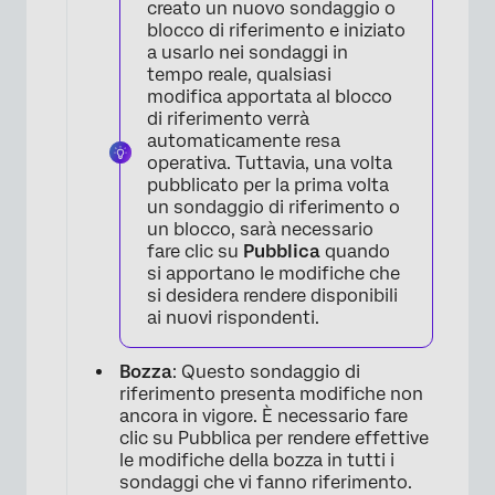
creato un nuovo sondaggio o
blocco di riferimento e iniziato
a usarlo nei sondaggi in
tempo reale, qualsiasi
modifica apportata al blocco
di riferimento verrà
automaticamente resa
operativa. Tuttavia, una volta
pubblicato per la prima volta
un sondaggio di riferimento o
un blocco, sarà necessario
fare clic su
Pubblica
quando
si apportano le modifiche che
si desidera rendere disponibili
ai nuovi rispondenti.
Bozza
: Questo sondaggio di
riferimento presenta modifiche non
×
ancora in vigore. È necessario fare
clic su Pubblica per rendere effettive
le modifiche della bozza in tutti i
sondaggi che vi fanno riferimento.