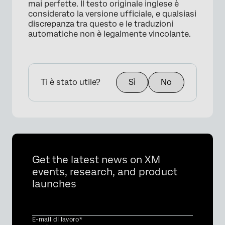
mai perfette. Il testo originale inglese è
considerato la versione ufficiale, e qualsiasi
discrepanza tra questo e le traduzioni
automatiche non è legalmente vincolante.
Ti è stato utile?
Sì
No
Get the latest news on XM
events, research, and product
launches
E-mail di lavoro*