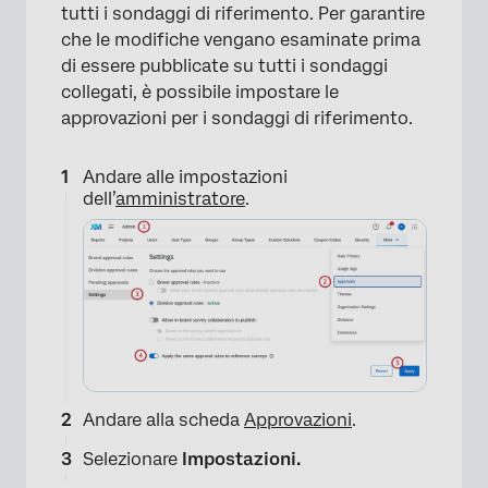
tutti i sondaggi di riferimento. Per garantire
×
che le modifiche vengano esaminate prima
di essere pubblicate su tutti i sondaggi
collegati, è possibile impostare le
approvazioni per i sondaggi di riferimento.
Andare alle impostazioni
dell’
amministratore
.
Andare alla scheda
Approvazioni
.
Selezionare
Impostazioni.