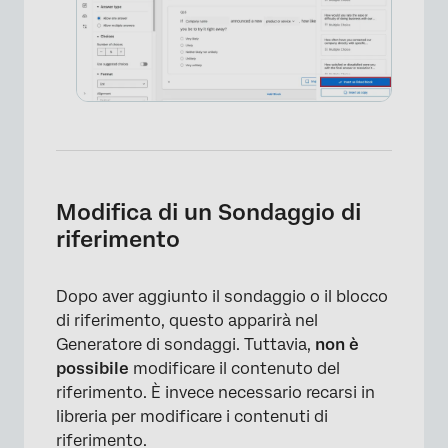
Modifica di un Sondaggio di
riferimento
Dopo aver aggiunto il sondaggio o il blocco
di riferimento, questo apparirà nel
Generatore di sondaggi. Tuttavia,
non è
possibile
modificare il contenuto del
riferimento. È invece necessario recarsi in
libreria per modificare i contenuti di
riferimento.