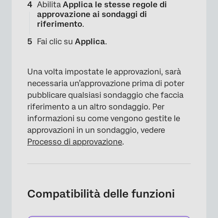
Abilita
Applica le stesse regole di
approvazione ai sondaggi di
riferimento
.
Fai clic su
Applica
.
Una volta impostate le approvazioni, sarà
necessaria un’approvazione prima di poter
pubblicare qualsiasi sondaggio che faccia
riferimento a un altro sondaggio. Per
informazioni su come vengono gestite le
approvazioni in un sondaggio, vedere
Processo di approvazione
.
Compatibilità delle funzioni