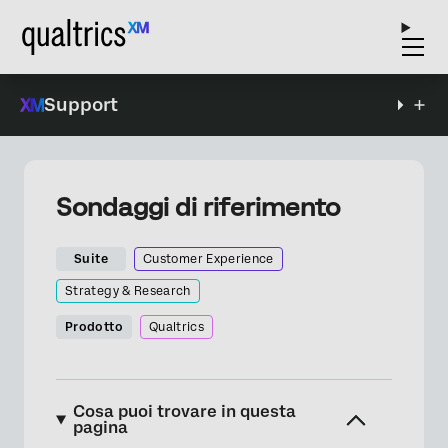
Support
Sondaggi di riferimento
Suite
Customer Experience
Strategy & Research
Prodotto
Qualtrics
Cosa puoi trovare in questa
pagina