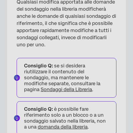
Qualsiasi modifica apportata alle domande
del sondaggio nella libreria modificherà
anche le domande di qualsiasi sondaggio di
riferimento, il che significa che è possibile
apportare rapidamente modifiche a tutti i
sondaggi collegati, invece di modificarli
uno per uno.
Consiglio Q:
se si desidera
riutilizzare il contenuto del
sondaggio, ma mantenere le
modifiche separate, consultare la
pagina
Sondaggi della Libreria
.
Consiglio Q:
è possibile fare
riferimento solo a un blocco o a un
sondaggio salvato nella libreria, non
a una
domanda della libreria
.