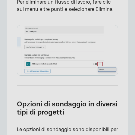
Per eliminare un flusso di lavoro, fare clic
×
sul menu a tre punti e selezionare Elimina.
Opzioni di sondaggio in diversi
tipi di progetti
Le opzioni di sondaggio sono disponibili per