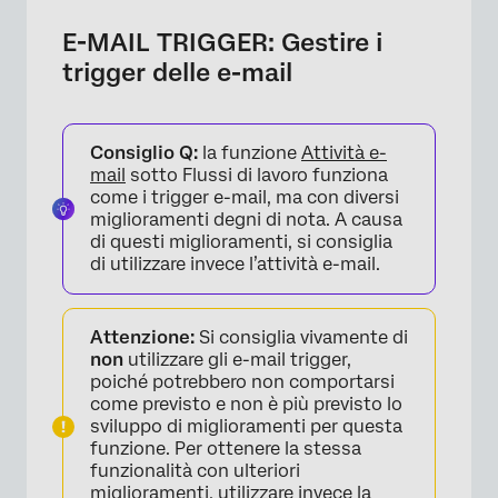
E-MAIL TRIGGER: Gestire i
trigger delle e-mail
Consiglio Q:
la funzione
Attività e-
mail
sotto Flussi di lavoro funziona
come i trigger e-mail, ma con diversi
miglioramenti degni di nota. A causa
di questi miglioramenti, si consiglia
di utilizzare invece l’attività e-mail.
Attenzione:
Si consiglia vivamente di
non
utilizzare gli e-mail trigger,
poiché potrebbero non comportarsi
come previsto e non è più previsto lo
×
sviluppo di miglioramenti per questa
funzione. Per ottenere la stessa
funzionalità con ulteriori
miglioramenti, utilizzare invece la