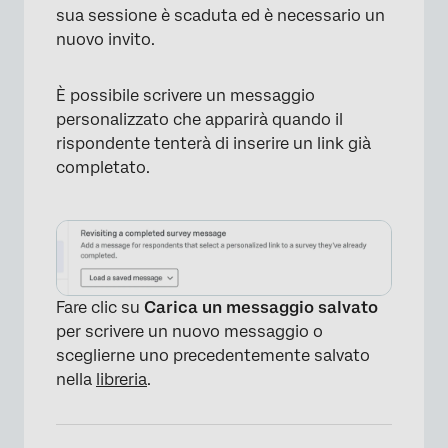
sua sessione è scaduta ed è necessario un
nuovo invito.
×
È possibile scrivere un messaggio
personalizzato che apparirà quando il
rispondente tenterà di inserire un link già
completato.
Fare clic su
Carica un messaggio salvato
per scrivere un nuovo messaggio o
sceglierne uno precedentemente salvato
nella
libreria
.