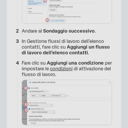
×
Andare al
Sondaggio successivo
.
In Gestione flussi di lavoro dell’elenco
contatti, fare clic su
Aggiungi un flusso
di lavoro dell’elenco contatti
.
Fare clic su
Aggiungi una condizione
per
impostare le
condizioni
di attivazione del
flusso di lavoro.