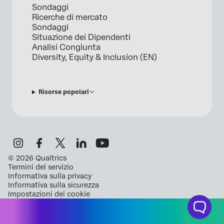
Sondaggi
Ricerche di mercato
Sondaggi
Situazione dei Dipendenti
Analisi Congiunta
Diversity, Equity & Inclusion (EN)
Risorse popolari
©
2026
Qualtrics
Termini del servizio
Informativa sulla privacy
Informativa sulla sicurezza
Impostazioni dei cookie