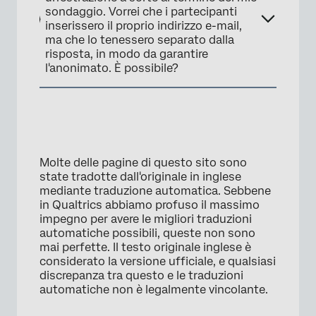
sondaggio. Vorrei che i partecipanti
inserissero il proprio indirizzo e-mail,
ma che lo tenessero separato dalla
risposta, in modo da garantire
l'anonimato. È possibile?
Molte delle pagine di questo sito sono
state tradotte dall'originale in inglese
mediante traduzione automatica. Sebbene
in Qualtrics abbiamo profuso il massimo
impegno per avere le migliori traduzioni
automatiche possibili, queste non sono
mai perfette. Il testo originale inglese è
considerato la versione ufficiale, e qualsiasi
discrepanza tra questo e le traduzioni
automatiche non è legalmente vincolante.