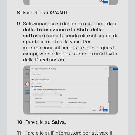
Fare clic su
AVANTI
.
×
Selezionare se si desidera mappare i
dati
della Transazione
e lo
Stato della
sottoscrizione
facendo clic sul segno di
spunta accanto alla voce. Per
informazioni sull’impostazione di questi
campi, vedere
Impostazione di un’attività
della Directory xm
.
Fare clic su
Salva
.
Fare clic sull’interruttore per attivare il