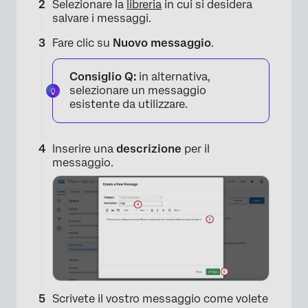
Selezionare la
libreria
in cui si desidera
salvare i messaggi.
Fare clic su
Nuovo messaggio
.
Consiglio Q:
in alternativa,
selezionare un messaggio
esistente da utilizzare.
Inserire una
descrizione
per il
messaggio.
Scrivete il vostro messaggio come volete