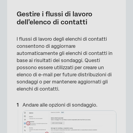
Gestire i flussi di lavoro
dell’elenco di contatti
I flussi di lavoro degli elenchi di contatti
×
consentono di aggiornare
automaticamente gli elenchi di contatti in
base ai risultati dei sondaggi. Questi
possono essere utilizzati per creare un
elenco di e-mail per future distribuzioni di
sondaggi o per mantenere aggiornati gli
elenchi di contatti.
Andare alle opzioni di sondaggio.