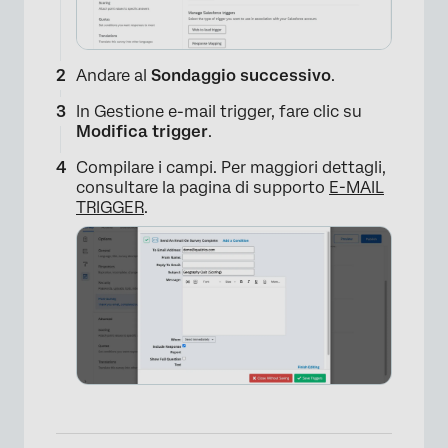
Andare al
Sondaggio successivo
.
In Gestione e-mail trigger, fare clic su
Modifica trigger
.
Compilare i campi. Per maggiori dettagli,
consultare la pagina di supporto
E-MAIL
TRIGGER
.