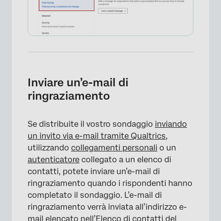
Inviare un’e-mail di
ringraziamento
Se distribuite il vostro sondaggio
inviando
un invito via e-mail tramite Qualtrics
,
utilizzando
collegamenti personali
o un
autenticatore
collegato a un elenco di
contatti, potete inviare un’e-mail di
ringraziamento quando i rispondenti hanno
completato il sondaggio. L’e-mail di
ringraziamento verrà inviata all’indirizzo e-
mail elencato nell’
Elenco di contatti
del