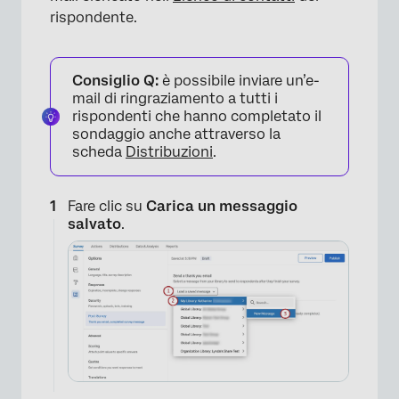
rispondente.
Consiglio Q:
è possibile inviare un’e-
mail di ringraziamento a tutti i
rispondenti che hanno completato il
sondaggio anche attraverso la
×
scheda
Distribuzioni
.
Fare clic su
Carica un messaggio
salvato
.