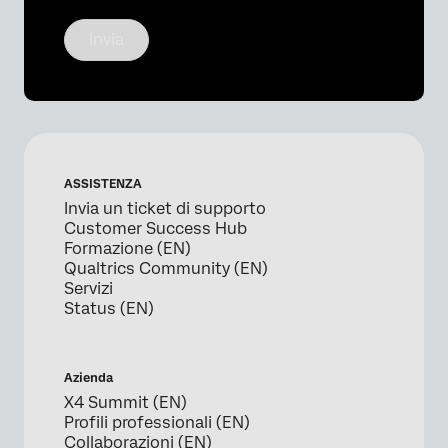
Invia
ASSISTENZA
Invia un ticket di supporto
Customer Success Hub
Formazione (EN)
Qualtrics Community (EN)
Servizi
Status (EN)
Azienda
X4 Summit (EN)
Profili professionali (EN)
Collaborazioni (EN)