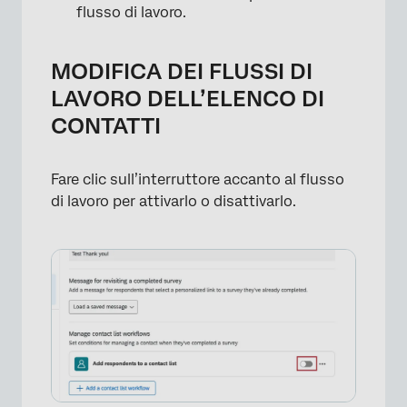
flusso di lavoro.
MODIFICA DEI FLUSSI DI
×
LAVORO DELL’ELENCO DI
CONTATTI
Fare clic sull’interruttore accanto al flusso
di lavoro per attivarlo o disattivarlo.