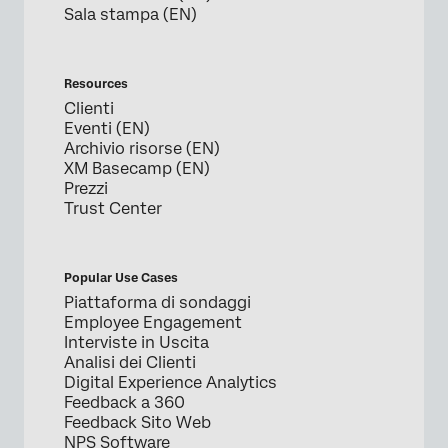
Sala stampa (EN)
Resources
Clienti
Eventi (EN)
Archivio risorse (EN)
XM Basecamp (EN)
Prezzi
Trust Center
Popular Use Cases
Piattaforma di sondaggi
Employee Engagement
Interviste in Uscita
Analisi dei Clienti
Digital Experience Analytics
Feedback a 360
Feedback Sito Web
NPS Software