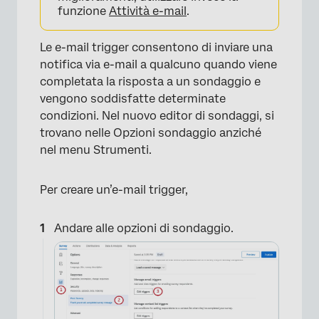
funzione
Attività e-mail
.
Le e-mail trigger consentono di inviare una
notifica via e-mail a qualcuno quando viene
completata la risposta a un sondaggio e
vengono soddisfatte determinate
condizioni. Nel nuovo editor di sondaggi, si
trovano nelle Opzioni sondaggio anziché
nel menu Strumenti.
Per creare un’e-mail trigger,
Andare alle opzioni di sondaggio.