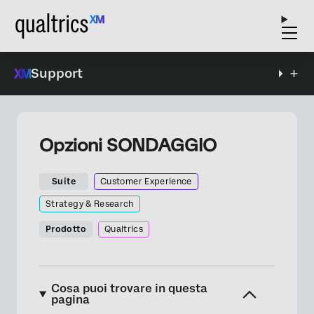
Support
Opzioni SONDAGGIO
Suite
Customer Experience
Strategy & Research
Prodotto
Qualtrics
Cosa puoi trovare in questa
pagina