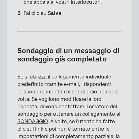
che appaia ai vostri interlocutori.
Fai clic su
Salva
.
×
Sondaggio di un messaggio di
sondaggio già completato
Se si utilizza il
collegamento individuale
predefinito tramite e-mail, i rispondenti
possono completare il sondaggio una sola
volta. Se vogliono modificare la loro
risposta, devono contattare il creatore del
sondaggio per ottenere un
collegamento al
SONDAGGIO
. A volte, se l’utente ha fatto
clic sul link e poi non è tornato entro le
impostazioni di completamento parziale, la