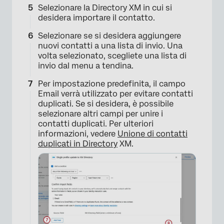
Selezionare la Directory XM in cui si
desidera importare il contatto.
Selezionare se si desidera aggiungere
nuovi contatti a una lista di invio. Una
volta selezionato, scegliete una lista di
invio dal menu a tendina.
×
Per impostazione predefinita, il campo
Email verrà utilizzato per evitare contatti
duplicati. Se si desidera, è possibile
selezionare altri campi per unire i
contatti duplicati. Per ulteriori
informazioni, vedere
Unione di contatti
duplicati in Directory
XM.