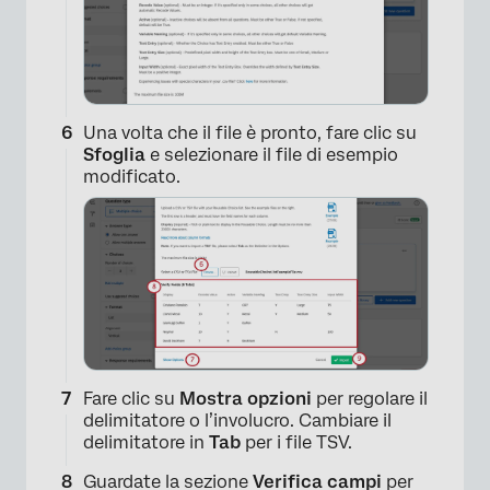
×
Una volta che il file è pronto, fare clic su
Sfoglia
e selezionare il file di esempio
modificato.
×
Fare clic su
Mostra opzioni
per regolare il
delimitatore o l’involucro. Cambiare il
delimitatore in
Tab
per i file TSV.
Guardate la sezione
Verifica campi
per