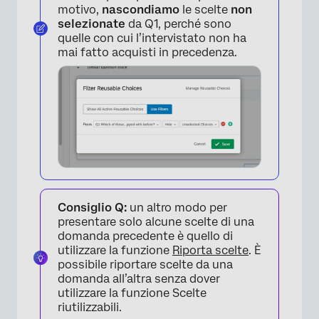
motivo,
nascondiamo
le scelte
non
selezionate
da Q1, perché sono
quelle con cui l’intervistato non ha
mai fatto acquisti in precedenza.
×
Consiglio Q:
un altro modo per
presentare solo alcune scelte di una
×
domanda precedente è quello di
utilizzare la funzione
Riporta scelte
. È
possibile riportare scelte da una
domanda all’altra senza dover
utilizzare la funzione Scelte
riutilizzabili.