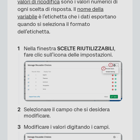
valori di ricodifica
sono i valori numerici di
ogni scelta di risposta. Il
nome della
variabile
è l’etichetta che i dati esportano
quando si seleziona il formato
dell’etichetta.
Nella finestra
SCELTE RIUTILIZZABILI
,
fare clic sull’icona delle impostazioni.
×
Selezionare il campo che si desidera
modificare.
Modificare i valori digitando i campi.