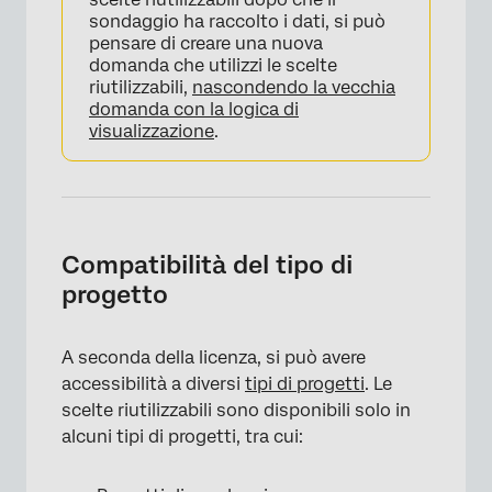
sondaggio ha raccolto i dati, si può
pensare di creare una nuova
domanda che utilizzi le scelte
riutilizzabili,
nascondendo la vecchia
domanda con la logica di
visualizzazione
.
Compatibilità del tipo di
progetto
A seconda della licenza, si può avere
accessibilità a diversi
tipi di progetti
. Le
scelte riutilizzabili sono disponibili solo in
alcuni tipi di progetti, tra cui: