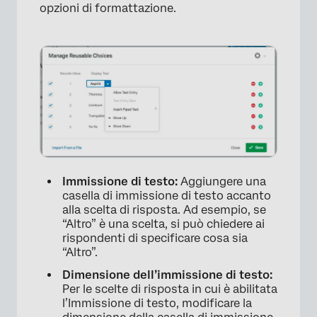
opzioni di formattazione.
Immissione di testo:
Aggiungere una
casella di immissione di testo accanto
alla scelta di risposta. Ad esempio, se
“Altro” è una scelta, si può chiedere ai
rispondenti di specificare cosa sia
“Altro”.
Dimensione dell’immissione di testo:
Per le scelte di risposta in cui è abilitata
l’Immissione di testo, modificare la