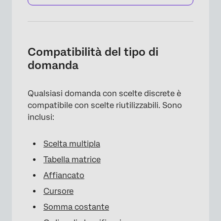
Compatibilità del tipo di
domanda
Qualsiasi domanda con scelte discrete è
compatibile con scelte riutilizzabili. Sono
inclusi:
Scelta multipla
Tabella matrice
Affiancato
Cursore
Somma costante