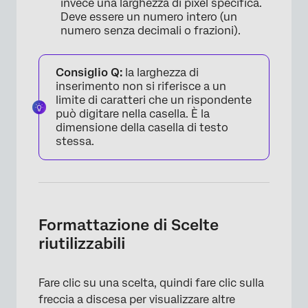
invece una larghezza di pixel specifica.
Deve essere un numero intero (un
numero senza decimali o frazioni).
Consiglio Q:
la larghezza di
inserimento non si riferisce a un
limite di caratteri che un rispondente
può digitare nella casella. È la
dimensione della casella di testo
stessa.
Formattazione di Scelte
riutilizzabili
Fare clic su una scelta, quindi fare clic sulla
freccia a discesa per visualizzare altre