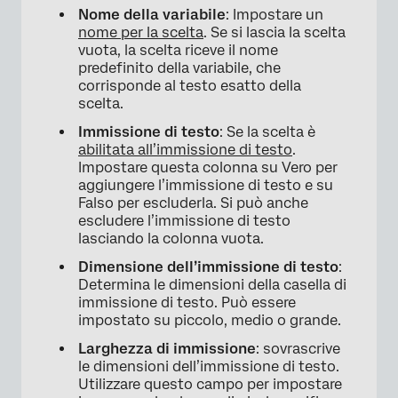
Nome della variabile
: Impostare un
nome per la scelta
. Se si lascia la scelta
vuota, la scelta riceve il nome
predefinito della variabile, che
corrisponde al testo esatto della
scelta.
Immissione di testo
: Se la scelta è
abilitata all’immissione di testo
.
Impostare questa colonna su Vero per
aggiungere l’immissione di testo e su
Falso per escluderla. Si può anche
escludere l’immissione di testo
lasciando la colonna vuota.
Dimensione dell’immissione di testo
:
Determina le dimensioni della casella di
immissione di testo. Può essere
impostato su piccolo, medio o grande.
Larghezza di immissione
: sovrascrive
le dimensioni dell’immissione di testo.
Utilizzare questo campo per impostare