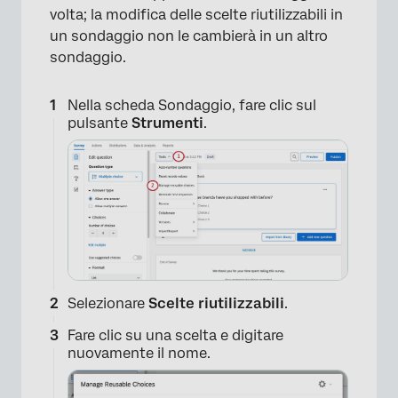
volta; la modifica delle scelte riutilizzabili in
un sondaggio non le cambierà in un altro
sondaggio.
Nella scheda Sondaggio, fare clic sul
pulsante
Strumenti
.
Selezionare
Scelte riutilizzabili
.
Fare clic su una scelta e digitare
nuovamente il nome.