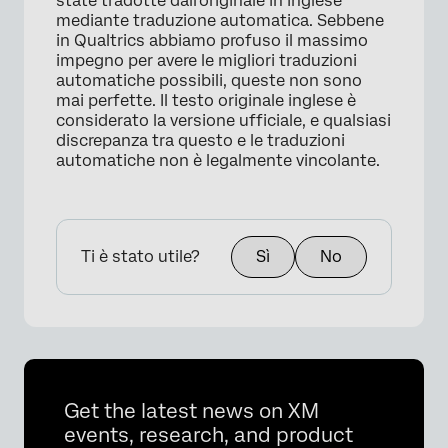
state tradotte dall'originale in inglese
mediante traduzione automatica. Sebbene
in Qualtrics abbiamo profuso il massimo
impegno per avere le migliori traduzioni
automatiche possibili, queste non sono
mai perfette. Il testo originale inglese è
considerato la versione ufficiale, e qualsiasi
discrepanza tra questo e le traduzioni
automatiche non è legalmente vincolante.
Ti è stato utile?
Sì
No
Get the latest news on XM
events, research, and product