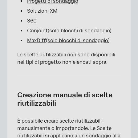
Progetti di sondaggio
Soluzioni XM
360
Conjoint
(solo blocchi di sondaggio
)
MaxDiff
(solo blocchi di sondaggio
)
Le scelte riutilizzabili non sono disponibili
nei tipi di progetto non elencati sopra.
Creazione manuale di scelte
riutilizzabili
È possibile creare scelte riutilizzabili
manualmente o importandole. Le Scelte
riutilizzabili si applicano a un sondaggio alla