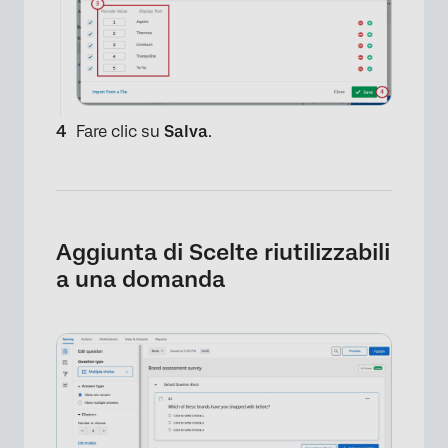
Fare clic su
Salva
.
Aggiunta di Scelte riutilizzabili
a una domanda