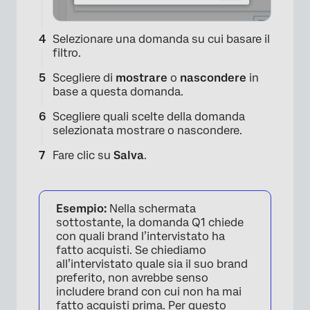
Selezionare una domanda su cui basare il
filtro.
Scegliere di
mostrare
o
nascondere
in
base a questa domanda.
Scegliere quali scelte della domanda
selezionata mostrare o nascondere.
Fare clic su
Salva
.
Esempio:
Nella schermata
sottostante, la domanda Q1 chiede
con quali brand l’intervistato ha
fatto acquisti. Se chiediamo
all’intervistato quale sia il suo brand
preferito, non avrebbe senso
includere brand con cui non ha mai
fatto acquisti prima. Per questo