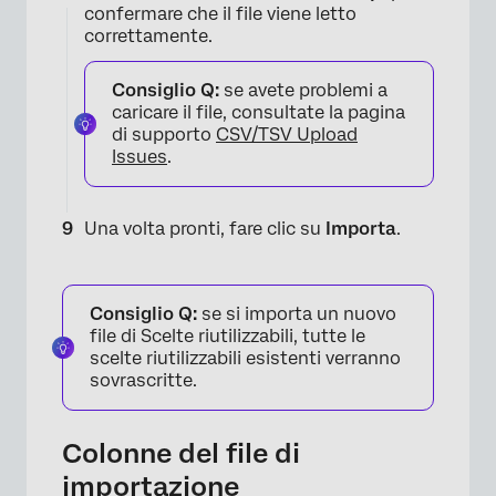
confermare che il file viene letto
correttamente.
Consiglio Q:
se avete problemi a
caricare il file, consultate la pagina
×
di supporto
CSV/TSV Upload
Issues
.
Una volta pronti, fare clic su
Importa
.
Consiglio Q:
se si importa un nuovo
file di Scelte riutilizzabili, tutte le
scelte riutilizzabili esistenti verranno
sovrascritte.
×
Colonne del file di
importazione