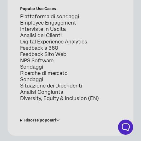
Popular Use Cases
Piattaforma di sondaggi
Employee Engagement
Interviste in Uscita
Analisi dei Clienti
Digital Experience Analytics
Feedback a 360
Feedback Sito Web
NPS Software
Sondaggi
Ricerche di mercato
Sondaggi
Situazione dei Dipendenti
Analisi Congiunta
Diversity, Equity & Inclusion (EN)
Risorse popolari