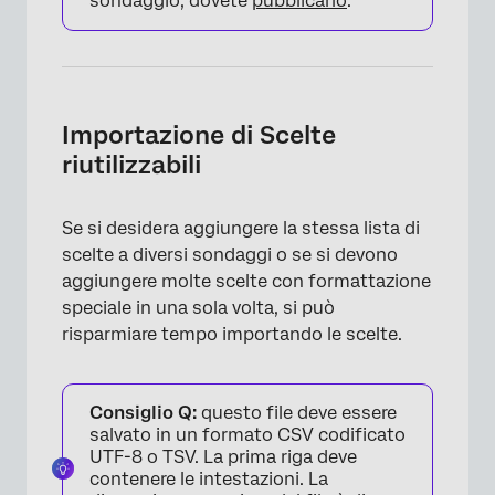
sondaggio, dovete
pubblicarlo
.
Importazione di Scelte
riutilizzabili
×
Se si desidera aggiungere la stessa lista di
scelte a diversi sondaggi o se si devono
aggiungere molte scelte con formattazione
speciale in una sola volta, si può
risparmiare tempo importando le scelte.
Consiglio Q:
questo file deve essere
salvato in un formato CSV codificato
×
UTF-8 o TSV. La prima riga deve
contenere le intestazioni. La