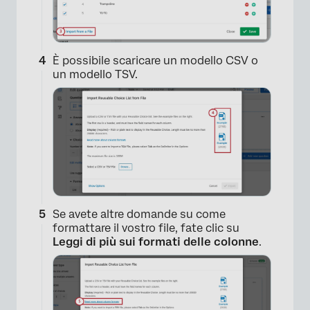
È possibile scaricare un modello CSV o
un modello TSV.
Se avete altre domande su come
formattare il vostro file, fate clic su
Leggi di più sui formati delle colonne
.