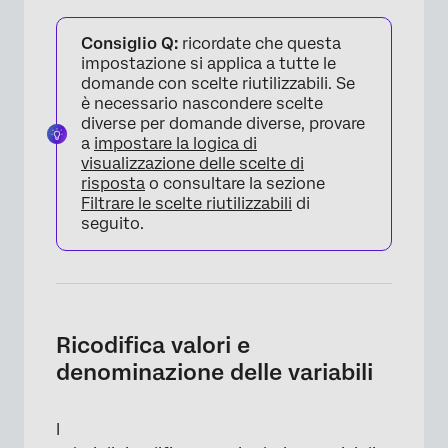
Consiglio Q:
ricordate che questa
impostazione si applica a tutte le
domande con scelte riutilizzabili. Se
è necessario nascondere scelte
diverse per domande diverse, provare
a
impostare la logica di
visualizzazione delle scelte di
risposta
o consultare la sezione
Filtrare le scelte riutilizzabili
di
seguito.
Ricodifica valori e
denominazione delle variabili
I