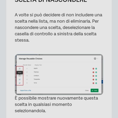
A volte si può decidere di non includere una
×
scelta nella lista, ma non di eliminarla. Per
nascondere una scelta, deselezionare la
casella di controllo a sinistra della scelta
stessa.
È possibile mostrare nuovamente questa
scelta in qualsiasi momento
selezionandola.