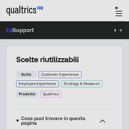
Support
Scelte riutilizzabili
Suite
Customer Experience
Employee Experience
Strategy & Research
Prodotto
Qualtrics
Cosa puoi trovare in questa
pagina