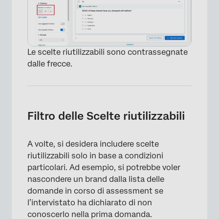
Le scelte riutilizzabili sono contrassegnate
dalle frecce.
Filtro delle Scelte riutilizzabili
A volte, si desidera includere scelte
riutilizzabili solo in base a condizioni
×
particolari. Ad esempio, si potrebbe voler
nascondere un brand dalla lista delle
domande in corso di assessment se
l’intervistato ha dichiarato di non
conoscerlo nella prima domanda.