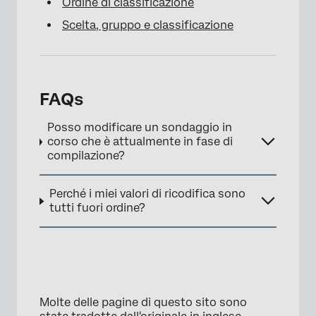
Ordine di classificazione
Scelta, gruppo e classificazione
×
FAQs
Posso modificare un sondaggio in
corso che è attualmente in fase di
compilazione?
Perché i miei valori di ricodifica sono
tutti fuori ordine?
Molte delle pagine di questo sito sono