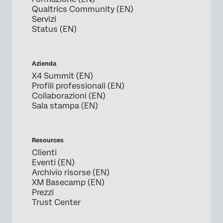
Qualtrics Community (EN)
Servizi
Status (EN)
Azienda
X4 Summit (EN)
Profili professionali (EN)
Collaborazioni (EN)
Sala stampa (EN)
Resources
Clienti
Eventi (EN)
Archivio risorse (EN)
XM Basecamp (EN)
Prezzi
Trust Center