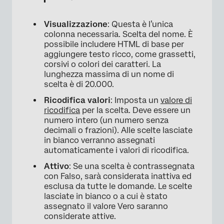
Visualizzazione
: Questa è l’unica
colonna necessaria. Scelta del nome. È
possibile includere HTML di base per
aggiungere testo ricco, come grassetti,
corsivi o colori dei caratteri. La
lunghezza massima di un nome di
scelta è di 20.000.
×
Ricodifica valori
: Imposta un
valore di
ricodifica
per la scelta. Deve essere un
numero intero (un numero senza
decimali o frazioni). Alle scelte lasciate
in bianco verranno assegnati
automaticamente i valori di ricodifica.
Attivo
: Se una scelta è contrassegnata
con Falso, sarà considerata inattiva ed
esclusa da tutte le domande. Le scelte
lasciate in bianco o a cui è stato
assegnato il valore Vero saranno
considerate attive.