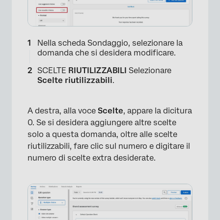
Nella scheda Sondaggio, selezionare la
domanda che si desidera modificare.
SCELTE
RIUTILIZZABILI
Selezionare
×
Scelte riutilizzabili
.
A destra, alla voce
Scelte
, appare la dicitura
0. Se si desidera aggiungere altre scelte
solo a questa domanda, oltre alle scelte
riutilizzabili, fare clic sul numero e digitare il
numero di scelte extra desiderate.
×