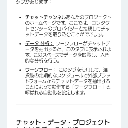
タブがあります：
チャットチャンネル
あなたのプロジェクト
のホームページです。ここでは、コンタク
トセンターのプロバイダーと接続してチャ
ットデータを取り込むことができます。
データ
分析：
ワークフローがチャットデ
ータを抽出すると、このタブに表示されま
す。このスペースでデータを閲覧し、入門
的な分析を行う。
ワークフロー
：
このタブを使用して、選
択肢の定期的なスケジュールで外部プラッ
トフォームからチャットデータを抽出する
ことによって動作する「ワークフロー」と
呼ばれる自動化を設定します。
×
チャット・データ・プロジェクト