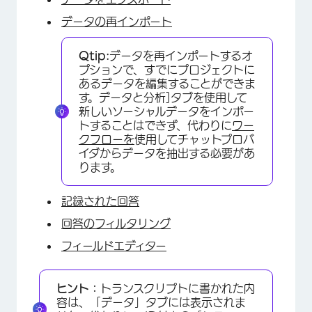
データの再インポート
Qtip:
データを再インポートするオ
プションで、すでにプロジェクトに
あるデータを編集することができま
す。データと分析]タブを使用して
新しいソーシャルデータをインポー
トすることはできず、代わりに
ワー
クフローを
使用してチャットプロバ
イダからデータを抽出する必要があ
ります。
記録された回答
回答のフィルタリング
フィールドエディター
ヒント：
トランスクリプトに書かれた内
容は、「データ」タブには表示されま