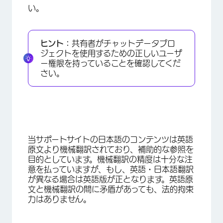
い。
ヒント：
共有者がチャットデータプロ
ジェクトを使用するための正しいユーザ
ー権限を持っていることを確認してくだ
さい。
当サポートサイトの日本語のコンテンツは英語
原文より機械翻訳されており、補助的な参照を
目的としています。機械翻訳の精度は十分な注
意を払っていますが、もし、英語・日本語翻訳
が異なる場合は英語版が正となります。英語原
文と機械翻訳の間に矛盾があっても、法的拘束
力はありません。