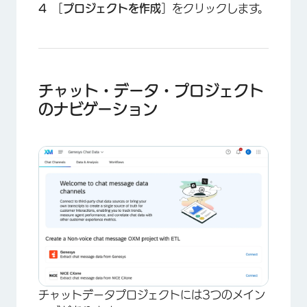
［
プロジェクトを作成
］をクリックします。
チャット・データ・プロジェクト
のナビゲーション
×
×
チャットデータプロジェクトには3つのメイン