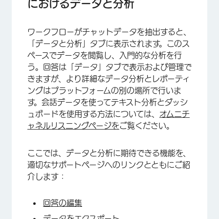
におけるデータと分析
ワークフローがチャットデータを抽出すると、
「データと分析」タブに表示されます。このス
ペースでデータを閲覧し、入門的な分析を行
う。回答は「データ」タブで表示および管理で
きますが、より詳細なデータ分析とレポーティ
ングはプラットフォームの別の場所で行いま
す。会話データを使ってテキスト分析とダッシ
ュボードを使用する方法については、
オムニチ
ャネルリスニングページを
ご覧ください。
ここでは、データと分析に期待できる機能を、
適切なサポートページへのリンクとともにご紹
介します：
回答の編集
データをエクスポート