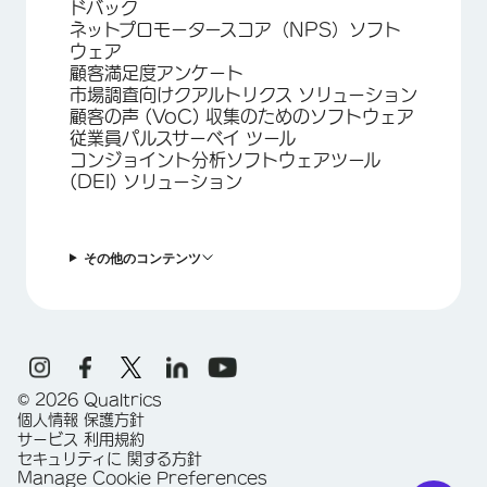
ドバック
ネットプロモータースコア（NPS）ソフト
ウェア
顧客満足度アンケート
市場調査向けクアルトリクス ソリューション
顧客の声 (VoC) 収集のためのソフトウェア
従業員パルスサーベイ ツール
コンジョイント分析ソフトウェアツール
(DEI) ソリューション
その他のコンテンツ
©
2026
Qualtrics
個人情報 保護方針
サービス 利用規約
セキュリティに 関する方針
Manage Cookie Preferences