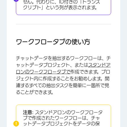
せん。代わりに、ID付きの「トランス
クリプト」という列が表示されます。
ワークフロータブの使い方
チャットデータを抽出するワークフローは、チ
ャットデータプロジェクト、または
スタンドア
ロンのワークフロータブで
作成できます。プロ
ジェクト内に作成することをお勧めします。関
連するすべての抽出タスクを簡単に一箇所で見
ることができます。
注意:
スタンドアロンのワークフロータ
ブで作成されたワークフローは、チャ
ットデータプロジェクトをデータの保