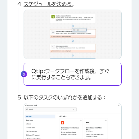
スケジュールを決める
。
Qtip:
ワークフローを作成後、すぐ
に実行することもできます。
以下のタスクのいずれかを追加する：
×