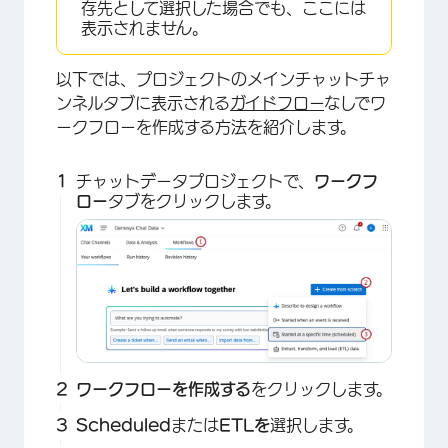
存先として選択した場合でも、ここには
表示されません。
以下では、プロジェクトのメインチャットチャ
ンネルタブに表示される
ガイドフロー
なしでワ
ークフローを作成する方法を紹介します。
チャットデータプロジェクトで、
ワークフ
ロー
タブをクリックします。
ワークフローを作成する
をクリックします。
Scheduled
または
ETLを
選択します。