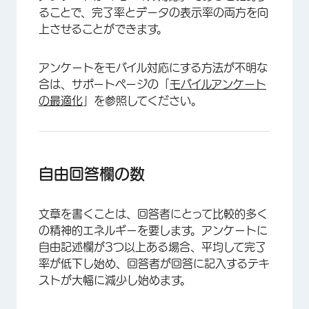
ることで、完了率とデータの表示率の両方を向
上させることができます。
アンケートをモバイル対応にする方法が不明な
合は、サポートページの「
モバイルアンケート
の最適化
」を参照してください。
自由回答欄の数
文章を書くことは、回答者にとって比較的多く
の精神的エネルギーを要します。アンケートに
自由記述欄が3つ以上ある場合、平均して完了
率が低下し始め、回答者が回答に記入するテキ
ストが大幅に減少し始めます。