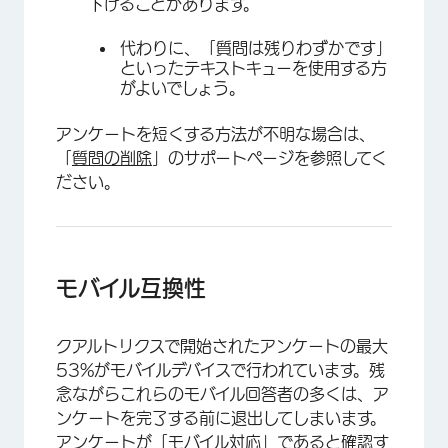
下げることがあります。
代わりに、「質問は残りわずかです」
といったテキストキューを使用する方
がよいでしょう。
アンケートを短くする方法が不明な場合は、
「
質問の削除
」のサポートページを参照してく
ださい。
モバイル互換性
クアルトリクスで開始されたアンケートの最大
53%がモバイルデバイスで行われています。残
念ながらこれらのモバイル回答者の多くは、ア
ンケートを完了する前に退出してしまいます。
アンケートが「モバイル対応」であると確認す