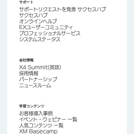
サポート
サポートリクエストを発券 サクセスハブ
サクセスハブ
オンラインヘルプ
EXユーザーコミュニティ
プロフェッショナルサービス
システムステータス
会社情報
X4 Summit(英語)
採用情報
パートナーシップ
ニュースルーム
学習コンテンツ
お客様導入事例
イベント・ウェビナー 一覧
人気コンテンツ 一覧
XM Basecamp