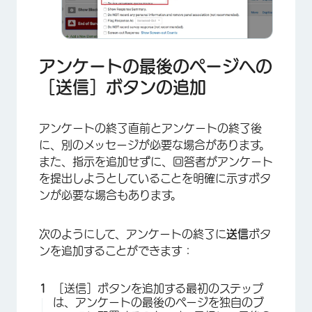
アンケートの最後のページへの
［送信］ボタンの追加
アンケートの終了直前とアンケートの終了後
に、別のメッセージが必要な場合があります。
また、指示を追加せずに、回答者がアンケート
を提出しようとしていることを明確に示すボタ
ンが必要な場合もあります。
次のようにして、アンケートの終了に
送信
ボタ
ンを追加することができます：
［送信］ボタンを追加する最初のステップ
は、アンケートの最後のページを独自のブ