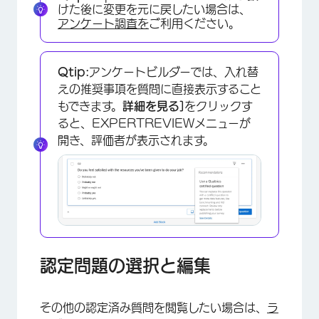
けた後に変更を元に戻したい場合は、
アンケート調査を
ご利用ください。
×
Qtip:
アンケートビルダーでは、入れ替
えの推奨事項を質問に直接表示すること
もできます。
詳細を見る]
をクリックす
ると、EXPERTREVIEWメニューが
開き、評価者が表示されます。
×
認定問題の選択と編集
その他の認定済み質問を閲覧したい場合は、
ラ