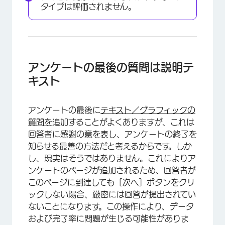
タイプは評価されません。
アンケートの最後の質問は説明テ
キスト
アンケートの最後に
テキスト／グラフィックの
質問を
追加することがよくありますが、これは
回答者に感謝の意を表し、アンケートの終了を
知らせる最善の方法だと考えるからです。しか
し、現実はそうではありません。これによりア
ンケートのページが追加されるため、回答者が
このページに到達しても［次へ］ボタンをクリ
ックしない場合、厳密には回答が提出されてい
ないことになります。この操作により、データ
および完了率に問題が生じる可能性がありま