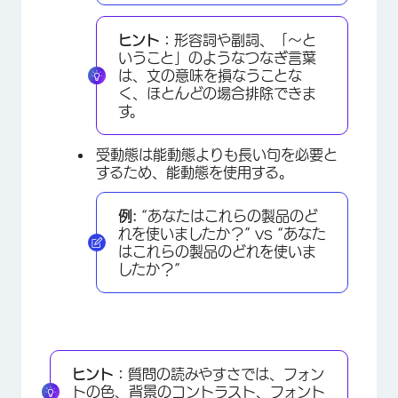
ヒント：
形容詞や副詞、「～と
いうこと」のようなつなぎ言葉
は、文の意味を損なうことな
く、ほとんどの場合排除できま
す。
受動態は能動態よりも長い句を必要と
するため、能動態を使用する。
例:
“あなたはこれらの製品のど
れを使いましたか？” vs “あなた
はこれらの製品のどれを使いま
したか？”
ヒント：
質問の読みやすさでは、フォン
トの色、背景のコントラスト、フォント