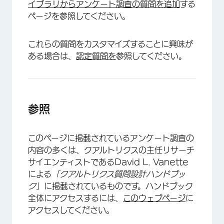
イブラリからアンケート調査の質問を追加
する
ページを参照してください。
これらの質問をカスタマイズすることに興味が
ある場合は、
認定質問を
参照してください。
×
参照
このページに掲載されているアンケート調査の
内容の多くは、クアルトリクスの主任リサーチ
サイエンティストであるDavid L. Vanette
による
「クアルトリクス質問設計ハンドブッ
ク
」に掲載されているものです。ハンドブック
全体にアクセスするには、
このウェブページ
に
アクセスしてください。