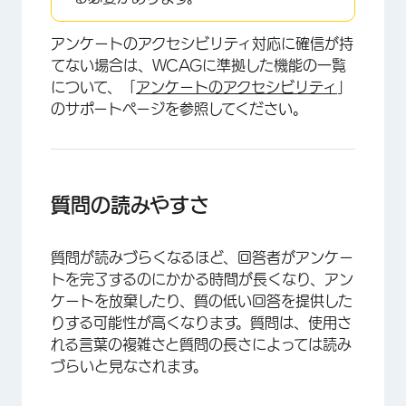
アンケートのアクセシビリティ対応に確信が持
てない場合は、WCAGに準拠した機能の一覧
について、「
アンケートのアクセシビリティ
」
のサポートページを参照してください。
質問の読みやすさ
質問が読みづらくなるほど、回答者がアンケー
トを完了するのにかかる時間が長くなり、アン
ケートを放棄したり、質の低い回答を提供した
りする可能性が高くなります。質問は、使用さ
れる言葉の複雑さと質問の長さによっては読み
づらいと見なされます。