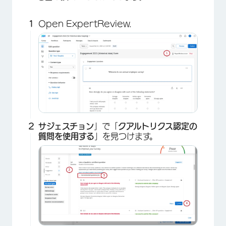
Open ExpertReview.
サジェスチョン
」で「
クアルトリクス認定の
質問を使用する
」を見つけます。