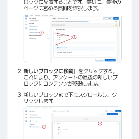
ロックに配置することです。最初に、最後の
ページに含める質問を選択します。
新しいブロックに移動
」をクリックする。
これにより、アンケートの最後の新しいブ
ロックにコンテンツが移動します。
新しいブロックまで下にスクロールし、ク
リックします。
×