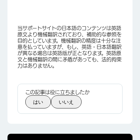
当サポートサイトの日本語のコンテンツは英語
原文より機械翻訳されており、補助的な参照を
目的としています。機械翻訳の精度は十分な注
意を払っていますが、もし、英語・日本語翻訳
×
が異なる場合は英語版が正となります。英語原
文と機械翻訳の間に矛盾があっても、法的拘束
力はありません。
この記事は役に立ちましたか
はい
いいえ