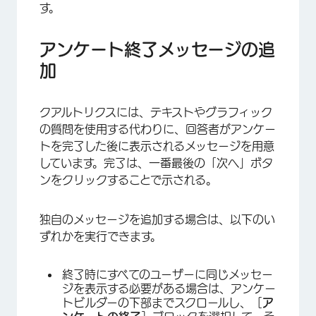
す。
アンケート終了メッセージの追
加
クアルトリクスには、テキストやグラフィック
の質問を使用する代わりに、回答者がアンケー
トを完了した後に表示されるメッセージを用意
しています。完了は、一番最後の「次へ」ボタ
ンをクリックすることで示される。
独自のメッセージを追加する場合は、以下のい
ずれかを実行できます。
終了時にすべてのユーザーに同じメッセー
ジを表示する必要がある場合は、アンケー
トビルダーの下部までスクロールし、［
ア