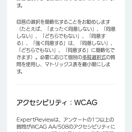
す。
回答の選択を簡略化することをお勧めします
（たとえば、「まったく同意しない」、「同意
しない」、「どちらでもない」、「同意す
る」、「強く同意する」は、「同意しない」、
「どちらでもない」、「同意する」に簡略化で
きます）。必要に応じて個別の
多肢選択式
の質
問を使用し、マトリックス表を最小限にしま
す。
アクセシビリティ：WCAG
ExpertReviewは、アンケートの1つ以上の
質問がWCAG AA/508のアクセシビリティに