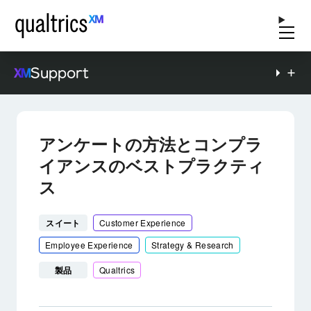
Support
アンケートの方法とコンプラ
イアンスのベストプラクティ
ス
スイート
Customer Experience
Employee Experience
Strategy & Research
製品
Qualtrics