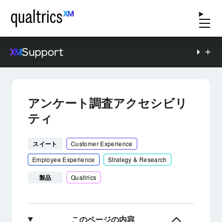
Support
アンケート調査アクセシビリ
ティ
スイート
Customer Experience
Employee Experience
Strategy & Research
製品
Qualtrics
このページの内容