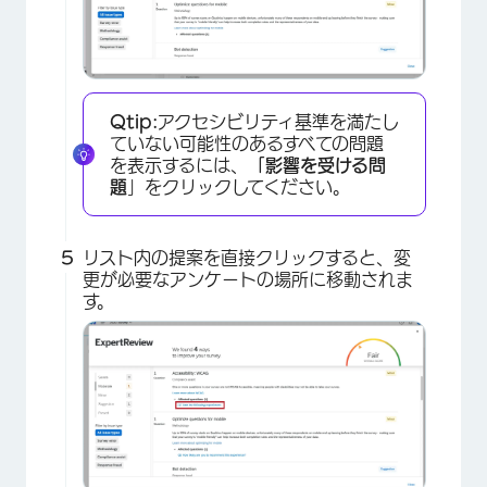
Qtip:
アクセシビリティ基準を満たし
ていない可能性のあるすべての問題
を表示するには、
「影響を受ける問
題
」をクリックしてください。
リスト内の提案を直接クリックすると、変
更が必要なアンケートの場所に移動されま
す。
×