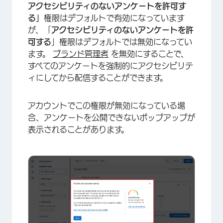
アクセシビリティのないアンケートを許可す
る」
権限はデフォルトで有効になっています
が、「
アクセシビリティのないアンケートを許
可する
」権限はデフォルトでは無効になってい
ます。
ブランド管理者
を無効にすることで、
すべてのアンケートを強制的にアクセシビリテ
ィにしてから配信することができます。
アカウントでこの権限が無効になっている場
合、アンケートを公開できないポップアップが
×
表示されることがあります。