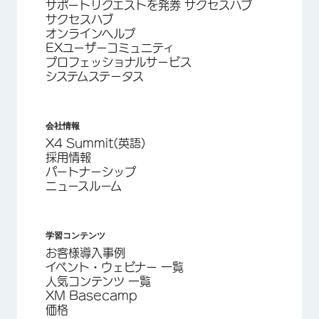
サポートリクエストを発券 サクセスハブ
サクセスハブ
オンラインヘルプ
EXユーザーコミュニティ
プロフェッショナルサービス
システムステータス
会社情報
X4 Summit(英語)
採用情報
パートナーシップ
ニュースルーム
学習コンテンツ
お客様導入事例
イベント・ウェビナー 一覧
人気コンテンツ 一覧
XM Basecamp
価格