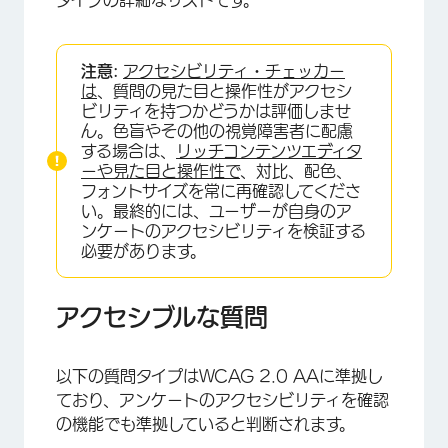
タイプの詳細なリストです。
注意:
アクセシビリティ・チェッカー
は
、質問の見た目と操作性がアクセシ
ビリティを持つかどうかは評価しませ
ん。色盲やその他の視覚障害者に配慮
する場合は、
リッチコンテンツエディタ
ーや
見た目と操作性で
、対比、配色、
フォントサイズを常に再確認してくださ
い。最終的には、ユーザーが自身のア
ンケートのアクセシビリティを検証する
必要があります。
アクセシブルな質問
以下の質問タイプはWCAG 2.0 AAに準拠し
ており、アンケートのアクセシビリティを確認
の機能でも準拠していると判断されます。