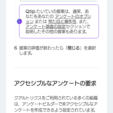
Qtip:
たいていの提案は、通常、あ
なたをあなたの
アンケートのオプシ
ョン
または
見た目と操作性
. また、
アンケート調査の設定
セクションで
説明したその他の提案もあります。
提案の評価が終わったら「
閉じる
」を選択
します。
×
アクセシブルなアンケートの要求
クアルトリクスをご利用されている多くの組織
は、アンケートビルダーで非アクセシブルなア
ンケートを作成できるよう設定されています。