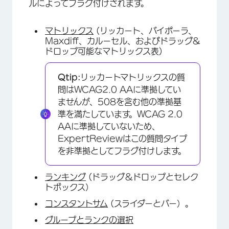
ルによってフラグ付けされます。
マトリックス
(リッカート、バイポーラ、
Maxdiff、カルーセル、およびドラッグ&
ドロップ可能なマトリックス表)
Qtip:
リッカートマトリックスの質
問はWCAG2.0 AAに準拠してい
ませんが、508を含む他の準拠基
準を満たしています。WCAG 2.0
AAに準拠していないため、
ExpertReviewはこの質問タイプ
を非準拠としてフラグ付けします。
ランキング
(ドラッグ＆ドロップとセレク
トボックス）
コンスタントサム
(スライダーとバー）。
グループとランクの選択