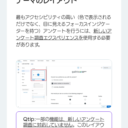
テーマのレイアウト
最もアクセシビリティの高い（色で表示される
だけでなく、目に見えるフォーカスインジケー
ターを持つ）アンケートを行うには、
新しいア
ンケート調査エクスペリエンスを
使用する必要
があります。
Qtip:
一部の
機能は、新しいアンケート
調査に対応していません
。このレイアウ