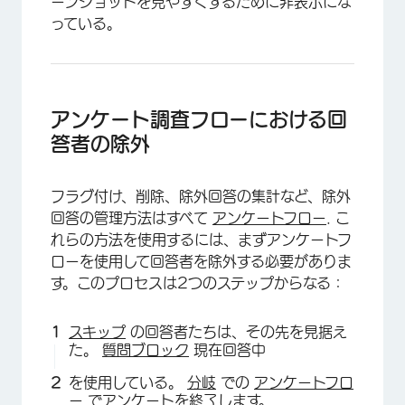
ーンショットを見やすくするために非表示にな
っている。
アンケート調査フローにおける回
答者の除外
フラグ付け、削除、除外回答の集計など、除外
回答の管理方法はすべて
アンケートフロー
. こ
れらの方法を使用するには、まずアンケートフ
ローを使用して回答者を除外する必要がありま
す。このプロセスは2つのステップからなる：
スキップ
の回答者たちは、その先を見据え
た。
質問ブロック
現在回答中
を使用している。
分岐
での
アンケートフロ
ー
でアンケートを終了します。