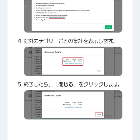
除外カテゴリーごとの集計を表示します。
終了したら、［
閉じる
］をクリックします。
×