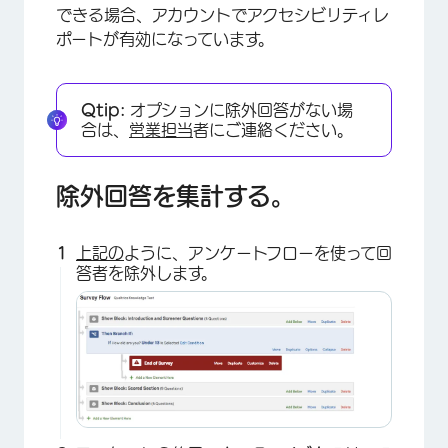
できる場合、アカウントでアクセシビリティレ
ポートが有効になっています。
Qtip:
オプションに除外回答がない場
合は、
営業担当
者にご連絡ください。
×
除外回答を集計する。
上記の
ように、アンケートフローを使って回
答者を除外します。
×