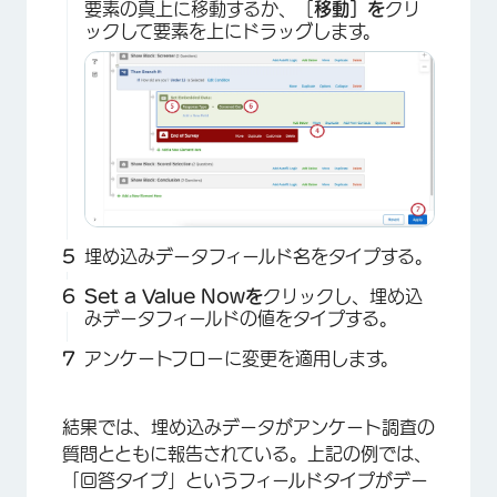
要素の真上に移動するか、［
移動］を
クリ
ックして要素を上にドラッグします。
埋め込みデータフィールド名をタイプする。
Set a Value Nowを
クリックし、埋め込
みデータフィールドの値をタイプする。
アンケートフローに変更を適用します。
結果では、埋め込みデータがアンケート調査の
質問とともに報告されている。上記の例では、
×
「回答タイプ」というフィールドタイプがデー