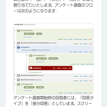
割り当てたいとします。アンケート調査のフロ
×
ーは次のようになります：
アンケート調査開始時の回答者には、「回答タ
イプ」を「部分回答」としています。スクリー