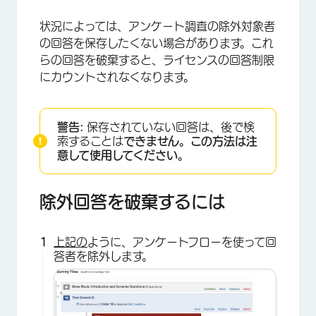
状況によっては、アンケート調査の除外対象者
の回答を保存したくない場合があります。これ
らの回答を破棄すると、ライセンスの回答制限
にカウントされなくなります。
警告:
保存されていない回答は、後で検
索することは
できません。この方法は注
意して使用してください。
除外回答を破棄するには
×
上記の
ように、アンケートフローを使って回
答者を除外します。