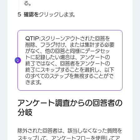
る。
確認を
クリックします。
QTIP:
スクリーンアウトされた回答を
削除、フラグ付け、または集計する必要
がなく、他の回答と同様にデータセッ
トに記録したい場合は、アンケートの
終了ではなく、回答者をアンケートの
終了にスキップすることを選択し、以下
のすべてのステップを無視することがで
きます。
アンケート調査からの回答者の
分岐
×
除外された回答者は、該当しなくなった質問を
スキップして、アンケートフローを使用してア