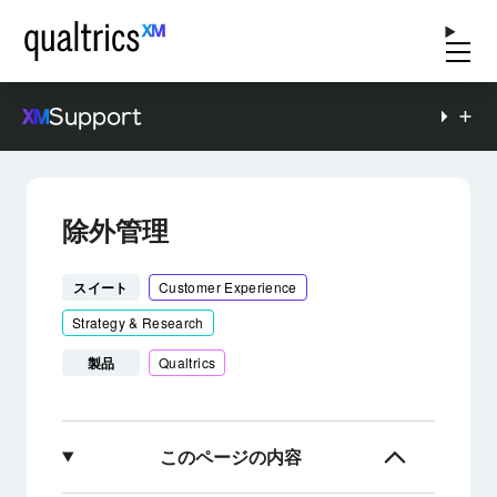
Support
除外管理
スイート
Customer Experience
Strategy & Research
製品
Qualtrics
このページの内容