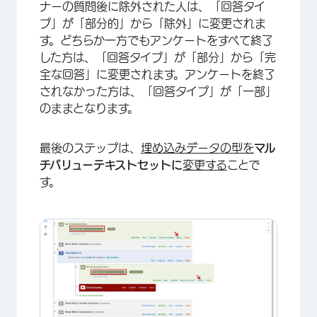
ナーの質問後に除外された人は、「回答タイ
プ」が「部分的」から「除外」に変更されま
す。どちらか一方でもアンケートをすべて終了
した方は、「回答タイプ」が「部分」から「完
全な回答」に変更されます。アンケートを終了
されなかった方は、「回答タイプ」が「一部」
のままとなります。
最後のステップは、
埋め込みデータの型を
マル
チバリューテキストセットに
変更する
ことで
す。