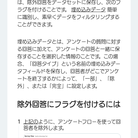
は、除外回答をデータセットに保存し、次のフ
ラグを付けることです。
埋め込みデータ
簡単
×
に識別し、素早くデータをフィルタリングする
ことができます。
埋め込みデータとは、アンケートの質問に対す
る回答に加えて、アンケートの回答と一緒に保
存することを選択した情報のことです。この場
合、「回答タイプ」という名前の埋め込みデー
タフィールドを保存し、回答者がどこでアンケ
ートを終了するかによって、「一部」、「除
外」、または「完全」に設定します。
除外回答にフラグを付けるには
上記の
ように、アンケートフローを使って回
答者を除外します。