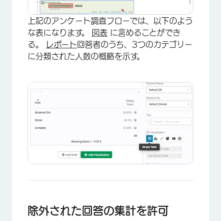
上記のアンケート調査フローでは、以下のよう
な表になります。
図表
に含めることができ
る。
レポート
回答者のうち、3つのカテゴリー
に分類された人数の概略を示す。
×
除外された回答の集計を許可