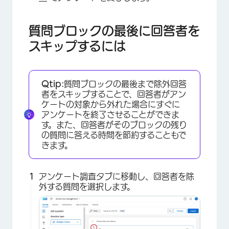
×
質問ブロックの最後に回答者を
スキップするには
Qtip:
質問ブロックの最後まで除外回答
者をスキップすることで、回答者がアン
ケートの対象から外れた場合にすぐに
×
アンケートを終了させることができま
す。また、回答者がそのブロックの残り
の質問に答える時間を節約することもで
きます。
アンケート調査タブに移動し、回答者を除
外する質問を選択します。