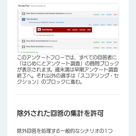
×
このアンケートフローでは、すべての回答者に
「はじめにとアンケート調査」の質問ブロック
が表示されます。歳未満は早期アンケート調査
終了へ。それ以外の選手は「スコアリング・セ
クション」のブロックに進む。
除外された回答の集計を許可
除外回答を処理する一般的なシナリオの1つ