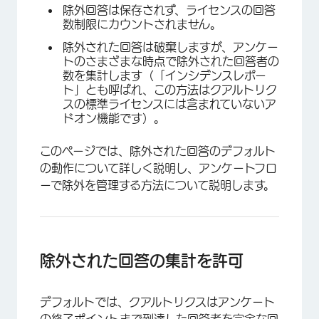
除外回答は保存されず、ライセンスの回答
数制限にカウントされません。
除外された回答は破棄しますが、アンケー
トのさまざまな時点で除外された回答者の
数を集計します（「インシデンスレポー
ト」とも呼ばれ、この方法はクアルトリク
スの標準ライセンスには含まれていないア
ドオン機能です）。
このページでは、除外された回答のデフォルト
の動作について詳しく説明し、アンケートフロ
ーで除外を管理する方法について説明します。
除外された回答の集計を許可
デフォルトでは、クアルトリクスはアンケート