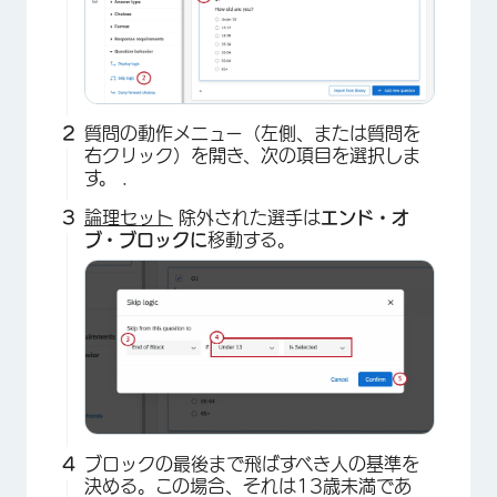
質問の動作メニュー（左側、または質問を
右クリック）を開き、次の項目を選択しま
す。
.
論理セット
除外された選手は
エンド・オ
ブ・ブロックに
移動する。
ブロックの最後まで飛ばすべき人の基準を
決める。この場合、それは13歳未満であ