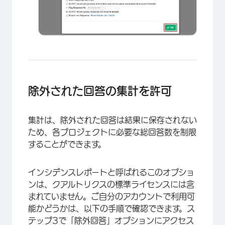
×
除外された回答の集計を許可
集計は、除外された回答は結果に保存されない
ため、各プロジェクトに必要な総回答数を制限
することができます。
インシデンスレポートと呼ばれるこのオプショ
×
ンは、クアルトリクスの標準ライセンスには含
まれていません。ご自分のアカウントで利用可
能かどうかは、以下の手順で確認できます。ス
テップ3で「除外回答」オプションにアクセス