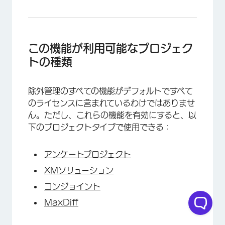
この機能が利用可能なプロジェク
トの種類
除外管理のすべての機能がデフォルトですべて
のライセンスに含まれているわけではありませ
ん。ただし、これらの機能を有効にすると、以
下のプロジェクトタイプで使用できる：
アンケートプロジェクト
×
XMソリューション
コンジョイント
MaxDiff