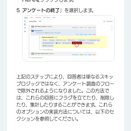
アンケートの終了
」を選択します。
上記のステップにより、回答者は単なるスキッ
プロジックではなく、アンケート調査のフロー
で除外されるようになりました。この方法で
は、これらの回答にフラグを立てたり、削除し
たり、集計したりすることができます。これら
のオプションの実装方法については、以下のセ
クションを参照してください。