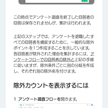
×
この時点でアンケート調査を終了した回答者の
回答は保存されませんが、集計は行われます。
上記のステップでは、アンケートを退職したす
べての回答者を捕捉するために、一般的な除外
ポイントを1つ作成することを示しています。
各回答者が除外された理由を集計するには、
ア
ンケートフローでの回答者の除外と
上記の手順
×
に従いますが、除外条件ごとに別の分岐を作成
し、それぞれ別の除外名を付けます。
除外カウントを表示するには
アンケート調査フローを
開きます。