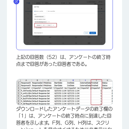
上記の回答数（52）は、アンケートの終了時
点まで回答があった回答者である。
ダウンロードしたアンケートデータの終了欄の
「1」は、アンケートの終了時点に到達した回
答者を示します。F列、G列、H列は、スクリ