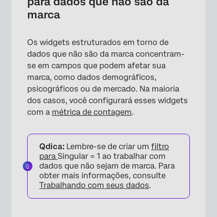
para dados que não são da
marca
Os widgets estruturados em torno de
dados que não são da marca concentram-
se em campos que podem afetar sua
marca, como dados demográficos,
psicográficos ou de mercado. Na maioria
×
dos casos, você configurará esses widgets
com a
métrica de contagem
.
Qdica:
Lembre-se de criar um
filtro
para
Singular = 1 ao trabalhar com
dados que não sejam de marca. Para
obter mais informações, consulte
Trabalhando com seus dados
.