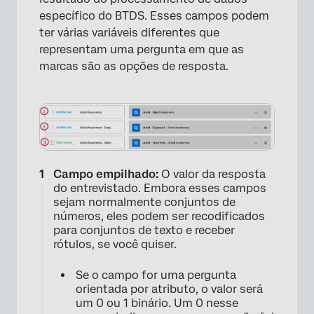
específico do BTDS. Esses campos podem
ter várias variáveis diferentes que
representam uma pergunta em que as
marcas são as opções de resposta.
×
Campo empilhado:
O valor da resposta
do entrevistado. Embora esses campos
sejam normalmente conjuntos de
números, eles podem ser recodificados
para conjuntos de texto e receber
rótulos, se você quiser.
Se o campo for uma pergunta
orientada por atributo, o valor será
um 0 ou 1 binário. Um 0 nesse