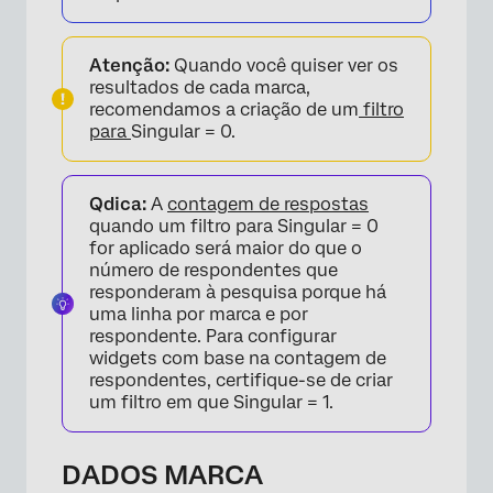
Atenção:
Quando você quiser ver os
resultados de cada marca,
recomendamos a criação de um
filtro
para
Singular = 0.
Qdica:
A
contagem de respostas
quando um filtro para Singular = 0
for aplicado será maior do que o
número de respondentes que
responderam à pesquisa porque há
uma linha por marca e por
respondente. Para configurar
widgets com base na contagem de
respondentes, certifique-se de criar
um filtro em que Singular = 1.
DADOS MARCA