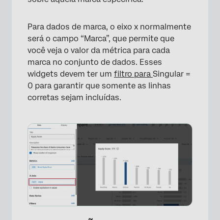
Para dados de marca, o eixo x normalmente
será o campo “Marca”, que permite que
você veja o valor da métrica para cada
marca no conjunto de dados. Esses
widgets devem ter um
filtro para
Singular =
0 para garantir que somente as linhas
corretas sejam incluídas.