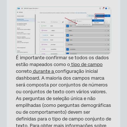
É importante confirmar se todos os dados
estão mapeados como o
tipo de campo
correto
durante a
configuração inicial
dashboard. A maioria dos campos marca
será composta por conjuntos de números
ou conjuntos de texto com vários valores.
As perguntas de seleção única e não
empilhadas (como perguntas demográficas
ou de comportamento) devem ser
definidas para o tipo de campo conjunto de
texto. Para obter mais informações sobre