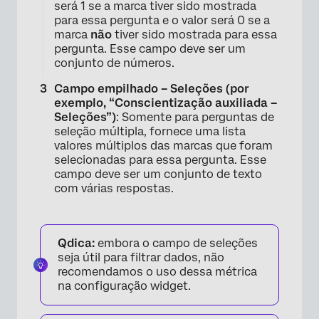
será 1 se a marca tiver sido mostrada
para essa pergunta e o valor será 0 se a
marca
não
tiver sido mostrada para essa
×
pergunta. Esse campo deve ser um
conjunto de números.
Campo empilhado – Seleções (por
exemplo, “Conscientização auxiliada –
Seleções”)
: Somente para perguntas de
seleção múltipla, fornece uma lista
valores múltiplos das marcas que foram
selecionadas para essa pergunta. Esse
campo deve ser um conjunto de texto
com várias respostas.
Qdica:
embora o campo de seleções
seja útil para filtrar dados, não
recomendamos o uso dessa métrica
na configuração widget.