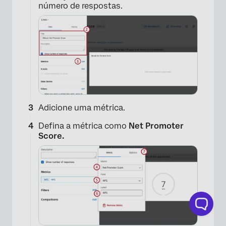
×
número de respostas.
Adicione uma métrica.
Defina a métrica como
Net Promoter
Score.