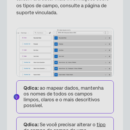
os tipos de campo, consulte a página de
suporte vinculada.
Qdica:
ao mapear dados, mantenha
os nomes de todos os campos
limpos, claros e o mais descritivos
possível.
Qdica:
Se você precisar alterar o
tipo