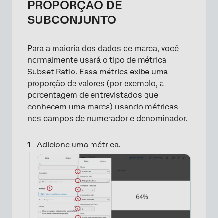
PROPORÇÃO DE
SUBCONJUNTO
Para a maioria dos dados de marca, você
normalmente usará o tipo de métrica
Subset Ratio
. Essa métrica exibe uma
proporção de valores (por exemplo, a
porcentagem de entrevistados que
conhecem uma marca) usando métricas
nos campos de numerador e denominador.
Adicione uma métrica.