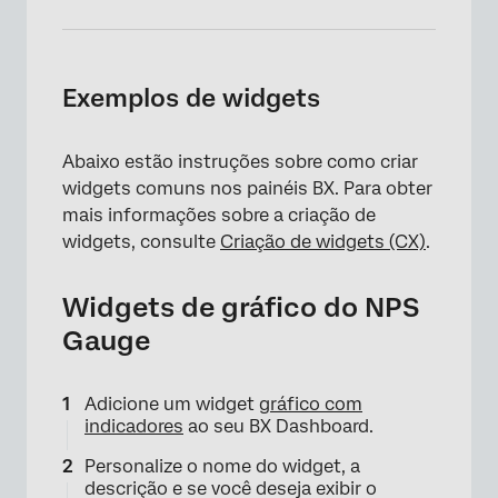
Exemplos de widgets
Abaixo estão instruções sobre como criar
widgets comuns nos painéis BX. Para obter
mais informações sobre a criação de
widgets, consulte
Criação de widgets (CX)
.
Widgets de gráfico do NPS
Gauge
Adicione um widget
gráfico com
indicadores
ao seu BX Dashboard.
Personalize o nome do widget, a
descrição e se você deseja exibir o