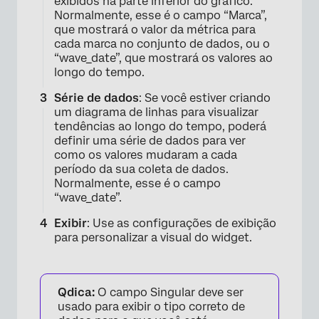
exibidos na parte inferior do gráfico.
Normalmente, esse é o campo “Marca”,
que mostrará o valor da métrica para
cada marca no conjunto de dados, ou o
“wave_date”, que mostrará os valores ao
longo do tempo.
Série de dados
: Se você estiver criando
um diagrama de linhas para visualizar
tendências ao longo do tempo, poderá
definir uma série de dados para ver
como os valores mudaram a cada
período da sua coleta de dados.
Normalmente, esse é o campo
“wave_date”.
Exibir
: Use as configurações de exibição
para personalizar a visual do widget.
Qdica:
O campo Singular deve ser
usado para exibir o tipo correto de