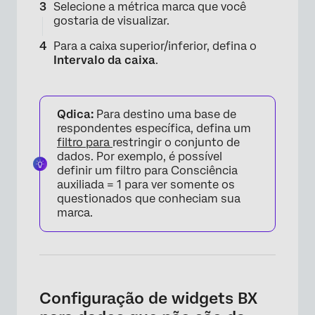
Selecione a métrica marca que você
gostaria de visualizar.
Para a caixa superior/inferior, defina o
Intervalo da caixa
.
Qdica:
Para destino uma base de
respondentes específica, defina um
filtro para
restringir o conjunto de
dados. Por exemplo, é possível
definir um filtro para Consciência
auxiliada = 1 para ver somente os
questionados que conheciam sua
marca.
Configuração de widgets BX