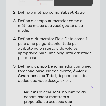
Defina a métrica como
Subset Ratio
.
Defina o campo numerador como a
métrica marca que você gostaria de
medir.
Defina o Numerator Field Data como 1
para uma pergunta orientada por
atributo ou o intervalo de valores
apropriado para uma pergunta orientada
por marca
×
Defina o campo Denominador como seu
tamanho base. Normalmente, é
Aided
Awareness
ou
Total
, dependendo dos
dados que você deseja exibir.
Qdica:
Colocar Total no campo do
denominador mostrará a
proporção de pessoas que