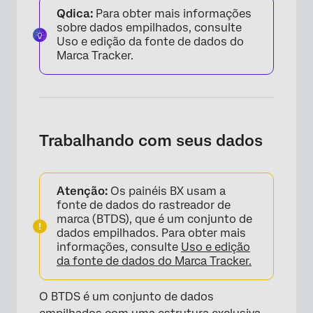
Qdica:
Para obter mais informações
sobre dados empilhados, consulte
Uso e edição da fonte de dados do
Marca Tracker.
Trabalhando com seus dados
Atenção:
Os painéis BX usam a
fonte de dados do rastreador de
marca (BTDS), que é um conjunto de
dados empilhados. Para obter mais
informações, consulte
Uso e edição
da fonte de dados do Marca Tracker.
O BTDS é um conjunto de dados