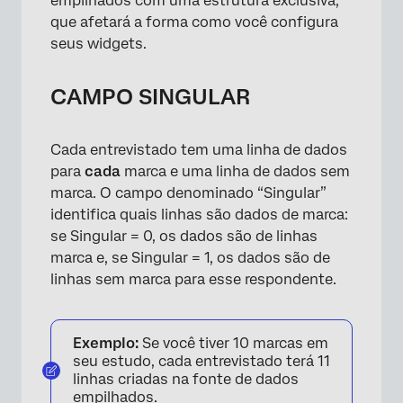
empilhados com uma estrutura exclusiva,
que afetará a forma como você configura
seus widgets.
CAMPO SINGULAR
Cada entrevistado tem uma linha de dados
para
cada
marca e uma linha de dados sem
marca. O campo denominado “Singular”
identifica quais linhas são dados de marca:
se Singular = 0, os dados são de linhas
marca e, se Singular = 1, os dados são de
linhas sem marca para esse respondente.
Exemplo:
Se você tiver 10 marcas em
seu estudo, cada entrevistado terá 11
linhas criadas na fonte de dados
empilhados.