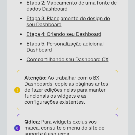
Etapa 2: Mapeamento de uma fonte de
dados Dashboard
Etapa 3: Planejamento do design do
seu Dashboard
Etapa 4: Criando seu Dashboard
Etapa 5: Personalização adicional
Dashboard
Compartilhando seu Dashboard CX
Atenção:
Ao trabalhar com o BX
Dashboards, copie as páginas antes
de fazer edições nelas para manter
funcionais os widgets e as
configurações existentes.
Qdica:
Para widgets exclusivos
marca, consulte o menu do site de
suporte à esquerda.