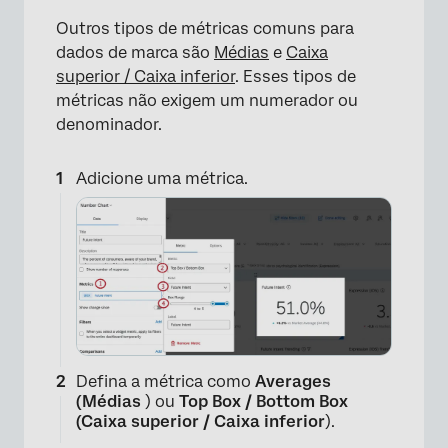
Outros tipos de métricas comuns para
dados de marca são
Médias
e
Caixa
superior / Caixa inferior
. Esses tipos de
métricas não exigem um numerador ou
denominador.
Adicione uma métrica.
Defina a métrica como
Averages
(Médias
) ou
Top Box / Bottom Box
(Caixa superior / Caixa inferior
).