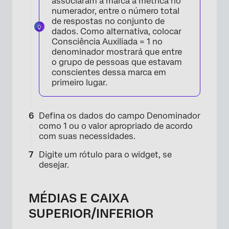
associaram a marca à métrica no
numerador, entre o número total
de respostas no conjunto de
dados. Como alternativa, colocar
Consciência Auxiliada = 1 no
denominador mostrará que entre
o grupo de pessoas que estavam
conscientes dessa marca em
primeiro lugar.
Defina os dados do campo Denominador
como 1 ou o valor apropriado de acordo
com suas necessidades.
Digite um rótulo para o widget, se
×
desejar.
MÉDIAS E CAIXA
SUPERIOR/INFERIOR