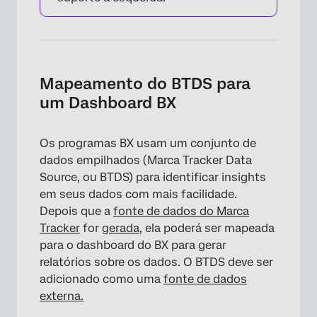
Mapeamento do BTDS para
um Dashboard BX
Os programas BX usam um conjunto de
dados empilhados (Marca Tracker Data
Source, ou BTDS) para identificar insights
em seus dados com mais facilidade.
Depois que a
fonte de dados do Marca
Tracker
for
gerada
, ela poderá ser mapeada
para o dashboard do BX para gerar
relatórios sobre os dados. O BTDS deve ser
adicionado como uma
fonte de dados
externa.