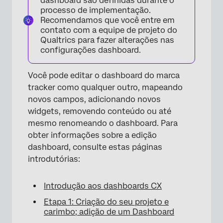
dashboard são definidas durante o
processo de implementação.
Recomendamos que você entre em
contato com a equipe de projeto do
Qualtrics para fazer alterações nas
configurações dashboard.
Você pode editar o dashboard do marca
tracker como qualquer outro, mapeando
novos campos, adicionando novos
widgets, removendo conteúdo ou até
mesmo renomeando o dashboard. Para
obter informações sobre a edição
dashboard, consulte estas páginas
introdutórias:
×
Introdução aos dashboards CX
Etapa 1: Criação do seu projeto e
carimbo; adição de um Dashboard