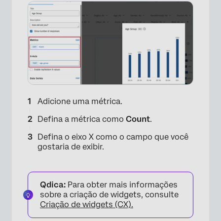
Adicione uma métrica.
Defina a métrica como
Count
.
Defina o eixo X como o campo que você
gostaria de exibir.
Qdica:
Para obter mais informações
sobre a criação de widgets, consulte
Criação de widgets (CX).