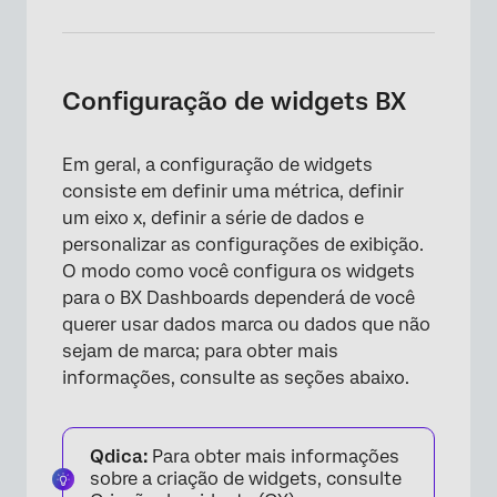
Configuração de widgets BX
Em geral, a configuração de widgets
consiste em definir uma métrica, definir
um eixo x, definir a série de dados e
personalizar as configurações de exibição.
O modo como você configura os widgets
para o BX Dashboards dependerá de você
querer usar dados marca ou dados que não
sejam de marca; para obter mais
informações, consulte as seções abaixo.
Qdica:
Para obter mais informações
sobre a criação de widgets, consulte