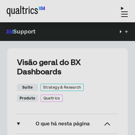
Support
Visão geral do BX
Dashboards
Suite
Strategy & Research
Produto
Qualtrics
O que há nesta página