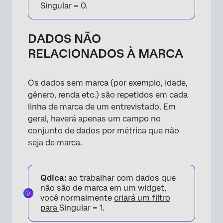
Singular = 0.
DADOS NÃO
RELACIONADOS À MARCA
Os dados sem marca (por exemplo, idade,
gênero, renda etc.) são repetidos em cada
linha de marca de um entrevistado. Em
geral, haverá apenas um campo no
conjunto de dados por métrica que não
seja de marca.
Qdica:
ao trabalhar com dados que
não são de marca em um widget,
você normalmente
criará um filtro
para
Singular = 1.