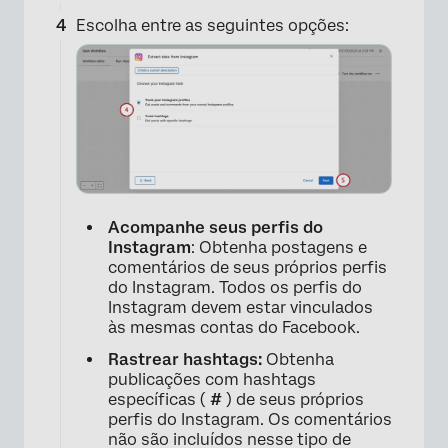
Escolha entre as seguintes opções:
Acompanhe seus perfis do
Instagram
: Obtenha postagens e
comentários de seus próprios perfis
do Instagram. Todos os perfis do
×
Instagram devem estar vinculados
às mesmas contas do Facebook.
Rastrear hashtags:
Obtenha
publicações com hashtags
específicas (
#
) de seus próprios
perfis do Instagram. Os comentários
não são incluídos nesse tipo de