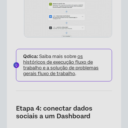
Qdica:
Saiba mais sobre
os
históricos de execução fluxo de
trabalho e a solução de problemas
gerais fluxo de trabalho
.
Etapa 4: conectar dados
sociais a um Dashboard
×