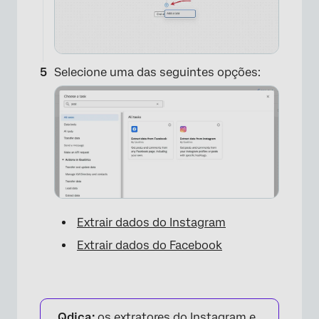
Selecione uma das seguintes opções:
×
Extrair dados do Instagram
Extrair dados do Facebook
Qdica:
os extratores do Instagram e