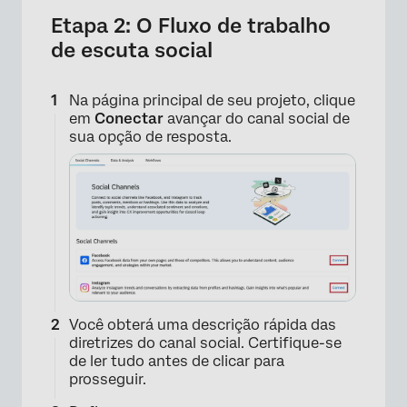
Etapa 2: O Fluxo de trabalho
de escuta social
Na página principal de seu projeto, clique
em
Conectar
avançar do canal social de
sua opção de resposta.
×
Você obterá uma descrição rápida das
diretrizes do canal social. Certifique-se
de ler tudo antes de clicar para
prosseguir.