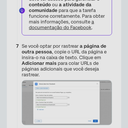
conteúdo
ou
a atividade da
comunidade
para que a tarefa
funcione corretamente. Para obter
mais informações, consulte
a
documentação do Facebook
.
×
Se você optar por rastrear
a página de
outra pessoa
, copie o URL da página e
insira-o na caixa de texto. Clique em
Adicionar mais
para colar URLs de
páginas adicionais que você deseja
rastrear.