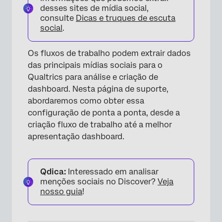
desses sites de mídia social,
consulte
Dicas e truques de escuta
social
.
Os fluxos de trabalho podem extrair dados
das principais mídias sociais para o
Qualtrics para análise e criação de
dashboard. Nesta página de suporte,
abordaremos como obter essa
configuração de ponta a ponta, desde a
criação fluxo de trabalho até a melhor
apresentação dashboard.
Qdica:
Interessado em analisar
menções sociais no Discover?
Veja
nosso guia
!