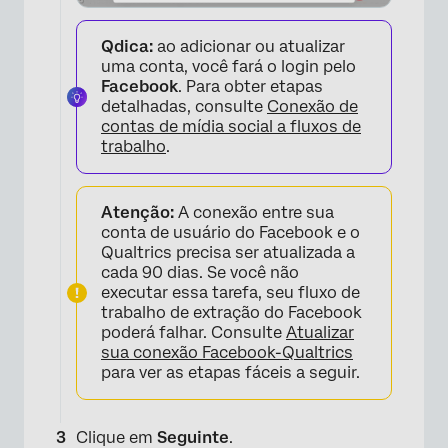
Qdica:
ao adicionar ou atualizar
uma conta, você fará o login pelo
Facebook
. Para obter etapas
detalhadas, consulte
Conexão de
contas de mídia social a fluxos de
trabalho
.
Atenção:
A conexão entre sua
conta de usuário do Facebook e o
Qualtrics precisa ser atualizada a
cada 90 dias. Se você não
executar essa tarefa, seu fluxo de
trabalho de extração do Facebook
poderá falhar. Consulte
Atualizar
sua conexão Facebook-Qualtrics
para ver as etapas fáceis a seguir.
Clique em
Seguinte
.