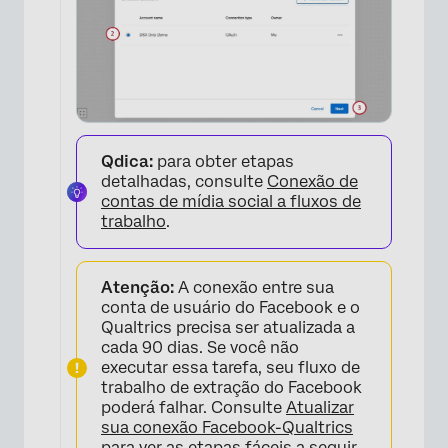
Qdica:
para obter etapas
detalhadas, consulte
Conexão de
contas de mídia social a fluxos de
trabalho
.
Atenção:
A conexão entre sua
conta de usuário do Facebook e o
Qualtrics precisa ser atualizada a
cada 90 dias. Se você não
executar essa tarefa, seu fluxo de
trabalho de extração do Facebook
poderá falhar. Consulte
Atualizar
sua conexão Facebook-Qualtrics
para ver as etapas fáceis a seguir.