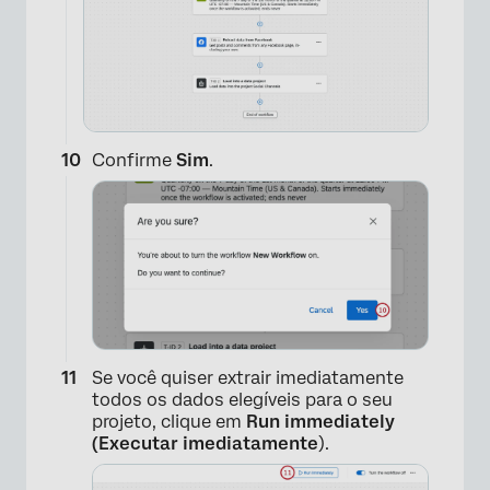
×
Confirme
Sim
.
Se você quiser extrair imediatamente
todos os dados elegíveis para o seu
projeto, clique em
Run immediately
(Executar imediatamente
).