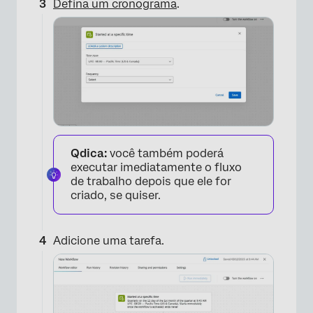
Defina um cronograma
.
×
Qdica:
você também poderá
executar imediatamente o fluxo
de trabalho depois que ele for
criado, se quiser.
Adicione uma tarefa.