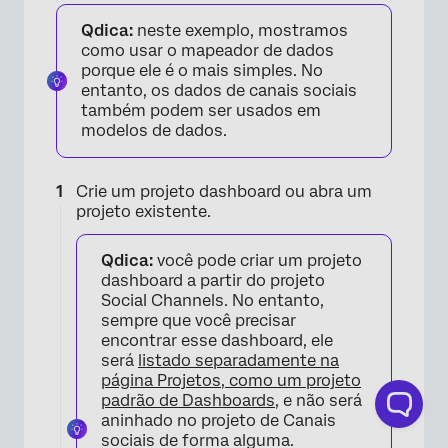
Qdica:
neste exemplo, mostramos
como usar o mapeador de dados
porque ele é o mais simples. No
entanto, os dados de canais sociais
também podem ser usados em
modelos de dados.
×
Crie um projeto dashboard ou abra um
projeto existente.
Qdica:
você pode criar um projeto
dashboard a partir do projeto
Social Channels. No entanto,
sempre que você precisar
encontrar esse dashboard, ele
será
listado separadamente na
página Projetos, como um projeto
padrão de Dashboards
, e não será
×
aninhado no projeto de Canais
sociais de forma alguma.