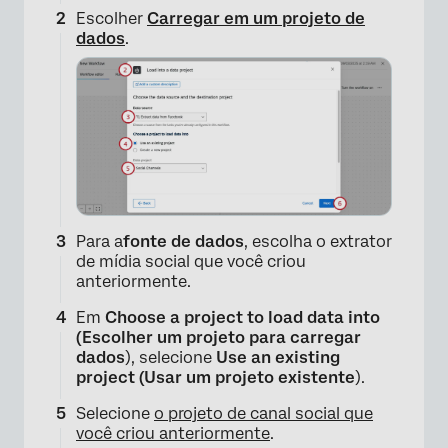
Escolher
Carregar em um projeto de
dados
.
Para a
fonte de dados
, escolha o extrator
de mídia social que você criou
anteriormente.
Em
Choose a project to load data into
(Escolher um projeto para carregar
dados
), selecione
Use an existing
project (Usar um projeto existente
).
Selecione
o projeto de canal social que
você criou anteriormente
.