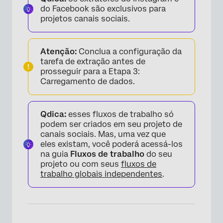
do Facebook são exclusivos para
×
projetos canais sociais.
Atenção:
Conclua a configuração da
tarefa de extração antes de
prosseguir para a Etapa 3:
Carregamento de dados.
Qdica:
esses fluxos de trabalho só
podem ser criados em seu projeto de
canais sociais. Mas, uma vez que
eles existam, você poderá acessá-los
na guia
Fluxos de trabalho
do seu
projeto ou com seus
fluxos de
trabalho globais independentes
.
×