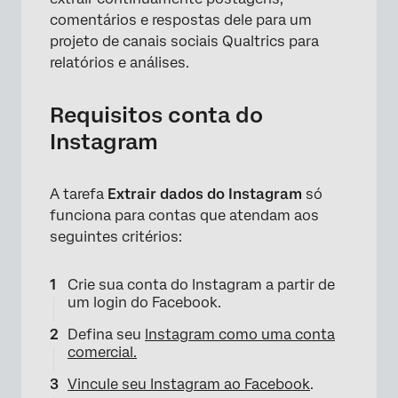
comentários e respostas dele para um
projeto de canais sociais Qualtrics para
relatórios e análises.
Requisitos conta do
Instagram
A tarefa
Extrair dados do Instagram
só
funciona para contas que atendam aos
seguintes critérios:
×
Crie sua conta do Instagram a partir de
um login do Facebook.
Defina seu
Instagram como uma conta
comercial.
Vincule seu Instagram ao Facebook
.