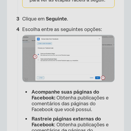
Clique em
Seguinte
.
Escolha entre as seguintes opções:
Acompanhe suas páginas do
Facebook:
Obtenha publicações e
comentários das páginas do
Facebook que você possui.
Rastreie páginas externas do
×
Facebook
: Obtenha publicações e
comentários de páginas do