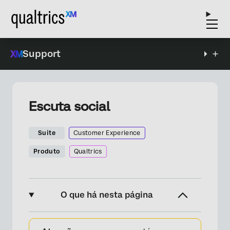
Support
Escuta social
Suite
Customer Experience
Produto
Qualtrics
O que há nesta página
Sobre o Social Listening