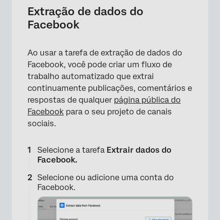
Extração de dados do
Facebook
Ao usar a tarefa de extração de dados do
×
Facebook, você pode criar um fluxo de
trabalho automatizado que extrai
continuamente publicações, comentários e
respostas de qualquer
página pública do
Facebook
para o seu projeto de canais
sociais.
Selecione a tarefa
Extrair dados do
Facebook.
Selecione ou adicione uma conta do
Facebook.