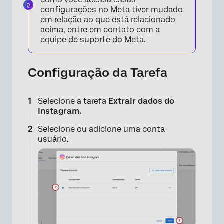
configurações no Meta tiver mudado
em relação ao que está relacionado
acima, entre em contato com a
equipe de suporte do Meta.
Configuração da Tarefa
Selecione a tarefa
Extrair dados do
Instagram.
Selecione ou adicione uma conta
usuário.