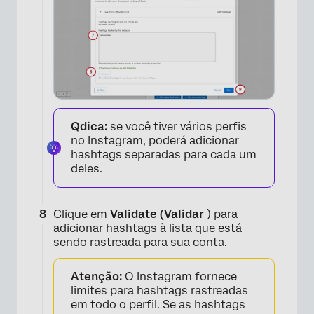
×
Qdica:
se você tiver vários perfis
no Instagram, poderá adicionar
hashtags separadas para cada um
deles.
Clique em
Validate (Validar
) para
adicionar hashtags à lista que está
sendo rastreada para sua conta.
Atenção:
O Instagram fornece
limites para hashtags rastreadas
em todo o perfil. Se as hashtags