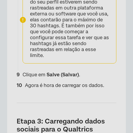
do seu perfil estiverem sendo
rastreadas em outra plataforma
externa ou software que você usa,
elas contarão para o máximo de
30 hashtags. É também por isso
que você pode começar a
configurar essa tarefa e ver que as
×
hashtags já estão sendo
rastreadas em relação a esse
limite.
Clique em
Salve (Salvar)
.
Agora é hora de carregar os dados.
Etapa 3: Carregando dados
×
sociais para o Qualtrics