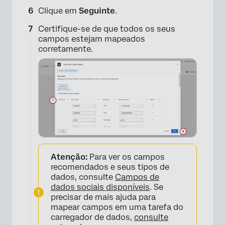
Clique em
Seguinte
.
Certifique-se de que todos os seus
campos estejam mapeados
corretamente.
×
Atenção:
Para ver os campos
recomendados e seus tipos de
dados, consulte
Campos de
dados sociais disponíveis
. Se
precisar de mais ajuda para
mapear campos em uma tarefa do
carregador de dados,
consulte