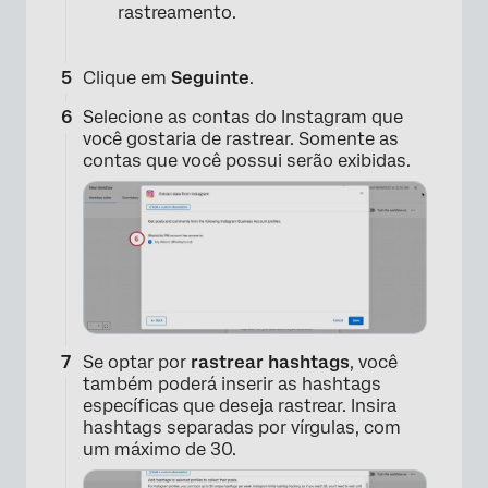
rastreamento.
Clique em
Seguinte
.
Selecione as contas do Instagram que
você gostaria de rastrear. Somente as
contas que você possui serão exibidas.
Se optar por
rastrear hashtags
, você
também poderá inserir as hashtags
específicas que deseja rastrear. Insira
hashtags separadas por vírgulas, com
um máximo de 30.