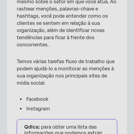
mesmo sobre o setor em que você atua. Ao
rastrear menções, palavras-chave e
hashtags, você pode entender como os
clientes se sentem em relação à sua
organização, além de identificar novas
tendências para ficar à frente dos
concorrentes.
Temos várias tarefas fluxo de trabalho que
podem ajudá-lo a monitorar as menções à
sua organização nos principais sites de
mídia social:
Facebook
Instagram
Qdica:
para obter uma lista das
informações que podemos extrair