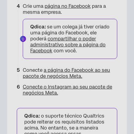
Crie uma
página no Facebook
para a
mesma empresa.
Qdica:
se um colega já tiver criado
uma página do Facebook, ele
poderá
compartilhar o poder
administrativo sobre a página do
Facebook
com você.
Conecte
a página do Facebook ao seu
pacote de negócios Meta.
Conecte o Instagram
ao seu pacote de
negócios Meta.
Qdica:
o suporte técnico Qualtrics
pode reiterar os requisitos listados
acima. No entanto, se a maneira
como você acessa essas