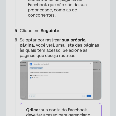
Facebook que não são de sua
propriedade, como as de
concorrentes.
Clique em
Seguinte
.
Se optar por rastrear
sua própria
página
, você verá uma lista das páginas
às quais tem acesso. Selecione as
páginas que deseja rastrear.
Qdica:
sua conta do Facebook
deve ter acesso para gerenciar o