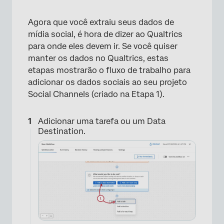
Agora que você extraiu seus dados de
mídia social, é hora de dizer ao Qualtrics
para onde eles devem ir. Se você quiser
manter os dados no Qualtrics, estas
etapas mostrarão o fluxo de trabalho para
adicionar os dados sociais ao seu projeto
Social Channels (criado na Etapa 1).
Adicionar uma tarefa ou um Data
Destination.