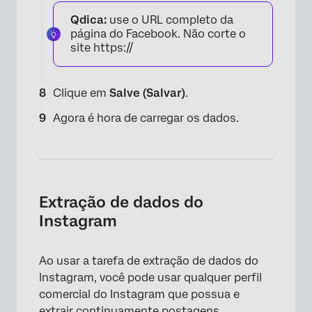
Qdica:
use o URL completo da
página do Facebook. Não corte o
site https://
Clique em
Salve (Salvar)
.
Agora é hora de carregar os dados.
×
Extração de dados do
Instagram
Ao usar a tarefa de extração de dados do
Instagram, você pode usar qualquer perfil
comercial do Instagram que possua e
extrair continuamente postagens,