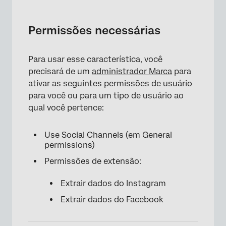
Permissões necessárias
Para usar esse característica, você
precisará de um
administrador Marca
para
ativar as seguintes permissões de usuário
para você ou para um tipo de usuário ao
qual você pertence:
Use Social Channels (em General
permissions)
Permissões de extensão:
Extrair dados do Instagram
Extrair dados do Facebook