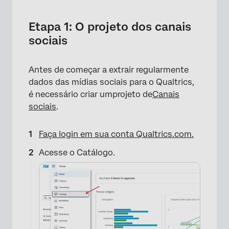
Etapa 1: O projeto dos canais
sociais
Antes de começar a extrair regularmente
dados das mídias sociais para o Qualtrics,
é necessário criar umprojeto de
Canais
sociais
.
Faça login em sua conta Qualtrics.com.
Acesse o Catálogo.