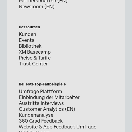
Partnerschaften (EN)
Newsroom (EN)
Ressourcen
Kunden
Events
Bibliothek
XM Basecamp
Preise & Tarife
Trust Center
Beliebte Top-Fallbeispiele
Umfrage Plattform
Einbindung der Mitarbeiter
Austritts Interviews
Customer Analytics (EN)
Kundenanalyse
360 Grad Feedback
Website & App Feedback Umfrage