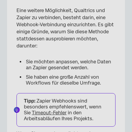
Eine weitere Möglichkeit, Qualtrics und
Zapier zu verbinden, besteht darin, eine
Webhook-Verbindung einzurichten. Es gibt
einige Gründe, warum Sie diese Methode
stattdessen ausprobieren möchten,
darunter:
Sie möchten anpassen, welche Daten
an Zapier gesendet werden.
Sie haben eine große Anzahl von
Workflows für dieselbe Umfrage.
Tipp:
Zapier Webhooks sind
besonders empfehlenswert, wenn
Sie
Timeout-Fehler
in den
Arbeitsabläufen Ihres Projekts.