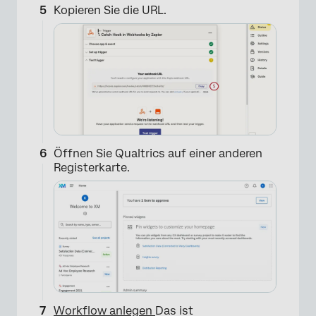
Kopieren Sie die URL.
×
Öffnen Sie Qualtrics auf einer anderen
Registerkarte.
Workflow anlegen
Das ist