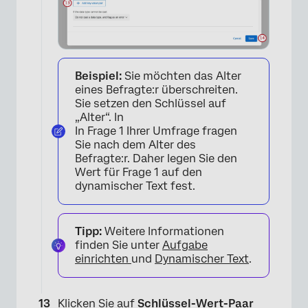
×
Beispiel:
Sie möchten das Alter
eines Befragte:r überschreiten.
Sie setzen den Schlüssel auf
„Alter“. In
In Frage 1 Ihrer Umfrage fragen
×
Sie nach dem Alter des
Befragte:r. Daher legen Sie den
Wert für Frage 1 auf den
dynamischer Text fest.
Tipp:
Weitere Informationen
finden Sie unter
Aufgabe
einrichten
und
Dynamischer Text
.
Klicken Sie auf
Schlüssel-Wert-Paar