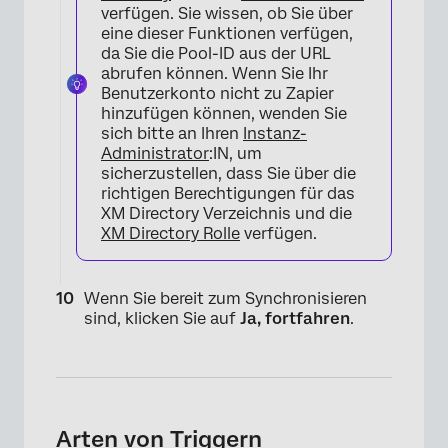
verfügen. Sie wissen, ob Sie über
eine dieser Funktionen verfügen,
×
da Sie die Pool-ID aus der URL
abrufen können. Wenn Sie Ihr
Benutzerkonto nicht zu Zapier
hinzufügen können, wenden Sie
sich bitte an Ihren
Instanz-
Administrator
:IN, um
sicherzustellen, dass Sie über die
richtigen Berechtigungen für das
XM Directory Verzeichnis und die
XM Directory Rolle
verfügen.
Wenn Sie bereit zum Synchronisieren
sind, klicken Sie auf
Ja, fortfahren
.
Arten von Triggern