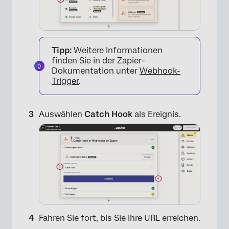
Tipp:
Weitere Informationen
finden Sie in der Zapier-
Dokumentation unter
Webhook-
Trigger
.
Auswählen
Catch Hook
als Ereignis.
×
Fahren Sie fort, bis Sie Ihre URL erreichen.