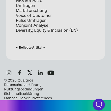
NPS Software
Umfragen
Marktforschung
Voice of Customer
Pulse Umfragen
Conjoint Analyse
Diversity, Equity & Inclusion (EN)
Beliebte Artikel
©
2026
Qualtrics
Datenschutzerklärung
Nutzungsbedingungen
Sicherheitserklärung
Manage Cookie Preferences