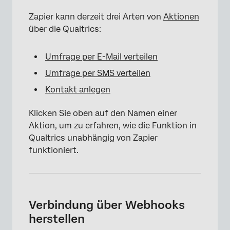
Zapier kann derzeit drei Arten von
Aktionen
über die Qualtrics:
Umfrage per E-Mail verteilen
Umfrage per SMS verteilen
Kontakt anlegen
Klicken Sie oben auf den Namen einer
Aktion, um zu erfahren, wie die Funktion in
Qualtrics unabhängig von Zapier
funktioniert.
Verbindung über Webhooks
herstellen