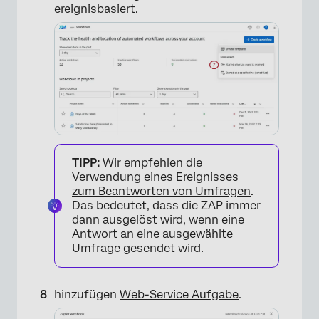
ereignisbasiert
.
×
TIPP:
Wir empfehlen die
Verwendung eines
Ereignisses
zum Beantworten von Umfragen
.
Das bedeutet, dass die ZAP immer
×
dann ausgelöst wird, wenn eine
Antwort an eine ausgewählte
Umfrage gesendet wird.
hinzufügen
Web-Service
Aufgabe
.