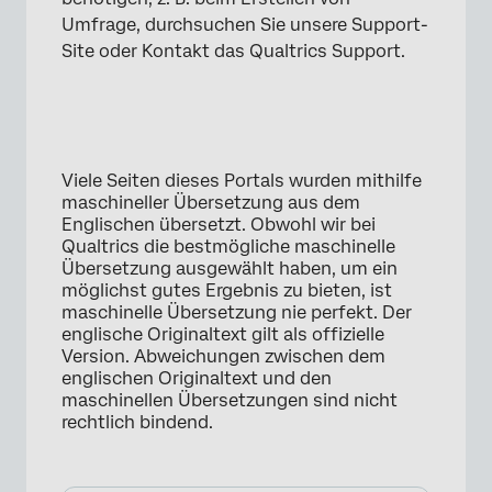
Umfrage, durchsuchen Sie unsere Support-
Site oder Kontakt das Qualtrics Support.
Viele Seiten dieses Portals wurden mithilfe
maschineller Übersetzung aus dem
Englischen übersetzt. Obwohl wir bei
Qualtrics die bestmögliche maschinelle
Übersetzung ausgewählt haben, um ein
möglichst gutes Ergebnis zu bieten, ist
maschinelle Übersetzung nie perfekt. Der
englische Originaltext gilt als offizielle
Version. Abweichungen zwischen dem
englischen Originaltext und den
maschinellen Übersetzungen sind nicht
rechtlich bindend.
×