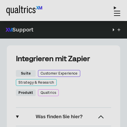
Support
Integrieren mit Zapier
Suite
Customer Experience
Strategy & Research
Produkt
Qualtrics
Was finden Sie hier?