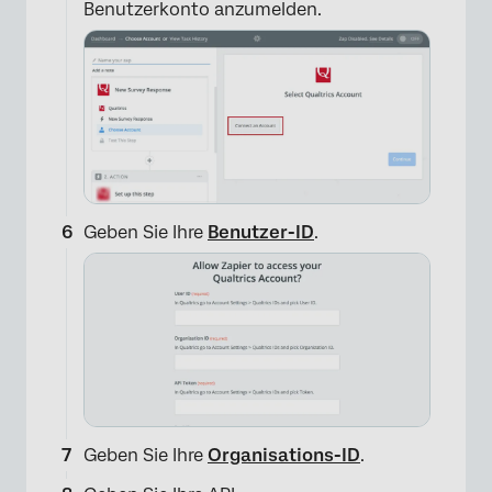
Benutzerkonto anzumelden.
Geben Sie Ihre
Benutzer-ID
.
Geben Sie Ihre
Organisations-ID
.