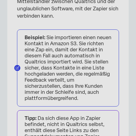
Mittelständler zwischen Qualtrics und der
unglaublichen Software, mit der Zapier sich
verbinden kann.
Beispiel:
Sie importieren einen neuen
Kontakt in Amazon S3. Sie richten
eine Zap ein, damit der Kontakt in
diesem Fall auch automatisch in
Qualtrics importiert wird. Sie stellen
sicher, dass Kontakte in eine Liste
hochgeladen werden, die regelmäßig
Feedback verteilt, um
sicherzustellen, dass Ihre Kunden
immer in der Schleife sind, auch
plattformübergreifend.
Tipp:
Da sich diese App in Zapier
befindet, nicht in Qualtrics selbst,
enthält diese Seite Links zu den