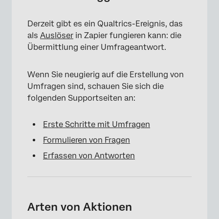
×
Derzeit gibt es ein Qualtrics-Ereignis, das
als
Auslöser
in Zapier fungieren kann: die
Übermittlung einer Umfrageantwort.
Wenn Sie neugierig auf die Erstellung von
Umfragen sind, schauen Sie sich die
folgenden Supportseiten an:
Erste Schritte mit Umfragen
Formulieren von Fragen
Erfassen von Antworten
Arten von Aktionen