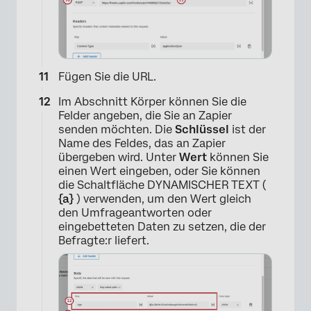
Fügen Sie die URL.
Im Abschnitt Körper können Sie die
Felder angeben, die Sie an Zapier
senden möchten. Die
Schlüssel
ist der
Name des Feldes, das an Zapier
×
übergeben wird. Unter
Wert
können Sie
einen Wert eingeben, oder Sie können
die Schaltfläche DYNAMISCHER TEXT (
{a}
) verwenden, um den Wert gleich
den Umfrageantworten oder
eingebetteten Daten zu setzen, die der
Befragte:r liefert.