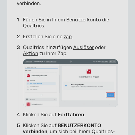
verbinden.
Fügen Sie in Ihrem Benutzerkonto die
Qualtrics
.
Erstellen Sie eine
zap
.
Qualtrics hinzufügen
Auslöser
oder
Aktion
zu Ihrer Zap.
Klicken Sie auf
Fortfahren
.
Klicken Sie auf
BENUTZERKONTO
verbinden
, um sich bei Ihrem Qualtrics-