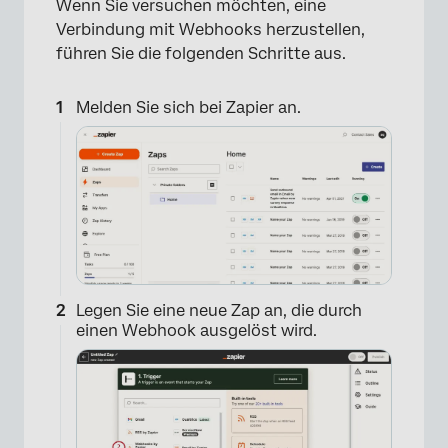
Wenn Sie versuchen möchten, eine
Verbindung mit Webhooks herzustellen,
führen Sie die folgenden Schritte aus.
Melden Sie sich bei Zapier an.
Legen Sie eine neue Zap an, die durch
einen Webhook ausgelöst wird.