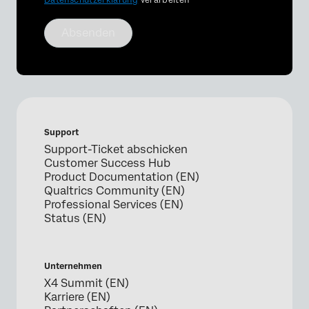
Absenden
Support
Support-Ticket abschicken
Customer Success Hub
Product Documentation (EN)
Qualtrics Community (EN)
Professional Services (EN)
Status (EN)
Unternehmen
X4 Summit (EN)
Karriere (EN)