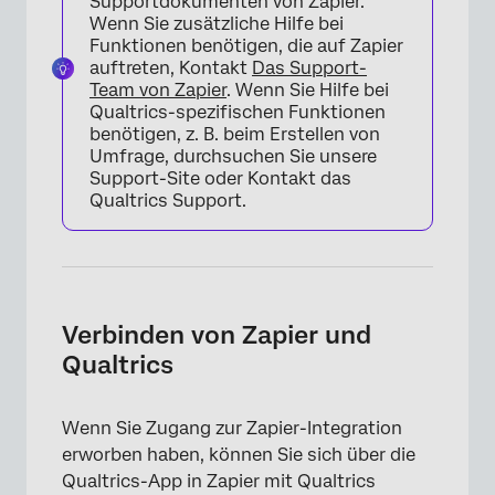
Supportdokumenten von Zapier.
Wenn Sie zusätzliche Hilfe bei
Funktionen benötigen, die auf Zapier
auftreten, Kontakt
Das Support-
Team von Zapier
. Wenn Sie Hilfe bei
Qualtrics-spezifischen Funktionen
benötigen, z. B. beim Erstellen von
Umfrage, durchsuchen Sie unsere
Support-Site oder Kontakt das
Qualtrics Support.
Verbinden von Zapier und
Qualtrics
Wenn Sie Zugang zur Zapier-Integration
erworben haben, können Sie sich über die
Qualtrics-App in Zapier mit Qualtrics