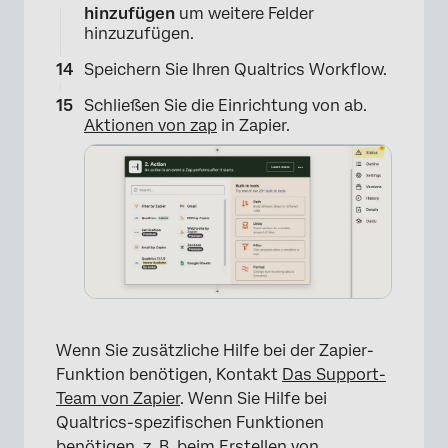
hinzufügen
um weitere Felder
hinzuzufügen.
Speichern Sie Ihren Qualtrics Workflow.
Schließen Sie die Einrichtung von ab.
Aktionen von zap
in Zapier.
×
Wenn Sie zusätzliche Hilfe bei der Zapier-
Funktion benötigen, Kontakt
Das Support-
Team von Zapier
. Wenn Sie Hilfe bei
Qualtrics-spezifischen Funktionen
benötigen, z. B. beim Erstellen von