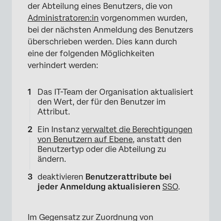
der Abteilung eines Benutzers, die von
Administratoren:in
vorgenommen wurden,
bei der nächsten Anmeldung des Benutzers
überschrieben werden. Dies kann durch
eine der folgenden Möglichkeiten
verhindert werden:
Das IT-Team der Organisation aktualisiert
den Wert, der für den Benutzer im
Attribut.
Ein Instanz
verwaltet die Berechtigungen
von Benutzern auf Ebene
, anstatt den
Benutzertyp oder die Abteilung zu
ändern.
deaktivieren
Benutzerattribute bei
jeder Anmeldung aktualisieren
SSO
.
Im Gegensatz zur Zuordnung von