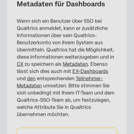
Metadaten für Dashboards
Wenn sich ein Benutzer über SSO bei
Qualtrics anmeldet, kann er zusätzliche
Informationen über sein Qualtrics-
Benutzerkonto von Ihrem System aus
übermitteln. Qualtrics hat die Möglichkeit,
diese Informationen weiterzugeben und in
CX
zu speichern als
Metadaten
. Ebenso
lässt sich dies auch mit
EX-Dashboards
und
den
entsprechenden
Teilnehmer-
Metadaten
umsetzen. Bitte stimmen Sie
sich unbedingt mit Ihrem IT-Team und dem
Qualtrics-SSO-Team ab, um festzulegen,
welche Attribute Sie in Qualtrics
übernehmen möchten.