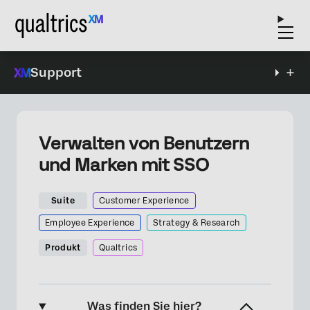
Support
Verwalten von Benutzern
und Marken mit SSO
Suite
Customer Experience
Employee Experience
Strategy & Research
Produkt
Qualtrics
Was finden Sie hier?