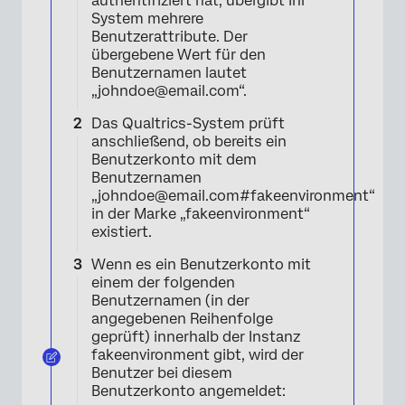
authentifiziert hat, übergibt Ihr
System mehrere
Benutzerattribute. Der
übergebene Wert für den
Benutzernamen lautet
„johndoe@email.com“.
Das Qualtrics-System prüft
anschließend, ob bereits ein
Benutzerkonto mit dem
Benutzernamen
„johndoe@email.com#fakeenvironment“
in der Marke „fakeenvironment“
existiert.
Wenn es ein Benutzerkonto mit
einem der folgenden
Benutzernamen (in der
angegebenen Reihenfolge
geprüft) innerhalb der Instanz
fakeenvironment gibt, wird der
Benutzer bei diesem
Benutzerkonto angemeldet: