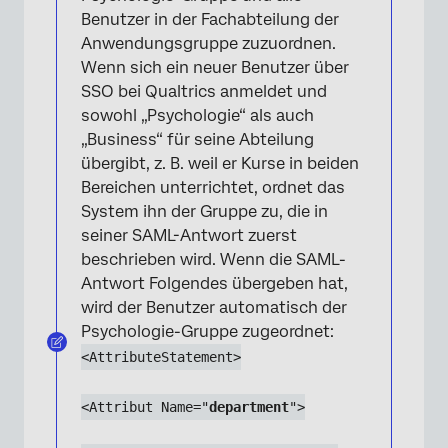
Benutzer in der Fachabteilung der
Anwendungsgruppe zuzuordnen.
Wenn sich ein neuer Benutzer über
SSO bei Qualtrics anmeldet und
sowohl „Psychologie“ als auch
„Business“ für seine Abteilung
übergibt, z. B. weil er Kurse in beiden
Bereichen unterrichtet, ordnet das
System ihn der Gruppe zu, die in
seiner SAML-Antwort zuerst
beschrieben wird. Wenn die SAML-
Antwort Folgendes übergeben hat,
wird der Benutzer automatisch der
Psychologie-Gruppe zugeordnet:
<AttributeStatement>
<Attribut Name="
department
">