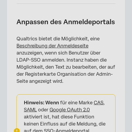
Anpassen des Anmeldeportals
Qualtrics bietet die Möglichkeit, eine
Beschreibung der Anmeldeseite
anzuzeigen, wenn sich Benutzer über
LDAP-SSO anmelden. Instanz haben die
Möglichkeit, den Text zu bearbeiten, der auf
der Registerkarte Organisation der Admin-
Seite angezeigt wird.
Hinweis: Wenn
für eine Marke
CAS
,
SAML
oder
Google OAuth 2.0
aktiviert ist, hat diese Funktion
keinen Einfluss auf die Meldung, die
auf dem SSO-Anmeldeportal