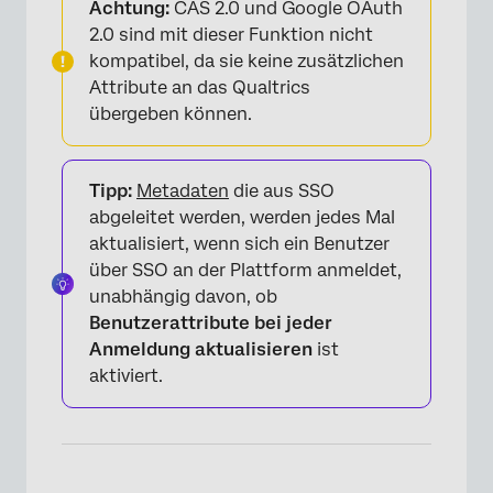
Achtung:
CAS 2.0 und Google OAuth
2.0 sind mit dieser Funktion nicht
kompatibel, da sie keine zusätzlichen
Attribute an das Qualtrics
übergeben können.
Tipp:
Metadaten
die aus SSO
abgeleitet werden, werden jedes Mal
aktualisiert, wenn sich ein Benutzer
über SSO an der Plattform anmeldet,
unabhängig davon, ob
Benutzerattribute bei jeder
Anmeldung aktualisieren
ist
aktiviert.