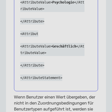
<AttributeValue>
Psychologie
</Att
ributeValue>
</Attribute>
<Attribut
<AttributeValue>
Geschäftlich
</At
tributeValue>
</Attribute>
</AttributeStatement>
Wenn Benutzer einen Wert übergeben, der
nicht in den Zuordnungsbedingungen für
Benutzertypen aufgeführt ist, werden sie