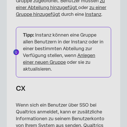
Gruppe zugeordnet. Benutzer müssen
zu
einer Abteilung hinzugefügt
oder
zu einer
Gruppe hinzugefügt
durch eine
Instanz
.
Tipp:
Instanz können eine Gruppe
allen Benutzern in der Instanz oder in
einer bestimmten Abteilung zur
Verfügung stellen, wenn
Anlegen
einer neuen Gruppe
oder sie zu
aktualisieren.
CX
Wenn sich ein Benutzer über SSO bei
Qualtrics anmeldet, kann er zusätzliche
Informationen zu seinem Benutzerkonto
von Ihrem System aus senden. Qualtrics