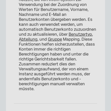
Verwendung bei der Zuordnung von
Werten für Benutzername, Vorname,
Nachname und E-Mail an
Benutzerkonten übergeben werden. Es
kann auch verwendet werden, um
automatisch Benutzerkonto zuzuordnen
und zu aktualisieren, über
Benutzertyp
,
Abteilung
, und
Gruppe
Mapping. Diese
Funktionen helfen sicherzustellen, dass
Konten immer die richtigen
Berechtigungen haben und unter die
richtige Gerichtsbarkeit fallen.
Zusammen reduziert dies den
Verwaltungsaufwand, der von einem
Instanz ausgeführt werden muss, der
andernfalls Benutzerkonto und -
berechtigungen manuell verwalten
müsste.