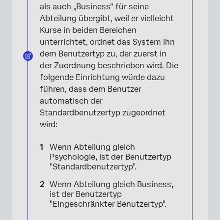
als auch „Business“ für seine
Abteilung übergibt, weil er vielleicht
Kurse in beiden Bereichen
unterrichtet, ordnet das System ihn
dem Benutzertyp zu, der zuerst in
der Zuordnung beschrieben wird. Die
folgende Einrichtung würde dazu
führen, dass dem Benutzer
automatisch der
Standardbenutzertyp zugeordnet
wird:
Wenn Abteilung gleich
Psychologie
,
ist der Benutzertyp
"Standardbenutzertyp".
Wenn Abteilung gleich Business
,
ist der Benutzertyp
"Eingeschränkter Benutzertyp".