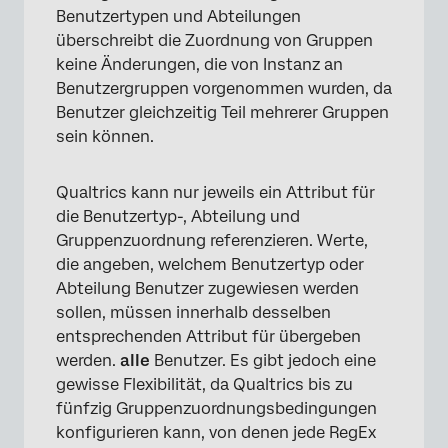
Benutzertypen und Abteilungen
überschreibt die Zuordnung von Gruppen
keine Änderungen, die von Instanz an
Benutzergruppen vorgenommen wurden, da
Benutzer gleichzeitig Teil mehrerer Gruppen
sein können.
Qualtrics kann nur jeweils ein Attribut für
die Benutzertyp-, Abteilung und
Gruppenzuordnung referenzieren. Werte,
die angeben, welchem Benutzertyp oder
Abteilung Benutzer zugewiesen werden
sollen, müssen innerhalb desselben
entsprechenden Attribut für übergeben
werden.
alle
Benutzer. Es gibt jedoch eine
gewisse Flexibilität, da Qualtrics bis zu
fünfzig Gruppenzuordnungsbedingungen
konfigurieren kann, von denen jede RegEx