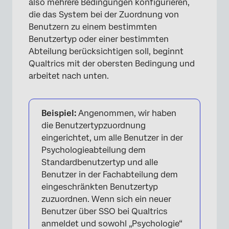
also mehrere Bedingungen konfigurieren,
die das System bei der Zuordnung von
Benutzern zu einem bestimmten
Benutzertyp oder einer bestimmten
Abteilung berücksichtigen soll, beginnt
Qualtrics mit der obersten Bedingung und
arbeitet nach unten.
Beispiel:
Angenommen, wir haben
die Benutzertypzuordnung
eingerichtet, um alle Benutzer in der
Psychologieabteilung dem
Standardbenutzertyp und alle
Benutzer in der Fachabteilung dem
eingeschränkten Benutzertyp
zuzuordnen. Wenn sich ein neuer
Benutzer über SSO bei Qualtrics
anmeldet und sowohl „Psychologie“