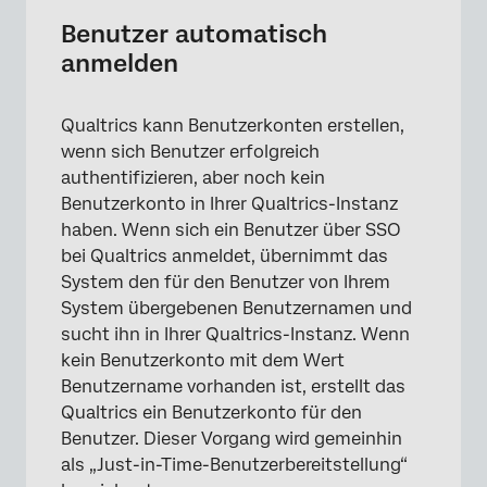
Benutzer automatisch
anmelden
Qualtrics kann Benutzerkonten erstellen,
wenn sich Benutzer erfolgreich
authentifizieren, aber noch kein
Benutzerkonto in Ihrer Qualtrics-Instanz
haben. Wenn sich ein Benutzer über SSO
bei Qualtrics anmeldet, übernimmt das
System den für den Benutzer von Ihrem
System übergebenen Benutzernamen und
sucht ihn in Ihrer Qualtrics-Instanz. Wenn
kein Benutzerkonto mit dem Wert
Benutzername vorhanden ist, erstellt das
Qualtrics ein Benutzerkonto für den
Benutzer. Dieser Vorgang wird gemeinhin
als „Just-in-Time-Benutzerbereitstellung“