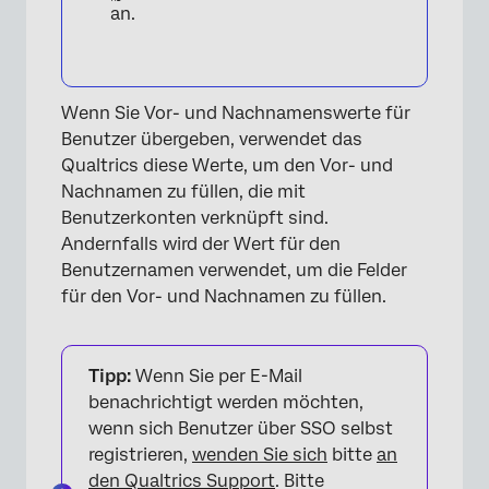
an.
Wenn Sie Vor- und Nachnamenswerte für
Benutzer übergeben, verwendet das
Qualtrics diese Werte, um den Vor- und
Nachnamen zu füllen, die mit
Benutzerkonten verknüpft sind.
Andernfalls wird der Wert für den
Benutzernamen verwendet, um die Felder
für den Vor- und Nachnamen zu füllen.
Tipp:
Wenn Sie per E-Mail
benachrichtigt werden möchten,
wenn sich Benutzer über SSO selbst
registrieren,
wenden Sie sich
bitte
an
den Qualtrics Support
. Bitte