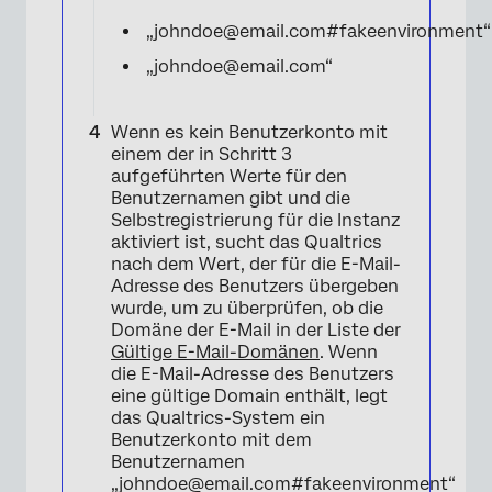
„johndoe@email.com#fakeenvironment“
„johndoe@email.com“
Wenn es kein Benutzerkonto mit
einem der in Schritt 3
aufgeführten Werte für den
Benutzernamen gibt und die
Selbstregistrierung für die Instanz
aktiviert ist, sucht das Qualtrics
nach dem Wert, der für die E-Mail-
Adresse des Benutzers übergeben
wurde, um zu überprüfen, ob die
Domäne der E-Mail in der Liste der
Gültige E-Mail-Domänen
. Wenn
die E-Mail-Adresse des Benutzers
eine gültige Domain enthält, legt
das Qualtrics-System ein
Benutzerkonto mit dem
Benutzernamen
„johndoe@email.com#fakeenvironment“