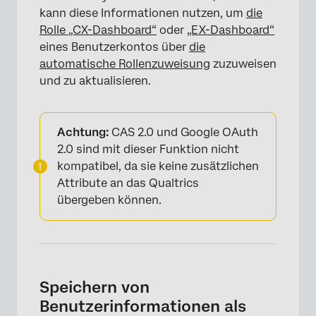
kann diese Informationen nutzen, um
die
Rolle „CX-Dashboard“
oder
„EX-Dashboard“
eines Benutzerkontos über
die
automatische Rollenzuweisung
zuzuweisen
und zu aktualisieren.
Achtung:
CAS 2.0 und Google OAuth
2.0 sind mit dieser Funktion nicht
kompatibel, da sie keine zusätzlichen
Attribute an das Qualtrics
übergeben können.
Speichern von
Benutzerinformationen als