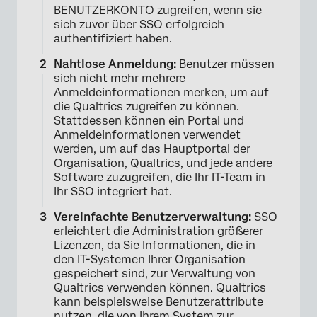
BENUTZERKONTO zugreifen, wenn sie
sich zuvor über SSO erfolgreich
authentifiziert haben.
Nahtlose Anmeldung:
Benutzer müssen
sich nicht mehr mehrere
Anmeldeinformationen merken, um auf
die Qualtrics zugreifen zu können.
Stattdessen können ein Portal und
Anmeldeinformationen verwendet
werden, um auf das Hauptportal der
Organisation, Qualtrics, und jede andere
Software zuzugreifen, die Ihr IT-Team in
Ihr SSO integriert hat.
Vereinfachte Benutzerverwaltung:
SSO
erleichtert die Administration größerer
Lizenzen, da Sie Informationen, die in
den IT-Systemen Ihrer Organisation
gespeichert sind, zur Verwaltung von
Qualtrics verwenden können. Qualtrics
kann beispielsweise Benutzerattribute
nutzen, die von Ihrem System zur