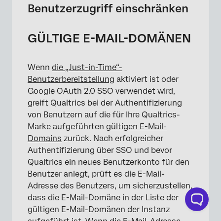
Benutzerzugriff einschränken
GÜLTIGE E-MAIL-DOMÄNEN
Wenn
die „Just-in-Time“-
Benutzerbereitstellung
aktiviert ist oder
Google OAuth 2.0 SSO verwendet wird,
greift Qualtrics bei der Authentifizierung
von Benutzern auf die für Ihre Qualtrics-
Marke aufgeführten
gültigen E-Mail-
Domains
zurück. Nach erfolgreicher
Authentifizierung über SSO und bevor
Qualtrics ein neues Benutzerkonto für den
Benutzer anlegt, prüft es die E-Mail-
Adresse des Benutzers, um sicherzustellen,
dass die E-Mail-Domäne in der Liste der
gültigen E-Mail-Domänen der Instanz