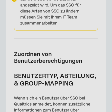
angezeigt wird. Um das SSO für
diese Arten von SSO zu ändern,
müssen Sie mit Ihrem IT-Team
zusammenarbeiten.
Zuordnen von
Benutzerberechtigungen
BENUTZERTYP, ABTEILUNG,
& GROUP-MAPPING
Wenn sich ein Benutzer über SSO bei
Qualtrics anmeldet, können zusätzliche
Informationen zum Benutzer über