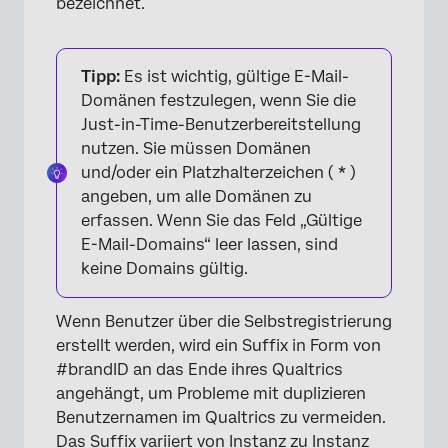
bezeichnet.
Tipp:
Es ist wichtig, gültige E-Mail-
Domänen festzulegen, wenn Sie die
Just-in-Time-Benutzerbereitstellung
nutzen. Sie müssen Domänen
und/oder ein Platzhalterzeichen (
*
)
angeben, um alle Domänen zu
erfassen. Wenn Sie das Feld „Gültige
E-Mail-Domains“ leer lassen, sind
keine Domains gültig.
Wenn Benutzer über die Selbstregistrierung
erstellt werden, wird ein Suffix in Form von
#brandID an das Ende ihres Qualtrics
angehängt, um Probleme mit duplizieren
Benutzernamen im Qualtrics zu vermeiden.
Das Suffix variiert von Instanz zu Instanz