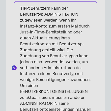
TIPP:
Benutzern kann der
Benutzertyp ADMINISTRATION
zugewiesen werden, wenn ihr
Instanz-Konto zum ersten Mal durch
Just-in-Time-Bereitstellung oder
durch Aktualisierung ihres
Benutzerkontos mit Benutzertyp-
Zuordnung erstellt wird. Die
Zuordnung von Benutzertypen kann
jedoch nicht verwendet werden, um
vorhandene Administratoren der
Instanzen einem Benutzertyp mit
weniger Berechtigungen zuzuordnen.
Um einen
BENUTZERKONTOEINSTELLUNGEN
zu aktualisieren, muss ein anderer
ADMINISTRATOR:IN seine
Benutzerkontoeinstellungen manuell