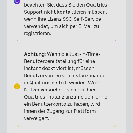
beachten Sie, dass Sie den Qualtrics
Support nicht kontaktieren müssen,
wenn Ihre Lizenz
SSO Self-Service
verwendet, um sich per E-Mail zu
registrieren.
Achtung:
Wenn die Just-in-Time-
Benutzerbereitstellung für eine
Instanz deaktiviert ist, müssen
Benutzerkonten von Instanz manuell
in Qualtrics erstellt werden. Wenn
Nutzer versuchen, sich bei Ihrer
Qualtrics-Instanz anzumelden, ohne
ein Benutzerkonto zu haben, wird
ihnen der Zugang zur Plattform
verweigert.