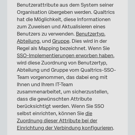
Benutzerattribute aus dem System seiner
Organisation übergeben werden. Qualtrics
hat die Möglichkeit, diese Informationen
zum Zuweisen und Aktualisieren eines
Benutzers zu verwenden.
Benutzertyp
,
Abteilung
, und
Gruppe
. Dies wird in der
Regel als Mapping bezeichnet. Wenn Sie
SSO-Implementierungen erworben haben
,
wird diese Zuordnung von Benutzertyp,
Abteilung und Gruppe vom Qualtrics-SSO-
Team vorgenommen, das dabei eng mit
Ihnen und Ihrem IT-Team
zusammenarbeitet, um sicherzustellen,
dass die gewünschten Attribute
berücksichtigt werden. Wenn Sie SSO
selbst einrichten, können Sie
die
Zuordnung dieser Attribute bei der
Einrichtung der Verbindung konfigurieren
.