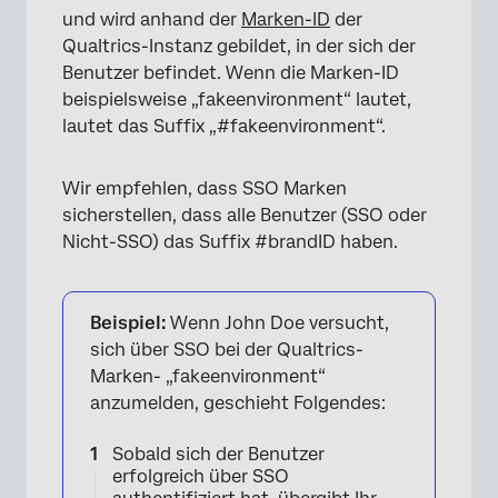
und wird anhand der
Marken-ID
der
Qualtrics-Instanz gebildet, in der sich der
Benutzer befindet. Wenn die Marken-ID
beispielsweise „fakeenvironment“ lautet,
lautet das Suffix „#fakeenvironment“.
Wir empfehlen, dass SSO Marken
sicherstellen, dass alle Benutzer (SSO oder
Nicht-SSO) das Suffix #brandID haben.
Beispiel:
Wenn John Doe versucht,
sich über SSO bei der Qualtrics-
Marken- „fakeenvironment“
anzumelden, geschieht Folgendes:
Sobald sich der Benutzer
erfolgreich über SSO