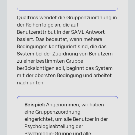
Qualtrics wendet die Gruppenzuordnung in
der Reihenfolge an, die auf
Benutzerattribut in der SAML-Antwort
basiert. Das bedeutet, wenn mehrere
Bedingungen konfiguriert sind, die das
System bei der Zuordnung von Benutzern
zu einer bestimmten Gruppe
berücksichtigen soll, beginnt das System
mit der obersten Bedingung und arbeitet
nach unten.
Beispiel:
Angenommen, wir haben
eine Gruppenzuordnung
eingerichtet, um alle Benutzer in der
Psychologieabteilung der
Psychologie-Gruppe und alle