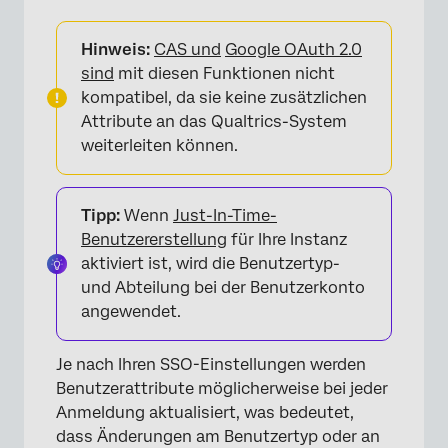
Hinweis:
CAS und
Google OAuth 2.0
sind
mit diesen Funktionen nicht
kompatibel, da sie keine zusätzlichen
Attribute an das Qualtrics-System
weiterleiten können.
Tipp:
Wenn
Just-In-Time-
Benutzererstellung
für Ihre Instanz
aktiviert ist, wird die Benutzertyp-
und Abteilung bei der Benutzerkonto
angewendet.
Je nach Ihren SSO-Einstellungen werden
Benutzerattribute möglicherweise bei jeder
Anmeldung aktualisiert, was bedeutet,
dass Änderungen am Benutzertyp oder an