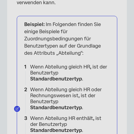
verwenden kann.
Beispiel:
Im Folgenden finden Sie
einige Beispiele für
Zuordnungsbedingungen für
Benutzertypen auf der Grundlage
des Attributs „Abteilung“:
Wenn Abteilung gleich HR
,
ist der
Benutzertyp
Standardbenutzertyp
.
Wenn Abteilung gleich HR oder
Rechnungswesen ist
,
ist der
Benutzertyp
Standardbenutzertyp
.
Wenn Abteilung HR enthält
,
ist
der Benutzertyp
Standardbenutzertyp
.