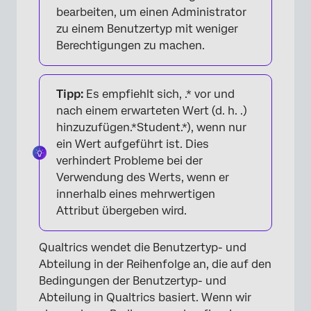
bearbeiten, um einen Administrator
zu einem Benutzertyp mit weniger
Berechtigungen zu machen.
Tipp:
Es empfiehlt sich, .* vor und
nach einem erwarteten Wert (d. h. .)
hinzuzufügen.*Student.*), wenn nur
ein Wert aufgeführt ist. Dies
verhindert Probleme bei der
Verwendung des Werts, wenn er
innerhalb eines mehrwertigen
Attribut übergeben wird.
Qualtrics wendet die Benutzertyp- und
Abteilung in der Reihenfolge an, die auf den
Bedingungen der Benutzertyp- und
Abteilung in Qualtrics basiert. Wenn wir