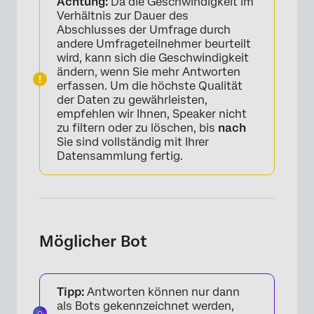
Achtung:
Da die Geschwindigkeit im
Verhältnis zur Dauer des
Abschlusses der Umfrage durch
andere Umfrageteilnehmer beurteilt
wird, kann sich die Geschwindigkeit
ändern, wenn Sie mehr Antworten
erfassen. Um die höchste Qualität
der Daten zu gewährleisten,
empfehlen wir Ihnen, Speaker nicht
zu filtern oder zu löschen, bis
nach
Sie sind vollständig mit Ihrer
Datensammlung fertig.
Möglicher Bot
Tipp:
Antworten können nur dann
als Bots gekennzeichnet werden,