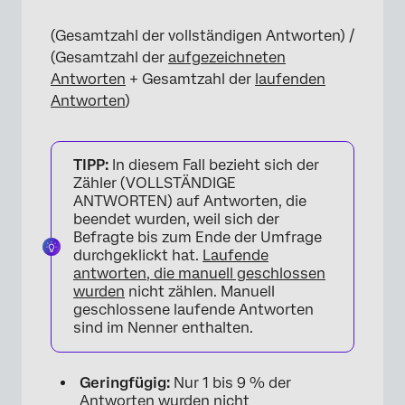
(Gesamtzahl der vollständigen Antworten) /
(Gesamtzahl der
aufgezeichneten
Antworten
+ Gesamtzahl der
laufenden
Antworten
)
TIPP:
In diesem Fall bezieht sich der
Zähler (VOLLSTÄNDIGE
ANTWORTEN) auf Antworten, die
beendet wurden, weil sich der
Befragte bis zum Ende der Umfrage
durchgeklickt hat.
Laufende
antworten, die manuell geschlossen
wurden
nicht zählen. Manuell
geschlossene laufende Antworten
sind im Nenner enthalten.
Geringfügig:
Nur 1 bis 9 % der
Antworten wurden nicht