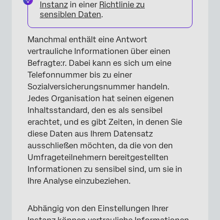
Instanz
in einer
Richtlinie zu
sensiblen Daten
.
Manchmal enthält eine Antwort
vertrauliche Informationen über einen
Befragte:r. Dabei kann es sich um eine
Telefonnummer bis zu einer
Sozialversicherungsnummer handeln.
Jedes Organisation hat seinen eigenen
Inhaltsstandard, den es als sensibel
erachtet, und es gibt Zeiten, in denen Sie
diese Daten aus Ihrem Datensatz
ausschließen möchten, da die von den
Umfrageteilnehmern bereitgestellten
Informationen zu sensibel sind, um sie in
Ihre Analyse einzubeziehen.
Abhängig von den Einstellungen Ihrer