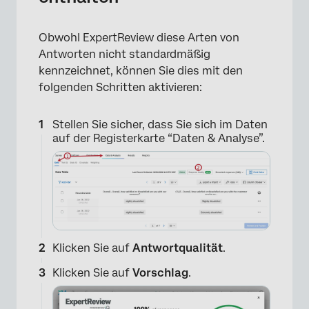
Obwohl ExpertReview diese Arten von
Antworten nicht standardmäßig
kennzeichnet, können Sie dies mit den
folgenden Schritten aktivieren:
Stellen Sie sicher, dass Sie sich im Daten
auf der Registerkarte “Daten & Analyse”.
Klicken Sie auf
Antwortqualität
.
Klicken Sie auf
Vorschlag
.