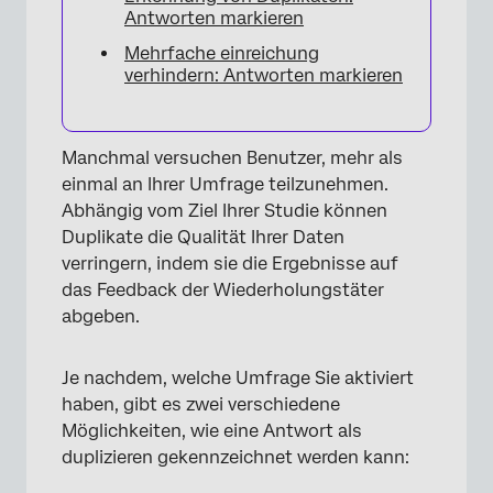
Antworten markieren
Mehrfache einreichung
verhindern: Antworten markieren
Manchmal versuchen Benutzer, mehr als
einmal an Ihrer Umfrage teilzunehmen.
Abhängig vom Ziel Ihrer Studie können
Duplikate die Qualität Ihrer Daten
verringern, indem sie die Ergebnisse auf
das Feedback der Wiederholungstäter
abgeben.
Je nachdem, welche Umfrage Sie aktiviert
haben, gibt es zwei verschiedene
Möglichkeiten, wie eine Antwort als
duplizieren gekennzeichnet werden kann: