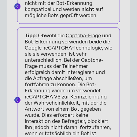
nicht mit der Bot-Erkennung
kompatibel und werden
nicht
auf
mögliche Bots geprüft werden.
Tipp:
Obwohl die
Captcha-Frage
und
Bot-Erkennung verwenden beide die
Google-reCAPTCHA-Technologie, wie
sie sie verwenden, ist sehr
unterschiedlich. Bei der Captcha-
Frage muss der Teilnehmer
erfolgreich damit interagieren und
die Abfrage abschließen, um
fortfahren zu können. Die Bot-
Erkennung wiederum verwendet
reCAPTCHA V3 zur Kennzeichnung
der Wahrscheinlichkeit, mit der die
Antwort von einem Bot gegeben
wurde. Dies erfordert keine
Interaktion des Befragte:r, blockiert
ihn jedoch nicht daran, fortzufahren,
wenn er tatsächlich ein Bot ist.