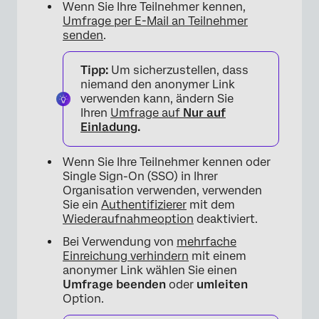
Wenn Sie Ihre Teilnehmer kennen,
Umfrage per E-Mail an Teilnehmer
senden
.
Tipp:
Um sicherzustellen, dass
niemand den anonymer Link
verwenden kann, ändern Sie
Ihren
Umfrage auf
Nur auf
Einladung
.
Wenn Sie Ihre Teilnehmer kennen oder
Single Sign-On (SSO) in Ihrer
Organisation verwenden, verwenden
Sie ein
Authentifizierer
mit dem
Wiederaufnahmeoption
deaktiviert.
Bei Verwendung von
mehrfache
Einreichung verhindern
mit einem
anonymer Link wählen Sie einen
Umfrage beenden
oder
umleiten
Option.