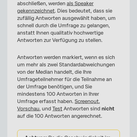
abschließen, werden
als Speaker
gekennzeichnet
. Dies bedeutet, dass sie
zufällig Antworten ausgewählt haben, um
schnell durch die Umfrage zu gelangen,
anstatt Ihnen qualitativ hochwertige
Antworten zur Verfügung zu stellen.
Antworten werden markiert, wenn es sich
um mehr als zwei Standardabweichungen
von der Median handelt, die Ihre
Umfrageteilnehmer für die Teilnahme an
der Umfrage benötigen, und Sie
mindestens 100 Antworten in Ihrer
Umfrage erfasst haben.
Screenout
,
Vorschau
, und
Test
Antworten sind
nicht
auf die 100 Antworten angerechnet.