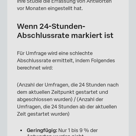
Ihre Studie die Erfassung von Antworten
vor Monaten eingestellt hat.
Wenn 24-Stunden-
Abschlussrate markiert ist
Für Umfrage wird eine schlechte
Abschlussrate ermittelt, indem Folgendes
berechnet wird:
(Anzahl der Umfragen, die 24 Stunden nach
dem aktuellen Zeitpunkt gestartet und
abgeschlossen wurden) / (Anzahl der
Umfragen, die 24 Stunden ab der aktuellen
Zeit gestartet wurden)
Geringfügig:
Nur 1 bis 9 % der