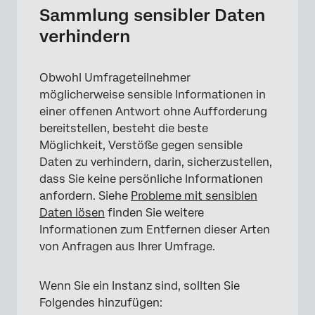
Sammlung sensibler Daten
verhindern
Obwohl Umfrageteilnehmer
möglicherweise sensible Informationen in
einer offenen Antwort ohne Aufforderung
bereitstellen, besteht die beste
Möglichkeit, Verstöße gegen sensible
Daten zu verhindern, darin, sicherzustellen,
dass Sie keine persönliche Informationen
anfordern. Siehe
Probleme mit sensiblen
Daten lösen
finden Sie weitere
Informationen zum Entfernen dieser Arten
von Anfragen aus Ihrer Umfrage.
Wenn Sie ein Instanz sind, sollten Sie
Folgendes hinzufügen: