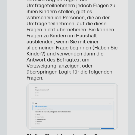
Umfrageteilnehmern jedoch Fragen zu
ihren Kindern stellen, gibt es
wahrscheinlich Personen, die an der
Umfrage teilnehmen, auf die diese
Fragen nicht übernehmen. Sie können
Fragen zu Kindern im Haushalt
ausblenden, wenn Sie mit einer
allgemeinen Frage beginnen (Haben Sie
Kinder?) und verwenden dann die
Antwort des Befragte:r, um
Verzweigung
,
anzeigen
, oder
überspringen
Logik für die folgenden
Fragen.