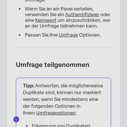
Wenn Sie an ein Panel verteilen,
verwenden Sie ein
Authentifizierer
oder
eine
Kennwort
um einzuschränken, wer
an der Umfrage teilnehmen kann.
Passen Sie Ihre
Umfrage
Optionen.
Umfrage teilgenommen
Tipp:
Antworten, die möglicherweise
Duplikate sind, können nur markiert
werden, wenn Sie mindestens eine
der folgenden Optionen in
Ihrem
Umfrageoptionen
:
Erkennung von Duplikaten: