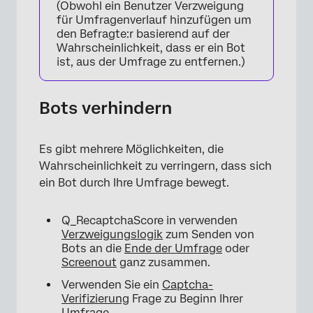
(Obwohl ein Benutzer Verzweigung
für Umfragenverlauf hinzufügen um
den Befragte:r basierend auf der
Wahrscheinlichkeit, dass er ein Bot
ist, aus der Umfrage zu entfernen.)
Bots verhindern
Es gibt mehrere Möglichkeiten, die
Wahrscheinlichkeit zu verringern, dass sich
ein Bot durch Ihre Umfrage bewegt.
Q_RecaptchaScore in verwenden
Verzweigungslogik
zum Senden von
Bots an die
Ende der Umfrage
oder
Screenout
ganz zusammen.
Verwenden Sie ein
Captcha-
Verifizierung
Frage zu Beginn Ihrer
Umfrage.