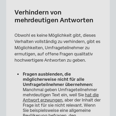
Verhindern von
mehrdeutigen Antworten
Obwohl es keine Möglichkeit gibt, dieses
Verhalten vollständig zu verhindern, gibt es
Möglichkeiten, Umfrageteilnehmer zu
ermutigen, auf offene Fragen qualitativ
hochwertigere Antworten zu geben.
Fragen ausblenden, die
möglicherweise nicht für alle
Umfrageteilnehmer übernehmen:
Manchmal geben Umfrageteilnehmer
mehrdeutigen Text ein, weil Sie
hat die
Antwort erzwungen
, aber der Inhalt der
×
Frage ist für sie nicht relevant. Wenn
Sie beispielsweise eine allgemeine
Bevölkerung befragen, den