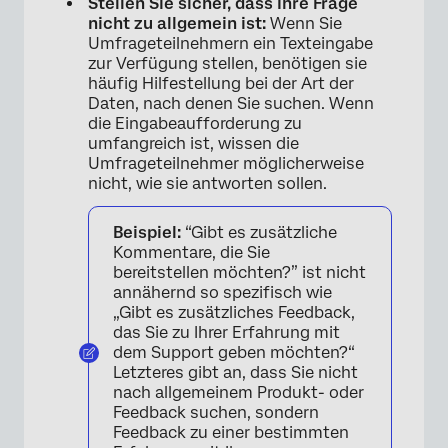
Stellen Sie sicher, dass Ihre Frage
nicht zu allgemein ist:
Wenn Sie
Umfrageteilnehmern ein Texteingabe
zur Verfügung stellen, benötigen sie
häufig Hilfestellung bei der Art der
Daten, nach denen Sie suchen. Wenn
die Eingabeaufforderung zu
umfangreich ist, wissen die
Umfrageteilnehmer möglicherweise
nicht, wie sie antworten sollen.
Beispiel:
“Gibt es zusätzliche
Kommentare, die Sie
bereitstellen möchten?” ist nicht
annähernd so spezifisch wie
„Gibt es zusätzliches Feedback,
das Sie zu Ihrer Erfahrung mit
dem Support geben möchten?“
Letzteres gibt an, dass Sie nicht
nach allgemeinem Produkt- oder
Feedback suchen, sondern
Feedback zu einer bestimmten