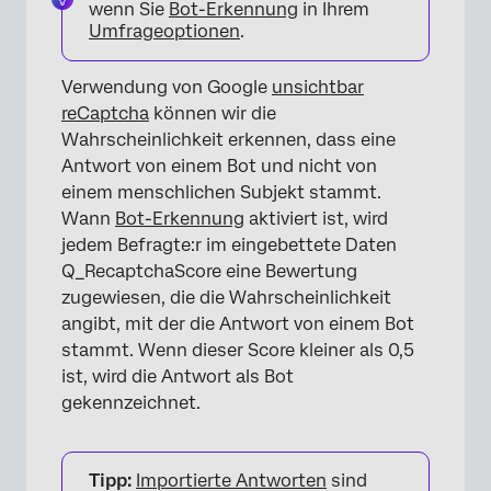
wenn Sie
Bot-Erkennung
in Ihrem
Umfrageoptionen
.
Verwendung von Google
unsichtbar
reCaptcha
können wir die
Wahrscheinlichkeit erkennen, dass eine
Antwort von einem Bot und nicht von
einem menschlichen Subjekt stammt.
Wann
Bot-Erkennung
aktiviert ist, wird
jedem Befragte:r im eingebettete Daten
Q_RecaptchaScore eine Bewertung
zugewiesen, die die Wahrscheinlichkeit
angibt, mit der die Antwort von einem Bot
stammt. Wenn dieser Score kleiner als 0,5
ist, wird die Antwort als Bot
gekennzeichnet.
Tipp:
Importierte Antworten
sind