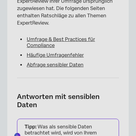
ExpertReview Ihrer Umfrage ursprünglich
zugewiesen hat. Die folgenden Seiten
enthalten Ratschläge zu allen Themen
ExpertReview.
Umfrage & Best Practices für
Compliance
Häufige Umfragenfehler
Abfrage sensibler Daten
Antworten mit sensiblen
Daten
Tipp:
Was als sensible Daten
betrachtet wird, wird von Ihrem