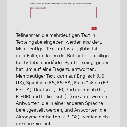
Teilnehmer, die mehrdeutigen Text in
Texteingabe eingeben, werden markiert.
Mehrdeutiger Text umfasst „gibberish“
oder Fälle, in denen der Befragte:r zufällige
Buchstaben und/oder Symbole eingegeben
hat, um auf eine Frage zu antworten.
Mehrdeutiger Text kann auf Englisch (US,
UK), Spanisch (ES, ES-ES), Französisch (FR,
FR-CA), Deutsch (DE), Portugiesisch (PT,
PT-BR) und Italienisch (IT) erkannt werden.
Antworten, die in einer anderen Sprache
bereitgestellt werden, und Antworten, die
Akronyme enthalten (z.B. CX), werden nicht
gekennzeichnet.