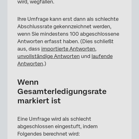
wird, wegfallen.
Ihre Umfrage kann erst dann als schlechte
Abschlussrate gekennzeichnet werden,
wenn Sie mindestens 100 abgeschlossene
Antworten erfasst haben. (Dies schließt
aus, dass
importierte Antworten
,
unvollständige Antworten
und
laufende
Antworten
.)
Wenn
Gesamterledigungsrate
markiert ist
Eine Umfrage wird als schlecht
abgeschlossen eingestuft, indem
Folgendes berechnet wird: