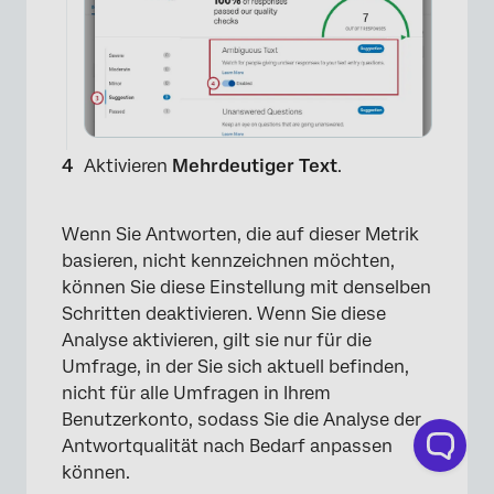
Aktivieren
Mehrdeutiger Text
.
×
Wenn Sie Antworten, die auf dieser Metrik
basieren, nicht kennzeichnen möchten,
können Sie diese Einstellung mit denselben
Schritten deaktivieren. Wenn Sie diese
Analyse aktivieren, gilt sie nur für die
Umfrage, in der Sie sich aktuell befinden,
nicht für alle Umfragen in Ihrem
Benutzerkonto, sodass Sie die Analyse der
Antwortqualität nach Bedarf anpassen
können.