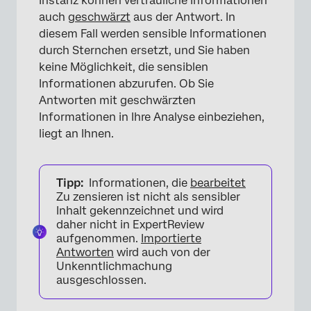
Instanz können vertrauliche Informationen
auch
geschwärzt
aus der Antwort. In
diesem Fall werden sensible Informationen
durch Sternchen ersetzt, und Sie haben
keine Möglichkeit, die sensiblen
Informationen abzurufen. Ob Sie
Antworten mit geschwärzten
Informationen in Ihre Analyse einbeziehen,
liegt an Ihnen.
Tipp:
Informationen, die
bearbeitet
Zu zensieren ist nicht als sensibler
Inhalt gekennzeichnet und wird
daher nicht in ExpertReview
aufgenommen.
Importierte
Antworten
wird auch von der
Unkenntlichmachung
ausgeschlossen.