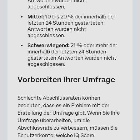
Antworten wurden nicht
abgeschlossen.
Mittel:
10 bis 20 % der innerhalb der
letzten 24 Stunden gestarteten
Antworten wurden nicht
abgeschlossen.
Schwerwiegend:
21 % oder mehr der
innerhalb der letzten 24 Stunden
gestarteten Antworten wurden nicht
abgeschlossen.
Vorbereiten Ihrer Umfrage
Schlechte Abschlussraten können
bedeuten, dass es ein Problem mit der
Erstellung der Umfrage gibt. Wenn Sie Ihre
Umfrage überarbeiten, um die
Abschlussrate zu verbessern, müssen Sie
Benutzerkonto, welche iQ Score