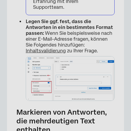
Erfahrung mit Ihrem
Supportteam.
Legen Sie ggf. fest, dass die
Antworten in ein bestimmtes Format
passen:
Wenn Sie beispielsweise nach
einer E-Mail-Adresse fragen, können
Sie Folgendes hinzufügen:
Inhaltsvalidierung
zu Ihrer Frage.
×
Markieren von Antworten,
die mehrdeutigen Text
enthalten