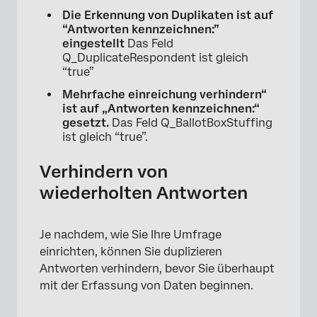
Die Erkennung von Duplikaten ist auf
“Antworten kennzeichnen:”
eingestellt
Das Feld
Q_DuplicateRespondent ist gleich
“true”
Mehrfache einreichung verhindern“
ist auf „Antworten kennzeichnen:“
gesetzt.
Das Feld Q_BallotBoxStuffing
ist gleich “true”.
Verhindern von
wiederholten Antworten
Je nachdem, wie Sie Ihre Umfrage
einrichten, können Sie duplizieren
Antworten verhindern, bevor Sie überhaupt
mit der Erfassung von Daten beginnen.