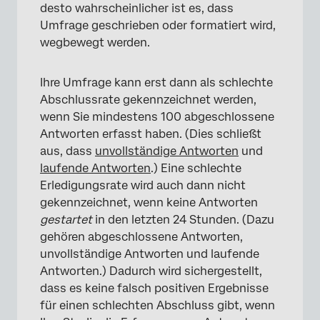
desto wahrscheinlicher ist es, dass
Umfrage geschrieben oder formatiert wird,
wegbewegt werden.
Ihre Umfrage kann erst dann als schlechte
Abschlussrate gekennzeichnet werden,
wenn Sie mindestens 100 abgeschlossene
Antworten erfasst haben. (Dies schließt
aus, dass
unvollständige Antworten
und
laufende Antworten
.) Eine schlechte
Erledigungsrate wird auch dann nicht
gekennzeichnet, wenn keine Antworten
gestartet
in den letzten 24 Stunden. (Dazu
gehören abgeschlossene Antworten,
unvollständige Antworten und laufende
Antworten.) Dadurch wird sichergestellt,
dass es keine falsch positiven Ergebnisse
für einen schlechten Abschluss gibt, wenn