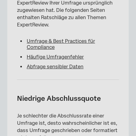
ExpertReview Ihrer Umfrage ursprünglich
zugewiesen hat. Die folgenden Seiten
enthalten Ratschläge zu allen Themen
ExpertReview.
Umfrage & Best Practices für
Compliance
Häufige Umfragenfehler
Abfrage sensibler Daten
Niedrige Abschlussquote
Je schlechter die Abschlussrate einer
Umfrage ist, desto wahrscheinlicher ist es,
dass Umfrage geschrieben oder formatiert