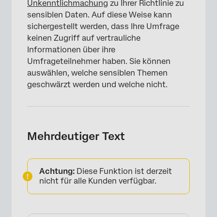
Unkenntlichmachung
zu Ihrer Richtlinie zu
sensiblen Daten. Auf diese Weise kann
sichergestellt werden, dass Ihre Umfrage
keinen Zugriff auf vertrauliche
Informationen über ihre
Umfrageteilnehmer haben. Sie können
auswählen, welche sensiblen Themen
geschwärzt werden und welche nicht.
Mehrdeutiger Text
Achtung:
Diese Funktion ist derzeit
nicht für alle Kunden verfügbar.