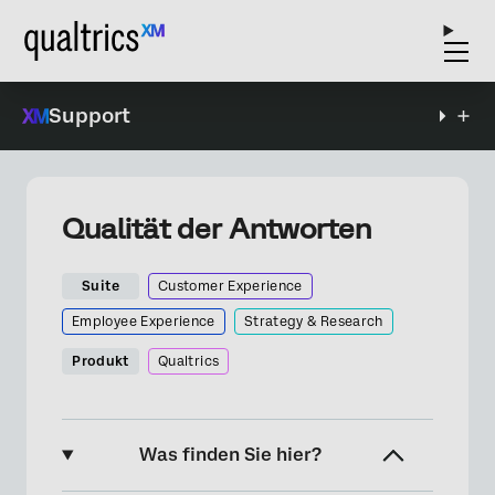
Support
Qualität der Antworten
Suite
Customer Experience
Employee Experience
Strategy & Research
Produkt
Qualtrics
Was finden Sie hier?