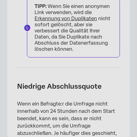
TIPP:
Wenn Sie einen anonymen
Link verwenden, wird die
Erkennung von Duplikaten
nicht
sofort gelöscht, aber sie
verbessert die Qualität Ihrer
Daten, da Sie Duplikate nach
Abschluss der Datenerfassung
löschen können.
Niedrige Abschlussquote
Wenn ein Befragte:r die Umfrage nicht
innerhalb von 24 Stunden nach dem Start
beendet, kann es sein, dass er nicht
zurückkommt, um die Umfrage
abzuschließen. Je häufiger dies geschieht,