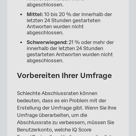
abgeschlossen.
Mittel:
10 bis 20 % der innerhalb der
letzten 24 Stunden gestarteten
Antworten wurden nicht
abgeschlossen.
Schwerwiegend:
21 % oder mehr der
innerhalb der letzten 24 Stunden
gestarteten Antworten wurden nicht
abgeschlossen.
Vorbereiten Ihrer Umfrage
Schlechte Abschlussraten können
bedeuten, dass es ein Problem mit der
Erstellung der Umfrage gibt. Wenn Sie Ihre
Umfrage überarbeiten, um die
Abschlussrate zu verbessern, müssen Sie
Benutzerkonto, welche iQ Score