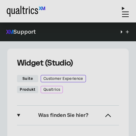
Support
Widget (Studio)
Suite
Customer Experience
Produkt
Qualtrics
Was finden Sie hier?
Informationen zum Widget