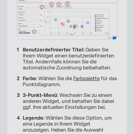
Benutzerdefinierter Titel:
Geben Sie
Ihrem Widget einen benutzerdefinierten
Titel. Andernfalls können Sie die
automatische Zuordnung beibehalten.
Farbe
: Wählen Sie die
Farbpalette
für das
Punktdiagramm.
3-Punkt-Menü
: Wechseln Sie zu einem
anderen Widget, und behalten Sie dabei
ggf. Ihre aktuellen Einstellungen bei.
Legende
: Wählen Sie diese Option, um
eine Legende in Ihrem Widget
anzuzeigen. Heben Sie die Auswahl