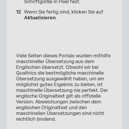
Schriftgröße in Pixel fest.
Wenn Sie fertig sind, klicken Sie auf
Aktualisieren
.
×
Viele Seiten dieses Portals wurden mithilfe
maschineller Übersetzung aus dem
Englischen übersetzt. Obwohl wir bei
Qualtrics die bestmögliche maschinelle
Übersetzung ausgewählt haben, um ein
möglichst gutes Ergebnis zu bieten, ist
maschinelle Übersetzung nie perfekt. Der
englische Originaltext gilt als offizielle
Version. Abweichungen zwischen dem
englischen Originaltext und den
maschinellen Übersetzungen sind nicht
rechtlich bindend.