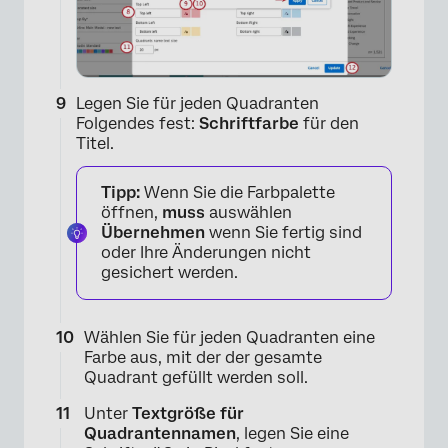
×
Legen Sie für jeden Quadranten
Folgendes fest:
Schriftfarbe
für den
Titel.
Tipp:
Wenn Sie die Farbpalette
öffnen,
muss
auswählen
Übernehmen
wenn Sie fertig sind
oder Ihre Änderungen nicht
gesichert werden.
Wählen Sie für jeden Quadranten eine
Farbe aus, mit der der gesamte
Quadrant gefüllt werden soll.
Unter
Textgröße für
Quadrantennamen
, legen Sie eine