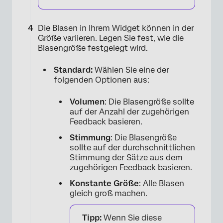
Die Blasen in Ihrem Widget können in der
Größe variieren. Legen Sie fest, wie die
Blasengröße festgelegt wird.
Standard:
Wählen Sie eine der
folgenden Optionen aus:
Volumen
: Die Blasengröße sollte
auf der Anzahl der zugehörigen
Feedback basieren.
Stimmung
: Die Blasengröße
sollte auf der durchschnittlichen
Stimmung der Sätze aus dem
zugehörigen Feedback basieren.
Konstante Größe
: Alle Blasen
gleich groß machen.
Tipp:
Wenn Sie diese