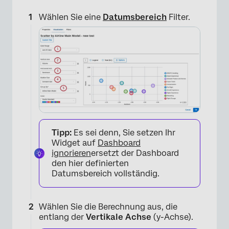
Wählen Sie eine
Datumsbereich
Filter.
Tipp:
Es sei denn, Sie setzen Ihr
Widget auf
Dashboard
ignorieren
ersetzt der Dashboard
den hier definierten
Datumsbereich vollständig.
Wählen Sie die Berechnung aus, die
entlang der
Vertikale Achse
(y-Achse).