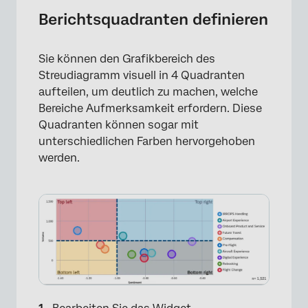
×
Berichtsquadranten definieren
Sie können den Grafikbereich des
Streudiagramm visuell in 4 Quadranten
aufteilen, um deutlich zu machen, welche
Bereiche Aufmerksamkeit erfordern. Diese
Quadranten können sogar mit
unterschiedlichen Farben hervorgehoben
werden.