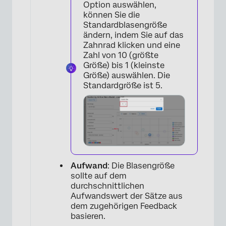
Option auswählen,
können Sie die
Standardblasengröße
ändern, indem Sie auf das
Zahnrad klicken und eine
Zahl von 10 (größte
Größe) bis 1 (kleinste
Größe) auswählen. Die
Standardgröße ist 5.
Aufwand
: Die Blasengröße
sollte auf dem
durchschnittlichen
Aufwandswert der Sätze aus
dem zugehörigen Feedback
basieren.