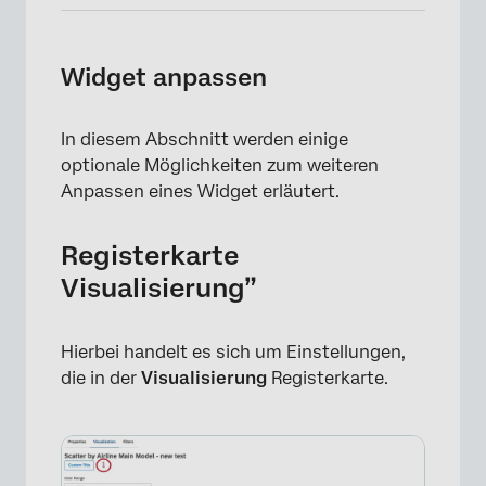
Widget anpassen
In diesem Abschnitt werden einige
optionale Möglichkeiten zum weiteren
Anpassen eines Widget erläutert.
Registerkarte
Visualisierung”
Hierbei handelt es sich um Einstellungen,
die in der
Visualisierung
Registerkarte.