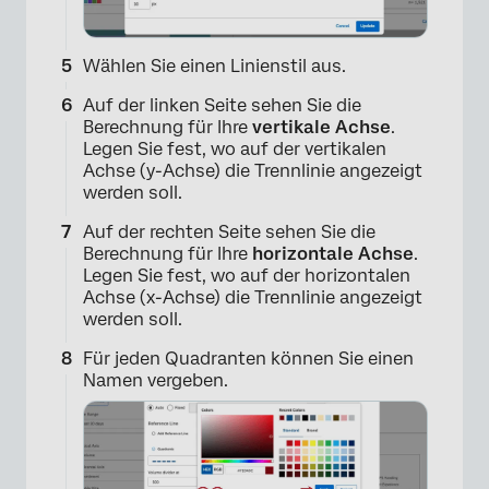
×
Wählen Sie einen Linienstil aus.
Auf der linken Seite sehen Sie die
Berechnung für Ihre
vertikale Achse
.
Legen Sie fest, wo auf der vertikalen
Achse (y-Achse) die Trennlinie angezeigt
werden soll.
Auf der rechten Seite sehen Sie die
Berechnung für Ihre
horizontale Achse
.
Legen Sie fest, wo auf der horizontalen
Achse (x-Achse) die Trennlinie angezeigt
werden soll.
×
Für jeden Quadranten können Sie einen
Namen vergeben.