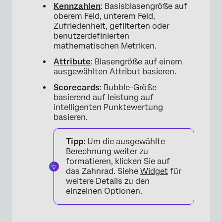
Kennzahlen
: Basisblasengröße auf
oberem Feld, unterem Feld,
Zufriedenheit, gefilterten oder
benutzerdefinierten
mathematischen Metriken.
Attribute
: Blasengröße auf einem
ausgewählten Attribut basieren.
Scorecards
: Bubble-Größe
basierend auf leistung auf
intelligenten Punktewertung
basieren.
Tipp:
Um die ausgewählte
Berechnung weiter zu
formatieren, klicken Sie auf
das Zahnrad. Siehe
Widget
für
×
weitere Details zu den
einzelnen Optionen.