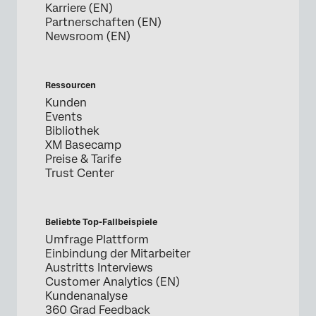
Karriere (EN)
Partnerschaften (EN)
Newsroom (EN)
Ressourcen
Kunden
Events
Bibliothek
XM Basecamp
Preise & Tarife
Trust Center
Beliebte Top-Fallbeispiele
Umfrage Plattform
Einbindung der Mitarbeiter
Austritts Interviews
Customer Analytics (EN)
Kundenanalyse
360 Grad Feedback