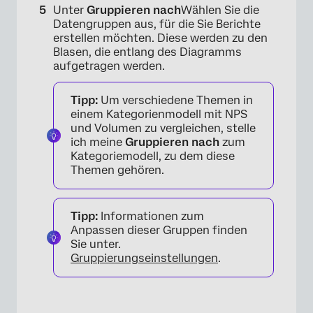
Unter
Gruppieren nach
Wählen Sie die
Datengruppen aus, für die Sie Berichte
erstellen möchten. Diese werden zu den
Blasen, die entlang des Diagramms
aufgetragen werden.
Tipp:
Um verschiedene Themen in
einem Kategorienmodell mit NPS
und Volumen zu vergleichen, stelle
ich meine
Gruppieren nach
zum
Kategoriemodell, zu dem diese
Themen gehören.
Tipp:
Informationen zum
Anpassen dieser Gruppen finden
Sie unter.
Gruppierungseinstellungen
.