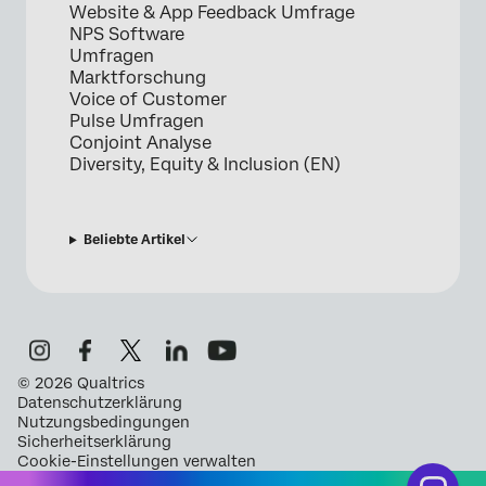
Website & App Feedback Umfrage
NPS Software
Umfragen
Marktforschung
Voice of Customer
Pulse Umfragen
Conjoint Analyse
Diversity, Equity & Inclusion (EN)
Beliebte Artikel
©
2026
Qualtrics
Datenschutzerklärung
Nutzungsbedingungen
Sicherheitserklärung
Cookie-Einstellungen verwalten