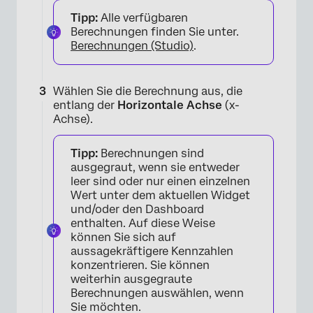
Tipp:
Alle verfügbaren
Berechnungen finden Sie unter.
Berechnungen (Studio)
.
Wählen Sie die Berechnung aus, die
entlang der
Horizontale Achse
(x-
Achse).
Tipp:
Berechnungen sind
ausgegraut, wenn sie entweder
leer sind oder nur einen einzelnen
Wert unter dem aktuellen Widget
×
und/oder den Dashboard
enthalten. Auf diese Weise
können Sie sich auf
aussagekräftigere Kennzahlen
konzentrieren. Sie können
weiterhin ausgegraute
Berechnungen auswählen, wenn
Sie möchten.