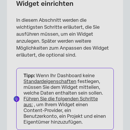
Widget einrichten
In diesem Abschnitt werden die
wichtigsten Schritte erläutert, die Sie
ausführen müssen, um ein Widget
anzulegen. Später werden weitere
Möglichkeiten zum Anpassen des Widget
erläutert, die optional sind.
Tipp:
Wenn Ihr Dashboard keine
Standardeigenschaften
festlegen,
müssen Sie dem Widget mitteilen,
welche Daten enthalten sein sollen.
Führen Sie die folgenden Schritte
aus:
, um Ihrem Widget einen
Content-Provider, ein
Benutzerkonto, ein Projekt und einen
Eigentümer hinzuzufügen.
×