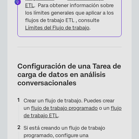
ETL
. Para obtener información sobre
los límites generales que aplicar a los
flujos de trabajo ETL , consulte
Límites del Flujo de trabajo
.
Configuración de una Tarea de
carga de datos en análisis
conversacionales
Crear un flujo de trabajo. Puedes crear
un
flujo de trabajo programado
o un
flujo
de trabajo ETL
.
Si está creando un flujo de trabajo
programado, configure una