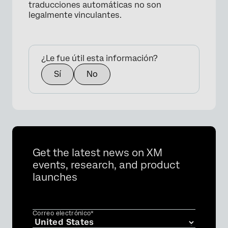
traducciones automáticas no son
legalmente vinculantes.
¿Le fue útil esta información?
Sí
No
Get the latest news on XM
events, research, and product
launches
Correo electrónico*