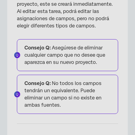
proyecto, este se creará inmediatamente.
Al editar esta tarea, podrá editar las
asignaciones de campos, pero no podrá
elegir diferentes tipos de campos.
Consejo Q:
Asegúrese de eliminar
cualquier campo que no desee que
aparezca en su nuevo proyecto.
Consejo Q:
No todos los campos
tendrán un equivalente. Puede
eliminar un campo si no existe en
ambas fuentes.