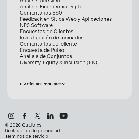
Análisis del Cliente
Análisis Experiencia Digital
Comentarios 360
Feedback en Sitios Web y Aplicaciones
NPS Software
Encuestas de Clientes
Investigación de mercados
Comentarios del cliente
Encuesta de Pulso
Análisis de Conjuntos
Diversity, Equity & Inclusion (EN)
Artículos Populares
©
2026
Qualtrics
Declaración de privacidad
Términos de servicio