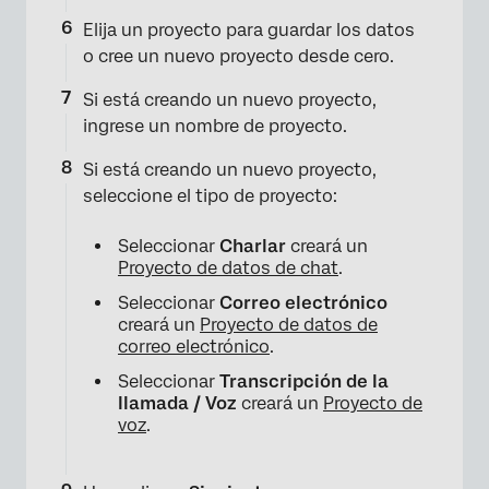
×
Elija un proyecto para guardar los datos
o cree un nuevo proyecto desde cero.
Si está creando un nuevo proyecto,
ingrese un nombre de proyecto.
Si está creando un nuevo proyecto,
seleccione el tipo de proyecto:
Seleccionar
Charlar
creará un
Proyecto de datos de chat
.
Seleccionar
Correo electrónico
creará un
Proyecto de datos de
×
correo electrónico
.
Seleccionar
Transcripción de la
llamada / Voz
creará un
Proyecto de
voz
.