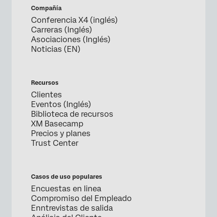
Compañía
Conferencia X4 (inglés)
Carreras (Inglés)
Asociaciones (Inglés)
Noticias (EN)
Recursos
Clientes
Eventos (Inglés)
Biblioteca de recursos
XM Basecamp
Precios y planes
Trust Center
Casos de uso populares
Encuestas en linea
Compromiso del Empleado
Enntrevistas de salida