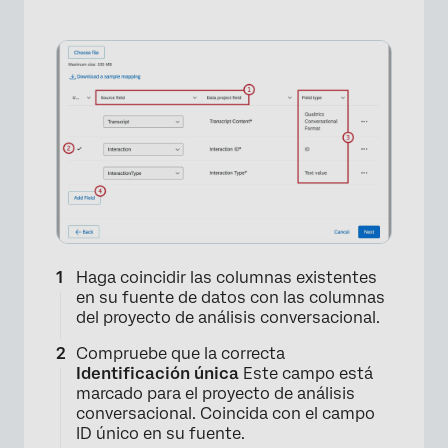
Haga coincidir las columnas existentes
en su fuente de datos con las columnas
del proyecto de análisis conversacional.
Compruebe que la correcta
Identificación única
Este campo está
marcado para el proyecto de análisis
conversacional. Coincida con el campo
ID único en su fuente.