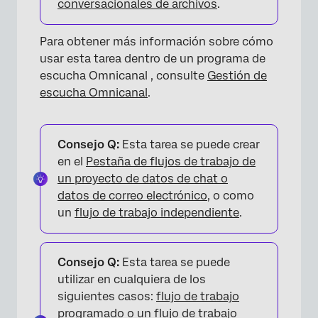
conversacionales de archivos
.
Para obtener más información sobre cómo
usar esta tarea dentro de un programa de
escucha Omnicanal , consulte
Gestión de
escucha Omnicanal
.
Consejo Q:
Esta tarea se puede crear
en el
Pestaña de flujos de trabajo de
un proyecto de datos de chat o
datos de correo electrónico
, o como
un
flujo de trabajo independiente
.
Consejo Q:
Esta tarea se puede
utilizar en cualquiera de los
siguientes casos:
flujo de trabajo
programado
o un
flujo de trabajo