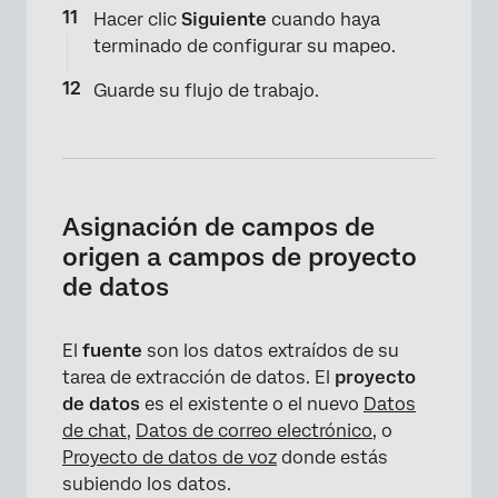
Hacer clic
Siguiente
cuando haya
terminado de configurar su mapeo.
Guarde su flujo de trabajo.
×
Asignación de campos de
origen a campos de proyecto
de datos
El
fuente
son los datos extraídos de su
tarea de extracción de datos. El
proyecto
de datos
es el existente o el nuevo
Datos
de chat
,
Datos de correo electrónico
, o
Proyecto de datos de voz
donde estás
subiendo los datos.