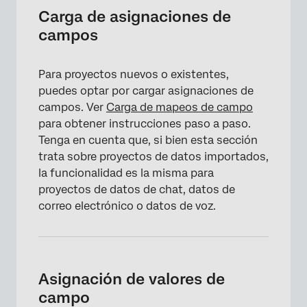
Carga de asignaciones de
campos
Para proyectos nuevos o existentes,
puedes optar por cargar asignaciones de
campos. Ver
Carga de mapeos de campo
para obtener instrucciones paso a paso.
Tenga en cuenta que, si bien esta sección
trata sobre proyectos de datos importados,
la funcionalidad es la misma para
proyectos de datos de chat, datos de
correo electrónico o datos de voz.
Asignación de valores de
campo