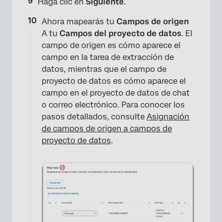
Haga clic en
Siguiente
.
Ahora mapearás tu
Campos de origen
A tu
Campos del proyecto de datos
. El
campo de origen es cómo aparece el
campo en la tarea de extracción de
datos, mientras que el campo de
proyecto de datos es cómo aparece el
campo en el proyecto de datos de chat
o correo electrónico. Para conocer los
pasos detallados, consulte
Asignación
de campos de origen a campos de
proyecto de datos
.