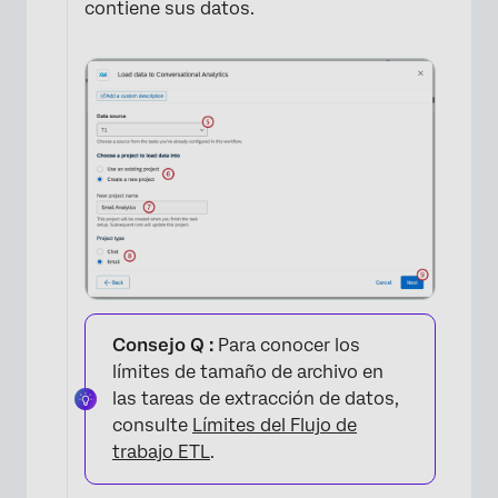
×
contiene sus datos.
×
Consejo Q :
Para conocer los
límites de tamaño de archivo en
las tareas de extracción de datos,
consulte
Límites del Flujo de
trabajo ETL
.