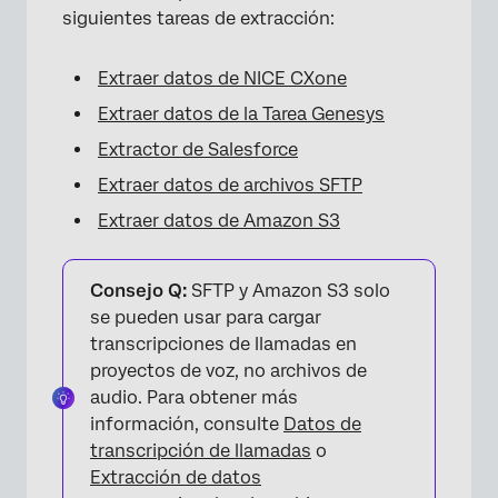
siguientes tareas de extracción:
Extraer datos de NICE CXone
Extraer datos de la Tarea Genesys
Extractor de Salesforce
Extraer datos de archivos SFTP
Extraer datos de Amazon S3
Consejo Q:
SFTP y Amazon S3 solo
se pueden usar para cargar
transcripciones de llamadas en
proyectos de voz, no archivos de
audio. Para obtener más
información, consulte
Datos de
transcripción de llamadas
o
Extracción de datos