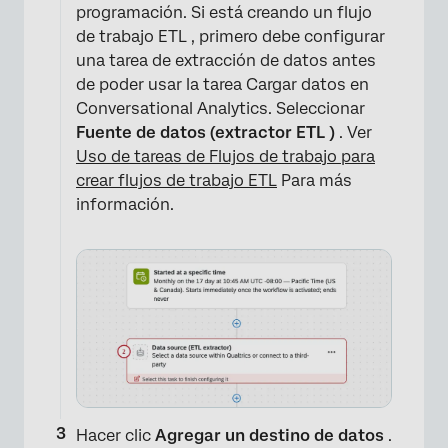
programación. Si está creando un flujo
de trabajo ETL , primero debe configurar
una tarea de extracción de datos antes
de poder usar la tarea Cargar datos en
Conversational Analytics. Seleccionar
Fuente de datos (extractor ETL )
. Ver
Uso de tareas de Flujos de trabajo para
crear flujos de trabajo ETL
Para más
información.
Hacer clic
Agregar un destino de datos
.