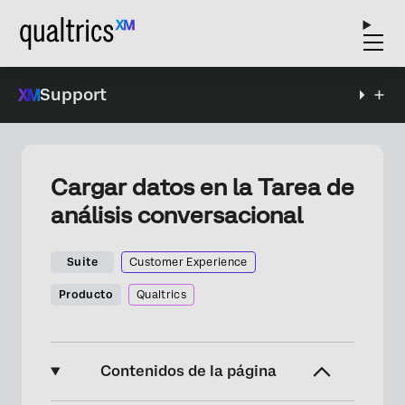
Support
Cargar datos en la Tarea de
análisis conversacional
Suite
Customer Experience
Producto
Qualtrics
Contenidos de la página