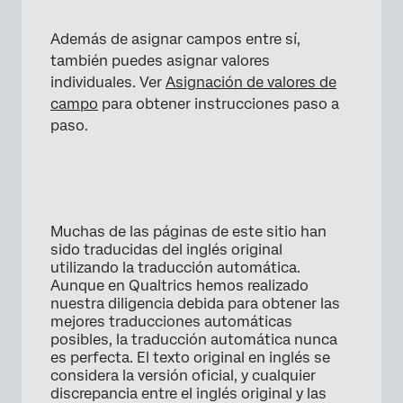
Además de asignar campos entre sí,
también puedes asignar valores
individuales. Ver
Asignación de valores de
campo
para obtener instrucciones paso a
paso.
Muchas de las páginas de este sitio han
sido traducidas del inglés original
utilizando la traducción automática.
Aunque en Qualtrics hemos realizado
nuestra diligencia debida para obtener las
mejores traducciones automáticas
posibles, la traducción automática nunca
es perfecta. El texto original en inglés se
considera la versión oficial, y cualquier
discrepancia entre el inglés original y las