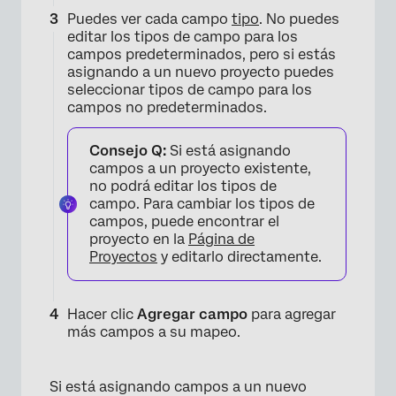
Puedes ver cada campo
tipo
. No puedes
editar los tipos de campo para los
campos predeterminados, pero si estás
asignando a un nuevo proyecto puedes
seleccionar tipos de campo para los
campos no predeterminados.
Consejo Q:
Si está asignando
campos a un proyecto existente,
no podrá editar los tipos de
campo. Para cambiar los tipos de
campos, puede encontrar el
proyecto en la
Página de
×
Proyectos
y editarlo directamente.
Hacer clic
Agregar campo
para agregar
más campos a su mapeo.
Si está asignando campos a un nuevo