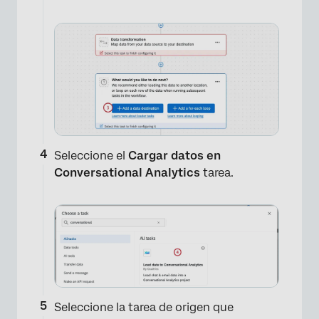
Seleccione el
Cargar datos en
Conversational Analytics
tarea.
Seleccione la tarea de origen que