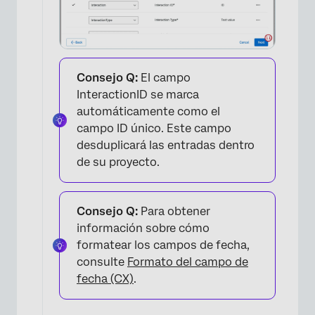
Consejo Q:
El campo
InteractionID se marca
automáticamente como el
campo ID único. Este campo
desduplicará las entradas dentro
de su proyecto.
Consejo Q:
Para obtener
información sobre cómo
formatear los campos de fecha,
consulte
Formato del campo de
fecha (CX)
.