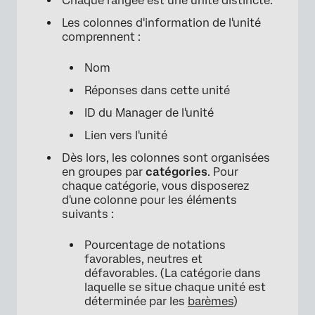
Chaque rangée est une unité distincte.
Les colonnes d'information de l'unité
comprennent :
×
Nom
Réponses dans cette unité
ID du Manager de l'unité
Lien vers l'unité
Dès lors, les colonnes sont organisées
en groupes par
catégories
. Pour
chaque catégorie, vous disposerez
d'une colonne pour les éléments
suivants :
Pourcentage de notations
favorables, neutres et
défavorables. (La catégorie dans
laquelle se situe chaque unité est
déterminée par les
barèmes
)