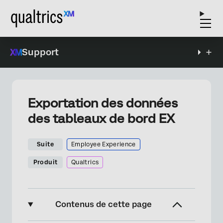
Support
Exportation des données
des tableaux de bord EX
Suite
Employee Experience
Produit
Qualtrics
Contenus de cette page