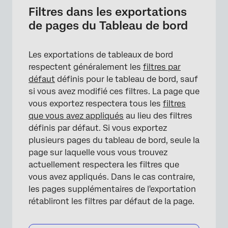
Filtres dans les exportations
de pages du Tableau de bord
Les exportations de tableaux de bord
respectent généralement les
filtres par
défaut
définis pour le tableau de bord, sauf
si vous avez modifié ces filtres. La page que
vous exportez respectera tous les
filtres
que vous avez appliqués
au lieu des filtres
définis par défaut. Si vous exportez
plusieurs pages du tableau de bord, seule la
page sur laquelle vous vous trouvez
actuellement respectera les filtres que
vous avez appliqués. Dans le cas contraire,
les pages supplémentaires de l'exportation
rétabliront les filtres par défaut de la page.