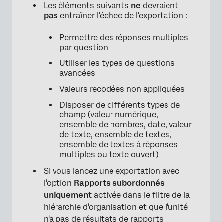
Les éléments suivants
ne
devraient
pas
entraîner l'échec de l'exportation :
Permettre des réponses multiples
par question
×
Utiliser les types de questions
avancées
Valeurs recodées non appliquées
Disposer de différents types de
champ (valeur numérique,
ensemble de nombres, date, valeur
de texte, ensemble de textes,
ensemble de textes à réponses
multiples ou texte ouvert)
Si vous lancez une exportation avec
l'option
Rapports subordonnés
uniquement
activée dans le filtre de la
hiérarchie d'organisation et que l'unité
n'a pas de résultats de rapports