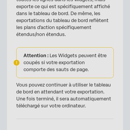
exporte ce qui est spécifiquement affiché
dans le tableau de bord. De même, les
exportations du tableau de bord reflètent
les plans d'action spécifiquement
étendus/non étendus.
Attention :
Les Widgets peuvent être
coupés si votre exportation
comporte des sauts de page.
Vous pouvez continuer à utiliser le tableau
de bord en attendant votre exportation.
Une fois terminé, il sera automatiquement
téléchargé sur votre ordinateur.