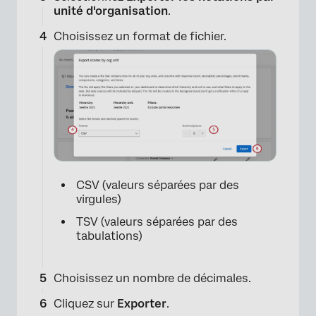
unité d'organisation
.
Choisissez un format de fichier.
CSV (valeurs séparées par des
virgules)
TSV (valeurs séparées par des
tabulations)
Choisissez un nombre de décimales.
Cliquez sur
Exporter
.