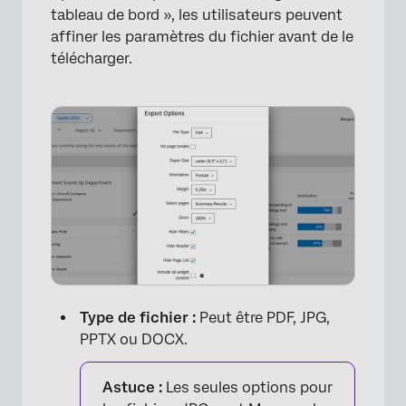
tableau de bord », les utilisateurs peuvent
affiner les paramètres du fichier avant de le
télécharger.
×
Type de fichier :
Peut être PDF, JPG,
PPTX ou DOCX.
Astuce :
Les seules options pour