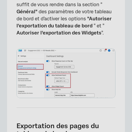
suffit de vous rendre dans la section "
Général"
des paramètres de votre tableau
de bord et d'activer les options
"Autoriser
l'exportation du tableau de bord
" et "
Autoriser l'exportation des Widgets
".
Exportation des pages du