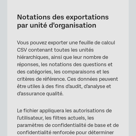
Notations des exportations
par unité d'organisation
Vous pouvez exporter une feuille de calcul
CSV contenant toutes les unités
hiérarchiques, ainsi que leur nombre de
réponses, les notations des questions et
des catégories, les comparaisons et les
critères de référence. Ces données peuvent
être utiles à des fins d'audit, d'analyse et
d'assurance qualité.
Le fichier appliquera les autorisations de
l'utilisateur, les filtres actuels, les
paramètres de confidentialité de base et de
confidentialité renforcée pour déterminer