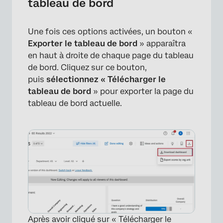
tableau de bord
Une fois ces options activées, un bouton «
Exporter le tableau de bord
» apparaîtra
en haut à droite de chaque page du tableau
de bord. Cliquez sur ce bouton,
puis
sélectionnez « Télécharger le
tableau de bord
» pour exporter la page du
tableau de bord actuelle.
Après avoir cliqué sur « Télécharger le