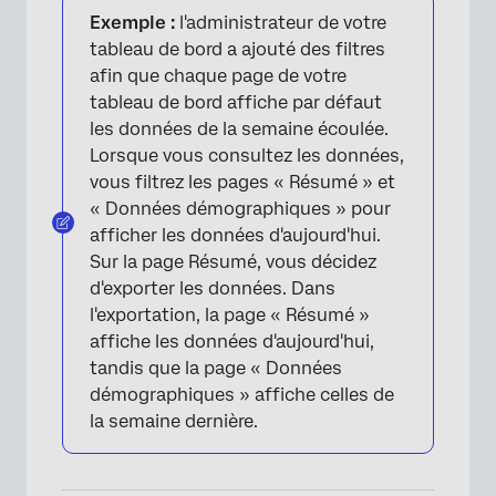
Exemple :
l'administrateur de votre
tableau de bord a ajouté des filtres
afin que chaque page de votre
tableau de bord affiche par défaut
les données de la semaine écoulée.
Lorsque vous consultez les données,
vous filtrez les pages « Résumé » et
« Données démographiques » pour
afficher les données d'aujourd'hui.
Sur la page Résumé, vous décidez
d'exporter les données. Dans
l'exportation, la page « Résumé »
affiche les données d'aujourd'hui,
tandis que la page « Données
démographiques » affiche celles de
la semaine dernière.