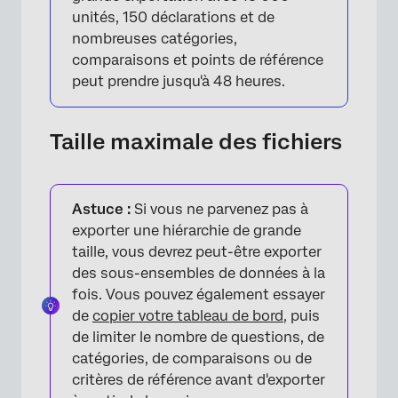
unités, 150 déclarations et de
nombreuses catégories,
comparaisons et points de référence
peut prendre jusqu'à 48 heures.
Taille maximale des fichiers
Astuce :
Si vous ne parvenez pas à
exporter une hiérarchie de grande
taille, vous devrez peut-être exporter
des sous-ensembles de données à la
fois. Vous pouvez également essayer
de
copier votre tableau de bord
, puis
de limiter le nombre de questions, de
catégories, de comparaisons ou de
critères de référence avant d'exporter