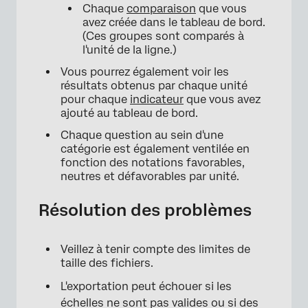
Chaque
comparaison
que vous
avez créée dans le tableau de bord.
(Ces groupes sont comparés à
l'unité de la ligne.)
Vous pourrez également voir les
résultats obtenus par chaque unité
pour chaque
indicateur
que vous avez
ajouté au tableau de bord.
Chaque question au sein d'une
catégorie est également ventilée en
fonction des notations favorables,
×
neutres et défavorables par unité.
Résolution des problèmes
Veillez à tenir compte des limites de
taille des fichiers.
L'exportation peut échouer si les
échelles ne sont pas valides ou si des