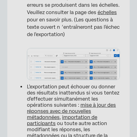
erreurs se produisent dans les échelles.
Veuillez consulter la page des
échelles
pour en savoir plus. (Les questions à
texte ouvert n
'
entraîneront pas l'échec
de l'exportation)
L'exportation peut échouer ou donner
des résultats inattendus si vous tentez
d'effectuer simultanément les
opérations suivantes :
mise à jour des
réponses avec de nouvelles
métadonnées
,
importation de
participants
ou toute autre action
modifiant les réponses, les
métadonnées ou la structure de la