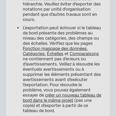
hiérarchie. Veuillez éviter d'exporter des
notations par unité d'organisation
pendant que d'autres travaux sont en
cours.
L'exportation peut échouer si le tableau
de bord présente des problèmes au
niveau des catégories, des champs ou
des échelles. Vérifiez que les pages
Fonction mappage des données
,
Catégories
,
Échelles
et
Comparaisons
ne contiennent pas d'erreurs ou
d'avertissements. Veillez à résoudre les
éventuels avertissements ou à
supprimer les éléments présentant des
avertissements avant d'exécuter
l'exportation. Pour résoudre le
problème, vous pouvez également
essayer de
créer un nouveau tableau de
bord dans le même projet
(pas une
copie) et d'exporter à partir de ce
tableau de bord.