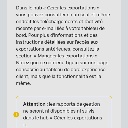
Dans le hub « Gérer les exportations »,
vous pouvez consulter en un seul et même
endroit les téléchargements et l'activité
récente par e-mail liée à votre tableau de
bord. Pour plus d'informations et des
instructions détaillées sur l'accès aux
exportations antérieures, consultez la
section «
Manager les exportations
».
Notez que ce contenu figure sur une page
×
consacrée au tableau de bord expérience
client, mais que la fonctionnalité est la
même.
Attention :
les rapports de gestion
ne seront ni disponibles ni suivis
dans le hub « Gérer les exportations
».