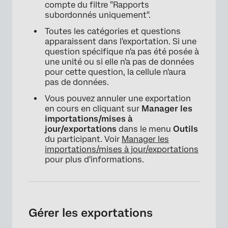
compte du filtre "Rapports
subordonnés uniquement".
Toutes les catégories et questions
apparaissent dans l'exportation. Si une
question spécifique n'a pas été posée à
une unité ou si elle n'a pas de données
pour cette question, la cellule n'aura
pas de données.
Vous pouvez annuler une exportation
en cours en cliquant sur
Manager les
importations/mises à
jour/exportations
dans le menu
Outils
du participant. Voir
Manager les
importations/mises à jour/exportations
pour plus d'informations.
Gérer les exportations