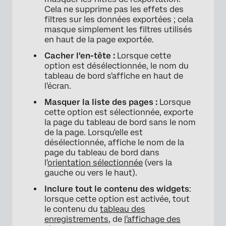
Cela ne supprime pas les effets des
filtres sur les données exportées ; cela
masque simplement les filtres utilisés
en haut de la page exportée.
Cacher l'en-tête :
Lorsque cette
option est désélectionnée, le nom du
tableau de bord s'affiche en haut de
l'écran.
Masquer la liste des pages :
Lorsque
cette option est sélectionnée, exporte
la page du tableau de bord sans le nom
de la page. Lorsqu'elle est
désélectionnée, affiche le nom de la
page du tableau de bord dans
l'
orientation sélectionnée
(vers la
gauche ou vers le haut).
Inclure tout le contenu des widgets
:
lorsque cette option est activée, tout
le contenu du
tableau des
enregistrements
, de
l'affichage des