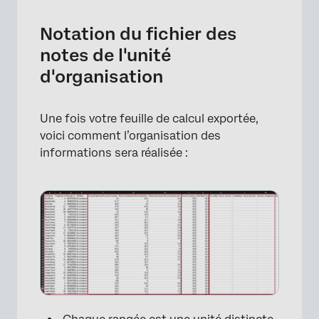
Notation du fichier des
notes de l'unité
d'organisation
Une fois votre feuille de calcul exportée,
voici comment l’organisation des
×
informations sera réalisée :