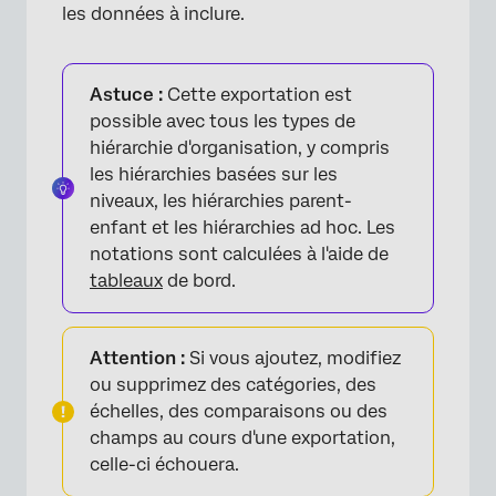
les données à inclure.
Astuce :
Cette exportation est
possible avec tous les types de
hiérarchie d'organisation, y compris
les hiérarchies basées sur les
niveaux, les hiérarchies parent-
enfant et les hiérarchies ad hoc. Les
notations sont calculées à l'aide de
tableaux
de bord.
Attention :
Si vous ajoutez, modifiez
ou supprimez des catégories, des
échelles, des comparaisons ou des
champs au cours d'une exportation,
celle-ci échouera.