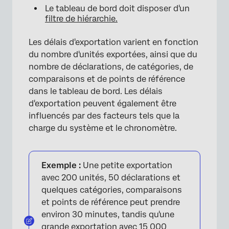
Le tableau de bord doit disposer d'un
filtre de hiérarchie.
Les délais d'exportation varient en fonction
du nombre d'unités exportées, ainsi que du
nombre de déclarations, de catégories, de
comparaisons et de points de référence
dans le tableau de bord. Les délais
d'exportation peuvent également être
influencés par des facteurs tels que la
charge du système et le chronomètre.
Exemple :
Une petite exportation
avec 200 unités, 50 déclarations et
quelques catégories, comparaisons
et points de référence peut prendre
environ 30 minutes, tandis qu'une
grande exportation avec 15 000