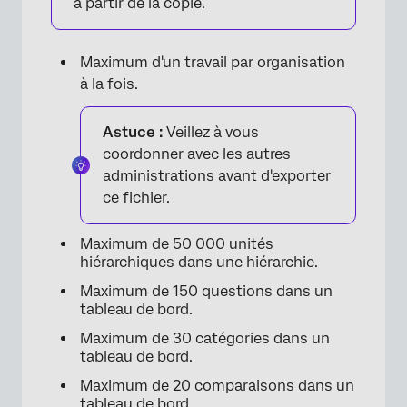
à partir de la copie.
Maximum d'un travail par organisation
à la fois.
Astuce :
Veillez à vous
coordonner avec les autres
administrations avant d'exporter
ce fichier.
Maximum de 50 000 unités
hiérarchiques dans une hiérarchie.
Maximum de 150 questions dans un
tableau de bord.
Maximum de 30 catégories dans un
tableau de bord.
Maximum de 20 comparaisons dans un
tableau de bord.