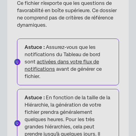
Ce fichier n'exporte que les questions de
favorabilité en boîte supérieure. Ce dossier
ne comprend pas de critères de référence
dynamiques.
Astuce :
Assurez-vous que les
notifications du Tableau de bord
sont
activées dans votre flux de
notifications
avant de générer ce
fichier.
Astuce :
En fonction de la taille de la
Hiérarchie, la génération de votre
fichier prendra généralement
quelques heures. Pour les très
grandes hiérarchies, cela peut
prendre jusqu'à quelques jours. Il