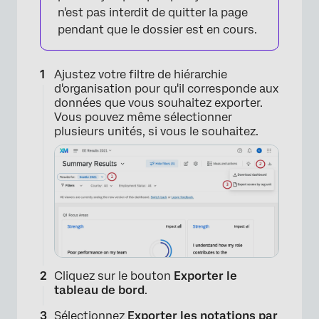
n'est pas interdit de quitter la page
pendant que le dossier est en cours.
Ajustez votre filtre de hiérarchie
d'organisation pour qu'il corresponde aux
données que vous souhaitez exporter.
Vous pouvez même sélectionner
plusieurs unités, si vous le souhaitez.
Cliquez sur le bouton
Exporter le
tableau de bord
.
Sélectionnez
Exporter les notations par