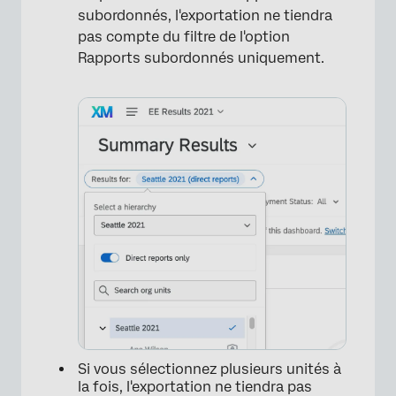
subordonnés, l'exportation ne tiendra
pas compte du filtre de l'option
Rapports subordonnés uniquement.
Si vous sélectionnez plusieurs unités à
la fois, l'exportation ne tiendra pas