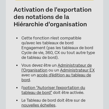
Activation de l'exportation
des notations de la
Hiérarchie d'organisation
Cette fonction n'est compatible
qu'avec les tableaux de bord
Engagement (pas les tableaux de bord
Cycle de vie, 360, CX ou tout autre type
de tableau de bord).
Vous devez être un
Administrateur de
l'Organisation
ou un
Administrateur EX
avec un
accès d'édition au tableau de
bord
.
l'
option "Autoriser l'exportation du
tableau de bord"
doit être activée.
Le Tableau de bord doit être sur de
nouvelles échelles
.