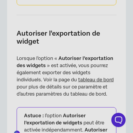
Autoriser l'exportation de
widget
Lorsque l'option «
Autoriser l'exportation
des widgets
» est activée, vous pourrez
également exporter des widgets
individuels. Voir la page du
tableau de bord
pour plus de détails sur ce paramètre et
d'autres paramètres du tableau de bord.
Astuce :
l'option
Autoriser
l'exportation de widgets
peut être
activée indépendamment.
Autoriser