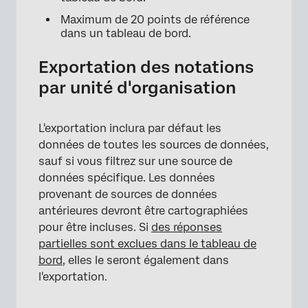
Maximum de 20 points de référence
dans un tableau de bord.
Exportation des notations
par unité d'organisation
L'exportation inclura par défaut les
données de toutes les sources de données,
sauf si vous filtrez sur une source de
données spécifique. Les données
provenant de sources de données
antérieures devront être cartographiées
pour être incluses. Si
des réponses
partielles sont exclues dans le tableau de
bord
, elles le seront également dans
l'exportation.