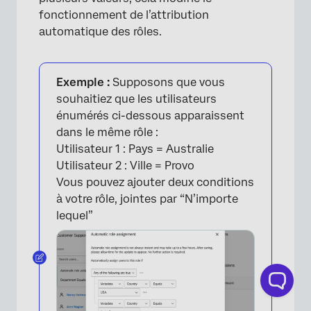
fonctionnement de l’attribution
automatique des rôles.
×
Exemple :
Supposons que vous
souhaitiez que les utilisateurs
énumérés ci-dessous apparaissent
dans le même rôle :
Utilisateur 1 : Pays = Australie
Utilisateur 2 : Ville = Provo
Vous pouvez ajouter deux conditions
à votre rôle, jointes par “N’importe
lequel”