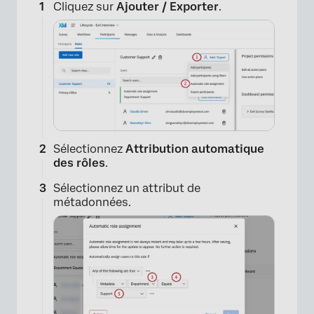
Cliquez sur
Ajouter / Exporter
.
Sélectionnez
Attribution automatique
des rôles
.
Sélectionnez un attribut de
métadonnées.