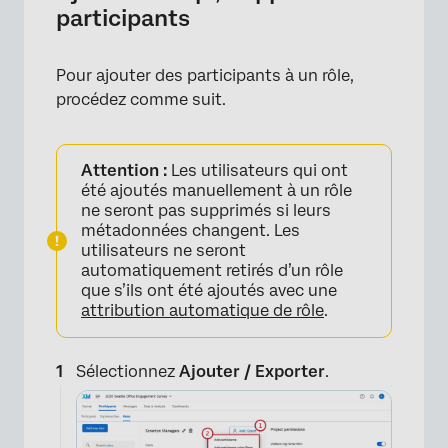
participants
Pour ajouter des participants à un rôle,
procédez comme suit.
Attention :
Les utilisateurs qui ont
été ajoutés manuellement à un rôle
ne seront pas supprimés si leurs
métadonnées changent. Les
utilisateurs ne seront
automatiquement retirés d’un rôle
que s’ils ont été ajoutés avec une
attribution automatique de rôle
.
Sélectionnez
Ajouter / Exporter
.