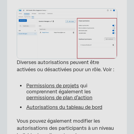
×
Diverses autorisations peuvent être
activées ou désactivées pour un rôle. Voir :
×
Permissions de projets
qui
comprennent également les
permissions de plan d’action
Autorisations du tableau de bord
Vous pouvez également modifier les
autorisations des participants à un niveau