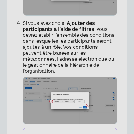
Si vous avez choisi
Ajouter des
participants à l’aide de filtres
, vous
devrez établir l’ensemble des conditions
dans lesquelles les participants seront
ajoutés à un rôle. Vos conditions
peuvent être basées sur les
métadonnées, l’adresse électronique ou
le gestionnaire de la hiérarchie de
l’organisation.
×