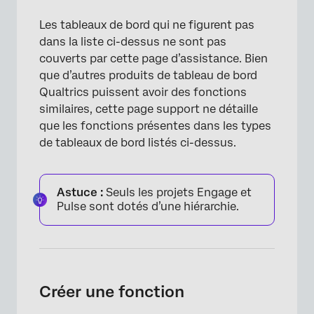
Les tableaux de bord qui ne figurent pas
dans la liste ci-dessus ne sont pas
couverts par cette page d’assistance. Bien
que d’autres produits de tableau de bord
Qualtrics puissent avoir des fonctions
similaires, cette page support ne détaille
que les fonctions présentes dans les types
de tableaux de bord listés ci-dessus.
Astuce :
Seuls les projets Engage et
Pulse sont dotés d’une hiérarchie.
Créer une fonction