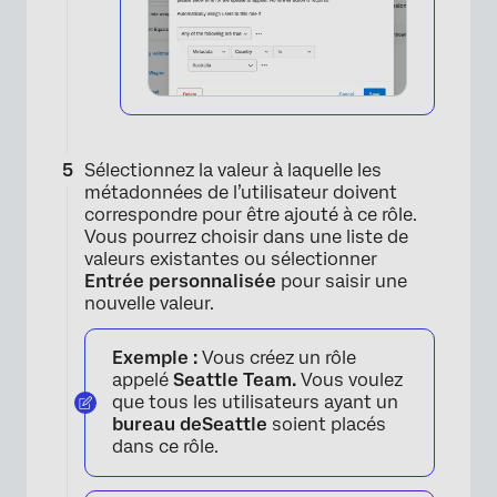
Sélectionnez la valeur à laquelle les
métadonnées de l’utilisateur doivent
correspondre pour être ajouté à ce rôle.
Vous pourrez choisir dans une liste de
valeurs existantes ou sélectionner
Entrée personnalisée
pour saisir une
nouvelle valeur.
Exemple :
Vous créez un rôle
appelé
Seattle Team.
Vous voulez
que tous les utilisateurs ayant un
bureau de
Seattle
soient placés
dans ce rôle.