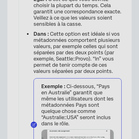
choisir la plupart du temps. Cela
×
garantit une correspondance exacte.
Veillez à ce que les valeurs soient
sensibles à la casse.
Dans :
Cette option est idéale si vos
métadonnées comportent plusieurs
valeurs, par exemple celles qui sont
séparées par des deux points (par
exemple, Seattle::Provo). “In” vous
permet de tenir compte de ces
valeurs séparées par deux points.
Exemple :
Ci-dessous, “Pays
en Australie” garantit que
×
même les utilisateurs dont les
métadonnées Pays sont
quelque chose comme
“Australie::USA” seront inclus
dans le rôle.