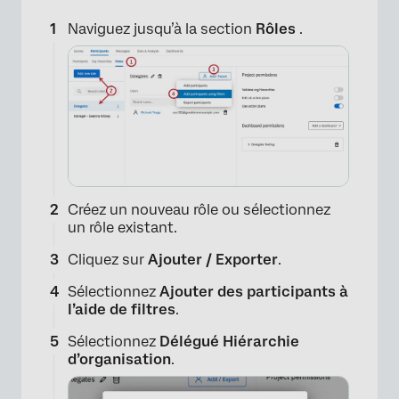
Naviguez jusqu’à la section
Rôles
.
×
Créez un nouveau rôle ou sélectionnez
un rôle existant.
Cliquez sur
Ajouter / Exporter
.
Sélectionnez
Ajouter des participants à
l’aide de filtres
.
Sélectionnez
Délégué Hiérarchie
d’organisation
.