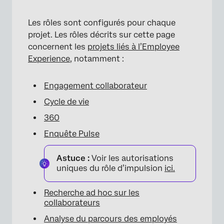
Les rôles sont configurés pour chaque
projet. Les rôles décrits sur cette page
concernent les
projets liés à l’Employee
Experience
, notamment :
Engagement collaborateur
Cycle de vie
360
Enquête Pulse
Astuce :
Voir les autorisations
uniques du rôle d’impulsion
ici.
Recherche ad hoc sur les
collaborateurs
Analyse du parcours des employés