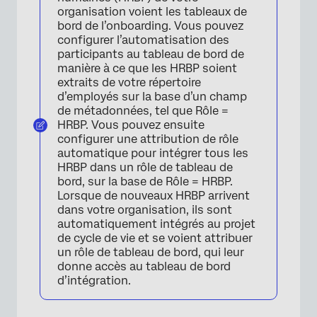
organisation voient les tableaux de
bord de l’onboarding. Vous pouvez
configurer l’automatisation des
participants au tableau de bord de
manière à ce que les HRBP soient
extraits de votre répertoire
d’employés sur la base d’un champ
de métadonnées, tel que Rôle =
HRBP. Vous pouvez ensuite
configurer une attribution de rôle
automatique pour intégrer tous les
HRBP dans un rôle de tableau de
bord, sur la base de Rôle = HRBP.
Lorsque de nouveaux HRBP arrivent
dans votre organisation, ils sont
automatiquement intégrés au projet
de cycle de vie et se voient attribuer
un rôle de tableau de bord, qui leur
donne accès au tableau de bord
d’intégration.