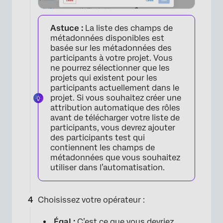
Astuce :
La liste des champs de
métadonnées disponibles est
basée sur les métadonnées des
participants à votre projet. Vous
ne pourrez sélectionner que les
projets qui existent pour les
participants actuellement dans le
projet. Si vous souhaitez créer une
attribution automatique des rôles
avant de télécharger votre liste de
participants, vous devrez ajouter
des participants test qui
contiennent les champs de
métadonnées que vous souhaitez
utiliser dans l’automatisation.
Choisissez votre opérateur :
Égal :
C’est ce que vous devriez