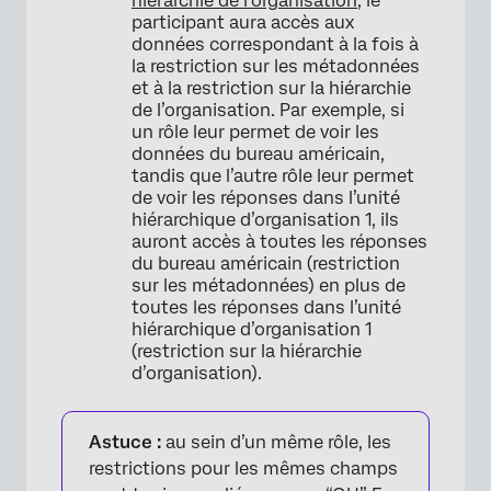
hiérarchie de l’organisation
, le
participant aura accès aux
données correspondant à la fois à
la restriction sur les métadonnées
et à la restriction sur la hiérarchie
de l’organisation. Par exemple, si
un rôle leur permet de voir les
données du bureau américain,
tandis que l’autre rôle leur permet
de voir les réponses dans l’unité
hiérarchique d’organisation 1, ils
auront accès à toutes les réponses
du bureau américain (restriction
sur les métadonnées) en plus de
toutes les réponses dans l’unité
hiérarchique d’organisation 1
(restriction sur la hiérarchie
d’organisation).
Astuce :
au sein d’un même rôle, les
restrictions pour les mêmes champs