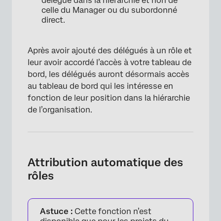
délégué dans la hiérarchie et non de
celle du Manager ou du subordonné
direct.
Après avoir ajouté des délégués à un rôle et
leur avoir accordé l’accès à votre tableau de
bord, les délégués auront désormais accès
au tableau de bord qui les intéresse en
fonction de leur position dans la hiérarchie
de l’organisation.
Attribution automatique des
rôles
×
Astuce :
Cette fonction n’est