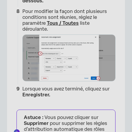
dessous.
Pour modifier la façon dont plusieurs
conditions sont réunies, réglez le
paramètre
Tous / Toutes
liste
déroulante.
Lorsque vous avez terminé, cliquez sur
Enregistrer.
Astuce :
Vous pouvez cliquer sur
Supprimer
pour supprimer les règles
d’attribution automatique des rôles