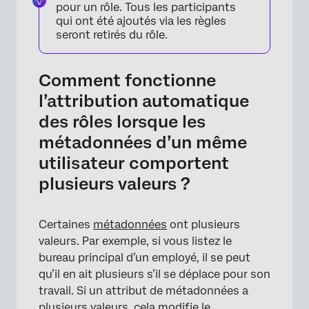
pour un rôle. Tous les participants
qui ont été ajoutés via les règles
seront retirés du rôle.
Comment fonctionne
l’attribution automatique
des rôles lorsque les
métadonnées d’un même
×
utilisateur comportent
plusieurs valeurs ?
Certaines
métadonnées
ont plusieurs
valeurs. Par exemple, si vous listez le
bureau principal d’un employé, il se peut
qu’il en ait plusieurs s’il se déplace pour son
travail. Si un attribut de métadonnées a
plusieurs valeurs, cela modifie le