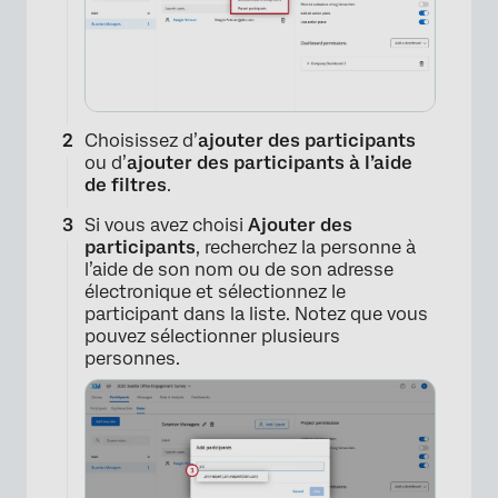
Choisissez d’
ajouter des participants
ou d’
ajouter des participants à l’aide
de filtres
.
Si vous avez choisi
Ajouter des
participants
, recherchez la personne à
l’aide de son nom ou de son adresse
électronique et sélectionnez le
participant dans la liste. Notez que vous
pouvez sélectionner plusieurs
personnes.