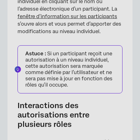
individuel en cliquant sur le nom ou
l’adresse électronique d’un participant. La
fenêtre d’information sur les participants
s’ouvre alors et vous permet d’apporter des
×
modifications au niveau individuel.
Astuce :
Si un participant reçoit une
autorisation à un niveau individuel,
cette autorisation sera marquée
comme définie par l’utilisateur et ne
sera pas mise à jour en fonction des
rôles qu’il occupe.
Interactions des
autorisations entre
plusieurs rôles