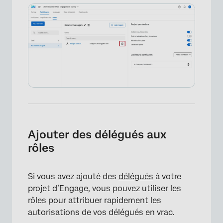
×
Ajouter des délégués aux
rôles
Si vous avez ajouté des
délégués
à votre
projet d’Engage, vous pouvez utiliser les
rôles pour attribuer rapidement les
autorisations de vos délégués en vrac.