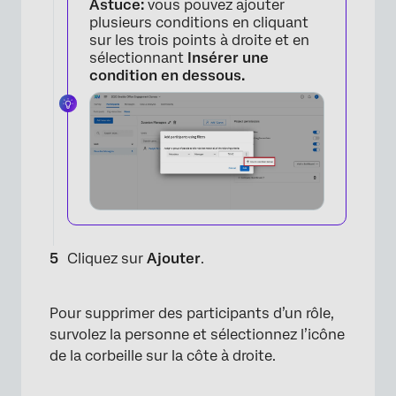
Astuce:
vous pouvez ajouter
plusieurs conditions en cliquant
sur les trois points à droite et en
sélectionnant
Insérer une
condition en dessous.
Cliquez sur
Ajouter
.
×
Pour supprimer des participants d’un rôle,
survolez la personne et sélectionnez l’icône
de la corbeille sur la côte à droite.