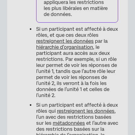
appliquera les restrictions
les plus libérales en matière
de données.
Si un participant est affecté à deux
rôles, et que ces deux rôles
restreignent les données
par la
hiérarchie d’organisation
, le
participant aura accès aux deux
restrictions. Par exemple, si un rôle
leur permet de voir les réponses de
l’unité 1, tandis que l’autre rôle leur
permet de voir les réponses de
l’unité 2, ils verront à la fois les
données de l’unité 1 et celles de
l’unité 2.
Si un participant est affecté à deux
rôles qui
restreignent les données
,
l’un avec des restrictions basées
sur les
métadonnées
et l’autre avec
des restrictions basées sur la