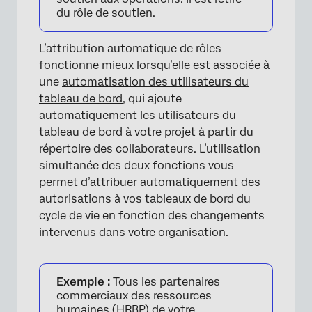
du rôle de soutien.
L’attribution automatique de rôles
fonctionne mieux lorsqu’elle est associée à
une
automatisation des utilisateurs du
tableau de bord
, qui ajoute
automatiquement les utilisateurs du
tableau de bord à votre projet à partir du
répertoire des collaborateurs. L’utilisation
simultanée des deux fonctions vous
permet d’attribuer automatiquement des
autorisations à vos tableaux de bord du
cycle de vie en fonction des changements
intervenus dans votre organisation.
Exemple :
Tous les partenaires
commerciaux des ressources
humaines (HRBP) de votre