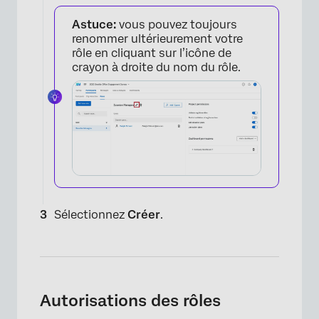
Astuce:
vous pouvez toujours
renommer ultérieurement votre
rôle en cliquant sur l’icône de
crayon à droite du nom du rôle.
Sélectionnez
Créer
.
Autorisations des rôles