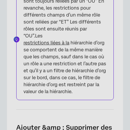
sont toujours reliées par un “OU” En
revanche, les restrictions pour
différents champs d’un même rôle
sont reliées par “ET” Les différents
rôles sont ensuite réunis par
“OU”.Les
restrictions liées à la
hiérarchie d’org
se comportent de la même manière
que les champs, sauf dans le cas où
un rôle a une restriction et l’autre pas
et qu’il y a un filtre de hiérarchie d’org
sur le bord, dans ce cas, le filtre de
hiérarchie d’org est restreint par la
valeur de la hiérarchie.
Ajouter &amp ; Supprimer des