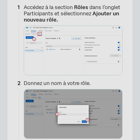
Accédez à la section
Rôles
dans l’onglet
Participants et sélectionnez
Ajouter un
nouveau rôle.
Donnez un nom à votre rôle.