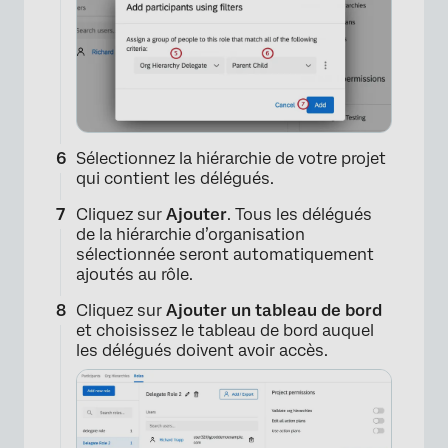
×
Sélectionnez la hiérarchie de votre projet
qui contient les délégués.
Cliquez sur
Ajouter
. Tous les délégués
de la hiérarchie d’organisation
sélectionnée seront automatiquement
ajoutés au rôle.
Cliquez sur
Ajouter un tableau de bord
et choisissez le tableau de bord auquel
les délégués doivent avoir accès.