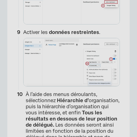
×
Activer les
données restreintes
.
À l’aide des menus déroulants,
sélectionnez
Hiérarchie d’
organisation,
puis la hiérarchie d’organisation qui
vous intéresse, et enfin
Tous les
résultats en dessous de leur position
de délégué.
Les données seront ainsi
×
limitées en fonction de la position du