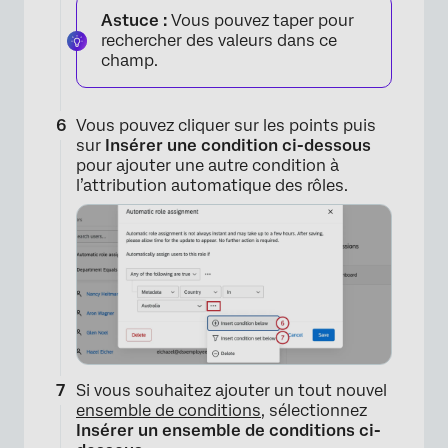
Astuce :
Vous pouvez taper pour
rechercher des valeurs dans ce
champ.
Vous pouvez cliquer sur les points puis
sur
Insérer une condition ci-dessous
pour ajouter une autre condition à
l’attribution automatique des rôles.
×
Si vous souhaitez ajouter un tout nouvel
ensemble de conditions
, sélectionnez
Insérer un ensemble de conditions ci-