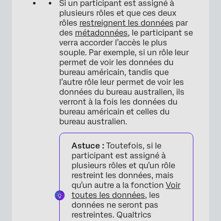
Si un participant est assigné à
plusieurs rôles et que ces deux
×
rôles
restreignent les données
par
des
métadonnées
, le participant se
verra accorder l’accès le plus
souple. Par exemple, si un rôle leur
permet de voir les données du
bureau américain, tandis que
l’autre rôle leur permet de voir les
données du bureau australien, ils
verront à la fois les données du
bureau américain et celles du
bureau australien.
Astuce :
Toutefois, si le
participant est assigné à
plusieurs rôles et qu’un rôle
restreint les données, mais
qu’un autre a la fonction
Voir
toutes les données
, les
données ne seront pas
restreintes. Qualtrics