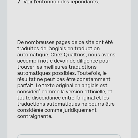
Voir l’
entonnoir des répondants
.
De nombreuses pages de ce site ont été
traduites de l'anglais en traduction
automatique. Chez Qualtrics, nous avons
accompli notre devoir de diligence pour
trouver les meilleures traductions
automatiques possibles. Toutefois, le
résultat ne peut pas être constamment
parfait. Le texte original en anglais est
considéré comme la version officielle, et
toute discordance entre l'original et les
traductions automatiques ne pourra être
considérée comme juridiquement
contraignante.