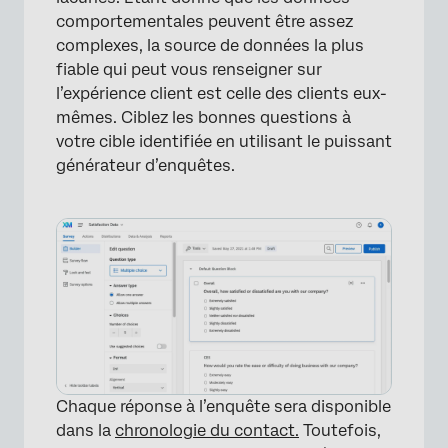
comportementales peuvent être assez
complexes, la source de données la plus
fiable qui peut vous renseigner sur
l’expérience client est celle des clients eux-
mêmes. Ciblez les bonnes questions à
votre cible identifiée en utilisant le puissant
générateur d’enquêtes.
Chaque réponse à l’enquête sera disponible
dans la
chronologie du contact.
Toutefois,