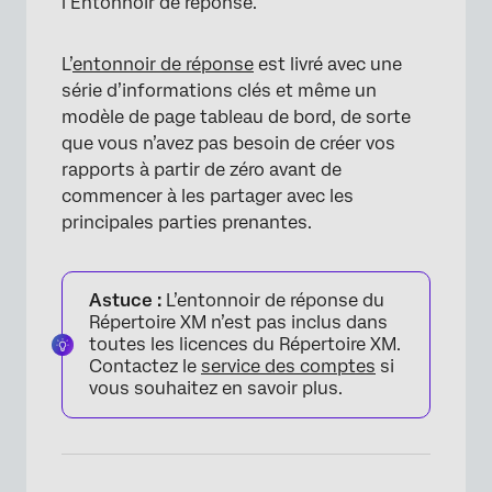
l’Entonnoir de réponse.
L’
entonnoir de réponse
est livré avec une
série d’informations clés et même un
modèle de page tableau de bord, de sorte
que vous n’avez pas besoin de créer vos
rapports à partir de zéro avant de
commencer à les partager avec les
principales parties prenantes.
Astuce :
L’entonnoir de réponse du
Répertoire XM n’est pas inclus dans
toutes les licences du Répertoire XM.
Contactez le
service des comptes
si
vous souhaitez en savoir plus.