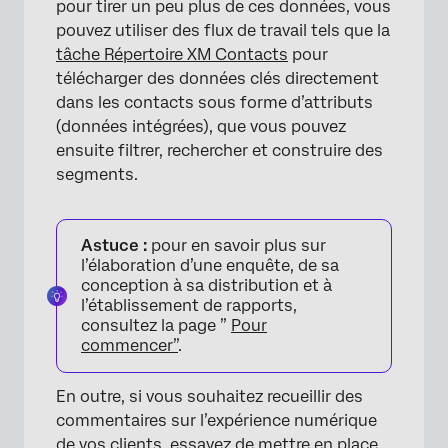
pour tirer un peu plus de ces données, vous
pouvez utiliser des flux de travail tels que la
tâche Répertoire XM Contacts
pour
télécharger des données clés directement
dans les contacts sous forme d’attributs
(données intégrées), que vous pouvez
ensuite filtrer, rechercher et construire des
segments.
Astuce :
pour en savoir plus sur
l’élaboration d’une enquête, de sa
conception à sa distribution et à
l’établissement de rapports,
consultez la page ”
Pour
commencer”
.
En outre, si vous souhaitez recueillir des
commentaires sur l’expérience numérique
de vos clients, essayez de mettre en place