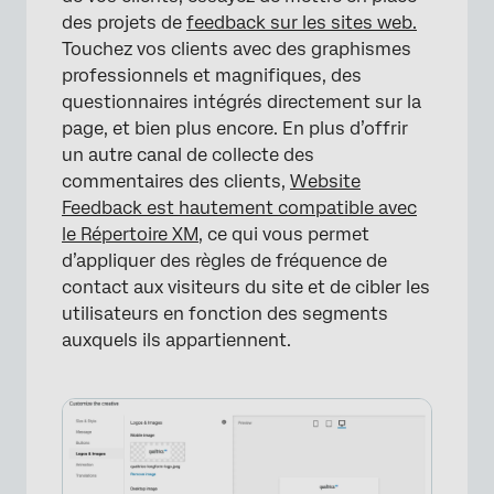
des projets de
feedback sur les sites web.
Touchez vos clients avec des graphismes
professionnels et magnifiques, des
questionnaires intégrés directement sur la
×
page, et bien plus encore. En plus d’offrir
un autre canal de collecte des
commentaires des clients,
Website
Feedback est hautement compatible avec
le Répertoire XM
, ce qui vous permet
d’appliquer des règles de fréquence de
contact aux visiteurs du site et de cibler les
utilisateurs en fonction des segments
auxquels ils appartiennent.