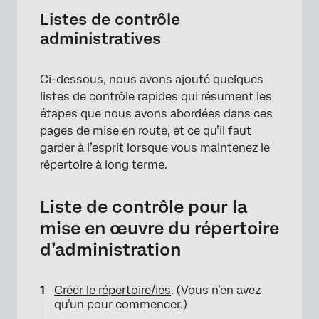
Listes de contrôle
administratives
Ci-dessous, nous avons ajouté quelques
listes de contrôle rapides qui résument les
étapes que nous avons abordées dans ces
pages de mise en route, et ce qu’il faut
garder à l’esprit lorsque vous maintenez le
répertoire à long terme.
Liste de contrôle pour la
mise en œuvre du répertoire
d’administration
Créer le répertoire/ies
. (Vous n’en avez
qu’un pour commencer.)