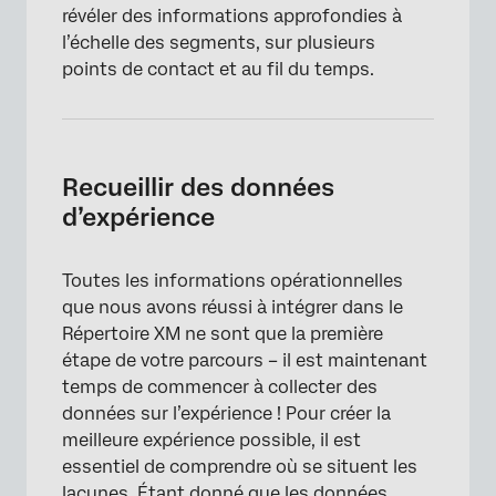
révéler des informations approfondies à
l’échelle des segments, sur plusieurs
points de contact et au fil du temps.
Recueillir des données
d’expérience
Toutes les informations opérationnelles
que nous avons réussi à intégrer dans le
Répertoire XM ne sont que la première
×
étape de votre parcours – il est maintenant
temps de commencer à collecter des
données sur l’expérience ! Pour créer la
meilleure expérience possible, il est
essentiel de comprendre où se situent les
lacunes. Étant donné que les données