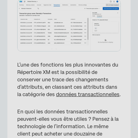
L’une des fonctions les plus innovantes du
Répertoire XM est la possibilité de
×
conserver une trace des changements
d’attributs, en classant ces attributs dans
la catégorie des
données transactionnelles
.
En quoi les données transactionnelles
peuvent-elles vous être utiles ? Pensez à la
technologie de l’information. Le même
client peut acheter une douzaine de