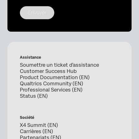
Envoyer
Assistance
Soumettre un ticket d'assistance
Customer Success Hub
Product Documentation (EN)
Qualtrics Community (EN)
Professional Services (EN)
Status (EN)
Société
X4 Summit (EN)
Carrières (EN)
Partenariats (EN)