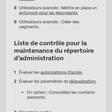
Utilisateurs avancés : Mettre en place un
entonnoir pour les répondants
.
Utilisateurs avancés : Créer des
segments.
Liste de contrôle pour la
maintenance du répertoire
d’administration
Évaluer les
autorisations d’accès
.
Évaluer les paramètres de
déduplication
.
En option : Consolidez les contacts
existants.