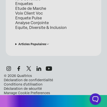
Enquetes
Etude de Marche
Voix Client Voc
Enquete Pulse
Analyse Conjointe
Equite, Diversite & Inclusion
Articles Populaires
©
2026
Qualtrics
Déclaration de confidentialité
Conditions d’utilisation
Déclaration de sécurité
Manage Cookie Preferences