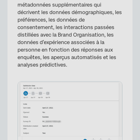
métadonnées supplémentaires qui
décrivent les données démographiques, les
préférences, les données de
consentement, les interactions passées
distillées avec la Brand Organisation, les
données d’expérience associées à la
personne en fonction des réponses aux
enquêtes, les aperçus automatisés et les
analyses prédictives.
×