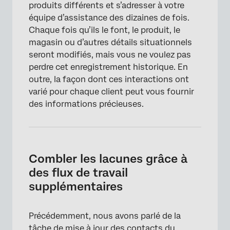
produits différents et s’adresser à votre
équipe d’assistance des dizaines de fois.
Chaque fois qu’ils le font, le produit, le
magasin ou d’autres détails situationnels
seront modifiés, mais vous ne voulez pas
perdre cet enregistrement historique. En
outre, la façon dont ces interactions ont
varié pour chaque client peut vous fournir
des informations précieuses.
Combler les lacunes grâce à
×
des flux de travail
supplémentaires
Précédemment, nous avons parlé de la
tâche de mise à jour des contacts du