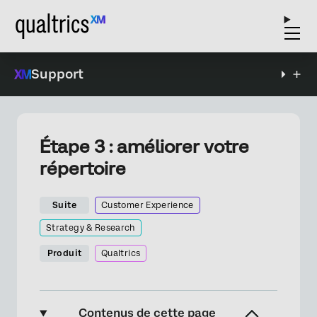
Support
Étape 3 : améliorer votre
répertoire
Suite
Customer Experience
Strategy & Research
Produit
Qualtrics
Contenus de cette page