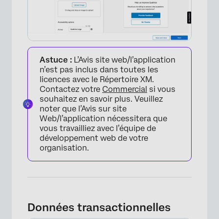
Astuce :
L’Avis site web/l’application
n’est pas inclus dans toutes les
licences avec le Répertoire XM.
Contactez votre
Commercial
si vous
souhaitez en savoir plus. Veuillez
noter que l’Avis sur site
Web/l’application nécessitera que
vous travailliez avec l’équipe de
développement web de votre
organisation.
Données transactionnelles