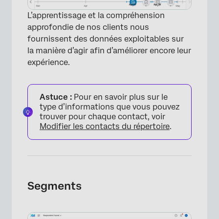
L’apprentissage et la compréhension
approfondie de nos clients nous
fournissent des données exploitables sur
la manière d’agir afin d’améliorer encore leur
expérience.
Astuce :
Pour en savoir plus sur le
type d’informations que vous pouvez
trouver pour chaque contact, voir
Modifier les contacts du répertoire
.
Segments