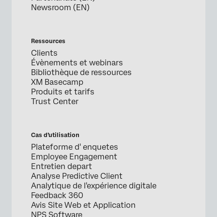
Newsroom (EN)
Ressources
Clients
Évènements et webinars
Bibliothèque de ressources
XM Basecamp
Produits et tarifs
Trust Center
Cas d’utilisation
Plateforme d' enquetes
Employee Engagement
Entretien depart
Analyse Predictive Client
Analytique de l'expérience digitale
Feedback 360
Avis Site Web et Application
NPS Software