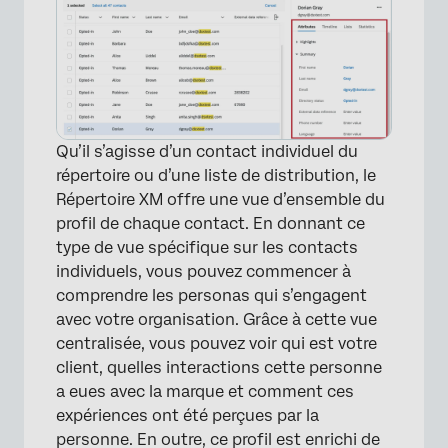
Qu’il s’agisse d’un contact individuel du
répertoire ou d’une liste de distribution, le
Répertoire XM offre une vue d’ensemble du
profil de chaque contact. En donnant ce
type de vue spécifique sur les contacts
individuels, vous pouvez commencer à
comprendre les personas qui s’engagent
avec votre organisation. Grâce à cette vue
centralisée, vous pouvez voir qui est votre
client, quelles interactions cette personne
a eues avec la marque et comment ces
expériences ont été perçues par la
personne. En outre, ce profil est enrichi de