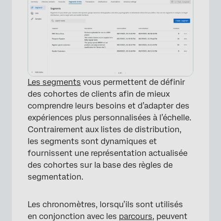
Les segments
vous permettent de définir
×
des cohortes de clients afin de mieux
comprendre leurs besoins et d’adapter des
expériences plus personnalisées à l’échelle.
Contrairement aux listes de distribution,
les segments sont dynamiques et
fournissent une représentation actualisée
des cohortes sur la base des règles de
segmentation.
Les chronomètres, lorsqu’ils sont utilisés
en conjonction avec les
parcours
, peuvent