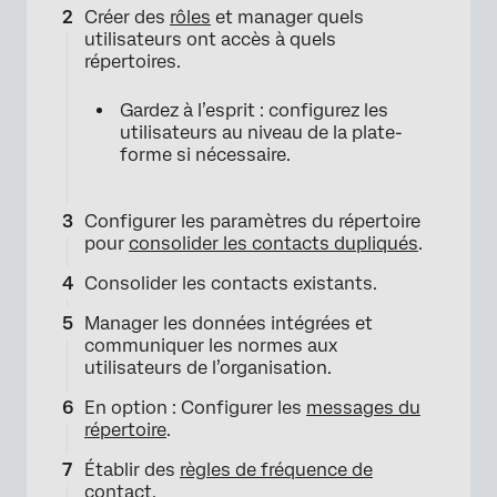
Créer des
rôles
et manager quels
utilisateurs ont accès à quels
répertoires.
Gardez à l’esprit : configurez les
utilisateurs au niveau de la plate-
forme si nécessaire.
Configurer les paramètres du répertoire
pour
consolider les contacts dupliqués
.
Consolider les contacts existants.
Manager les données intégrées et
communiquer les normes aux
utilisateurs de l’organisation.
En option : Configurer les
messages du
répertoire
.
Établir des
règles de fréquence de
contact
.