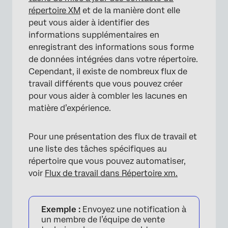
répertoire XM
et de la manière dont elle
peut vous aider à identifier des
informations supplémentaires en
enregistrant des informations sous forme
de données intégrées dans votre répertoire.
Cependant, il existe de nombreux flux de
travail différents que vous pouvez créer
pour vous aider à combler les lacunes en
matière d’expérience.
Pour une présentation des flux de travail et
une liste des tâches spécifiques au
répertoire que vous pouvez automatiser,
voir
Flux de travail dans Répertoire xm.
Exemple :
Envoyez une notification à
un membre de l’équipe de vente