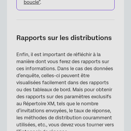
boucle”
.
Rapports sur les distributions
Enfin, il est important de réfléchir à la
manière dont vous ferez des rapports sur
ces informations. Dans le cas des données
d’enquête, celles-ci peuvent être
visualisées facilement dans des rapports
ou des tableaux de bord. Mais pour obtenir
des rapports sur des paramètres exclusifs
au Répertoire XM, tels que le nombre
d’invitations envoyées, le taux de réponse,
les méthodes de distribution couramment
utilisées, etc., vous devez vous tourner vers