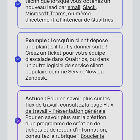
technique lorsque vous obtenez un
nouveau lead par
email
,
Slack
,
Microsoft Teams
, ou même
directement à l’intérieur de Qualtrics
.
Exemple :
Lorsqu’un client dépose
une plainte, il faut y donner suite !
Créez un
ticket
pour votre équipe
d’escalade dans Qualtrics, ou dans
un autre logiciel de service client
populaire comme
ServiceNow
ou
Zendesk
.
Astuce :
Pour en savoir plus sur les
flux de travail, consultez la page
Flux
de travail – Présentation générale
.
Pour en savoir plus sur la création
d’un programme de création de
tickets et de retour d’information,
consultez la rubrique ”
Boucler la