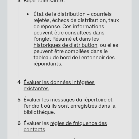
Répertoire santé :
État de la distribution – courriels
rejetés, échecs de distribution, taux
de réponse. Ces informations
peuvent être consultées dans
l’
onglet Résumé
et dans les
historiques de distribution
, ou elles
peuvent être compilées dans le
tableau de bord de l’entonnoir des
répondants.
Évaluer les données intégrées
existantes
.
Évaluer les
messages du répertoire
et
l’endroit où ils sont enregistrés dans la
bibliothèque.
Évaluer les
règles de fréquence des
contacts
.