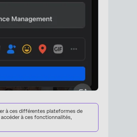
er à ces différentes plateformes de
 accéder à ces fonctionnalités,