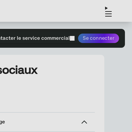
tacter le service commercial
Se connecter
sociaux
ge