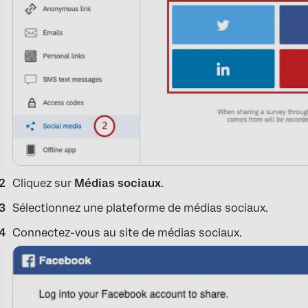
Cliquez sur
Médias sociaux
.
Sélectionnez une plateforme de médias sociaux.
Connectez-vous au site de médias sociaux.