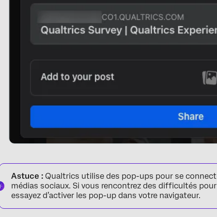
Astuce :
Qualtrics utilise des pop-ups pour se connect
médias sociaux. Si vous rencontrez des difficultés pour
essayez d’activer les pop-up dans votre navigateur.