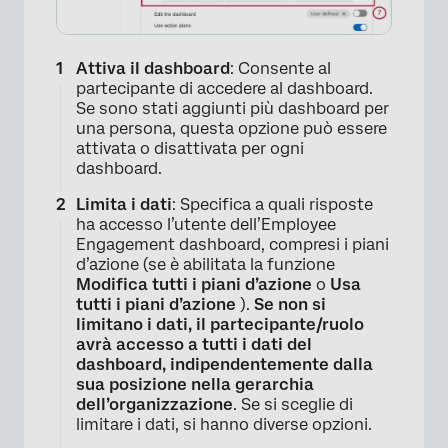
Attiva il dashboard
: Consente al
partecipante di accedere al dashboard.
Se sono stati aggiunti più dashboard per
una persona, questa opzione può essere
attivata o disattivata per ogni
dashboard.
Limita i dati
: Specifica a quali risposte
ha accesso l’utente dell’Employee
Engagement dashboard, compresi i piani
d’azione (se è abilitata la funzione
Modifica tutti i piani d’azione
o
Usa
tutti i piani d’azione
).
Se non si
limitano i dati, il partecipante/ruolo
avrà accesso a tutti i dati del
dashboard, indipendentemente dalla
sua posizione nella gerarchia
dell’organizzazione
. Se si sceglie di
limitare i dati, si hanno diverse opzioni.