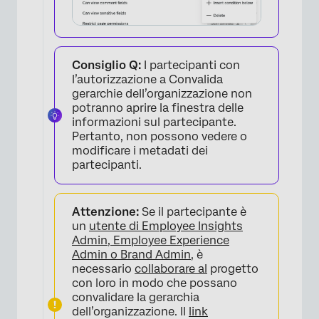
Consiglio Q:
I partecipanti con
l’autorizzazione a Convalida
gerarchie dell’organizzazione non
potranno aprire la finestra delle
informazioni sul partecipante.
Pertanto, non possono vedere o
modificare i metadati dei
partecipanti.
Attenzione:
Se il partecipante è
un
utente di Employee Insights
Admin, Employee Experience
Admin o Brand Admin
, è
necessario
collaborare al
progetto
con loro in modo che possano
convalidare la gerarchia
dell’organizzazione. Il
link