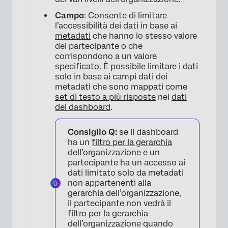
Campo
: Consente di limitare
l’accessibilità dei dati in base ai
metadati
che hanno lo stesso valore
del partecipante o che
corrispondono a un valore
specificato. È possibile limitare i dati
solo in base ai campi dati dei
metadati che sono mappati come
set di testo a più risposte
nei
dati
del dashboard
.
Consiglio Q:
se il dashboard
ha un
filtro per la gerarchia
dell’organizzazione
e un
partecipante ha un accesso ai
dati limitato solo da metadati
non appartenenti alla
gerarchia dell’organizzazione,
il partecipante non vedrà il
filtro per la gerarchia
dell’organizzazione quando