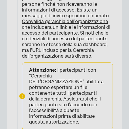
persone finché non riceveranno le
informazioni di accesso. Esiste un
messaggio di invito specifico chiamato
Convalida gerarchia dell’organizzazione
che includerà un link e le informazioni di
accesso del partecipante. Si noti che le
credenziali di accesso del partecipante
saranno le stesse della sua dashboard,
ma l’URL incluso per la Gerarchia
dell’organizzazione sarà diverso.
Attenzione:
I partecipanti con
“Gerarchia
DELL’ORGANIZZAZIONE” abilitata
×
potranno esportare un file
contenente tutti i partecipanti
della gerarchia. Assicurarsi che il
partecipante sia d’accordo con
l’accessibilità a queste
informazioni prima di abilitare
questa autorizzazione.