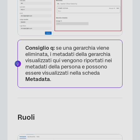
Consiglio q:
se una gerarchia viene
eliminata, i metadati della gerarchia
visualizzati qui vengono riportati nei
metadati della persona e possono
essere visualizzati nella scheda
Metadata
.
Ruoli