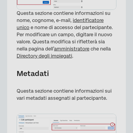
Questa sezione contiene informazioni su
nome, cognome, e-mail,
identificatore
unico
e nome di accesso del partecipante.
Per modificare un campo, digitare il nuovo
valore. Questa modifica si rifletterà sia
nella pagina dell’
amministratore
che nella
Directory degli impiegati
.
Metadati
Questa sezione contiene informazioni sui
vari metadati assegnati al partecipante.
×