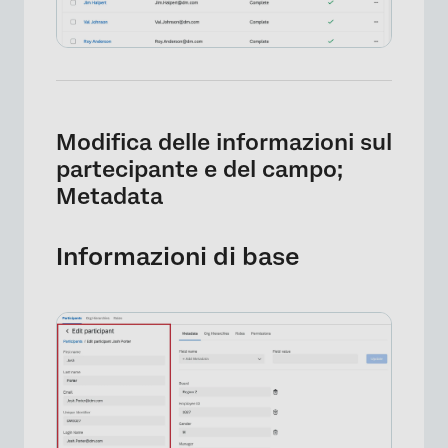
Modifica delle informazioni sul
partecipante e del campo;
Metadata
Informazioni di base