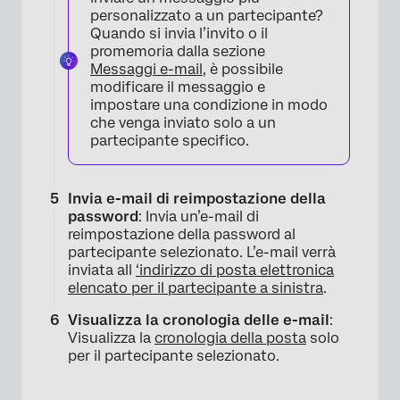
personalizzato a un partecipante?
Quando si invia l’invito o il
promemoria dalla sezione
Messaggi e-mail
, è possibile
modificare il messaggio e
impostare una condizione in modo
×
che venga inviato solo a un
partecipante specifico.
Invia e-mail di reimpostazione della
password
: Invia un’e-mail di
reimpostazione della password al
partecipante selezionato. L’e-mail verrà
inviata all
‘indirizzo di posta elettronica
elencato per il partecipante a sinistra
.
Visualizza la cronologia delle e-mail
:
Visualizza la
cronologia della posta
solo
per il partecipante selezionato.