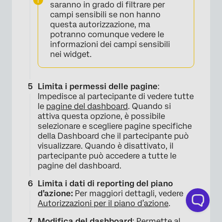
saranno in grado di filtrare per
campi sensibili se non hanno
questa autorizzazione, ma
potranno comunque vedere le
informazioni dei campi sensibili
nei widget.
Limita i permessi delle pagine
:
Impedisce al partecipante di vedere tutte
le
pagine del dashboard
. Quando si
attiva questa opzione, è possibile
selezionare e scegliere pagine specifiche
della Dashboard che il partecipante può
visualizzare. Quando è disattivato, il
partecipante può accedere a tutte le
pagine del dashboard.
Limita i dati di reporting del piano
d’azione:
Per maggiori dettagli, vedere
Autorizzazioni per il piano d’azione
.
Modifica del dashboard
: Permette al