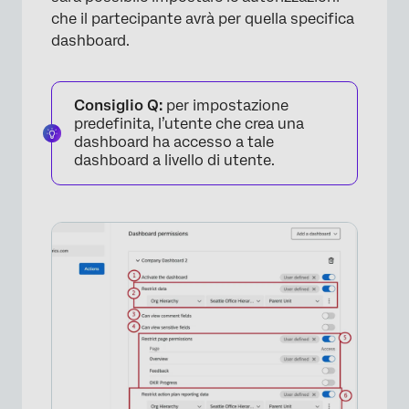
che il partecipante avrà per quella specifica
dashboard.
Consiglio Q:
per impostazione
predefinita, l’utente che crea una
dashboard ha accesso a tale
dashboard a livello di utente.