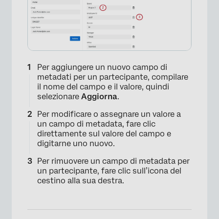
Per aggiungere un nuovo campo di
metadati per un partecipante, compilare
il nome del campo e il valore, quindi
selezionare
Aggiorna
.
Per modificare o assegnare un valore a
un campo di metadata, fare clic
direttamente sul valore del campo e
digitarne uno nuovo.
×
Per rimuovere un campo di metadata per
un partecipante, fare clic sull’icona del
cestino alla sua destra.