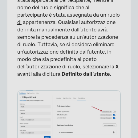
stata applicata al partecipante, mentre il
nome del ruolo significa che al
partecipante è stata assegnata da un
ruolo
di
appartenenza. Qualsiasi autorizzazione
definita manualmente dall’utente avrà
sempre la precedenza su un’autorizzazione
di ruolo. Tuttavia, se si desidera eliminare
un’autorizzazione definita dall’utente, in
modo che sia predefinita al posto
dell’autorizzazione di ruolo, selezionare la
X
avanti alla dicitura
Definito dall’utente
.