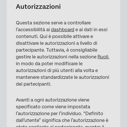
Autorizzazioni
Questa sezione serve a controllare
l’accessibilità ai
dashboard
e ai dati in essi
contenuti. Qui è possibile attivare e
disattivare le autorizzazioni a livello di
partecipante. Tuttavia, è consigliabile
gestire le autorizzazioni nella sezione
Ruoli
,
in modo da poter modificare le
autorizzazioni di più utenti alla volta e
mantenere standardizzate le autorizzazioni
dei partecipanti.
Avanti a ogni autorizzazione viene
specificato come viene impostata
l’autorizzazione per l’individuo. “Definito
dall’utente” significa che l’autorizzazione è
×