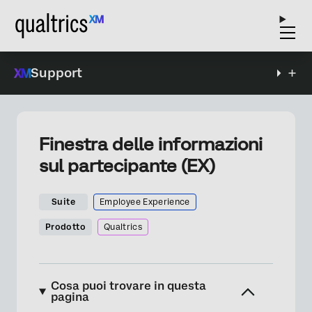
Support
Finestra delle informazioni
sul partecipante (EX)
Suite
Employee Experience
Prodotto
Qualtrics
Cosa puoi trovare in questa
pagina