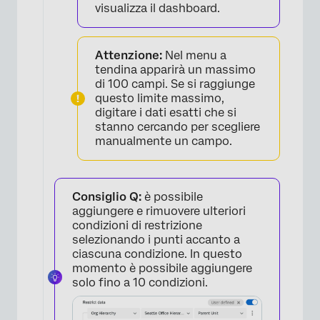
visualizza il dashboard.
Attenzione:
Nel menu a
tendina apparirà un massimo
di 100 campi. Se si raggiunge
questo limite massimo,
digitare i dati esatti che si
stanno cercando per scegliere
manualmente un campo.
Consiglio Q:
è possibile
aggiungere e rimuovere ulteriori
condizioni di restrizione
selezionando i punti accanto a
ciascuna condizione. In questo
momento è possibile aggiungere
solo fino a 10 condizioni.