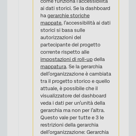
come funziona l’accessibilità
ai dati storici. Se la dashboard
ha
gerarchie storiche
mappate
, l’accessibilità ai dati
storici si basa sulle
autorizzazioni del
partecipante del progetto
corrente rispetto alle
impostazioni di roll-up
della
mappatura
. Se la gerarchia
dell’organizzazione è cambiata
tra il progetto storico e quello
attuale, è possibile che il
visualizzatore del dashboard
veda i dati per un’unità della
gerarchia ma non per l’altra.
Questo vale per tutte e 3 le
restrizioni della gerarchia
dell’organizzazione: Gerarchia