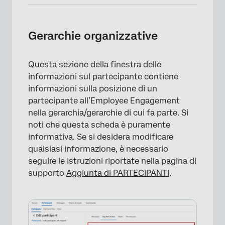
Gerarchie organizzative
Questa sezione della finestra delle
informazioni sul partecipante contiene
informazioni sulla posizione di un
partecipante all’Employee Engagement
nella gerarchia/gerarchie di cui fa parte. Si
noti che questa scheda è puramente
informativa. Se si desidera modificare
qualsiasi informazione, è necessario
seguire le istruzioni riportate nella pagina di
supporto
Aggiunta di PARTECIPANTI
.