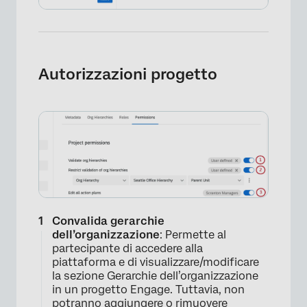
Autorizzazioni progetto
Convalida gerarchie
dell’organizzazione
: Permette al
partecipante di accedere alla
piattaforma e di visualizzare/modificare
la sezione Gerarchie dell’organizzazione
in un progetto Engage. Tuttavia, non
potranno aggiungere o rimuovere