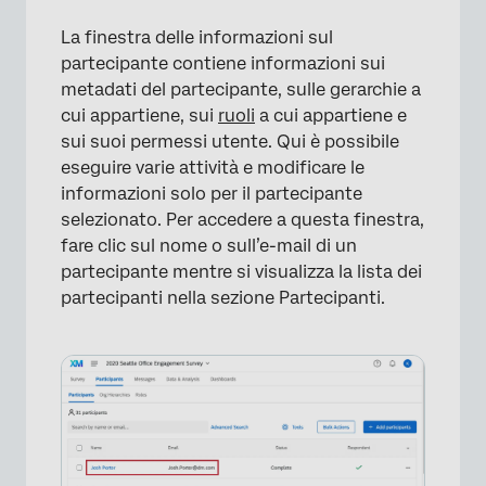
La finestra delle informazioni sul
partecipante contiene informazioni sui
metadati del partecipante, sulle gerarchie a
cui appartiene, sui
ruoli
a cui appartiene e
sui suoi permessi utente. Qui è possibile
eseguire varie attività e modificare le
informazioni solo per il partecipante
selezionato. Per accedere a questa finestra,
fare clic sul nome o sull’e-mail di un
partecipante mentre si visualizza la lista dei
partecipanti nella sezione Partecipanti.