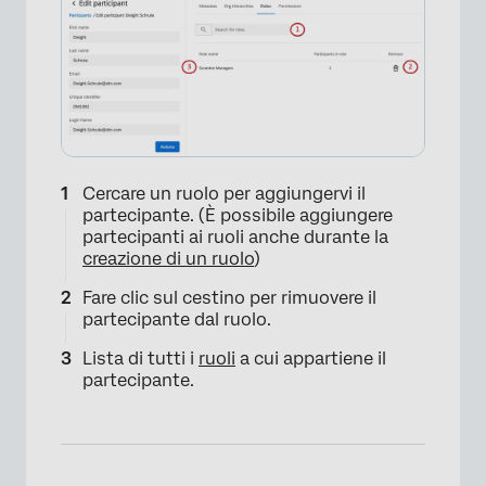
Cercare un ruolo per aggiungervi il
partecipante. (È possibile aggiungere
partecipanti ai ruoli anche durante la
creazione di un ruolo
)
Fare clic sul cestino per rimuovere il
partecipante dal ruolo.
Lista di tutti i
ruoli
a cui appartiene il
partecipante.
×