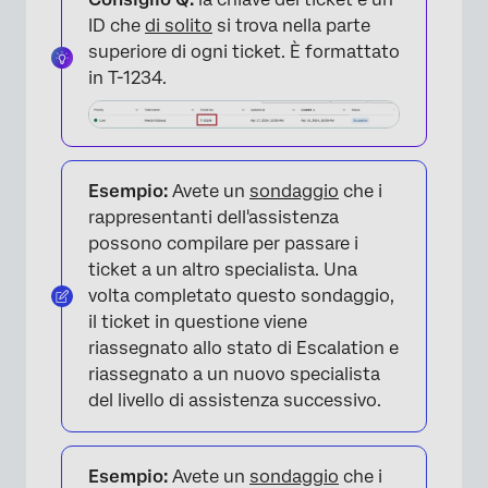
ID che
di solito
si trova nella parte
superiore di ogni ticket. È formattato
in T-1234.
Esempio:
Avete un
sondaggio
che i
rappresentanti dell'assistenza
possono compilare per passare i
ticket a un altro specialista. Una
volta completato questo sondaggio,
il ticket in questione viene
riassegnato allo stato di Escalation e
riassegnato a un nuovo specialista
del livello di assistenza successivo.
Esempio:
Avete un
sondaggio
che i