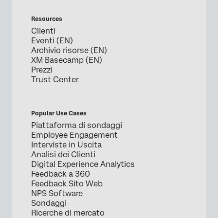
Resources
Clienti
Eventi (EN)
Archivio risorse (EN)
XM Basecamp (EN)
Prezzi
Trust Center
Popular Use Cases
Piattaforma di sondaggi
Employee Engagement
Interviste in Uscita
Analisi dei Clienti
Digital Experience Analytics
Feedback a 360
Feedback Sito Web
NPS Software
Sondaggi
Ricerche di mercato