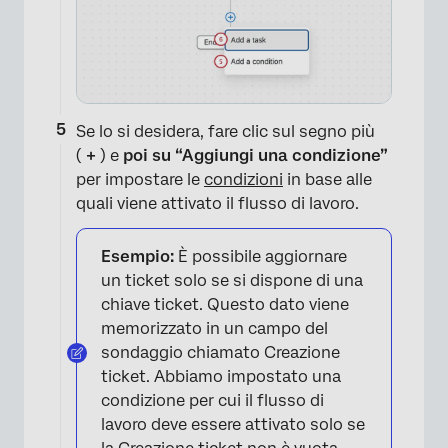
Se lo si desidera, fare clic sul segno più
(
+
) e
poi su “Aggiungi una condizione”
per impostare le
condizioni
in base alle
quali viene attivato il flusso di lavoro.
Esempio:
È possibile aggiornare
un ticket solo se si dispone di una
chiave ticket. Questo dato viene
memorizzato in un campo del
sondaggio chiamato Creazione
ticket. Abbiamo impostato una
condizione per cui il flusso di
lavoro deve essere attivato solo se