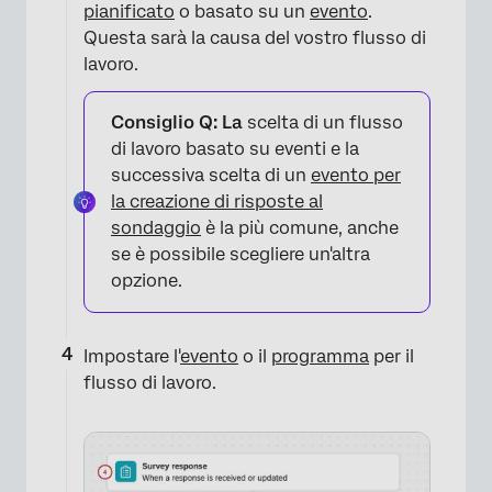
pianificato
o basato su un
evento
.
Questa sarà la causa del vostro flusso di
lavoro.
Consiglio Q: La
scelta di un flusso
di lavoro basato su eventi e la
successiva scelta di un
evento per
la creazione di risposte al
sondaggio
è la più comune, anche
se è possibile scegliere un'altra
opzione.
Impostare l'
evento
o il
programma
per il
flusso di lavoro.
×