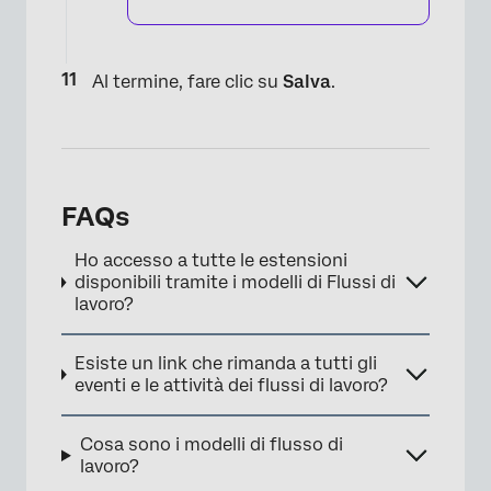
Al termine, fare clic su
Salva
.
FAQs
Ho accesso a tutte le estensioni
×
disponibili tramite i modelli di Flussi di
lavoro?
Esiste un link che rimanda a tutti gli
eventi e le attività dei flussi di lavoro?
Cosa sono i modelli di flusso di
lavoro?