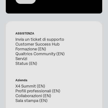
ASSISTENZA
Invia un ticket di supporto
Customer Success Hub
Formazione (EN)
Qualtrics Community (EN)
Servizi
Status (EN)
Azienda
X4 Summit (EN)
Profili professionali (EN)
Collaborazioni (EN)
Sala stampa (EN)