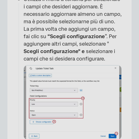
i campi che desideri aggiornare. È
necessario aggiornare almeno un campo,
ma è possibile selezionarne più di uno.
La prima volta che aggiungi un campo,
fai clic su
“Scegli configurazione
”. Per
aggiungere altri campi, selezionare "
Scegli configurazione" e
selezionare i
campi che si desidera configurare.
×