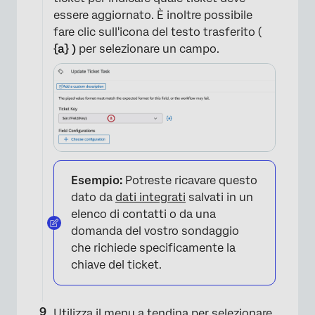
essere aggiornato. È inoltre possibile
fare clic sull'icona del testo trasferito (
{a} )
per selezionare un campo.
Esempio:
Potreste ricavare questo
dato da
dati integrati
salvati in un
elenco di contatti o da una
domanda del vostro sondaggio
che richiede specificamente la
×
chiave del ticket.
Utilizza il menu a tendina per selezionare