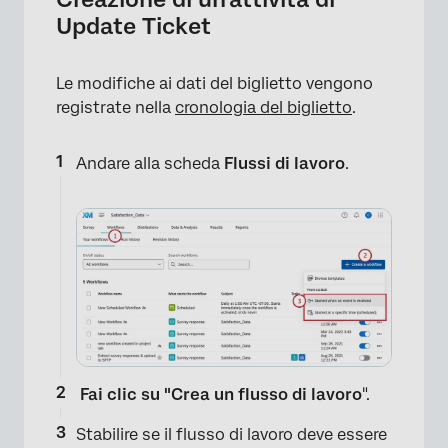
Update Ticket
Le modifiche ai dati del biglietto vengono
registrate nella
cronologia del biglietto
.
Andare alla scheda
Flussi di lavoro
.
Fai clic su "Crea un flusso di lavoro
".
Stabilire se il flusso di lavoro deve essere