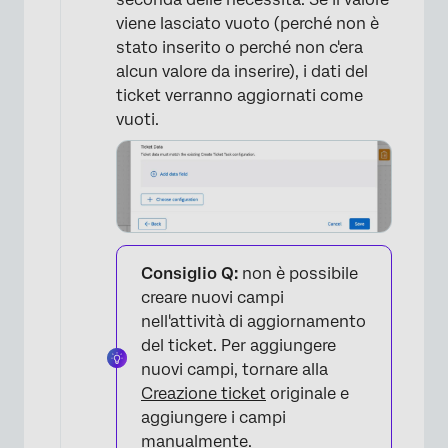
viene lasciato vuoto (perché non è
stato inserito o perché non c'era
alcun valore da inserire), i dati del
ticket verranno aggiornati come
vuoti.
Consiglio Q:
non è possibile
creare nuovi campi
nell'attività di aggiornamento
del ticket. Per aggiungere
nuovi campi, tornare alla
Creazione ticket
originale e
aggiungere i campi
manualmente.