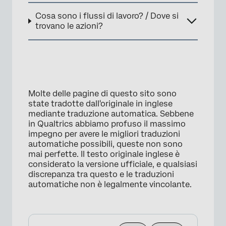
Cosa sono i flussi di lavoro? / Dove si
trovano le azioni?
Molte delle pagine di questo sito sono
state tradotte dall'originale in inglese
mediante traduzione automatica. Sebbene
in Qualtrics abbiamo profuso il massimo
impegno per avere le migliori traduzioni
automatiche possibili, queste non sono
mai perfette. Il testo originale inglese è
considerato la versione ufficiale, e qualsiasi
discrepanza tra questo e le traduzioni
automatiche non è legalmente vincolante.