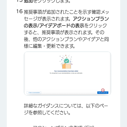
追加
をクリックします。
推奨事項が追加されたことを示す確認メッ
セージが表示されます。
アクションプラン
の表示/アイデアボードの表示
をクリック
すると、推奨事項が表示されます。その
後、他のアクションプランやアイデアと同
様に編集・更新できます。
詳細なガイダンスについては、以下のペー
ジを参照してください。