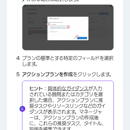
プランの基準とする特定のフィールドを選択
します。
アクションプランを作成
をクリックします。
ヒント：
具体的なガイダンス
が入力
されている質問またはカテゴリを選
択した場合、アクションプランに推
奨タスクやリソースリンクなどのガイ
ダンスが表示されます。マネージャ
ーは、アクションプランの作成後
に、これらの推奨タスク、タイトル、
説明を編集できます。