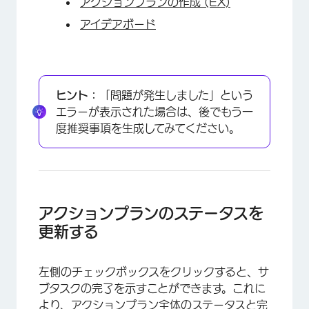
アクションプランの作成 (EX)
アイデアボード
ヒント：
「問題が発生しました」という
エラーが表示された場合は、後でもう一
度推奨事項を生成してみてください。
×
アクションプランのステータスを
更新する
左側のチェックボックスをクリックすると、サ
ブタスクの完了を示すことができます。これに
より、アクションプラン全体のステータスと完