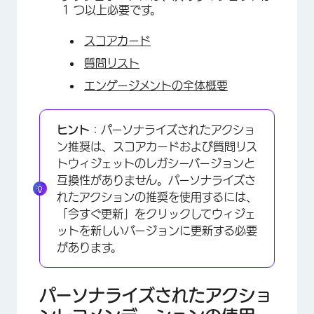
1 つ以上必要です。
スコアカード
質問リスト
エンゲージメントの全体概要
ヒント
：パーソナライズされたアクショ
ン推奨は、スコアカードおよび質問リス
トウィジェットのレガシーバージョンと
互換性がありません。パーソナライズさ
れたアクションの推奨を使用するには、
「今すぐ更新」をクリックしてウィジェ
ットを新しいバージョンに更新する必要
があります。
パーソナライズされたアクショ