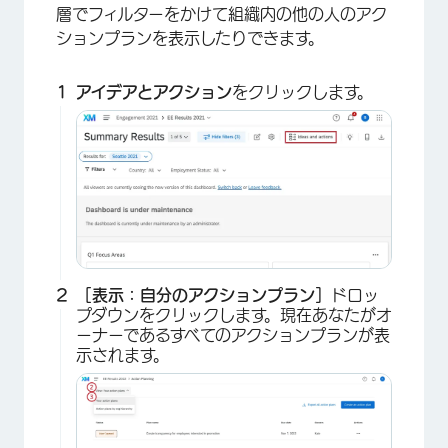
層でフィルターをかけて組織内の他の人のアク
ションプランを表示したりできます。
アイデアとアクション
をクリックします。
［表示：自分のアクションプラン］
ドロッ
プダウンをクリックします。現在あなたがオ
ーナーであるすべてのアクションプランが表
示されます。