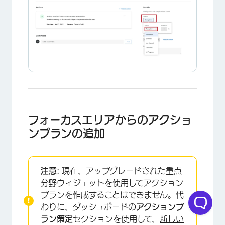
フォーカスエリアからのアクショ
ンプランの追加
注意:
現在、アップグレードされた重点
分野ウィジェットを使用してアクション
プランを作成することはできません。代
わりに、ダッシュボードの
アクションプ
ラン策定
セクションを使用して、
新しい