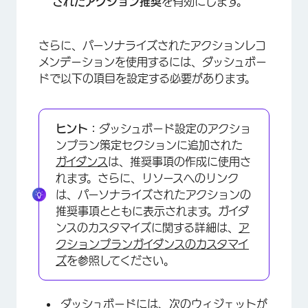
されたアクション推奨
を有効にします。
さらに、パーソナライズされたアクションレコ
メンデーションを使用するには、ダッシュボー
ドで以下の項目を設定する必要があります。
ヒント：
ダッシュボード設定のアクショ
ンプラン策定セクションに追加された
ガイダンス
は、推奨事項の作成に使用さ
れます。さらに、リソースへのリンク
は、パーソナライズされたアクションの
推奨事項とともに表示されます。ガイダ
ンスのカスタマイズに関する詳細は、
ア
クションプランガイダンスのカスタマイ
ズ
を参照してください。
ダッシュボードには、次のウィジェットが