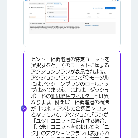
×
ヒント：
組織階層の特定ユニットを
選択すると、そのユニットに属する
アクションプランが表示されます。
アクションプランニングのモーダル
にはアクションプランのロールアッ
プはありません。これは、ダッシュ
ボードの
組織階層フィルター
とは異
なります。例えば、組織階層の構造
が「北米 > アメリカ合衆国 > ユタ」
×
となっていて、アクションプランが
「ユタ」ユニットに存在する場合、
「北米」ユニットを選択しても「ユ
タ」のアクションプランは表示され