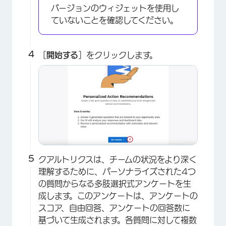
バージョンのウィジェットを使用し
ていないことを確認してください。
［
開始する
］をクリックします。
クアルトリクスは、チームの状況をより深く
理解するために、パーソナライズされた4つ
の質問からなる多肢選択式アンケートを生
成します。このアンケートは、アンケートの
スコア、自由回答、アンケートの回答数に
基づいて生成されます。各質問に対して複数