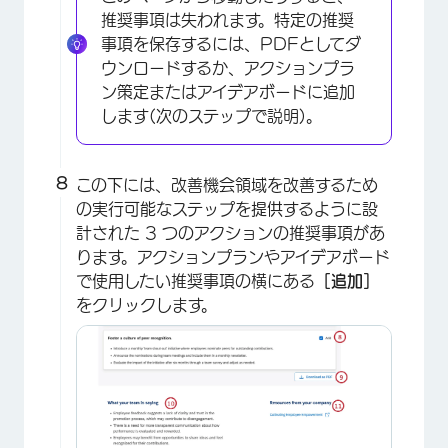
推奨事項は失われます。特定の推奨
×
事項を保存するには、PDFとしてダ
ウンロードするか、アクションプラ
ン策定またはアイデアボードに追加
します(次のステップで説明)。
この下には、改善機会領域を改善するため
の実行可能なステップを提供するように設
計された 3 つのアクションの推奨事項があ
ります。アクションプランやアイデアボード
で使用したい推奨事項の横にある
［追加］
をクリックします。