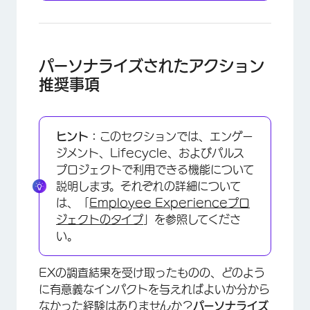
パーソナライズされたアクション
推奨事項
ヒント：
このセクションでは、エンゲー
ジメント、Lifecycle、およびパルス
プロジェクトで利用できる機能について
説明します。それぞれの詳細について
は、「
Employee Experienceプロ
×
ジェクトのタイプ
」を参照してくださ
い。
EXの調査結果を受け取ったものの、どのよう
に有意義なインパクトを与えればよいか分から
なかった経験はありませんか？
パーソナライズ