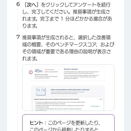
［次へ］
をクリックしてアンケートを続行
し、完了してください。推奨事項が生成さ
れます。完了まで 1 分ほどかかる場合があ
ります。
×
推奨事項が生成されると、選択した改善領
域の概要、そのベンチマークスコア、および
その領域が重要である理由の説明が表示さ
れます。
ヒント：
このページを更新したり、
このページから移動したりすると、