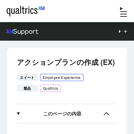
Support
アクションプランの作成 (EX)
スイート
Employee Experience
製品
Qualtrics
このページの内容
アクションプランについて