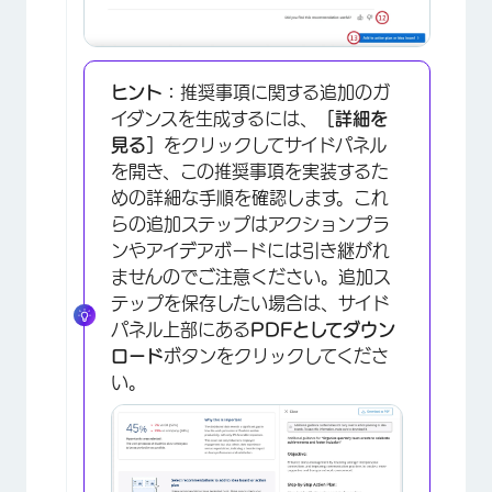
ヒント：
推奨事項に関する追加のガ
イダンスを生成するには、
［詳細を
見る］
をクリックしてサイドパネル
を開き、この推奨事項を実装するた
めの詳細な手順を確認します。これ
らの追加ステップはアクションプラ
×
ンやアイデアボードには引き継がれ
ませんのでご注意ください。追加ス
テップを保存したい場合は、サイド
パネル上部にある
PDFとしてダウン
ロード
ボタンをクリックしてくださ
い。