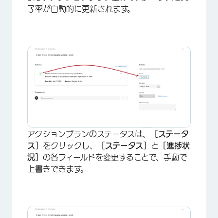
了率が自動的に更新されます。
×
アクションプランのステータスは、
［ステータ
ス］
をクリックし、
［ステータス］
と
［進捗状
況］
の各フィールドを変更することで、手動で
上書きできます。