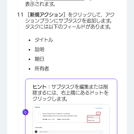
表示されます。
［新規アクション］
をクリックして、アク
ションプランにサブタスクを追加します。
タスクには以下のフィールドがあります。
タイトル
×
説明
期日
所有者
ヒント：
サブタスクを編集または削
除するには、右上隅にあるドットを
クリックします。