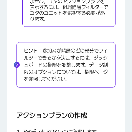
ません。ユタのアクションプランを
表示するには、組織階層フィルターで
ユタのユニットを選択する必要があ
ります。
ヒント：
参加者が階層のどの部分でフィ
ルターできるかを決定するには、ダッシ
ュボードの権限を調整します。データ制
限のオプションについては、
権限
ページ
を参照してください。
アクションプランの作成
アイデアとアクション
に移動します。