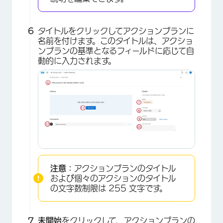
×
タイトルをクリックしてアクションプランに
名前を付けます。このタイトルは、アクショ
ンプランの基準となるフィールドに応じて自
動的に入力されます。
×
注意：
アクションプランのタイトル
および個々のアクションのタイトル
の文字数制限は 255 文字です。
未開始
をクリックして、アクションプランの