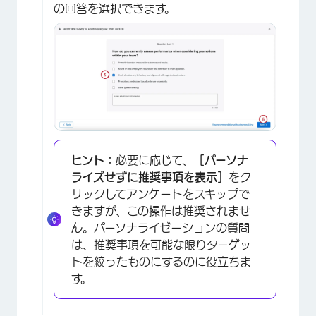
の回答を選択できます。
×
ヒント：
必要に応じて、
［パーソナ
ライズせずに推奨事項を表示］
をク
リックしてアンケートをスキップで
きますが、この操作は推奨されませ
ん。パーソナライゼーションの質問
は、推奨事項を可能な限りターゲッ
トを絞ったものにするのに役立ちま
す。