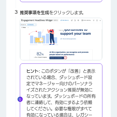
推奨事項を生成
をクリックします。
ヒント:
このボタンが「改善」と表示
されている場合、ダッシュボード設
定でマネージャー向けのパーソナラ
イズされたアクション推奨が無効に
なっています。ダッシュボードの所有
者に連絡して、有効にするよう依頼
してください。必要な権限がすべて
有効になっている場合は、レガシー