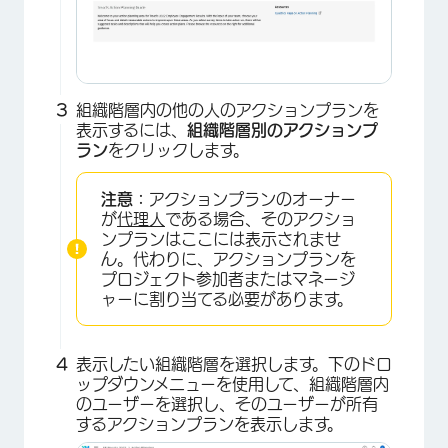
組織階層内の他の人のアクションプランを
表示するには、
組織階層別のアクションプ
ラン
をクリックします。
注意：
アクションプランのオーナー
が
代理人
である場合、そのアクショ
ンプランはここには表示されませ
ん。代わりに、アクションプランを
プロジェクト参加者またはマネージ
ャーに割り当てる必要があります。
表示したい組織階層を選択します。下のドロ
ップダウンメニューを使用して、組織階層内
のユーザーを選択し、そのユーザーが所有
するアクションプランを表示します。