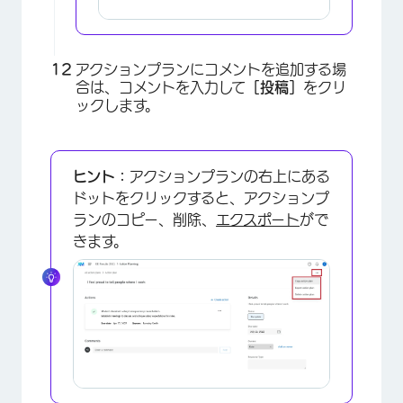
アクションプランにコメントを追加する場
合は、コメントを入力して
［投稿］
をクリ
ックします。
ヒント：
アクションプランの右上にある
ドットをクリックすると、アクションプ
ランのコピー、削除、
エクスポート
がで
きます。