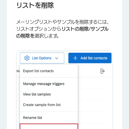
リストを削除
メーリングリストやサンプルを削除するには、
リストオプションから
リストの削除/サンプル
の削除を
選択します。
×