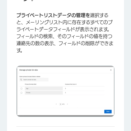
プライベートリストデータの管理を
選択する
と、メーリングリスト内に存在するすべてのプ
ライベートデータフィールドが表示されます。
フィールドの検索、そのフィールドの値を持つ
連絡先の数の表示、フィールドの削除ができま
す。