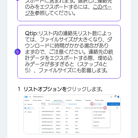
スポートに含まれます。選択した連絡先
のみをエクスポートするには、
このペー
ジを
参照してください。
Qtip:
リスト内の連絡先リスト数によっ
ては、ファイルサイズが大きくなり、ダ
ウンロードに時間がかかる場合があり
ますので、ご注意ください。連絡先の統
計データをエクスポートする際、埋め込
×
みデータが多すぎると（ステップ4と
5）、ファイルサイズにも影響します。
リストオプションを
クリックします。