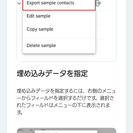
×
埋め込みデータを指定
埋め込みデータを指定するには、右側のメニュ
ーからフィールドを選択するだけです。選択さ
れたフィールドはメニューの下に表示されま
す。