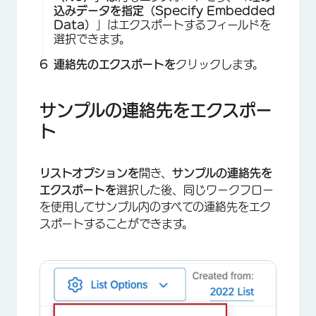
込みデータを指定（Specify Embedded
Data）
」はエクスポートするフィールドを
選択できます。
連絡先のエクスポートを
クリックします。
サンプルの連絡先をエクスポー
×
ト
リストオプションを
開き、
サンプルの連絡先を
エクスポートを
選択した後、同じワークフロー
を使用してサンプル内のすべての連絡先をエク
スポートすることができます。