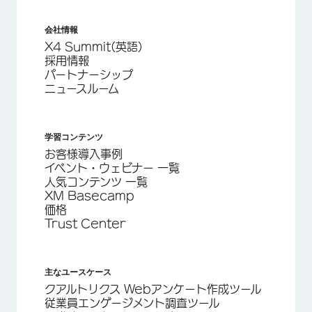
会社情報
X4 Summit(英語)
採用情報
パートナーシップ
ニュースルーム
学習コンテンツ
お客様導入事例
イベント・ウェビナー 一覧
人気コンテンツ 一覧
XM Basecamp
価格
Trust Center
主なユースケース
クアルトリクス Webアンケート作成ツール
従業員エンゲージメント調査ツール