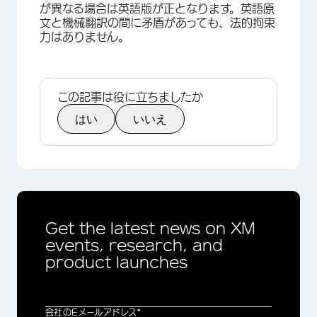
が異なる場合は英語版が正となります。英語原
文と機械翻訳の間に矛盾があっても、法的拘束
力はありません。
この記事は役に立ちましたか
はい
いいえ
Get the latest news on XM
events, research, and
product launches
会社のEメールアドレス*