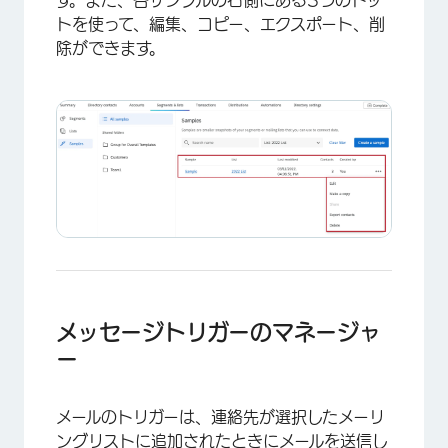
す。また、各サンプルの右側にある3つのドッ
トを使って、編集、コピー、エクスポート、削
除ができます。
メッセージトリガーのマネージャ
ー
×
メールのトリガーは、連絡先が選択したメーリ
ングリストに追加されたときにメールを送信し