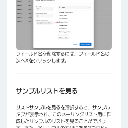
フィールド名を削除するには、フィールド名の
次へ
Xを
クリックします。
サンプルリストを見る
リストサンプルを見るを
選択すると、
サンプル
×
タブが表示され、このメーリングリスト用に作
成したサンプルのリストを見ることができま