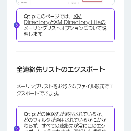
Qtip:
このページでは、
XM
Directoryと
XM Directory Liteの
メーリングリストオプションについて説
明します。
全連絡先リストのエクスポート
メーリングリストをお好きなファイル形式でエ
クスポートできます。
Qtip:
どの連絡先が選択されているか、
どのフィルタが適用されているかにかか
わらず、すべての連絡先が常にこのエク