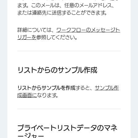
ます。このメールは、任意のメールアドレス、
または連絡先に送信することができます。
詳細については、
ワークフローのメッセージト
リガーを
参照してください。
リストからのサンプル作成
リストからサンプルを作成
すると、
サンプル作
成画面に
なります。
プライベートリストデータのマネ
×
ージャー