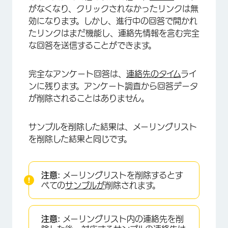
がなくなり、クリックされなかったリンクは無
効になります。しかし、進行中の回答で開かれ
たリンクはまだ機能し、連絡先情報を含む完全
な回答を送信することができます。
完全なアンケート回答は、
連絡先のタイム
ライ
ンに残ります。アンケート調査から回答データ
が削除されることはありません。
×
サンプルを削除した結果は、メーリングリスト
を削除した結果と同じです。
注意:
メーリングリストを削除するとす
べての
サンプルが
削除されます。
注意:
メーリングリスト内の連絡先を削