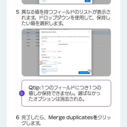
異なる値を持つフィールドのリストが表示さ
れます。ドロップダウンを使用して、保持し
たい値を選択します。
×
Qtip:
1つのフィールドにつき1つの
値しか保持できません。選ばなかっ
たオプションは消去される。
完了したら、
Merge duplicatesを
クリッ
クします。