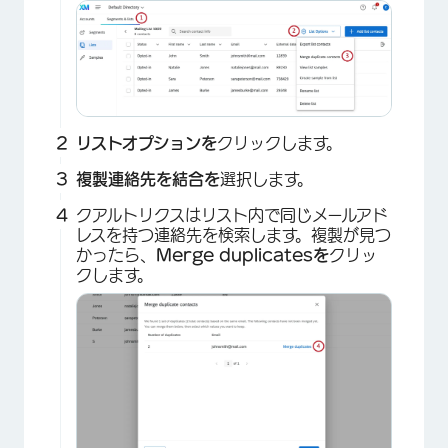
リストオプションを
クリックします。
複製連絡先を結合を
選択します。
クアルトリクスはリスト内で同じメールアド
レスを持つ連絡先を検索します。複製が見つ
かったら、
Merge duplicatesを
クリッ
クします。