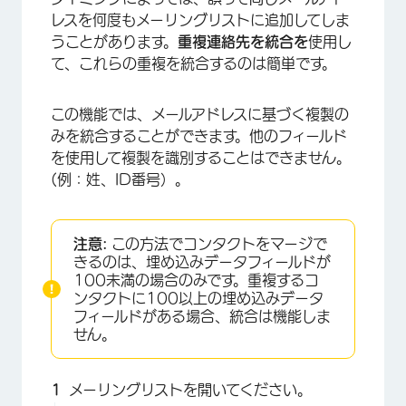
レスを何度もメーリングリストに追加してしま
うことがあります。
重複連絡先を統合を
使用し
て、これらの重複を統合するのは簡単です。
この機能では、メールアドレスに基づく複製の
みを統合することができます。他のフィールド
×
を使用して複製を識別することはできません。
(例：姓、ID番号）。
注意:
この方法でコンタクトをマージで
きるのは、埋め込みデータフィールドが
100未満の場合のみです。重複するコ
ンタクトに100以上の埋め込みデータ
フィールドがある場合、統合は機能しま
せん。
メーリングリストを開いてください。