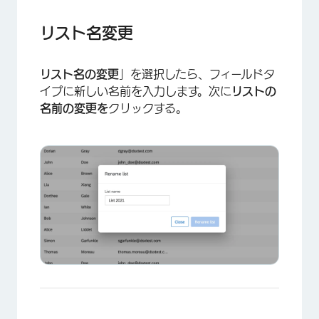
リスト名変更
リスト名の変更
」を選択したら、フィールドタ
イプに新しい名前を入力します。次に
リストの
名前の変更を
クリックする。