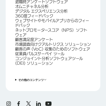
退職時アンケートソフトウェア
オムニチャネル分析
デジタル エクスペリエンス分析
360度フィードバック
ウェブサイトやモバイルアプリからのフィー
ドバック
ネットプロモータースコア（NPS）ソフト
ウェア
顧客満足度アンケート
市場調査向けクアルトリクス ソリューション
顧客の声 (VoC) 収集のためのソフトウェア
従業員パルスサーベイ ツール
コンジョイント分析ソフトウェアツール
(DEI) ソリューション
その他のコンテンツ