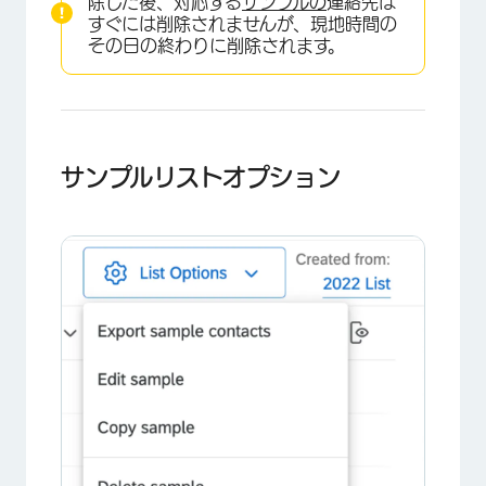
除した後、対応する
サンプルの
連絡先は
すぐには削除されませんが、現地時間の
その日の終わりに削除されます。
×
サンプルリストオプション