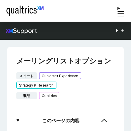
Support
メーリングリストオプション
スイート
Customer Experience
Strategy & Research
製品
Qualtrics
このページの内容