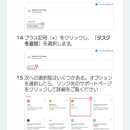
プラス記号（
+
）をクリックし、［
タスク
を追加
］を選択します。
×
次への選択肢はいくつかある。オプション
を選択したら、リンク先のサポートページ
をクリックして詳細をご覧ください：