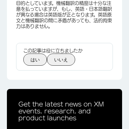
目的としています。機械翻訳の精度は十分な注
意を払っていますが、もし、英語・日本語翻訳
が異なる場合は英語版が正となります。英語原
文と機械翻訳の間に矛盾があっても、法的拘束
力はありません。
この記事は役に立ちましたか
はい
いいえ
Get the latest news on XM
events, research, and
product launches