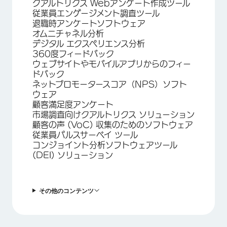
クアルトリクス Webアンケート作成ツール
従業員エンゲージメント調査ツール
退職時アンケートソフトウェア
オムニチャネル分析
デジタル エクスペリエンス分析
360度フィードバック
ウェブサイトやモバイルアプリからのフィー
ドバック
ネットプロモータースコア（NPS）ソフト
ウェア
顧客満足度アンケート
市場調査向けクアルトリクス ソリューション
顧客の声 (VoC) 収集のためのソフトウェア
従業員パルスサーベイ ツール
コンジョイント分析ソフトウェアツール
(DEI) ソリューション
その他のコンテンツ