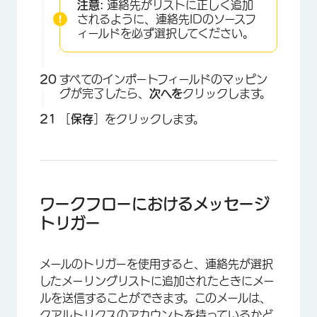
注意:
連絡先がリストに正しく追加
されるように、連絡先IDのソースフ
ィールドを必ず選択してください。
×
すべてのインポートフィールドのマッピン
グが完了したら、
次へを
クリックします。
［
保存
］をクリックします。
ワークフローにおけるメッセージ
トリガー
メールのトリガーを使用すると、連絡先が選択
したメーリングリストに追加されたときにメー
ルを送信することができます。このメールは、
クアルトリクスのアカウントを持っているかど