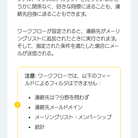
うかに関係なく、好きな同僚に送ることも、連
絡先自身に送ることもできます。
ワークフローが設定されると、連絡先がメーリ
ングリストに追加されたときに実行されます。
そして、指定された条件を満たした場合にメー
ルが送信される。
注意:
ワークフローでは、以下のフィー
ルドによるフィルタはできません：
連絡先は？分野を問わず
連絡先メールドメイン
メーリングリスト・メンバーシップ
統計