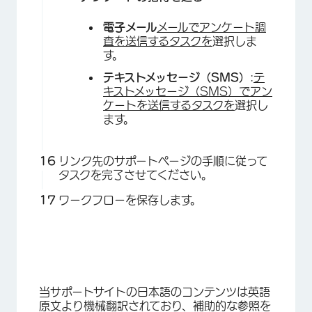
電子メール
メールでアンケート調
査を送信するタスクを
選択しま
す。
テキストメッセージ（SMS）
:
テ
×
キストメッセージ（SMS）でアン
ケートを送信するタスクを
選択し
ます。
リンク先のサポートページの手順に従って
タスクを完了させてください。
ワークフローを保存します。
当サポートサイトの日本語のコンテンツは英語
原文より機械翻訳されており、補助的な参照を