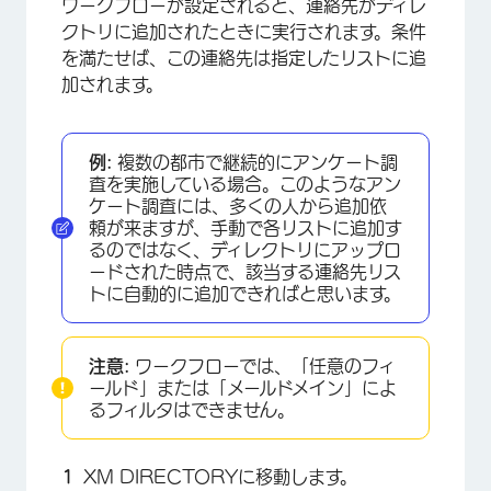
ワークフローが設定されると、連絡先がディレ
クトリに追加されたときに実行されます。条件
を満たせば、この連絡先は指定したリストに追
加されます。
例:
複数の都市で継続的にアンケート調
査を実施している場合。このようなアン
ケート調査には、多くの人から追加依
頼が来ますが、手動で各リストに追加す
るのではなく、ディレクトリにアップロ
ードされた時点で、該当する連絡先リス
トに自動的に追加できればと思います。
注意:
ワークフローでは、「任意のフィ
ールド」または「メールドメイン」によ
るフィルタはできません。
XM DIRECTORYに移動します。