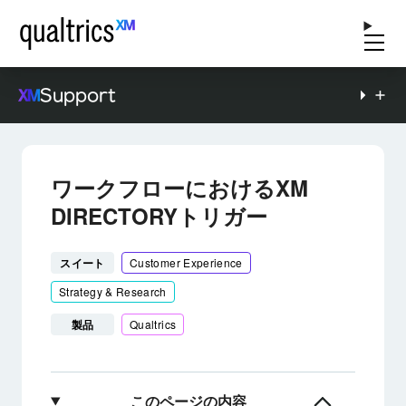
Support
ワークフローにおけるXM
DIRECTORYトリガー
スイート
Customer Experience
Strategy & Research
製品
Qualtrics
このページの内容