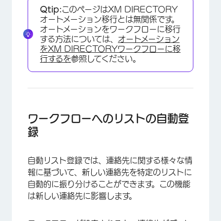
Qtip:
このページはXM DIRECTORY
オートメーション移行とは無関係です。
オートメーションをワークフローに移行
する方法については、
オートメーション
をXM DIRECTORYワークフローに移
行するを
参照してください。
ワークフローへのリストの自動登
録
自動リスト登録では、連絡先に関する様々な情
報に基づいて、新しい連絡先を特定のリストに
自動的に振り分けることができます。この機能
は新しい連絡先に影響します。