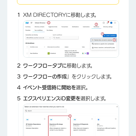
XM DIRECTORYに移動します。
ワークフロータブに
移動します。
ワークフローの作成
」をクリックします。
イベント受信時に開始を
選択。
エクスペリエンスiD変更を
選択します。