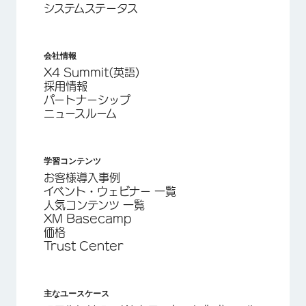
システムステータス
会社情報
X4 Summit(英語)
採用情報
パートナーシップ
ニュースルーム
学習コンテンツ
お客様導入事例
イベント・ウェビナー 一覧
人気コンテンツ 一覧
XM Basecamp
価格
Trust Center
主なユースケース