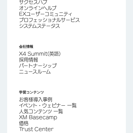
サクセスハブ
オンラインヘルプ
EXユーザーコミュニティ
プロフェッショナルサービス
システムステータス
会社情報
X4 Summit(英語)
採用情報
パートナーシップ
ニュースルーム
学習コンテンツ
お客様導入事例
イベント・ウェビナー 一覧
人気コンテンツ 一覧
XM Basecamp
価格
Trust Center