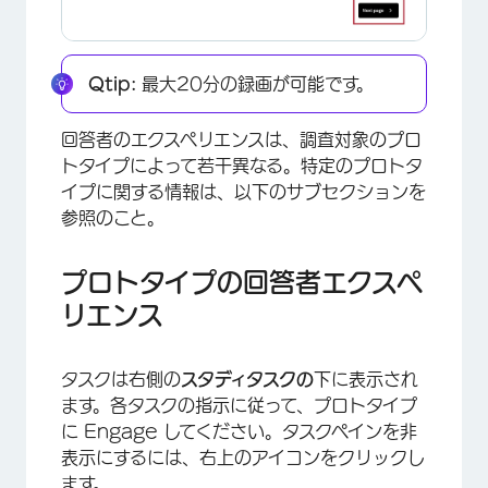
×
Qtip:
最大20分の録画が可能です。
回答者のエクスペリエンスは、調査対象のプロ
トタイプによって若干異なる。特定のプロトタ
イプに関する情報は、以下のサブセクションを
参照のこと。
プロトタイプの回答者エクスペ
リエンス
タスクは右側の
スタディタスクの
下に表示され
ます。各タスクの指示に従って、プロトタイプ
に Engage してください。タスクペインを非
×
表示にするには、右上のアイコンをクリックし
ます。