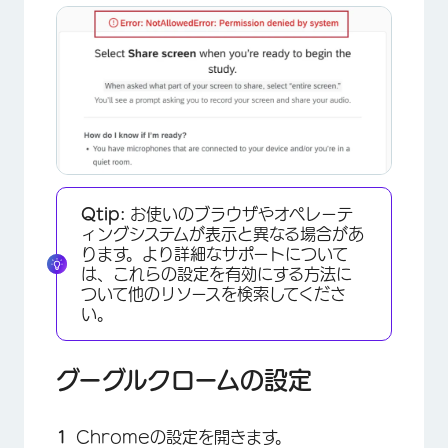
Qtip:
お使いのブラウザやオペレーテ
ィングシステムが表示と異なる場合があ
ります。より詳細なサポートについて
は、これらの設定を有効にする方法に
ついて他のリソースを検索してくださ
い。
グーグルクロームの設定
Chromeの設定を開きます。