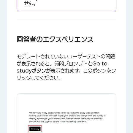
せん。
回答者のエクスペリエンス
×
モデレートされていないユーザーテストの問題
が表示されると、質問プロンプトと
Go to
studyボタンが
表示されます。このボタンをク
リックしてください。