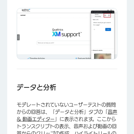
×
データと分析
モデレートされていないユーザーテストの質問
からの回答は、「データと分析」タブの「
音声
& 動画エディター
」に表示されます。ここから
トランスクリプトの表示、音声および動画の回
答からのクリップの作成、ハイライトリールの