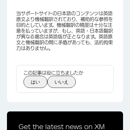
当サポートサイトの日本語のコンテンツは英語
原文より機械翻訳されており、補助的な参照を
目的としています。機械翻訳の精度は十分な注
意を払っていますが、もし、英語・日本語翻訳
が異なる場合は英語版が正となります。英語原
文と機械翻訳の間に矛盾があっても、法的拘束
力はありません。
この記事は役に立ちましたか
はい
いいえ
×
Get the latest news on XM