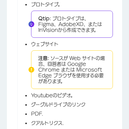
プロトタイプ。
Qtip:
プロトタイプは、
Figma、AdobeXD、または
InVisionから作成できます。
ウェブサイト
注意:
ソースが Web サイトの場
合、回答者は Google
Chrome または Microsoft
Edge ブラウザを使用する必要
があります。
Youtubeのビデオ。
グーグルドライブのリンク
PDF.
クアルトリクス.