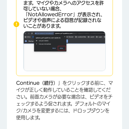
ます。マイクやカメラへのアクセスを許
可していない場合、
「NotAllowedError」が表示され、
ビデオや音声による回答が記録されな
いことがあります。
×
Continue（続行）
」をクリックする前に、マ
イクが正しく動作していることを確認してくだ
さい。前面カメラが必要な場合は、ビデオをチ
ェックするよう促されます。デフォルトのマイ
ク/カメラを変更するには、ドロップダウンを
使用します。