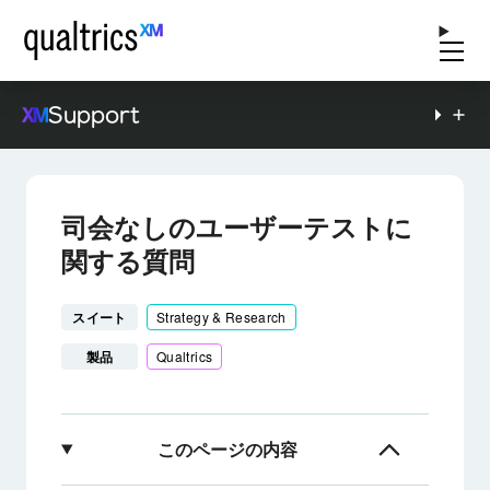
Support
司会なしのユーザーテストに
関する質問
スイート
Strategy & Research
製品
Qualtrics
このページの内容