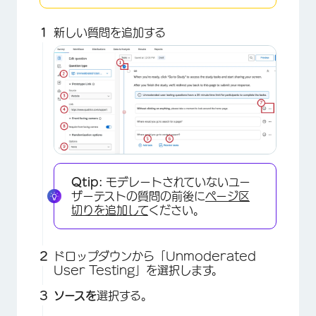
新しい質問を追加する
Qtip:
モデレートされていないユー
ザーテストの質問の前後に
ページ区
切りを追加して
ください。
ドロップダウンから「Unmoderated
User Testing」を選択します。
ソースを
選択する。