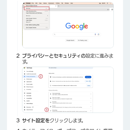
プライバシーとセキュリティの
設定に進みま
す。
×
サイト設定を
クリックします。