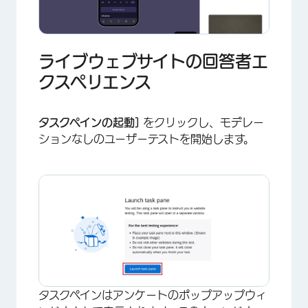
ライブウェブサイトの回答者エ
クスペリエンス
タスクペインの起動]
をクリックし、モデレー
ションなしのユーザーテストを開始します。
タスクペインはアンケートのポップアップウィ