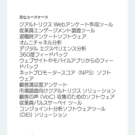
主なユースケース
クアルトリクス Webアンケート作成ツール
従業員エンゲージメント調査ツール
退職時アンケートソフトウェア
オムニチャネル分析
デジタル エクスペリエンス分析
360度フィードバック
ウェブサイトやモバイルアプリからのフィー
ドバック
ネットプロモータースコア（NPS）ソフト
ウェア
顧客満足度アンケート
市場調査向けクアルトリクス ソリューション
顧客の声 (VoC) 収集のためのソフトウェア
従業員パルスサーベイ ツール
コンジョイント分析ソフトウェアツール
(DEI) ソリューション