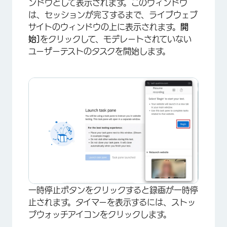
×
ンドウとして表示されます。このウィンドウ
は、セッションが完了するまで、ライブウェブ
サイトのウィンドウの上に表示されます。
開
始]
をクリックして、モデレートされていない
ユーザーテストのタスクを開始します。
×
一時停止ボタンをクリックすると録画が一時停
止されます。タイマーを表示するには、ストッ
プウォッチアイコンをクリックします。