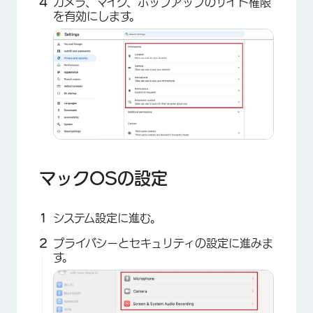
カメラ、マイク、ポップアップのサイト権限
を有効にします。
マックOSの設定
システム設定に進む。
プライバシーとセキュリティの設定に進みま
す。
×