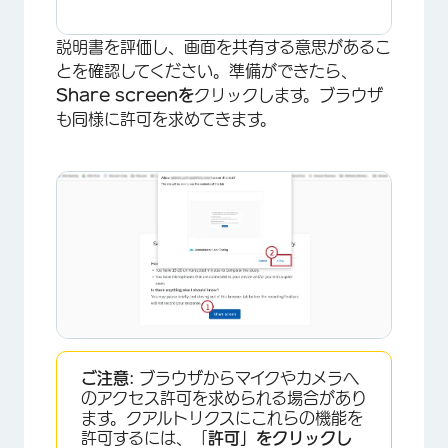
説明書を評価し、画面を共有する意思があるこ
とを確認してください。準備ができたら、
Share screenを
クリックします。ブラウザ
も同様に許可を求めてきます。
ご注意:
ブラウザからマイクやカメラへ
のアクセス許可を求められる場合があり
ます。クアルトリクスにこれらの機能を
許可するには、「
許可」をクリックし