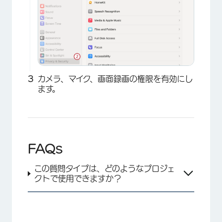
カメラ、マイク、画面録画の権限を有効にし
×
ます。
FAQs
この質問タイプは、どのようなプロジェ
クトで使用できますか？
×