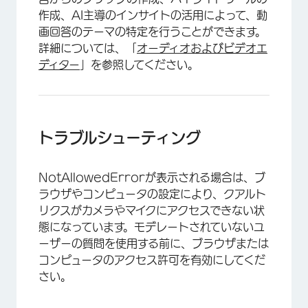
作成、AI主導のインサイトの活用によって、動
画回答のテーマの特定を行うことができます。
詳細については、「
オーディオおよびビデオエ
ディター
」を参照してください。
×
トラブルシューティング
NotAllowedErrorが表示される場合は、ブ
ラウザやコンピュータの設定により、クアルト
リクスがカメラやマイクにアクセスできない状
態になっています。モデレートされていないユ
ーザーの質問を使用する前に、ブラウザまたは
コンピュータのアクセス許可を有効にしてくだ
さい。
×