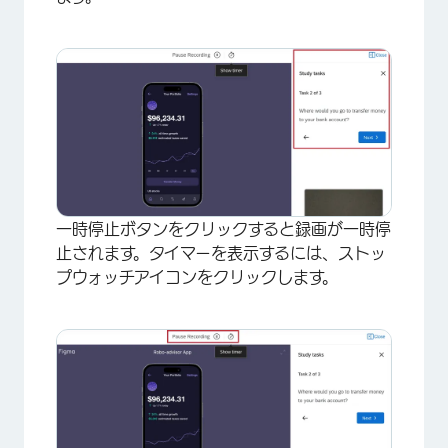
一時停止ボタンをクリックすると録画が一時停
止されます。タイマーを表示するには、ストッ
×
プウォッチアイコンをクリックします。