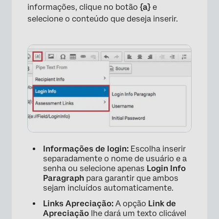
informações, clique no botão
{a}
e
selecione o conteúdo que deseja inserir.
Informações de login:
Escolha inserir
separadamente o nome de usuário e a
senha ou selecione apenas
Login Info
Paragraph
para garantir que ambos
sejam incluídos automaticamente.
Links Apreciação:
A opção
Link de
Apreciação
lhe dará um texto clicável