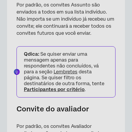
Por padrão, os convites Assunto são
enviados a todos em sua lista indivíduo.
Não importa se um indivíduo já recebeu um
convite; ele continuará a receber todos os
convites futuros que você enviar.
Qdica:
Se quiser enviar uma
mensagem apenas para
respondentes não concluídos, vá
para a seção
Lembretes
desta
página. Se quiser filtro os
destinatários de outra forma, tente
Participantes por critério
.
Convite do avaliador
Por padrão, os convites Avaliador