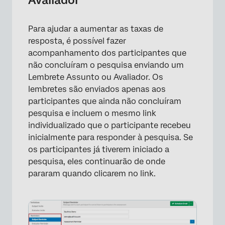
Avaliador
Para ajudar a aumentar as taxas de
resposta, é possível fazer
acompanhamento dos participantes que
não concluíram o pesquisa enviando um
Lembrete Assunto ou Avaliador. Os
lembretes são enviados apenas aos
participantes que ainda não concluíram
pesquisa e incluem o mesmo link
individualizado que o participante recebeu
inicialmente para responder à pesquisa. Se
os participantes já tiverem iniciado a
pesquisa, eles continuarão de onde
pararam quando clicarem no link.
×