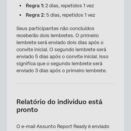
Regra 1:
2 dias, repetidos 1 vez
Regra 2
: 5 dias, repetidos 1 vez
Seus participantes não concluídos
receberão dois lembretes. O primeiro
lembrete será enviado dois dias após o
convite inicial. O segundo lembrete será
enviado 5 dias após o convite inicial. Isso
significa que o segundo lembrete será
enviado 3 dias após o primeiro lembrete.
Relatório do indivíduo está
pronto
O e-mail Assunto Report Ready é enviado