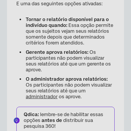
E uma das seguintes opções ativadas:
Tornar o relatório disponível para o
indivíduo quando:
Essa opção permite
que os sujeitos vejam seus relatórios
somente depois que determinados
critérios forem atendidos.
Gerente aprova relatórios:
Os
participantes não podem visualizar
seus relatórios até que um gerente os
aprove.
O administrador aprova relatórios:
Os participantes não podem visualizar
seus relatórios até que um
administrador
os aprove.
Qdica:
lembre-se de habilitar essas
opções
antes de
distribuir sua
pesquisa 360!