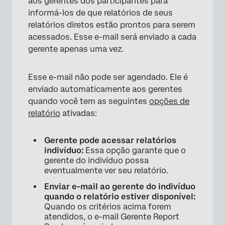
aos gerentes dos participantes para
informá-los de que relatórios de seus
relatórios diretos estão prontos para serem
acessados. Esse e-mail será enviado a cada
gerente apenas uma vez.
Esse e-mail não pode ser agendado. Ele é
enviado automaticamente aos gerentes
quando você tem as seguintes
opções de
relatório
ativadas:
Gerente pode acessar relatórios
indivíduo:
Essa opção garante que o
gerente do indivíduo possa
eventualmente ver seu relatório.
Enviar e-mail ao gerente do indivíduo
quando o relatório estiver disponível:
Quando os critérios acima forem
atendidos, o e-mail Gerente Report