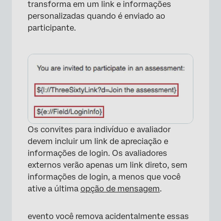
transforma em um link e informações
personalizadas quando é enviado ao
participante.
Os convites para indivíduo e avaliador
devem incluir um link de apreciação e
informações de login.
Os avaliadores
externos verão apenas um link direto, sem
informações de login, a menos que você
ative a última
opção de mensagem
.
evento você remova acidentalmente essas