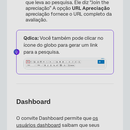
que leva ao pesquisa. Ele diz “Join the
apreciação” A opção
URL Apreciação
apreciação fornece o URL completo da
avaliação.
×
Qdica:
Você também pode clicar no
ícone do globo para gerar um link
para a pesquisa.
Dashboard
O convite Dashboard permite que
os
usuários dashboard
saibam que seus