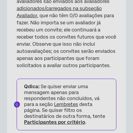
avaliadores são enviados aos avaliadores
×
adicionados/carregados na subseção
Avaliador
, que não têm 0/0 avaliações para
fazer. Não importa se um avaliador já
recebeu um convite; ele continuará a
receber todos os convites futuros que você
enviar. Observe que isso não inclui
autoavaliações; os convites serão enviados
apenas aos participantes que foram
solicitados a avaliar outros participantes.
Qdica:
Se quiser enviar uma
mensagem apenas para
respondentes não concluídos, vá
para a seção
Lembretes
desta
página. Se quiser filtro os
destinatários de outra forma, tente
Participantes por critério
.