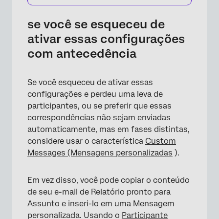
se você se esqueceu de
ativar essas configurações
com antecedência
Se você esqueceu de ativar essas
configurações e perdeu uma leva de
participantes, ou se preferir que essas
correspondências não sejam enviadas
automaticamente, mas em fases distintas,
considere usar o característica
Custom
Messages (Mensagens personalizadas
).
Em vez disso, você pode copiar o conteúdo
de seu e-mail de Relatório pronto para
Assunto e inseri-lo em uma Mensagem
personalizada. Usando o
Participante