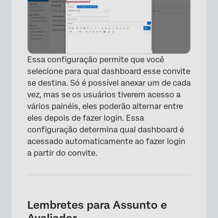
Essa configuração permite que você
selecione para qual dashboard esse convite
se destina. Só é possível anexar um de cada
vez, mas se os usuários tiverem acesso a
vários painéis, eles poderão alternar entre
eles depois de fazer login. Essa
configuração determina qual dashboard é
acessado automaticamente ao fazer login
a partir do convite.
Lembretes para Assunto e