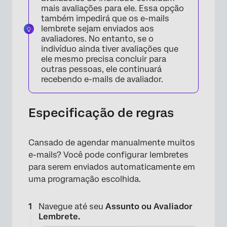
mais avaliações para ele. Essa opção
também impedirá que os e-mails
lembrete sejam enviados aos
avaliadores. No entanto, se o
indivíduo ainda tiver avaliações que
ele mesmo precisa concluir para
outras pessoas, ele continuará
recebendo e-mails de avaliador.
Especificação de regras
Cansado de agendar manualmente muitos
e-mails? Você pode configurar lembretes
para serem enviados automaticamente em
uma programação escolhida.
Navegue até seu
Assunto ou
Avaliador
Lembrete.