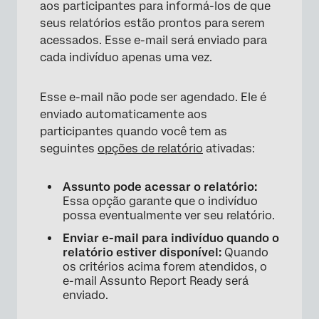
aos participantes para informá-los de que
seus relatórios estão prontos para serem
acessados. Esse e-mail será enviado para
cada indivíduo apenas uma vez.
Esse e-mail não pode ser agendado. Ele é
enviado automaticamente aos
participantes quando você tem as
seguintes
opções de relatório
ativadas:
Assunto pode acessar o relatório:
Essa opção garante que o indivíduo
possa eventualmente ver seu relatório.
Enviar e-mail para indivíduo quando o
relatório estiver disponível:
Quando
os critérios acima forem atendidos, o
e-mail Assunto Report Ready será
enviado.