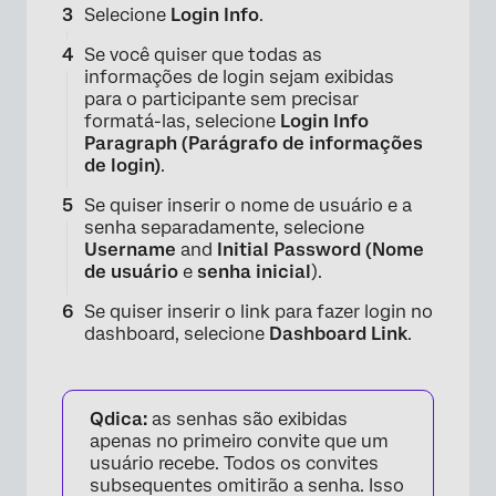
Selecione
Login Info
.
Se você quiser que todas as
informações de login sejam exibidas
para o participante sem precisar
formatá-las, selecione
Login Info
Paragraph (Parágrafo de informações
de login)
.
Se quiser inserir o nome de usuário e a
senha separadamente, selecione
Username
and
Initial Password (
Nome
de usuário
e
senha inicial
).
Se quiser inserir o link para fazer login no
dashboard, selecione
Dashboard Link
.
Qdica:
as senhas são exibidas
apenas no primeiro convite que um
usuário recebe. Todos os convites
subsequentes omitirão a senha. Isso