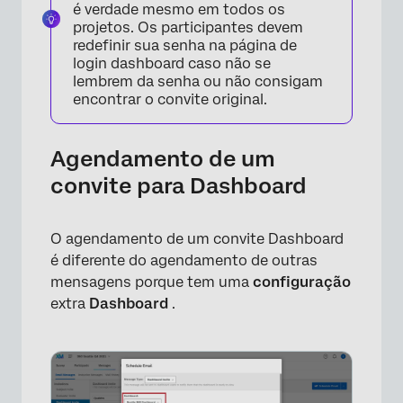
é verdade mesmo em todos os
projetos. Os participantes devem
redefinir sua senha na página de
login dashboard caso não se
lembrem da senha ou não consigam
encontrar o convite original.
Agendamento de um
convite para Dashboard
×
O agendamento de um convite Dashboard
é diferente do agendamento de outras
mensagens porque tem uma
configuração
extra
Dashboard
.