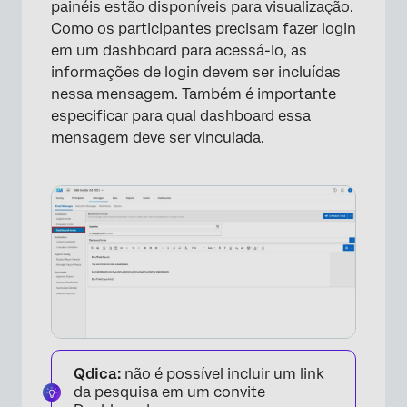
painéis estão disponíveis para visualização.
Como os participantes precisam fazer login
em um dashboard para acessá-lo, as
informações de login devem ser incluídas
nessa mensagem. Também é importante
×
especificar para qual dashboard essa
mensagem deve ser vinculada.
Qdica:
não é possível incluir um link
da pesquisa em um convite