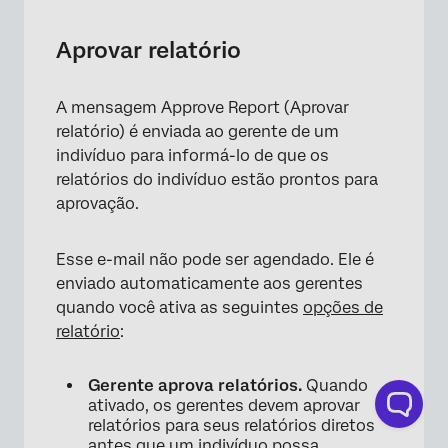
Aprovar relatório
A mensagem Approve Report (Aprovar
relatório) é enviada ao gerente de um
indivíduo para informá-lo de que os
relatórios do indivíduo estão prontos para
aprovação.
Esse e-mail não pode ser agendado. Ele é
enviado automaticamente aos gerentes
quando você ativa as seguintes
opções de
relatório
:
Gerente aprova relatórios.
Quando
ativado, os gerentes devem aprovar
relatórios para seus relatórios diretos
antes que um indivíduo possa