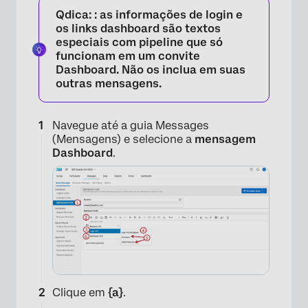
Qdica:
: as informações de login e
os links dashboard são textos
especiais com pipeline que só
funcionam em um convite
Dashboard. Não os inclua em suas
outras mensagens.
Navegue até a guia Messages
(Mensagens) e selecione a
mensagem
×
Dashboard
.
Clique em
{a}
.