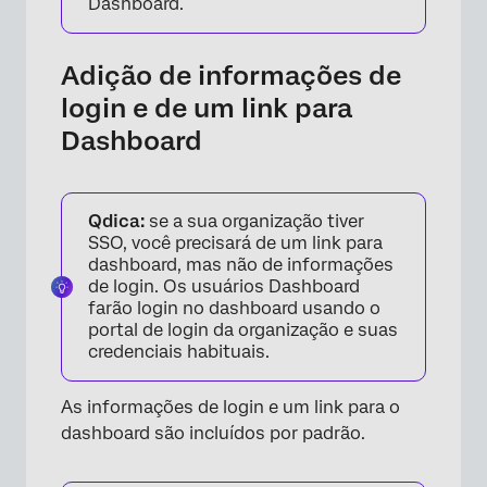
Dashboard.
Adição de informações de
×
login e de um link para
Dashboard
Qdica:
se a sua organização tiver
SSO, você precisará de um link para
dashboard, mas não de informações
de login. Os usuários Dashboard
farão login no dashboard usando o
portal de login da organização e suas
credenciais habituais.
As informações de login e um link para o
dashboard são incluídos por padrão.