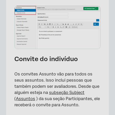
×
Convite do indivíduo
Os convites Assunto vão para todos os
seus assuntos. Isso inclui pessoas que
também podem ser avaliadores. Desde que
alguém esteja na
subseção Subject
(Assuntos
) da sua seção Participantes, ele
receberá o convite para Assunto.