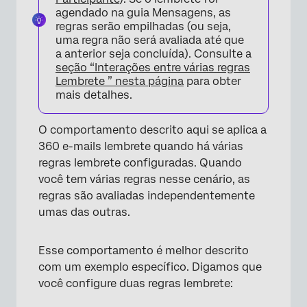
×
agendado na guia Mensagens, as
regras serão empilhadas (ou seja,
uma regra não será avaliada até que
a anterior seja concluída). Consulte a
seção “Interações entre várias regras
Lembrete ” nesta página
para obter
mais detalhes.
×
O comportamento descrito aqui se aplica a
360 e-mails lembrete quando há várias
regras lembrete configuradas. Quando
você tem várias regras nesse cenário, as
regras são avaliadas independentemente
umas das outras.
Esse comportamento é melhor descrito
com um exemplo específico. Digamos que
você configure duas regras lembrete: