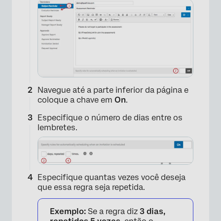
Navegue até a parte inferior da página e
coloque a chave em
On
.
Especifique o número de dias entre os
lembretes.
Especifique quantas vezes você deseja
que essa regra seja repetida.
Exemplo:
Se a regra diz
3 dias,