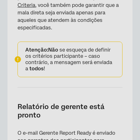
Criteria
, você também pode garantir que a
mala direta seja enviada apenas para
aqueles que atendem às condições
especificadas.
Atenção:
Não
se esqueça de definir
os critérios participante – caso
contrário, a mensagem será enviada
a
todos
!
Relatório de gerente está
pronto
O e-mail Gerente Report Ready é enviado