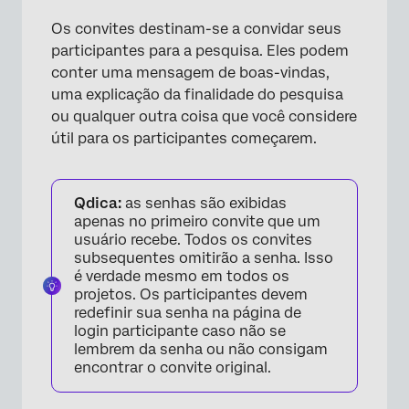
Os convites destinam-se a convidar seus
participantes para a pesquisa. Eles podem
conter uma mensagem de boas-vindas,
uma explicação da finalidade do pesquisa
ou qualquer outra coisa que você considere
útil para os participantes começarem.
Qdica:
as senhas são exibidas
apenas no primeiro convite que um
usuário recebe. Todos os convites
subsequentes omitirão a senha. Isso
é verdade mesmo em todos os
projetos. Os participantes devem
redefinir sua senha na página de
login participante caso não se
lembrem da senha ou não consigam
encontrar o convite original.