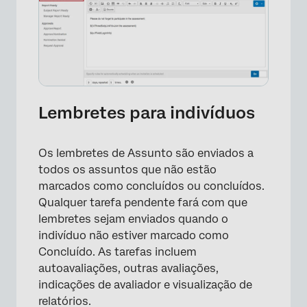
Lembretes para indivíduos
Os lembretes de Assunto são enviados a
todos os assuntos que não estão
marcados como concluídos ou concluídos.
Qualquer tarefa pendente fará com que
lembretes sejam enviados quando o
indivíduo não estiver marcado como
Concluído. As tarefas incluem
autoavaliações, outras avaliações,
indicações de avaliador e visualização de
relatórios.