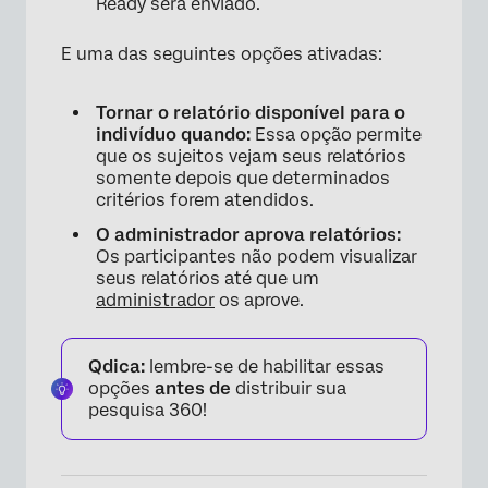
Ready será enviado.
E uma das seguintes opções ativadas:
Tornar o relatório disponível para o
indivíduo quando:
Essa opção permite
que os sujeitos vejam seus relatórios
somente depois que determinados
critérios forem atendidos.
O administrador aprova relatórios:
Os participantes não podem visualizar
seus relatórios até que um
administrador
os aprove.
Qdica:
lembre-se de habilitar essas
opções
antes de
distribuir sua
pesquisa 360!