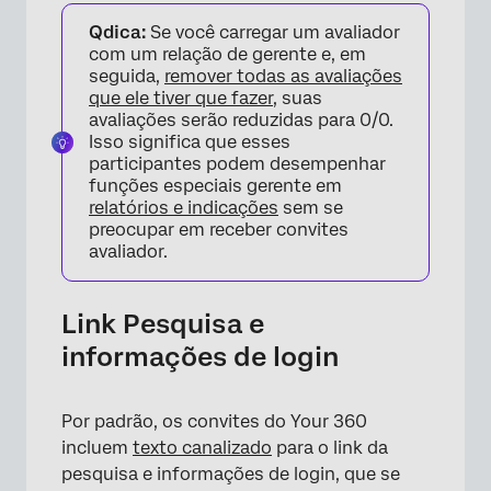
Qdica:
Se você carregar um avaliador
com um relação de gerente e, em
seguida,
remover todas as avaliações
que ele tiver que fazer
, suas
avaliações serão reduzidas para 0/0.
Isso significa que esses
participantes podem desempenhar
funções especiais gerente em
relatórios e
indicações
sem se
preocupar em receber convites
avaliador.
Link Pesquisa e
informações de login
Por padrão, os convites do Your 360
incluem
texto canalizado
para o link da
pesquisa e informações de login, que se