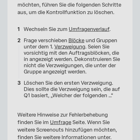
möchten, führen Sie die folgenden Schritte
aus, um die Kontrollfunktion zu löschen.
Wechseln Sie zum
Umfragenverlauf
.
Frage verschieben
Blöcke
und Gruppen
unter dem 1.
Verzweigung
. Seien Sie
vorsichtig mit den Auftragsblöcken, die
in angezeigt werden. Dekonstruieren Sie
nicht die Verzweigungen, die unter der
Gruppe angezeigt werden.
Löschen Sie den ersten Verzweigung.
Dies sollte die Verzweigung sein, die auf
Q1 basiert, „Welcher der folgenden …“
Weitere Hinweise zur Fehlerbehebung
finden Sie im
Umfrage
Seite. Wenn Sie
weitere Screenouts hinzufügen möchten,
finden Sie weitere Informationen unter.