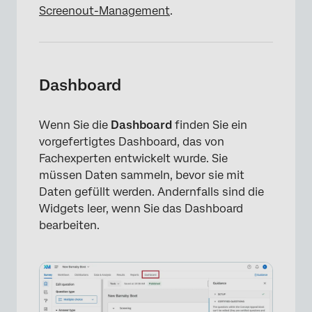
Screenout-Management
.
Dashboard
Wenn Sie die
Dashboard
finden Sie ein
vorgefertigtes Dashboard, das von
Fachexperten entwickelt wurde. Sie
müssen Daten sammeln, bevor sie mit
Daten gefüllt werden. Andernfalls sind die
Widgets leer, wenn Sie das Dashboard
bearbeiten.