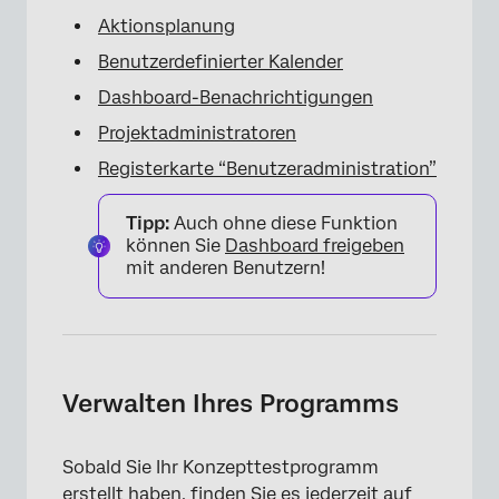
Aktionsplanung
Benutzerdefinierter Kalender
Dashboard-Benachrichtigungen
Projektadministratoren
Registerkarte “Benutzeradministration”
Tipp:
Auch ohne diese Funktion
können Sie
Dashboard freigeben
mit anderen Benutzern!
Verwalten Ihres Programms
Sobald Sie Ihr Konzepttestprogramm
erstellt haben, finden Sie es jederzeit auf