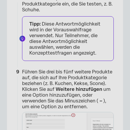
Produktkategorie ein, die Sie testen, z. B.
Schuhe.
Tipp:
Diese Antwortmöglichkeit
wird in der Vorauswahlfrage
verwendet. Nur Teilnehmer, die
diese Antwortmöglichkeit
auswählen, werden die
Konzepttestfragen angezeigt.
Führen Sie drei bis fünf weitere Produkte
auf, die sich auf Ihre Produktkategorie
beziehen (z. B. Kuchen, Kekse, Scone).
Klicken Sie auf
Weitere hinzufügen
um
eine Option hinzuzufügen, oder
verwenden Sie das Minuszeichen (
–
),
um eine Option zu entfernen.