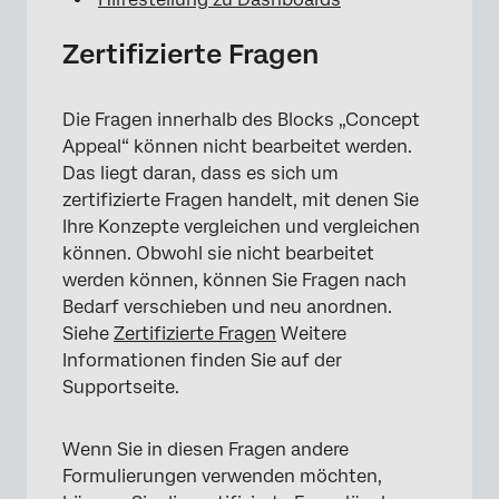
Zertifizierte Fragen
×
Die Fragen innerhalb des Blocks „Concept
Appeal“ können nicht bearbeitet werden.
Das liegt daran, dass es sich um
zertifizierte Fragen handelt, mit denen Sie
Ihre Konzepte vergleichen und vergleichen
können. Obwohl sie nicht bearbeitet
werden können, können Sie Fragen nach
Bedarf verschieben und neu anordnen.
Siehe
Zertifizierte Fragen
Weitere
Informationen finden Sie auf der
Supportseite.
Wenn Sie in diesen Fragen andere
Formulierungen verwenden möchten,