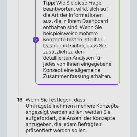
Tipp:
Wie Sie diese Frage
beantworten, wirkt sich auf
die Art der Informationen
aus, die in Ihrem Dashboard
enthalten sind. Wenn Sie
beispielsweise mehrere
Konzepte testen, stellt Ihr
Dashboard sicher, dass Sie
zusätzlich zu den
detaillierten Analysen für
jedes von Ihnen eingegebene
Konzept eine allgemeine
Zusammenfassung erhalten.
Wenn Sie festlegen, dass
Umfrageteilnehmern mehrere Konzepte
angezeigt werden sollen, werden Sie
aufgefordert, die Anzahl der Konzepte
anzugeben, die jedem Befragte:r
präsentiert werden sollen.