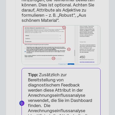
können. Dies ist optional. Achten Sie
darauf, Attribute als Adjektive zu
formulieren – z. B. „Robust“, „Aus
schönem Material“.
×
Tipp:
Zusätzlich zur
Bereitstellung von
diagnostischem Feedback
werden diese Attribut in der
Anrechnungseinflussanalyse
verwendet, die Sie im Dashboard
finden. Die
Anrechnungseinflussanalyse