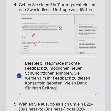
Geben Sie einen Einführungstext ein, um
den Zweck dieser Umfrage zu erläutern.
Beispiel:
Treadmade möchte
Feedback zu möglichen neuen
Schuhoptionen einholen. Sie
werden um Ihr Feedback zu diesen
Konzepten gebeten. Vielen Dank
für Ihren Beitrag!
Wählen Sie aus, ob es sich um ein B2B-
(Business-to-Business-) oder B2C-