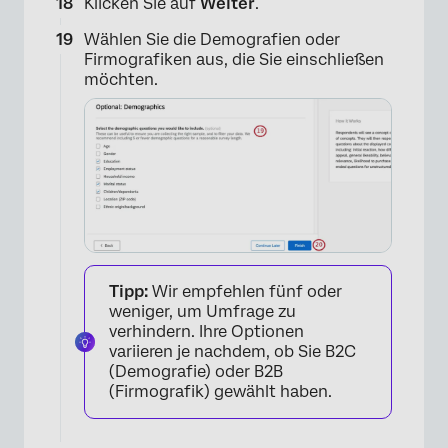
Klicken Sie auf
Weiter
.
Wählen Sie die Demografien oder
Firmografiken aus, die Sie einschließen
möchten.
Tipp:
Wir empfehlen fünf oder
weniger, um Umfrage zu
verhindern. Ihre Optionen
variieren je nachdem, ob Sie B2C
(Demografie) oder B2B
(Firmografik) gewählt haben.