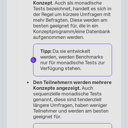
Konzept
. Auch als monadische
Tests bezeichnet, handelt es sich in
der Regel um kürzere Umfragen mit
mehr Befragten. Diese werden am
×
besten geeignet für, die in ein
Konzeptprogramm/eine Datenbank
aufgenommen werden.
Tipp:
Da sie entwickelt
werden, werden Benchmarks
nur für monadische Tests zur
Verfügung stehen.
Den Teilnehmern werden mehrere
Konzepte angezeigt.
Auch
sequenzielle monadische Tests
genannt, diese sind tendenziell
längere Umfragen, haben weniger
Teilnehmer und werden am besten
geeignet für.