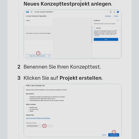
Neues Konzepttestprojekt anlegen
.
Benennen Sie Ihren Konzepttest.
Klicken Sie auf
Projekt erstellen
.