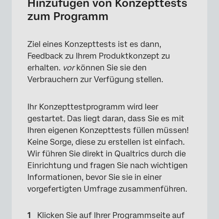
Hinzufügen von Konzepttests
zum Programm
Ziel eines Konzepttests ist es dann,
Feedback zu Ihrem Produktkonzept zu
erhalten.
vor
können Sie sie den
Verbrauchern zur Verfügung stellen.
Ihr Konzepttestprogramm wird leer
gestartet. Das liegt daran, dass Sie es mit
Ihren eigenen Konzepttests füllen müssen!
Keine Sorge, diese zu erstellen ist einfach.
Wir führen Sie direkt in Qualtrics durch die
Einrichtung und fragen Sie nach wichtigen
Informationen, bevor Sie sie in einer
vorgefertigten Umfrage zusammenführen.
Klicken Sie auf Ihrer Programmseite auf