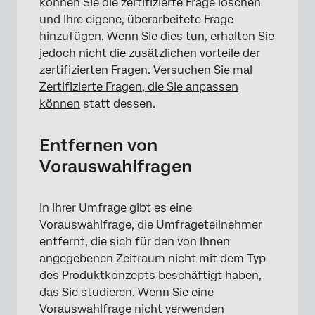
können Sie die zertifizierte Frage löschen
und Ihre eigene, überarbeitete Frage
hinzufügen. Wenn Sie dies tun, erhalten Sie
jedoch nicht die zusätzlichen vorteile der
zertifizierten Fragen. Versuchen Sie mal
Zertifizierte Fragen, die Sie anpassen
können
statt dessen.
Entfernen von
Vorauswahlfragen
In Ihrer Umfrage gibt es eine
Vorauswahlfrage, die Umfrageteilnehmer
entfernt, die sich für den von Ihnen
angegebenen Zeitraum nicht mit dem Typ
des Produktkonzepts beschäftigt haben,
das Sie studieren. Wenn Sie eine
Vorauswahlfrage nicht verwenden