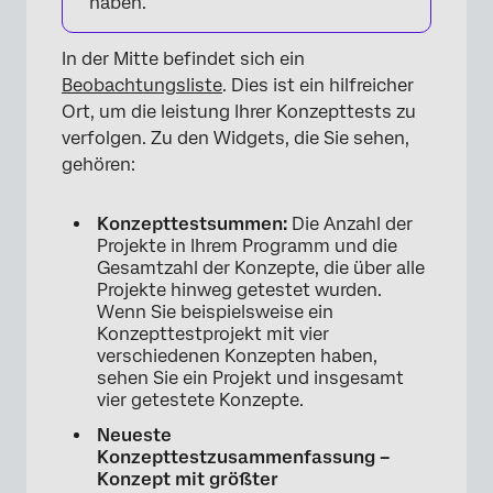
haben.
In der Mitte befindet sich ein
Beobachtungsliste
. Dies ist ein hilfreicher
Ort, um die leistung Ihrer Konzepttests zu
verfolgen. Zu den Widgets, die Sie sehen,
gehören:
Konzepttestsummen:
Die Anzahl der
Projekte in Ihrem Programm und die
×
Gesamtzahl der Konzepte, die über alle
Projekte hinweg getestet wurden.
Wenn Sie beispielsweise ein
Konzepttestprojekt mit vier
verschiedenen Konzepten haben,
sehen Sie ein Projekt und insgesamt
vier getestete Konzepte.
Neueste
Konzepttestzusammenfassung –
Konzept mit größter