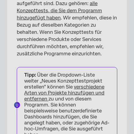
aufgeführt sind. Dazu gehören:
alle
Konzepttests, die Sie dem Programm
hinzugefügt haben
. Wir empfehlen, diese in
Bezug auf dieselben Kategorien zu
behalten. Wenn Sie Konzepttests für
verschiedene Produkte oder Services
durchführen möchten, empfehlen wir,
zusätzliche Programme einzurichten.
Tipp:
Über die Dropdown-Liste
weiter „Neues Konzepttestprojekt
erstellen“ können Sie
verschiedene
Arten von Projekte hinzufügen und
entfernen
zu und von diesem
Programm. Sie können
beispielsweise benutzerdefinierte
Dashboards hinzufügen, die Sie
angelegt haben, oder zugehörige Ad-
hoc-Umfragen, die Sie ausgeführt