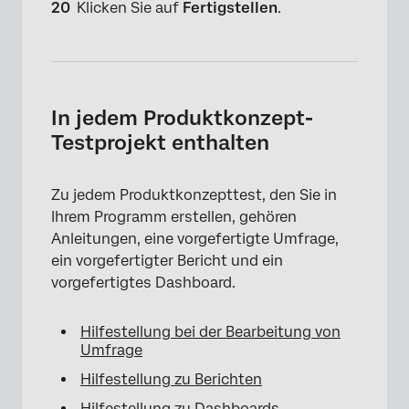
Klicken Sie auf
Fertigstellen
.
In jedem Produktkonzept-
Testprojekt enthalten
Zu jedem Produktkonzepttest, den Sie in
Ihrem Programm erstellen, gehören
Anleitungen, eine vorgefertigte Umfrage,
×
ein vorgefertigter Bericht und ein
vorgefertigtes Dashboard.
Hilfestellung bei der Bearbeitung von
Umfrage
Hilfestellung zu Berichten
Hilfestellung zu Dashboards