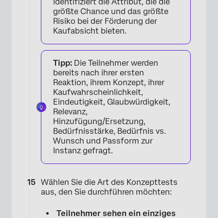
identifiziert die Attribut, die die
größte Chance und das größte
Risiko bei der Förderung der
Kaufabsicht bieten.
Tipp:
Die Teilnehmer werden
bereits nach ihrer ersten
Reaktion, ihrem Konzept, ihrer
Kaufwahrscheinlichkeit,
Eindeutigkeit, Glaubwürdigkeit,
Relevanz,
Hinzufügung/Ersetzung,
Bedürfnisstärke, Bedürfnis vs.
Wunsch und Passform zur
Instanz gefragt.
Wählen Sie die Art des Konzepttests
aus, den Sie durchführen möchten:
Teilnehmer sehen ein einziges