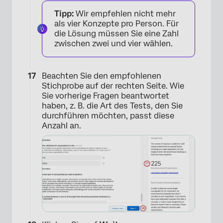
Tipp:
Wir empfehlen nicht mehr
als vier Konzepte pro Person. Für
die Lösung müssen Sie eine Zahl
zwischen zwei und vier wählen.
Beachten Sie den empfohlenen
Stichprobe auf der rechten Seite. Wie
Sie vorherige Fragen beantwortet
haben, z. B. die Art des Tests, den Sie
durchführen möchten, passt diese
Anzahl an.