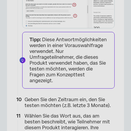
Tipp:
Diese Antwortmöglichkeiten
werden in einer Vorauswahlfrage
verwendet. Nur
Umfrageteilnehmer, die dieses
Produkt verwendet haben, das Sie
testen möchten, werden die
×
Fragen zum Konzepttest
angezeigt.
Geben Sie den Zeitraum ein, den Sie
testen möchten (z.B. letzte 3 Monate).
Wählen Sie das Wort aus, das am
besten beschreibt, wie Teilnehmer mit
diesem Produkt interagieren. Ihre