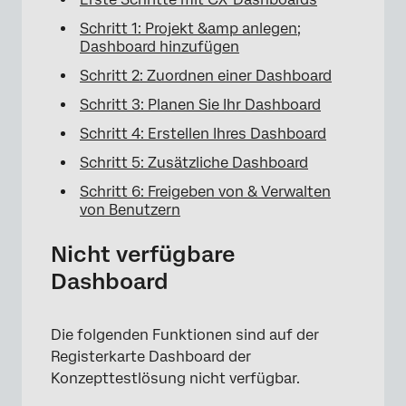
Schritt 1: Projekt &amp anlegen;
Dashboard hinzufügen
Schritt 2: Zuordnen einer Dashboard
Schritt 3: Planen Sie Ihr Dashboard
Schritt 4: Erstellen Ihres Dashboard
Schritt 5: Zusätzliche Dashboard
Schritt 6: Freigeben von & Verwalten
von Benutzern
Nicht verfügbare
Dashboard
Die folgenden Funktionen sind auf der
×
Registerkarte Dashboard der
Konzepttestlösung nicht verfügbar.