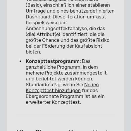
(Basic), einschließlich einer stabileren
Umfrage und eines benutzerdefinierten
Dashboard. Diese Iteration umfasst
beispielsweise die
Anrechnungseffektanalyse, die das
(die) Attribut(e) identifiziert, die die
größte Chance und das größte Risiko
bei der Förderung der Kaufabsicht
bieten.
Konzepttestprogramm:
Das
ganzheitliche Programm, in dem
mehrere Projekte zusammengestellt
×
und berichtet werden können.
Standardmäßig, wenn Sie
Neuen
Konzepttest hinzufügen
für das
übergeordnete Programm ist es ein
erweiterter Konzepttest.