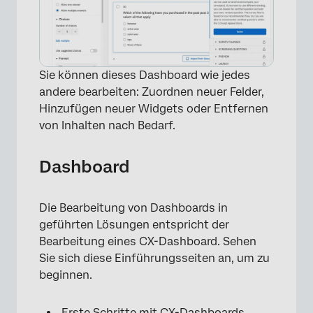
Sie können dieses Dashboard wie jedes
andere bearbeiten: Zuordnen neuer Felder,
Hinzufügen neuer Widgets oder Entfernen
von Inhalten nach Bedarf.
Dashboard
Die Bearbeitung von Dashboards in
geführten Lösungen entspricht der
Bearbeitung eines CX-Dashboard. Sehen
Sie sich diese Einführungsseiten an, um zu
beginnen.
Erste Schritte mit CX-Dashboards