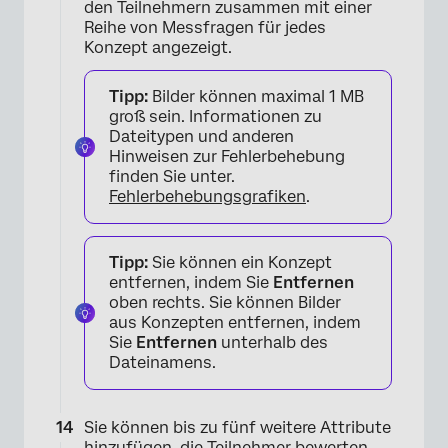
den Teilnehmern zusammen mit einer
Reihe von Messfragen für jedes
Konzept angezeigt.
Tipp:
Bilder können maximal 1 MB
groß sein. Informationen zu
Dateitypen und anderen
Hinweisen zur Fehlerbehebung
finden Sie unter.
Fehlerbehebungsgrafiken
.
Tipp:
Sie können ein Konzept
entfernen, indem Sie
Entfernen
oben rechts. Sie können Bilder
aus Konzepten entfernen, indem
Sie
Entfernen
unterhalb des
Dateinamens.
Sie können bis zu fünf weitere Attribute
hinzufügen, die Teilnehmer bewerten