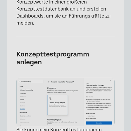
Konzeptwerte in einer größeren
Konzepttestdatenbank an und erstellen
Dashboards, um sie an Führungskräfte zu
melden.
Konzepttestprogramm
anlegen
Sie können ein Konzepttestprogramm