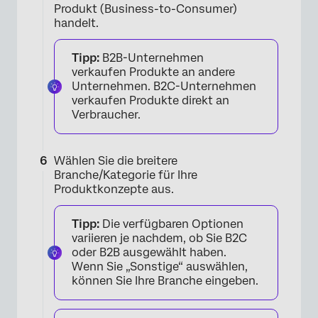
Produkt (Business-to-Consumer)
×
handelt.
Tipp:
B2B-Unternehmen
verkaufen Produkte an andere
Unternehmen. B2C-Unternehmen
verkaufen Produkte direkt an
Verbraucher.
Wählen Sie die breitere
Branche/Kategorie für Ihre
Produktkonzepte aus.
×
Tipp:
Die verfügbaren Optionen
variieren je nachdem, ob Sie B2C
oder B2B ausgewählt haben.
Wenn Sie „Sonstige“ auswählen,
können Sie Ihre Branche eingeben.