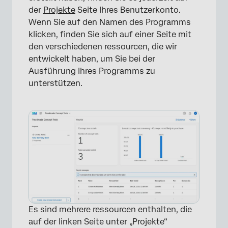
der
Projekte
Seite Ihres Benutzerkonto.
Wenn Sie auf den Namen des Programms
klicken, finden Sie sich auf einer Seite mit
den verschiedenen ressourcen, die wir
entwickelt haben, um Sie bei der
Ausführung Ihres Programms zu
unterstützen.
Es sind mehrere ressourcen enthalten, die
auf der linken Seite unter „Projekte“