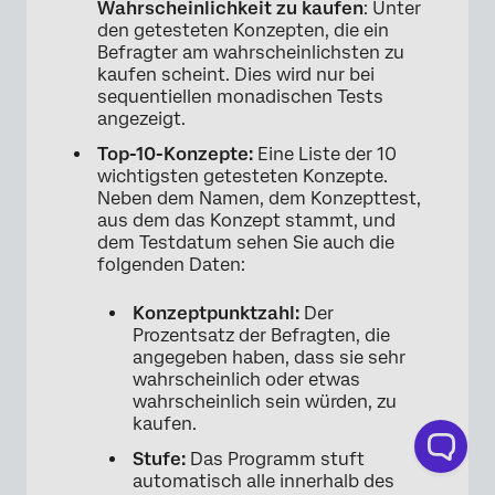
Wahrscheinlichkeit zu kaufen
: Unter
den getesteten Konzepten, die ein
Befragter am wahrscheinlichsten zu
kaufen scheint. Dies wird nur bei
sequentiellen monadischen Tests
angezeigt.
Top-10-Konzepte:
Eine Liste der 10
wichtigsten getesteten Konzepte.
Neben dem Namen, dem Konzepttest,
aus dem das Konzept stammt, und
dem Testdatum sehen Sie auch die
folgenden Daten:
Konzeptpunktzahl:
Der
Prozentsatz der Befragten, die
angegeben haben, dass sie sehr
wahrscheinlich oder etwas
wahrscheinlich sein würden, zu
kaufen.
Stufe:
Das Programm stuft
automatisch alle innerhalb des