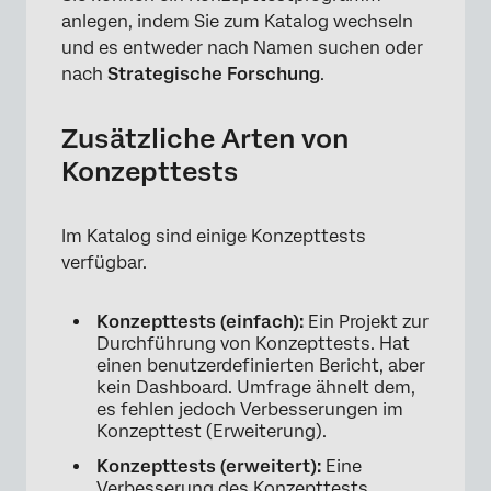
anlegen, indem Sie zum Katalog wechseln
und es entweder nach Namen suchen oder
nach
Strategische Forschung
.
Zusätzliche Arten von
Konzepttests
Im Katalog sind einige Konzepttests
verfügbar.
Konzepttests (einfach):
Ein Projekt zur
Durchführung von Konzepttests. Hat
einen benutzerdefinierten Bericht, aber
kein Dashboard. Umfrage ähnelt dem,
es fehlen jedoch Verbesserungen im
Konzepttest (Erweiterung).
Konzepttests (erweitert):
Eine
Verbesserung des Konzepttests