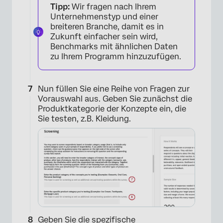
Tipp:
Wir fragen nach Ihrem
Unternehmenstyp und einer
breiteren Branche, damit es in
×
Zukunft einfacher sein wird,
Benchmarks mit ähnlichen Daten
zu Ihrem Programm hinzuzufügen.
Nun füllen Sie eine Reihe von Fragen zur
Vorauswahl aus. Geben Sie zunächst die
Produktkategorie der Konzepte ein, die
Sie testen, z.B. Kleidung.
Geben Sie die spezifische