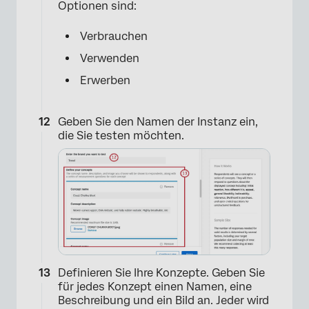
Optionen sind:
Verbrauchen
Verwenden
Erwerben
Geben Sie den Namen der Instanz ein,
die Sie testen möchten.
×
Definieren Sie Ihre Konzepte. Geben Sie
für jedes Konzept einen Namen, eine
Beschreibung und ein Bild an. Jeder wird