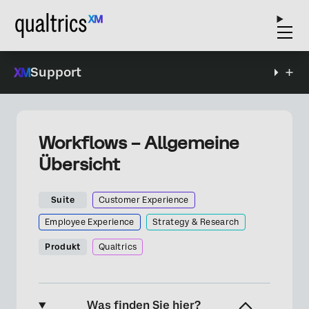
Support
Workflows – Allgemeine
Übersicht
Suite
Customer Experience
Employee Experience
Strategy & Research
Produkt
Qualtrics
Was finden Sie hier?