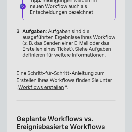
Tipp:
Bedingungen werden im
neuen Workflow auch als
Entscheidungen bezeichnet.
Aufgaben
: Aufgaben sind die
ausgeführten Ergebnisse Ihres Workflow
(z. B. das Senden einer E-Mail oder das
Erstellen eines Ticket). Siehe
Aufgaben
definieren
für weitere Informationen.
Eine Schritt-für-Schritt-Anleitung zum
Erstellen Ihres Workflows finden Sie unter
„Workflows erstellen
“.
Geplante Workflows vs.
Ereignisbasierte Workflows