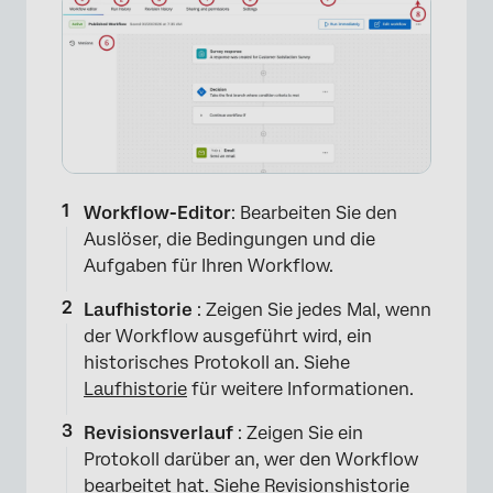
Workflow-Editor
: Bearbeiten Sie den
Auslöser, die Bedingungen und die
Aufgaben für Ihren Workflow.
Laufhistorie
: Zeigen Sie jedes Mal, wenn
der Workflow ausgeführt wird, ein
historisches Protokoll an. Siehe
Laufhistorie
für weitere Informationen.
Revisionsverlauf
: Zeigen Sie ein
Protokoll darüber an, wer den Workflow
bearbeitet hat. Siehe
Revisionshistorie