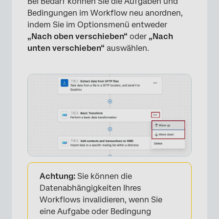
Bei Bedarf können Sie die Aufgaben und
Bedingungen im Workflow neu anordnen,
indem Sie im Optionsmenü entweder
„Nach oben verschieben“
oder
„Nach
unten verschieben“
auswählen.
Achtung:
Sie können die
Datenabhängigkeiten Ihres
Workflows invalidieren, wenn Sie
eine Aufgabe oder Bedingung