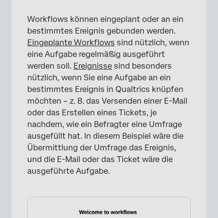
Workflows können eingeplant oder an ein
bestimmtes Ereignis gebunden werden.
Eingeplante Workflows
sind nützlich, wenn
eine Aufgabe regelmäßig ausgeführt
werden soll.
Ereignisse
sind besonders
nützlich, wenn Sie eine Aufgabe an ein
bestimmtes Ereignis in Qualtrics knüpfen
möchten – z. B. das Versenden einer E-Mail
oder das Erstellen eines Tickets, je
nachdem, wie ein Befragter eine Umfrage
ausgefüllt hat. In diesem Beispiel wäre die
Übermittlung der Umfrage das Ereignis,
und die E-Mail oder das Ticket wäre die
ausgeführte Aufgabe.