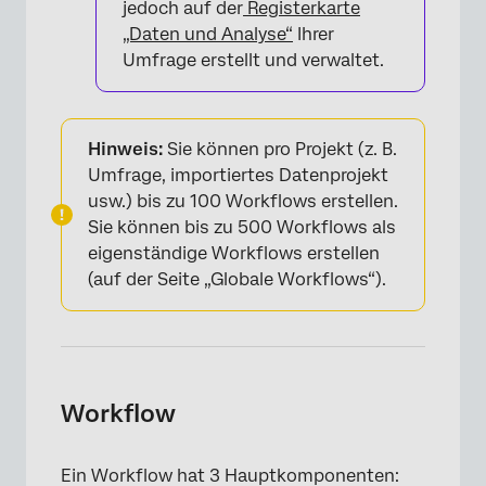
jedoch auf der
Registerkarte
„Daten und Analyse“
Ihrer
Umfrage erstellt und verwaltet.
×
Hinweis:
Sie können pro Projekt (z. B.
Umfrage, importiertes Datenprojekt
usw.) bis zu 100 Workflows erstellen.
Sie können bis zu 500 Workflows als
eigenständige Workflows erstellen
(auf der Seite „Globale Workflows“).
×
Workflow
Ein Workflow hat 3 Hauptkomponenten: