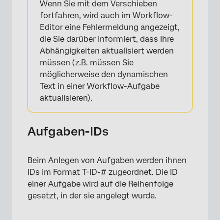
Wenn Sie mit dem Verschieben
fortfahren, wird auch im Workflow-
Editor eine Fehlermeldung angezeigt,
die Sie darüber informiert, dass Ihre
Abhängigkeiten aktualisiert werden
müssen (z.B. müssen Sie
möglicherweise den dynamischen
×
Text in einer Workflow-Aufgabe
aktualisieren).
Aufgaben-IDs
Beim Anlegen von Aufgaben werden ihnen
IDs im Format T-ID-# zugeordnet. Die ID
einer Aufgabe wird auf die Reihenfolge
gesetzt, in der sie angelegt wurde.