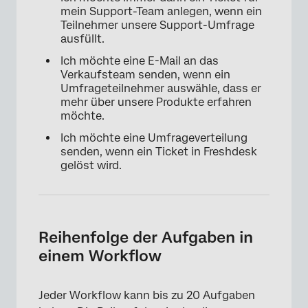
mein Support-Team anlegen, wenn ein
Teilnehmer unsere Support-Umfrage
ausfüllt.
Ich möchte eine E-Mail an das
Verkaufsteam senden, wenn ein
Umfrageteilnehmer auswähle, dass er
mehr über unsere Produkte erfahren
möchte.
Ich möchte eine Umfrageverteilung
senden, wenn ein Ticket in Freshdesk
gelöst wird.
Reihenfolge der Aufgaben in
einem Workflow
Jeder Workflow kann bis zu 20 Aufgaben