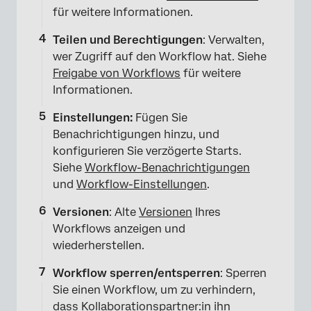
für weitere Informationen.
Teilen und Berechtigungen
: Verwalten,
wer Zugriff auf den Workflow hat. Siehe
Freigabe von Workflows
für weitere
Informationen.
Einstellungen:
Fügen Sie
Benachrichtigungen hinzu, und
konfigurieren Sie verzögerte Starts.
Siehe
Workflow-Benachrichtigungen
und
Workflow-Einstellungen
.
Versionen
: Alte
Versionen
Ihres
Workflows anzeigen und
wiederherstellen.
Workflow sperren/entsperren
: Sperren
Sie einen Workflow, um zu verhindern,
dass Kollaborationspartner:in ihn