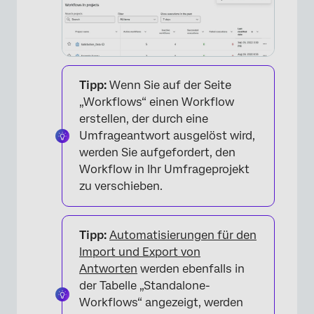
Tipp:
Wenn Sie auf der Seite
„Workflows“ einen Workflow
erstellen, der durch eine
Umfrageantwort ausgelöst wird,
werden Sie aufgefordert, den
×
Workflow in Ihr Umfrageprojekt
zu verschieben.
Tipp:
Automatisierungen für den
Import und Export von
Antworten
werden ebenfalls in
der Tabelle „Standalone-
Workflows“ angezeigt, werden