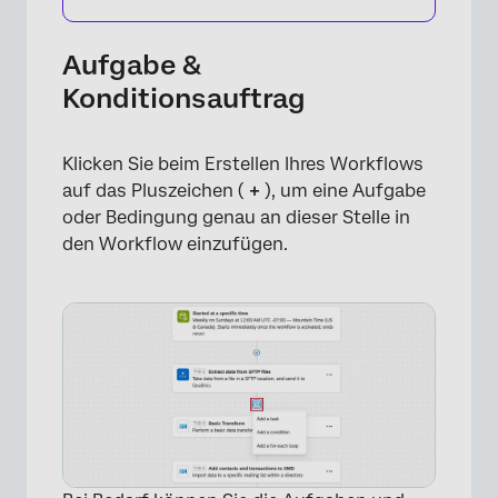
Aufgabe &
Konditionsauftrag
Klicken Sie beim Erstellen Ihres Workflows
auf das Pluszeichen (
+
), um eine Aufgabe
oder Bedingung genau an dieser Stelle in
den Workflow einzufügen.