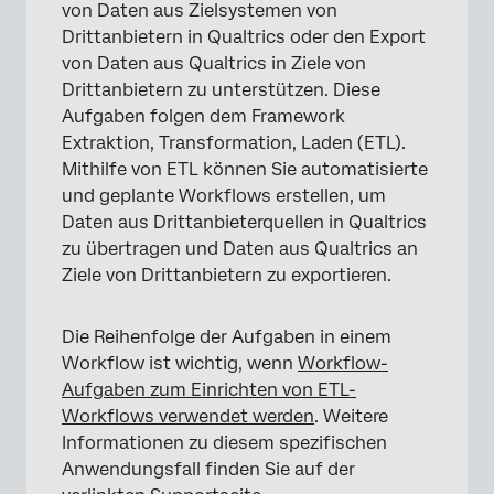
von Daten aus Zielsystemen von
Drittanbietern in Qualtrics oder den Export
von Daten aus Qualtrics in Ziele von
Drittanbietern zu unterstützen. Diese
Aufgaben folgen dem Framework
Extraktion, Transformation, Laden (ETL).
Mithilfe von ETL können Sie automatisierte
und geplante Workflows erstellen, um
Daten aus Drittanbieterquellen in Qualtrics
zu übertragen und Daten aus Qualtrics an
Ziele von Drittanbietern zu exportieren.
Die Reihenfolge der Aufgaben in einem
Workflow ist wichtig, wenn
Workflow-
Aufgaben zum Einrichten von ETL-
Workflows verwendet werden
. Weitere
Informationen zu diesem spezifischen
Anwendungsfall finden Sie auf der