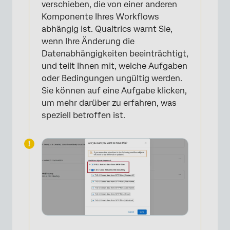
verschieben, die von einer anderen
Komponente Ihres Workflows
abhängig ist. Qualtrics warnt Sie,
wenn Ihre Änderung die
Datenabhängigkeiten beeinträchtigt,
und teilt Ihnen mit, welche Aufgaben
oder Bedingungen ungültig werden.
Sie können auf eine Aufgabe klicken,
um mehr darüber zu erfahren, was
speziell betroffen ist.
×