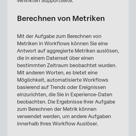
verlinkten Supportseite.
Berechnen von Metriken
Mit der Aufgabe zum Berechnen von
×
Metriken in Workflows können Sie eine
Antwort auf aggregierte Metriken auslösen,
die in einem Datenset über einen
bestimmten Zeitraum beobachtet wurden.
Mit anderen Worten, es bietet eine
Möglichkeit, automatisierte Workflows
basierend auf Trends oder Ereignissen
einzurichten, die Sie in Experience-Daten
beobachten. Die Ergebnisse Ihrer Aufgabe
zum Berechnen der Metrik können
verwendet werden, um andere Aufgaben
innerhalb Ihres Workflow Auslöser.