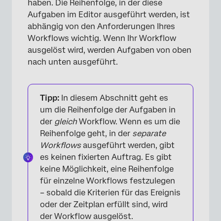
haben. Die Reihenfolge, in der diese
Aufgaben im Editor ausgeführt werden, ist
abhängig von den Anforderungen Ihres
Workflows wichtig. Wenn Ihr Workflow
ausgelöst wird, werden Aufgaben von oben
nach unten ausgeführt.
Tipp:
In diesem Abschnitt geht es
um die Reihenfolge der Aufgaben in
der
gleich
Workflow. Wenn es um die
Reihenfolge geht, in der
separate
Workflows
ausgeführt werden, gibt
es keinen fixierten Auftrag. Es gibt
keine Möglichkeit, eine Reihenfolge
für einzelne Workflows festzulegen
– sobald die Kriterien für das Ereignis
oder der Zeitplan erfüllt sind, wird
der Workflow ausgelöst.