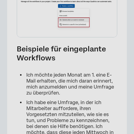
Beispiele für eingeplante
Workflows
Ich möchte jeden Monat am 1. eine E-
Mail erhalten, die mich daran erinnert,
mich anzumelden und meine Umfrage
zu überprüfen.
Ich habe eine Umfrage, in der ich
Mitarbeiter auffordere, ihren
Vorgesetzten mitzuteilen, wie sie es
tun, und Probleme zu kennzeichnen,
bei denen sie Hilfe benötigen. Ich
möchte, dass diese jeden Mittwoch in