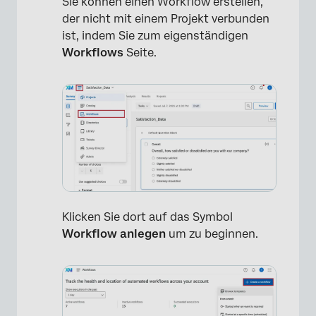
Sie können einen Workflow erstellen,
der nicht mit einem Projekt verbunden
ist, indem Sie zum eigenständigen
Workflows
Seite.
Klicken Sie dort auf das Symbol
Workflow anlegen
um zu beginnen.