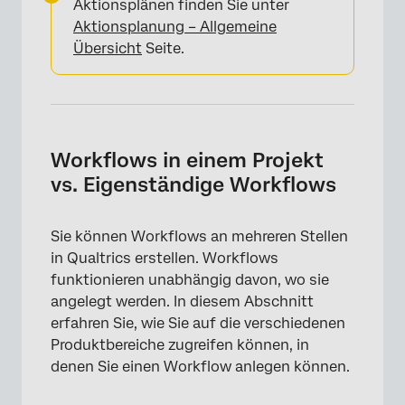
Aktionsplänen finden Sie unter
Aktionsplanung – Allgemeine
Übersicht
Seite.
×
Workflows in einem Projekt
vs. Eigenständige Workflows
×
Sie können Workflows an mehreren Stellen
in Qualtrics erstellen. Workflows
funktionieren unabhängig davon, wo sie
angelegt werden. In diesem Abschnitt
erfahren Sie, wie Sie auf die verschiedenen
Produktbereiche zugreifen können, in
denen Sie einen Workflow anlegen können.