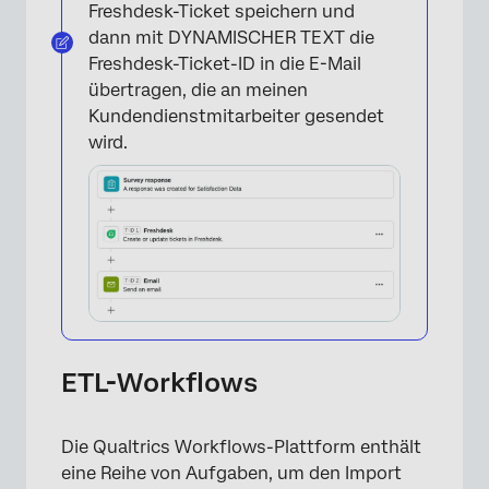
Freshdesk-Ticket speichern und
dann mit DYNAMISCHER TEXT die
Freshdesk-Ticket-ID in die E-Mail
übertragen, die an meinen
Kundendienstmitarbeiter gesendet
wird.
ETL-Workflows
×
Die Qualtrics Workflows-Plattform enthält
eine Reihe von Aufgaben, um den Import