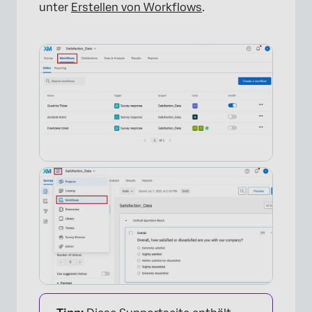
unter
Erstellen von Workflows
.