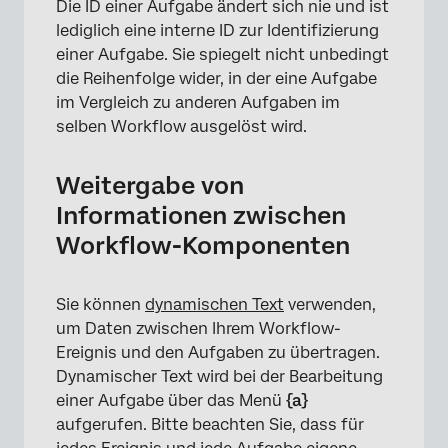
Die ID einer Aufgabe ändert sich nie und ist
lediglich eine interne ID zur Identifizierung
einer Aufgabe. Sie spiegelt nicht unbedingt
die Reihenfolge wider, in der eine Aufgabe
im Vergleich zu anderen Aufgaben im
selben Workflow ausgelöst wird.
Weitergabe von
Informationen zwischen
Workflow-Komponenten
×
Sie können
dynamischen Text
verwenden,
um Daten zwischen Ihrem Workflow-
Ereignis und den Aufgaben zu übertragen.
Dynamischer Text wird bei der Bearbeitung
einer Aufgabe über das Menü
{a}
aufgerufen. Bitte beachten Sie, dass für