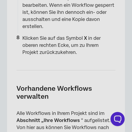
×
bearbeiten. Wenn ein Workflow gesperrt
ist, können Sie ihn dennoch ein- oder
ausschalten und eine Kopie davon
erstellen.
Klicken Sie auf das Symbol
X
in der
oberen rechten Ecke, um zu Ihrem
Projekt zurückzukehren.
Vorhandene Workflows
verwalten
Alle Workflows in Ihrem Projekt sind im
Abschnitt „Ihre Workflows
“ aufgelistet.
Von hier aus können Sie Workflows nach