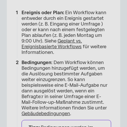
Ereignis oder Plan:
Ein Workflow kann
entweder durch ein Ereignis gestartet
werden (z. B. Eingang einer Umfrage )
oder er kann nach einem festgelegten
Plan ablaufen (z. B. jeden Montag um
9:00 Uhr). Siehe
Geplant vs.
Ereignisbasierte Workflows
für weitere
Informationen.
Bedingungen
: Dem Workflow können
Bedingungen hinzugefügt werden, um
die Auslösung bestimmter Aufgaben
weiter einzugrenzen. So kann
beispielsweise eine E-Mail-Aufgabe nur
dann ausgelöst werden, wenn ein
Befragte:r in seiner Umfrage einer E-
Mail-Follow-up-Maßnahme zustimmt.
Weitere Informationen finden Sie unter
Gebäudebedingungen
.