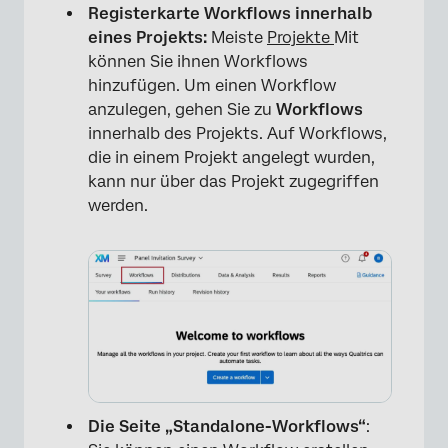
Registerkarte Workflows innerhalb
eines Projekts:
Meiste
Projekte
Mit
können Sie ihnen Workflows
hinzufügen. Um einen Workflow
anzulegen, gehen Sie zu
Workflows
innerhalb des Projekts. Auf Workflows,
die in einem Projekt angelegt wurden,
kann nur über das Projekt zugegriffen
werden.
Die Seite „Standalone-Workflows“
: