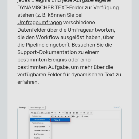
jedes Ereignis und jede Aufgabe eigene
DYNAMISCHER TEXT-Felder zur Verfügung
stehen (z. B. können Sie bei
Umfrageumfragen
verschiedene
Datenfelder über die Umfrageantworten,
die den Workflow ausgelöst haben, über
die Pipeline eingeben). Besuchen Sie die
Support-Dokumentation zu einem
bestimmten Ereignis oder einer
bestimmten Aufgabe, um mehr über die
verfügbaren Felder für dynamischen Text zu
erfahren.