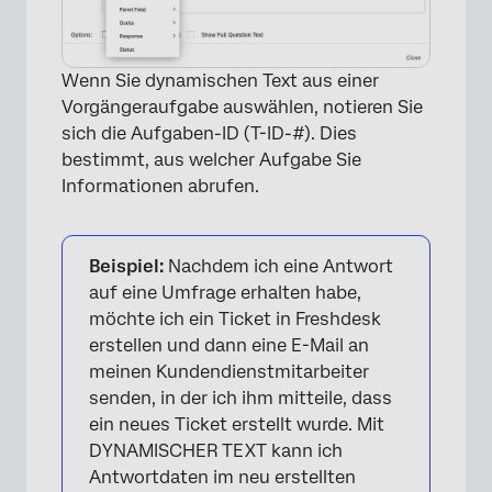
Wenn Sie dynamischen Text aus einer
Vorgängeraufgabe auswählen, notieren Sie
sich die Aufgaben-ID (T-ID-#). Dies
bestimmt, aus welcher Aufgabe Sie
Informationen abrufen.
Beispiel:
Nachdem ich eine Antwort
auf eine Umfrage erhalten habe,
möchte ich ein Ticket in Freshdesk
erstellen und dann eine E-Mail an
meinen Kundendienstmitarbeiter
senden, in der ich ihm mitteile, dass
ein neues Ticket erstellt wurde. Mit
DYNAMISCHER TEXT kann ich
Antwortdaten im neu erstellten