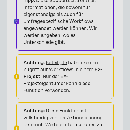
Tipp:
Diese Supportseite enthält
Informationen, die sowohl für
eigenständige als auch für
umfragespezifische Workflows
angewendet werden können. Wir
werden angeben, wo es
Unterschiede gibt.
Achtung:
Beteiligte
haben keinen
Zugriff auf Workflows in einem
EX-
Projekt
. Nur der EX-
Projekteigentümer kann diese
Funktion verwenden.
Achtung:
Diese Funktion ist
vollständig von der Aktionsplanung
getrennt. Weitere Informationen zu