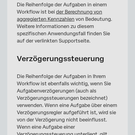
Die Reihenfolge der Aufgaben in einem
Workflow ist bei
der Berechnung von
aggregierten Kennzahlen
von Bedeutung.
Weitere Informationen zu diesem
spezifischen Anwendungsfall finden Sie
auf der verlinkten Supportseite.
Verzögerungssteuerung
Die Reihenfolge der Aufgaben in Ihrem
Workflow ist ebenfalls wichtig, wenn Sie
Aufgabenverzögerungen (auch als
Verzögerungssteuerungen bezeichnet)
verwenden. Wenn eine Aufgabe über einem
Verzögerungsregler aufgeführt ist, wird sie
von der Verzögerung nicht beeinflusst.
Wenn eine Aufgabe einer
Verzögerungssteuerung unterliegt, gilt