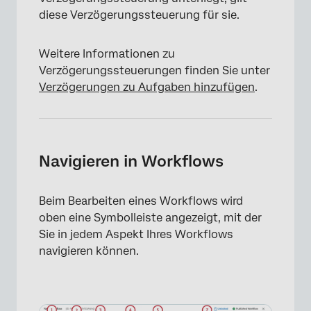
diese Verzögerungssteuerung für sie.
Weitere Informationen zu
Verzögerungssteuerungen finden Sie unter
Verzögerungen zu Aufgaben hinzufügen
.
Navigieren in Workflows
Beim Bearbeiten eines Workflows wird
oben eine Symbolleiste angezeigt, mit der
Sie in jedem Aspekt Ihres Workflows
navigieren können.