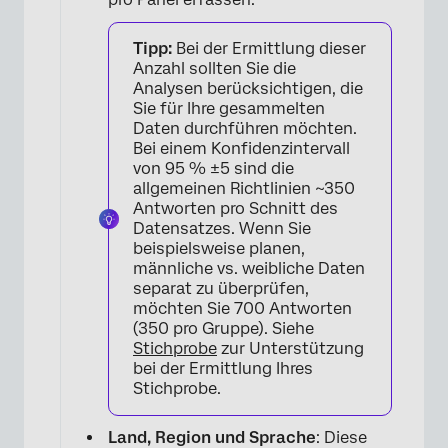
Tipp:
Bei der Ermittlung dieser
Anzahl sollten Sie die
Analysen berücksichtigen, die
Sie für Ihre gesammelten
×
Daten durchführen möchten.
Bei einem Konfidenzintervall
von 95 % ±5 sind die
allgemeinen Richtlinien ~350
Antworten pro Schnitt des
Datensatzes. Wenn Sie
beispielsweise planen,
männliche vs. weibliche Daten
separat zu überprüfen,
möchten Sie 700 Antworten
(350 pro Gruppe). Siehe
Stichprobe
zur Unterstützung
bei der Ermittlung Ihres
Stichprobe.
Land, Region und Sprache
: Diese