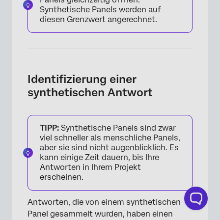
Synthetische Panels werden auf
diesen Grenzwert angerechnet.
×
Identifizierung einer
synthetischen Antwort
TIPP:
Synthetische Panels sind zwar
viel schneller als menschliche Panels,
aber sie sind nicht augenblicklich. Es
kann einige Zeit dauern, bis Ihre
Antworten in Ihrem Projekt
erscheinen.
Antworten, die von einem synthetischen
Panel gesammelt wurden, haben einen