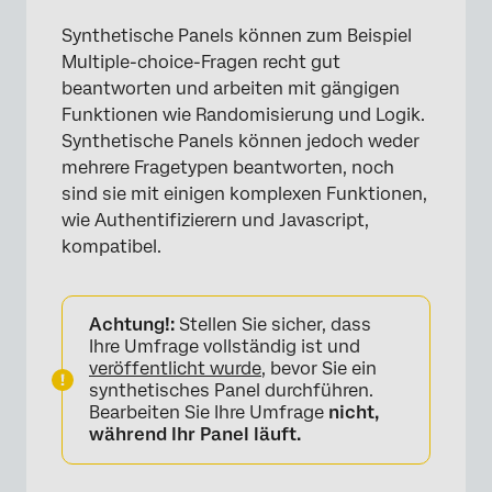
Synthetische Panels können zum Beispiel
Multiple-choice-Fragen recht gut
beantworten und arbeiten mit gängigen
Funktionen wie Randomisierung und Logik.
Synthetische Panels können jedoch weder
mehrere Fragetypen beantworten, noch
sind sie mit einigen komplexen Funktionen,
wie Authentifizierern und Javascript,
kompatibel.
Achtung!:
Stellen Sie sicher, dass
Ihre Umfrage vollständig ist und
veröffentlicht wurde
, bevor Sie ein
synthetisches Panel durchführen.
Bearbeiten Sie Ihre Umfrage
nicht,
während Ihr Panel läuft.