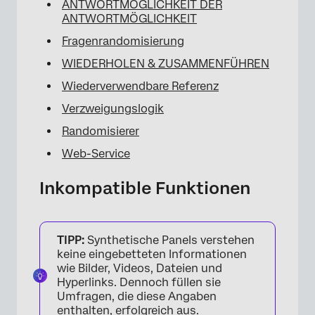
ANTWORTMÖGLICHKEIT DER
ANTWORTMÖGLICHKEIT
Fragenrandomisierung
WIEDERHOLEN & ZUSAMMENFÜHREN
Wiederverwendbare Referenz
Verzweigungslogik
Randomisierer
Web-Service
Inkompatible Funktionen
TIPP:
Synthetische Panels verstehen
keine eingebetteten Informationen
wie Bilder, Videos, Dateien und
Hyperlinks. Dennoch füllen sie
Umfragen, die diese Angaben
enthalten, erfolgreich aus.