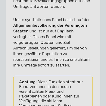
bestimmte Bevölkerungsgruppen auf eine
Umfrage antworten würden.
Unser synthetisches Panel basiert auf der
Allgemeinbevölkerung der Vereinigten
Staaten
und ist nur auf
Englisch
verfügbar. Dieses Panel wird mit
vorgefertigten Quoten und Ziel
Aufschlüsselungen geliefert, um die von
Ihnen gewählte Population zu
repräsentieren und es Ihnen zu erleichtern,
Ihre Umfrage sofort zu starten.
Achtung:
Diese Funktion steht nur
Benutzer:innen in den neuen
vereinfachten Preis- und
Paketplänen
oder Kund:innen zur
Verfügung, die aktiv am
Vorschauprogramm für diese