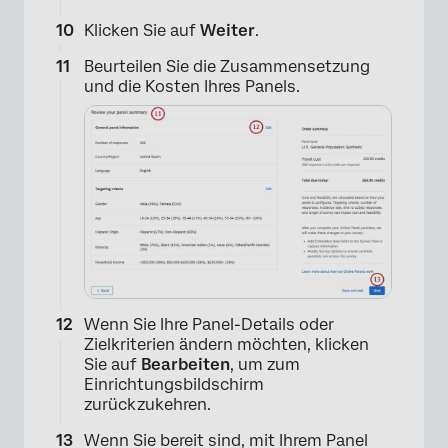
Klicken Sie auf
Weiter
.
Beurteilen Sie die Zusammensetzung
und die Kosten Ihres Panels.
×
Wenn Sie Ihre Panel-Details oder
Zielkriterien ändern möchten, klicken
Sie auf
Bearbeiten
, um zum
Einrichtungsbildschirm
zurückzukehren.
Wenn Sie bereit sind, mit Ihrem Panel