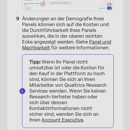
Änderungen an der Demografie Ihres
Panels können sich auf die Kosten und
die Durchführbarkeit Ihres Panels
auswirken, die in der oberen rechten
Ecke angezeigt werden. Siehe
Panel und
Machbarkeit
für weitere Informationen.
Tipp:
Wenn Ihr Panel nicht
umsetzbar ist oder die Kosten für
den Kauf in der Plattform zu hoch
sind, können Sie sich an Ihren
Mitarbeiter von Qualtrics Research
Services wenden. Wenn Sie keinen
Research-Vertreter haben oder
sich über dessen
Kontaktinformationen nicht
sicher sind, wenden Sie sich an
Ihren
Account Executive
.