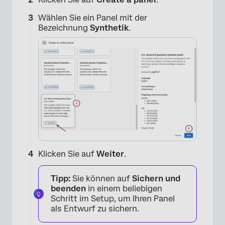
Wählen Sie ein Panel mit der
Bezeichnung
Synthetik
.
Klicken Sie auf
Weiter
.
Tipp:
Sie können auf
Sichern und
beenden
in einem beliebigen
Schritt im Setup, um Ihren Panel
als Entwurf zu sichern.