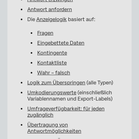
Antwort anfordern
Die
Anzeigelogik
basiert auf:
Fragen
Eingebettete Daten
Kontingente
Kontaktliste
Wahr – falsch
Logik zum Überspringen
(alle Typen)
Umkodierungswerte
(einschließlich
Variablennamen und Export-Labels)
Umfrageverfügbarkeit: für jeden
zugänglich
Übertragung von
Antwortmöglichkeiten