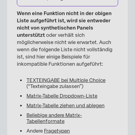
Wenn eine Funktion nicht in der obigen
Liste aufgeführt ist, wird sie entweder
nicht von synthetischen Panels
unterstützt
oder verhält sich
möglicherweise nicht wie erwartet. Auch
wenn die folgende Liste nicht vollständig
ist, sind hier einige Beispiele für
inkompatible Funktionen aufgeführt:
TEXTEINGABE bei Multiple Choice
(“Texteingabe zulassen”)
Matrix-Tabelle Dropdown-Liste
Matrix-Tabelle ziehen und ablegen
Beliebige andere Matrix-
Tabellenformate
Andere
Fragetypen