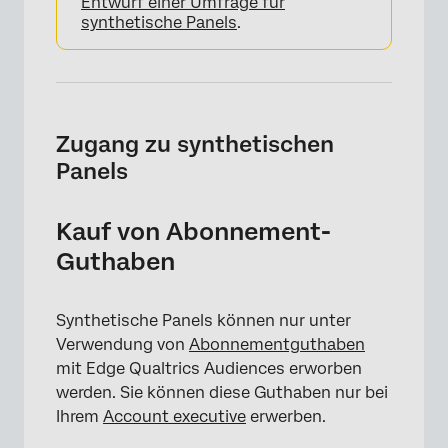
Entwurf einer Umfrage für
synthetische Panels
.
Zugang zu synthetischen
Panels
Kauf von Abonnement-
Guthaben
Synthetische Panels können nur unter
Verwendung von
Abonnementguthaben
mit Edge Qualtrics Audiences erworben
werden. Sie können diese Guthaben nur bei
Ihrem
Account executive
erwerben.