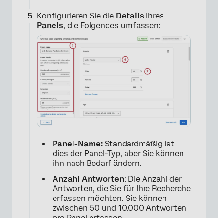
Konfigurieren Sie die
Details
Ihres
Panels
, die Folgendes umfassen:
×
Panel-Name:
Standardmäßig ist
dies der Panel-Typ, aber Sie können
ihn nach Bedarf ändern.
Anzahl Antworten
: Die Anzahl der
Antworten, die Sie für Ihre Recherche
erfassen möchten. Sie können
zwischen 50 und 10.000 Antworten
pro Panel erfassen.