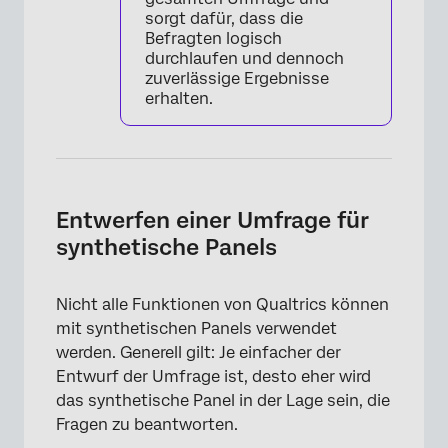
sorgt dafür, dass die
Befragten logisch
durchlaufen und dennoch
zuverlässige Ergebnisse
erhalten.
Entwerfen einer Umfrage für
synthetische Panels
Nicht alle Funktionen von Qualtrics können
mit synthetischen Panels verwendet
werden. Generell gilt: Je einfacher der
Entwurf der Umfrage ist, desto eher wird
das synthetische Panel in der Lage sein, die
Fragen zu beantworten.