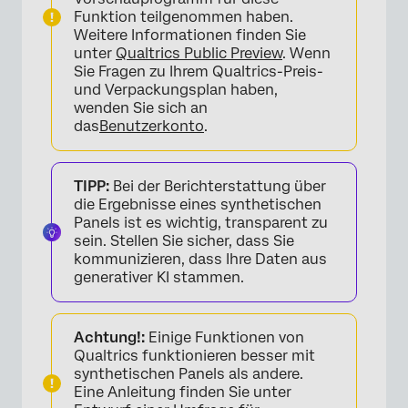
Funktion teilgenommen haben.
Weitere Informationen finden Sie
unter
Qualtrics Public Preview
. Wenn
Sie Fragen zu Ihrem Qualtrics-Preis-
und Verpackungsplan haben,
wenden Sie sich an
das
Benutzerkonto
.
TIPP:
Bei der Berichterstattung über
die Ergebnisse eines synthetischen
Panels ist es wichtig, transparent zu
sein. Stellen Sie sicher, dass Sie
kommunizieren, dass Ihre Daten aus
generativer KI stammen.
Achtung!:
Einige Funktionen von
Qualtrics funktionieren besser mit
synthetischen Panels als andere.
Eine Anleitung finden Sie unter