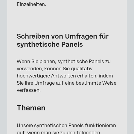
Einzelheiten.
Schreiben von Umfragen für
synthetische Panels
Wenn Sie planen, synthetische Panels zu
verwenden, können Sie qualitativ
hochwertigere Antworten erhalten, indem
Sie Ihre Umfrage auf eine bestimmte Weise
verfassen.
Themen
Unsere synthetischen Panels funktionieren
gut, wenn man sie zu den folgenden