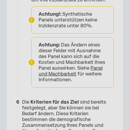
Achtung!:
Synthetische
Panels unterstützen keine
Inzidenzrate unter 80%.
Achtung:
Das Ändern eines
dieser Felder mit Ausnahme
des Panel kann sich auf die
Kosten und Machbarkeit Ihres
Panel auswirken. Siehe
Panel
und Machbarkeit
für weitere
Informationen.
Die
Kriterien für das Ziel
sind bereits
festgelegt, aber Sie können sie bei
Bedarf ändern. Diese Kriterien
bestimmen die demografische
Zusammensetzung Ihres Panels und