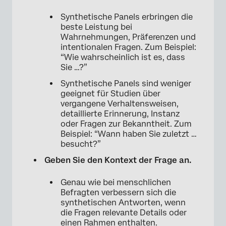
Synthetische Panels erbringen die
beste Leistung bei
Wahrnehmungen, Präferenzen und
intentionalen Fragen. Zum Beispiel:
“Wie wahrscheinlich ist es, dass
Sie …?”
Synthetische Panels sind weniger
geeignet für Studien über
vergangene Verhaltensweisen,
detaillierte Erinnerung, Instanz
oder Fragen zur Bekanntheit. Zum
Beispiel: “Wann haben Sie zuletzt …
besucht?”
Geben Sie den Kontext der Frage an.
Genau wie bei menschlichen
Befragten verbessern sich die
synthetischen Antworten, wenn
die Fragen relevante Details oder
einen Rahmen enthalten.