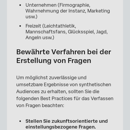
Unternehmen (Firmographie,
Wahrnehmung der Instanz, Marketing
usw.)
Freizeit (Leichtathletik,
Mannschaftsfans, Glücksspiel, Jagd,
Angeln usw.)
Bewährte Verfahren bei der
Erstellung von Fragen
Um möglichst zuverlässige und
umsetzbare Ergebnisse von synthetischen
Audiences zu erhalten, sollten Sie die
folgenden Best Practices für das Verfassen
von Fragen beachten:
Stellen Sie zukunftsorientierte und
einstellungsbezogene Fragen.