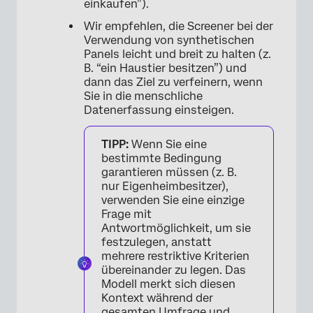
einkaufen”).
Wir empfehlen, die Screener bei der
Verwendung von synthetischen
Panels leicht und breit zu halten (z.
B. “ein Haustier besitzen”) und
dann das Ziel zu verfeinern, wenn
Sie in die menschliche
Datenerfassung einsteigen.
TIPP:
Wenn Sie eine
bestimmte Bedingung
garantieren müssen (z. B.
nur Eigenheimbesitzer),
verwenden Sie eine einzige
Frage mit
Antwortmöglichkeit, um sie
festzulegen, anstatt
mehrere restriktive Kriterien
übereinander zu legen. Das
Modell merkt sich diesen
Kontext während der
gesamten Umfrage und