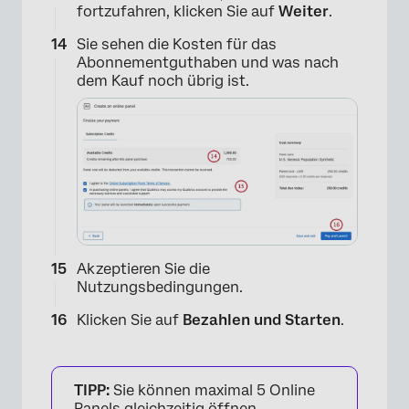
fortzufahren, klicken Sie auf
Weiter
.
Sie sehen die Kosten für das
Abonnementguthaben und was nach
dem Kauf noch übrig ist.
Akzeptieren Sie die
Nutzungsbedingungen.
Klicken Sie auf
Bezahlen und Starten
.
TIPP:
Sie können maximal 5 Online
Panels gleichzeitig öffnen.