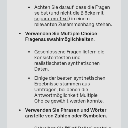
Achten Sie darauf, dass die Fragen
selbst (und nicht die
Blöcke mit
separatem Text
) in einem
relevanten Zusammenhang stehen.
Verwenden Sie Multiple Choice
Fragenauswahlmöglichkeiten.
Geschlossene Fragen liefern die
konsistentesten und
realistischsten synthetischen
Daten.
Einige der besten synthetischen
Ergebnisse stammen aus
Umfragen, bei denen die
Antwortmöglichkeit Multiple
Choice
gewählt werden
konnte.
Verwenden Sie Phrasen und Wörter
anstelle von Zahlen oder Symbolen.