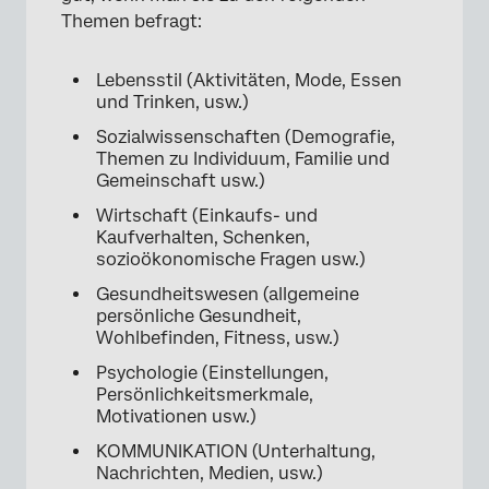
Themen befragt:
Lebensstil (Aktivitäten, Mode, Essen
und Trinken, usw.)
Sozialwissenschaften (Demografie,
Themen zu Individuum, Familie und
Gemeinschaft usw.)
Wirtschaft (Einkaufs- und
Kaufverhalten, Schenken,
sozioökonomische Fragen usw.)
Gesundheitswesen (allgemeine
persönliche Gesundheit,
Wohlbefinden, Fitness, usw.)
Psychologie (Einstellungen,
Persönlichkeitsmerkmale,
Motivationen usw.)
KOMMUNIKATION (Unterhaltung,
Nachrichten, Medien, usw.)