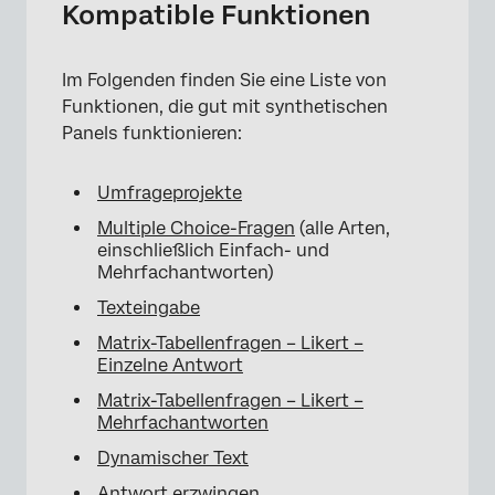
Kompatible Funktionen
Im Folgenden finden Sie eine Liste von
Funktionen, die gut mit synthetischen
Panels funktionieren:
Umfrageprojekte
Multiple Choice-Fragen
(alle Arten,
einschließlich Einfach- und
Mehrfachantworten)
Texteingabe
Matrix-Tabellenfragen – Likert –
Einzelne Antwort
Matrix-Tabellenfragen – Likert –
Mehrfachantworten
Dynamischer Text
Antwort erzwingen