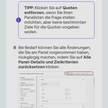
TIPP:
Klicken Sie auf
Quoten
entfernen
, wenn Sie Ihren
Panelisten die Frage stellen
möchten, aber keine bestimmten
Ziele für die Quoten vorgeben
wollen.
Bei Bedarf können Sie alle Änderungen,
die Sie am Panel vorgenommen haben,
rückgängig machen, indem Sie auf
Alle
Panel-Details und Zielkriterien
zurücksetzen
klicken.