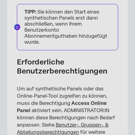
TIPP:
Sie können den Start eines
synthetischen Panels erst dann
abschließen, wenn Ihrem
Benutzerkonto
Abonnementguthaben hinzugefügt
wurde.
Erforderliche
Benutzerberechtigungen
Um auf synthetische Panels oder das
Online-Panel-Tool zugreifen zu können,
muss die Berechtigung
Access Online
Panel
aktiviert sein. ADMINISTRATOR:IN
können diese Berechtigungen nach Bedarf
anpassen. Siehe
Benutzer-, Gruppen-, &
Abteilungsberechtigungen
für weitere