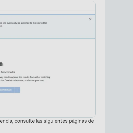
rencia, consulte las siguientes páginas de