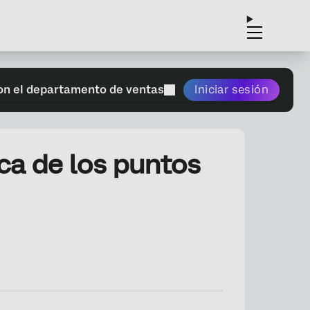
on el departamento de ventas
Iniciar sesión
ca de los puntos