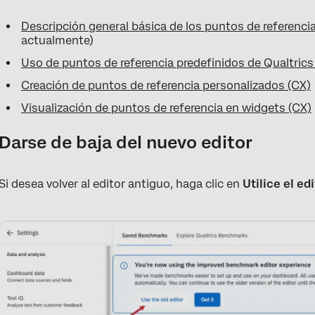
Descripción general básica de los puntos de referenci
actualmente)
Uso de puntos de referencia predefinidos de Qualtrics
Creación de puntos de referencia personalizados (CX)
Visualización de puntos de referencia en widgets (CX)
Darse de baja del nuevo editor
Si desea volver al editor antiguo, haga clic en
Utilice el ed