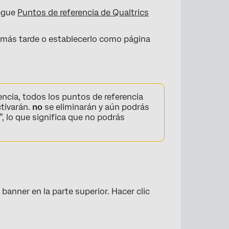
regue
Puntos de referencia de Qualtrics
más tarde o establecerlo como página
rencia, todos los puntos de referencia
ctivarán.
no
se eliminarán y aún podrás
”, lo que significa que no podrás
 banner en la parte superior. Hacer clic