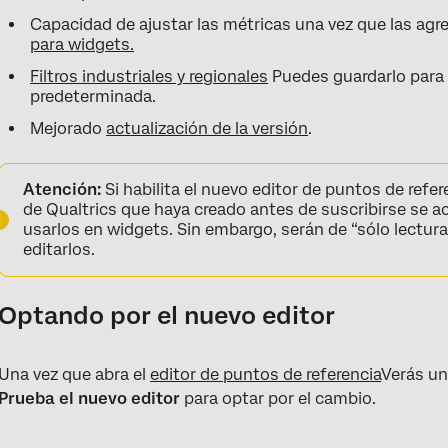
Capacidad de ajustar las métricas una vez que las ag
para widgets.
Filtros industriales y regionales
Puedes guardarlo para 
predeterminada.
Mejorado
actualización de la versión
.
Atención:
Si habilita el nuevo editor de puntos de refe
de Qualtrics que haya creado antes de suscribirse se a
usarlos en widgets. Sin embargo, serán de “sólo lectura
editarlos.
Optando por el nuevo editor
Una vez que abra el
editor de puntos de referencia
Verás un
Prueba el nuevo editor
para optar por el cambio.