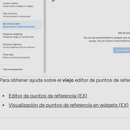
Para obtener ayuda sobre el
viejo
editor de puntos de refe
Editor de puntos de referencia (EX)
Visualización de puntos de referencia en widgets (EX)