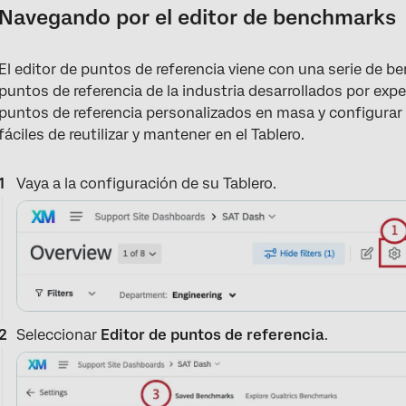
Navegando por el editor de benchmarks
El editor de puntos de referencia viene con una serie de be
puntos de referencia de la industria desarrollados por expe
puntos de referencia personalizados en masa y configurar
fáciles de reutilizar y mantener en el Tablero.
Vaya a la configuración de su Tablero.
Seleccionar
Editor de puntos de referencia
.