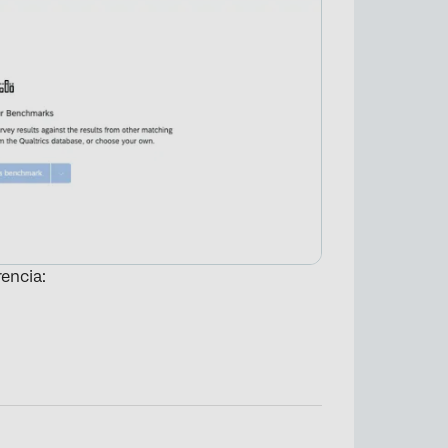
rencia: