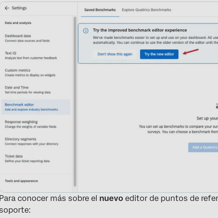
Para conocer más sobre el
nuevo
editor de puntos de refe
soporte: