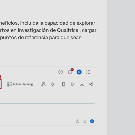
×
neficios, incluida la capacidad de explorar
rtos en investigación de Qualtrics , cargar
 puntos de referencia para que sean