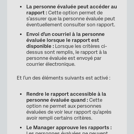
La personne évaluée peut accéder au
rapport :
Cette option permet de
s’assurer que la personne évaluée peut
éventuellement consulter son rapport.
Envoi d’un courriel à la personne
évaluée lorsque le rapport est
disponible :
Lorsque les critères ci-
dessus sont remplis, le rapport à la
personne évaluée est envoyé par
courrier électronique.
Et l’un des éléments suivants est activé :
Rendre le rapport accessible à la
personne évaluée quand :
Cette
option ne permet aux personnes
évaluées de voir leur rapport qu’après
avoir rempli certains critères.
Le Manager approuve les rapports :
Les personnes évaluées ne peuvent