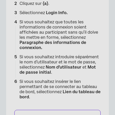
Cliquez sur
{a}
.
Sélectionnez
Login Info.
Si vous souhaitez que toutes les
informations de connexion soient
affichées au participant sans qu’il doive
les mettre en forme, sélectionnez
Paragraphe des informations de
connexion.
Si vous souhaitez introduire séparément
le nom d’utilisateur et le mot de passe,
sélectionnez
Nom d’utilisateur
et
Mot
de passe initial
.
Si vous souhaitez insérer le lien
permettant de se connecter au tableau
de bord, sélectionnez
Lien du tableau de
bord
.