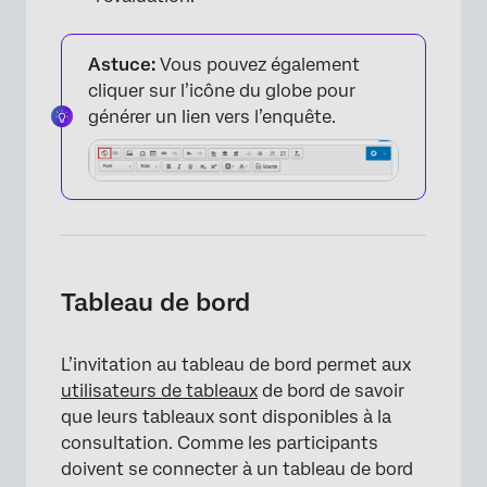
Astuce:
Vous pouvez également
cliquer sur l’icône du globe pour
générer un lien vers l’enquête.
Tableau de bord
L’invitation au tableau de bord permet aux
utilisateurs de tableaux
de bord de savoir
que leurs tableaux sont disponibles à la
consultation. Comme les participants
×
doivent se connecter à un tableau de bord