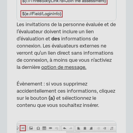
Les invitations de la personne évaluée et de
l’évaluateur doivent inclure un lien
d’évaluation et
des
informations de
connexion. Les évaluateurs externes ne
verront qu’un lien direct sans informations
de connexion, à moins que vous n’activiez
la dernière
option de message.
Évènement : si vous supprimez
accidentellement ces informations, cliquez
sur le bouton
{a}
et sélectionnez le
contenu que vous souhaitez insérer.