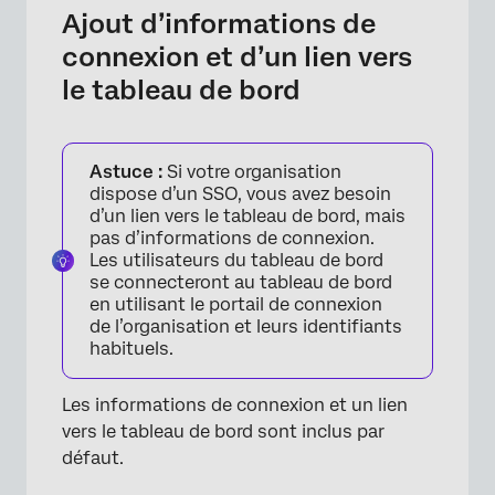
×
Ajout d’informations de
connexion et d’un lien vers
le tableau de bord
Astuce :
Si votre organisation
dispose d’un SSO, vous avez besoin
d’un lien vers le tableau de bord, mais
pas d’informations de connexion.
Les utilisateurs du tableau de bord
se connecteront au tableau de bord
en utilisant le portail de connexion
de l’organisation et leurs identifiants
habituels.
Les informations de connexion et un lien
vers le tableau de bord sont inclus par
défaut.