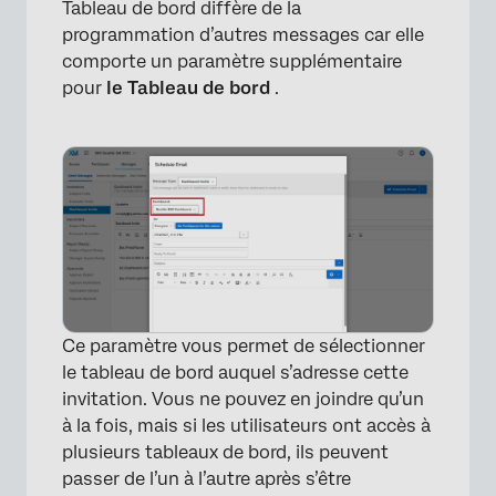
Tableau de bord diffère de la
programmation d’autres messages car elle
comporte un paramètre supplémentaire
pour
le Tableau de bord
.
Ce paramètre vous permet de sélectionner
le tableau de bord auquel s’adresse cette
invitation. Vous ne pouvez en joindre qu’un
à la fois, mais si les utilisateurs ont accès à
plusieurs tableaux de bord, ils peuvent
passer de l’un à l’autre après s’être