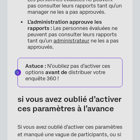
pas consulter leurs rapports tant qu’un
manager ne les a pas approuvés.
L’administration approuve les
rapports :
Les personnes évaluées ne
peuvent pas consulter leurs rapports
tant qu’un
administrateur
ne les a pas
approuvés.
Astuce :
N’oubliez pas d’activer ces
options
avant de
distribuer votre
enquête 360 !
si vous avez oublié d’activer
ces paramètres à l’avance
Si vous avez oublié d’activer ces paramètres
et manqué une vague de participants, ou si