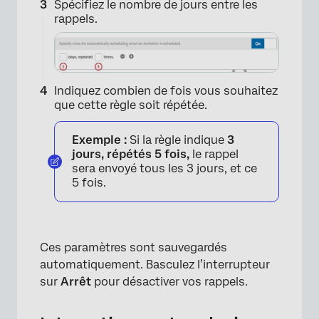
Spécifiez le nombre de jours entre les
rappels.
Indiquez combien de fois vous souhaitez
que cette règle soit répétée.
Exemple :
Si la règle indique
3
jours, répétés 5 fois,
le rappel
sera envoyé tous les 3 jours, et ce
5 fois.
Ces paramètres sont sauvegardés
automatiquement. Basculez l’interrupteur
sur
Arrêt
pour désactiver vos rappels.