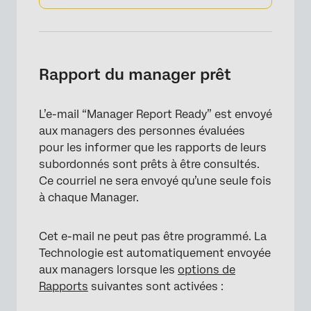
Rapport du manager prêt
L’e-mail “Manager Report Ready” est envoyé
aux managers des personnes évaluées
pour les informer que les rapports de leurs
subordonnés sont prêts à être consultés.
Ce courriel ne sera envoyé qu’une seule fois
à chaque Manager.
Cet e-mail ne peut pas être programmé. La
Technologie est automatiquement envoyée
aux managers lorsque les
options de
Rapports
suivantes sont activées :