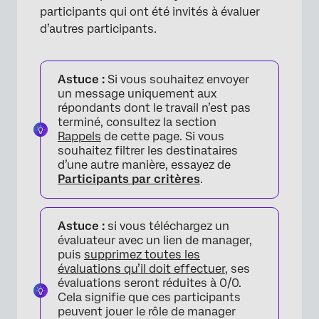
participants qui ont été invités à évaluer
d’autres participants.
Astuce :
Si vous souhaitez envoyer
un message uniquement aux
répondants dont le travail n’est pas
terminé, consultez la section
Rappels
de cette page. Si vous
souhaitez filtrer les destinataires
d’une autre manière, essayez de
Participants par critères
.
Astuce :
si vous téléchargez un
évaluateur avec un lien de manager,
puis
supprimez toutes les
évaluations qu’il doit effectuer
, ses
évaluations seront réduites à 0/0.
Cela signifie que ces participants
peuvent jouer le rôle de manager