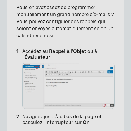
Vous en avez assez de programmer
manuellement un grand nombre d’e-mails ?
Vous pouvez configurer des rappels qui
seront envoyés automatiquement selon un
calendrier choisi.
Accédez au
Rappel à
l’
Objet
ou à
l’
Évaluateur
.
Naviguez jusqu’au bas de la page et
basculez l’interrupteur sur
On
.