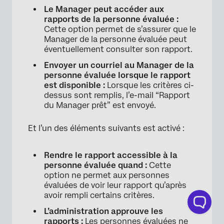
Le Manager peut accéder aux
rapports de la personne évaluée :
Cette option permet de s’assurer que le
Manager de la personne évaluée peut
éventuellement consulter son rapport.
Envoyer un courriel au Manager de la
personne évaluée lorsque le rapport
est disponible :
Lorsque les critères ci-
dessus sont remplis, l’e-mail “Rapport
du Manager prêt” est envoyé.
Et l’un des éléments suivants est activé :
Rendre le rapport accessible à la
personne évaluée quand :
Cette
option ne permet aux personnes
évaluées de voir leur rapport qu’après
avoir rempli certains critères.
L’administration approuve les
rapports :
Les personnes évaluées ne