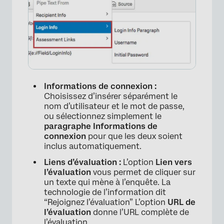
Informations de connexion :
Choisissez d’insérer séparément le
nom d’utilisateur et le mot de passe,
ou sélectionnez simplement le
paragraphe Informations de
connexion
pour que les deux soient
inclus automatiquement.
Liens d’évaluation :
L’option
Lien vers
l’évaluation
vous permet de cliquer sur
×
un texte qui mène à l’enquête. La
technologie de l’information dit
“Rejoignez l’évaluation” L’option
URL de
l’évaluation
donne l’URL complète de
l’évaluation.