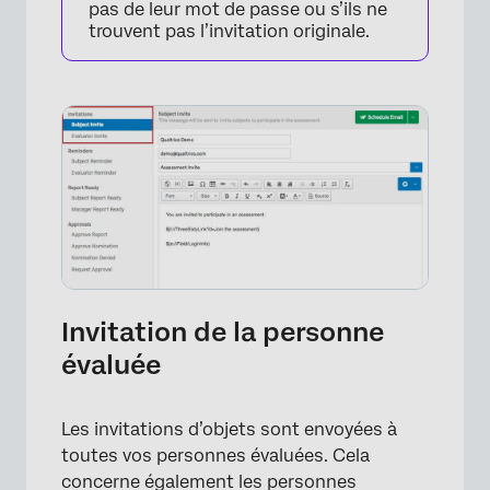
pas de leur mot de passe ou s’ils ne
trouvent pas l’invitation originale.
×
Invitation de la personne
évaluée
Les invitations d’objets sont envoyées à
toutes vos personnes évaluées. Cela
concerne également les personnes