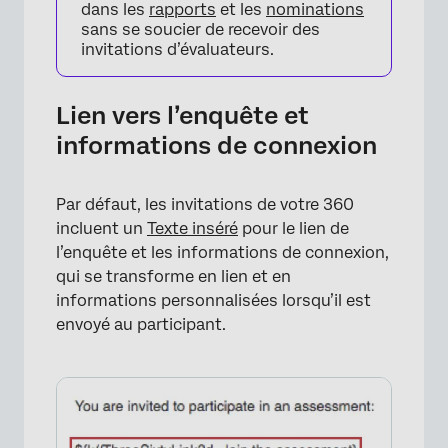
dans les
rapports
et les
nominations
sans se soucier de recevoir des
invitations d’évaluateurs.
Lien vers l’enquête et
informations de connexion
Par défaut, les invitations de votre 360
incluent un
Texte inséré
pour le lien de
l’enquête et les informations de connexion,
qui se transforme en lien et en
informations personnalisées lorsqu’il est
envoyé au participant.