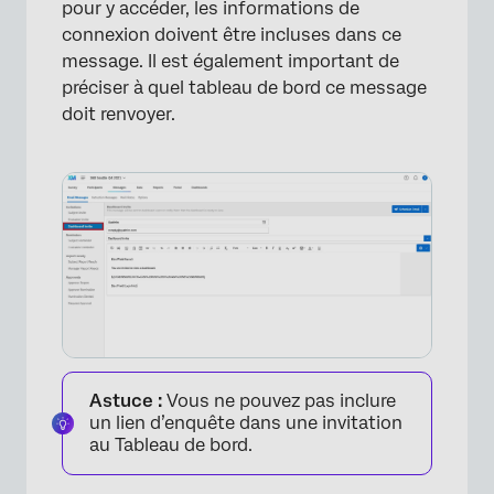
pour y accéder, les informations de
connexion doivent être incluses dans ce
message. Il est également important de
préciser à quel tableau de bord ce message
doit renvoyer.
Astuce :
Vous ne pouvez pas inclure
un lien d’enquête dans une invitation
au Tableau de bord.