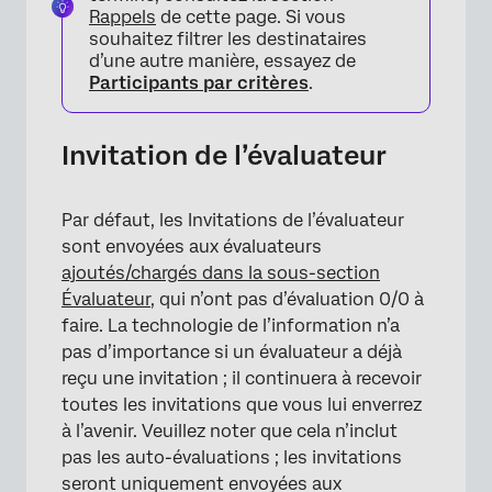
Rappels
de cette page. Si vous
souhaitez filtrer les destinataires
d’une autre manière, essayez de
Participants par critères
.
×
Invitation de l’évaluateur
Par défaut, les Invitations de l’évaluateur
sont envoyées aux évaluateurs
ajoutés/chargés dans la sous-section
Évaluateur
, qui n’ont pas d’évaluation 0/0 à
faire. La technologie de l’information n’a
pas d’importance si un évaluateur a déjà
reçu une invitation ; il continuera à recevoir
toutes les invitations que vous lui enverrez
à l’avenir. Veuillez noter que cela n’inclut
pas les auto-évaluations ; les invitations
seront uniquement envoyées aux