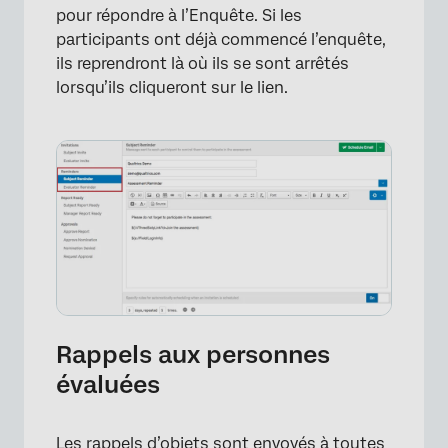
pour répondre à l’Enquête. Si les
participants ont déjà commencé l’enquête,
ils reprendront là où ils se sont arrêtés
lorsqu’ils cliqueront sur le lien.
×
Rappels aux personnes
évaluées
Les rappels d’objets sont envoyés à toutes