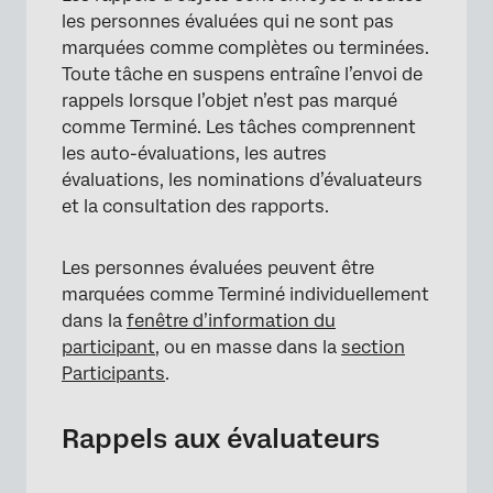
les personnes évaluées qui ne sont pas
marquées comme complètes ou terminées.
Toute tâche en suspens entraîne l’envoi de
rappels lorsque l’objet n’est pas marqué
comme Terminé. Les tâches comprennent
les auto-évaluations, les autres
évaluations, les nominations d’évaluateurs
et la consultation des rapports.
Les personnes évaluées peuvent être
marquées comme Terminé individuellement
dans la
fenêtre d’information du
participant
, ou en masse dans la
section
Participants
.
Rappels aux évaluateurs