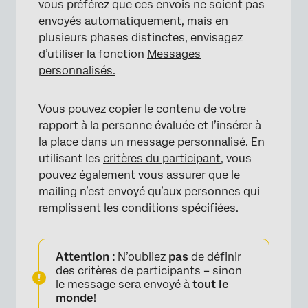
vous préférez que ces envois ne soient pas
envoyés automatiquement, mais en
plusieurs phases distinctes, envisagez
d’utiliser la fonction
Messages
personnalisés.
Vous pouvez copier le contenu de votre
rapport à la personne évaluée et l’insérer à
la place dans un message personnalisé. En
utilisant les
critères du participant
, vous
pouvez également vous assurer que le
mailing n’est envoyé qu’aux personnes qui
remplissent les conditions spécifiées.
Attention :
N’oubliez
pas
de définir
des critères de participants – sinon
le message sera envoyé à
tout le
monde
!