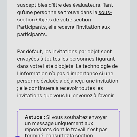
susceptibles d’être des évaluateurs. Tant
qu’une personne se trouve dans la
sous-
section Objets
de votre section
Participants, elle recevra l’Invitation aux
participants.
Par défaut, les invitations par objet sont
envoyées à toutes les personnes figurant
dans votre liste d’objets. La technologie de
l’information n’a pas d’importance si une
personne évaluée a déjà reçu une invitation
; elle continuera à recevoir toutes les
invitations que vous lui enverrez à l’avenir.
Astuce :
Si vous souhaitez envoyer
un message uniquement aux
répondants dont le travail n’est pas
terminé, consultez la section