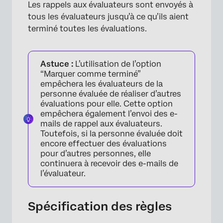
Les rappels aux évaluateurs sont envoyés à
tous les évaluateurs jusqu’à ce qu’ils aient
terminé toutes les évaluations.
Astuce :
L’utilisation de l’option
“Marquer comme terminé”
×
empêchera les évaluateurs de la
personne évaluée de réaliser d’autres
évaluations pour elle. Cette option
empêchera également l’envoi des e-
mails de rappel aux évaluateurs.
Toutefois, si la personne évaluée doit
encore effectuer des évaluations
pour d’autres personnes, elle
continuera à recevoir des e-mails de
l’évaluateur.
Spécification des règles