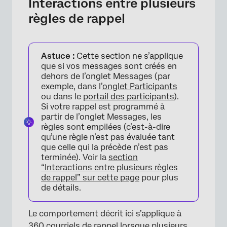
Interactions entre plusieurs
règles de rappel
Astuce :
Cette section ne s’applique
que si vos messages sont créés en
dehors de l’onglet Messages (par
exemple, dans l’
onglet Participants
ou dans le
portail des participants
).
Si votre rappel est programmé à
×
partir de l’onglet Messages, les
règles sont empilées (c’est-à-dire
qu’une règle n’est pas évaluée tant
que celle qui la précède n’est pas
terminée). Voir la
section
“Interactions entre plusieurs règles
de rappel” sur cette page
pour plus
de détails.
×
Le comportement décrit ici s’applique à
360 courriels de rappel lorsque plusieurs