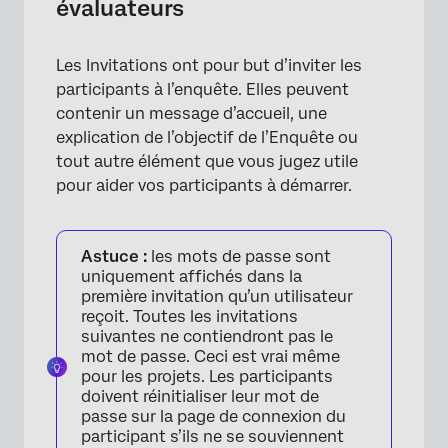
évaluateurs
Les Invitations ont pour but d’inviter les
participants à l’enquête. Elles peuvent
contenir un message d’accueil, une
explication de l’objectif de l’Enquête ou
tout autre élément que vous jugez utile
pour aider vos participants à démarrer.
Astuce :
les mots de passe sont
uniquement affichés dans la
première invitation qu’un utilisateur
reçoit. Toutes les invitations
suivantes ne contiendront pas le
mot de passe. Ceci est vrai même
pour les projets. Les participants
doivent réinitialiser leur mot de
passe sur la page de connexion du
participant s’ils ne se souviennent