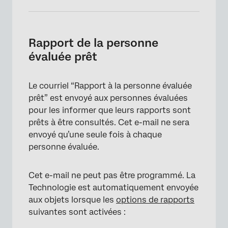
Rapport de la personne
évaluée prêt
Le courriel “Rapport à la personne évaluée
prêt” est envoyé aux personnes évaluées
pour les informer que leurs rapports sont
prêts à être consultés. Cet e-mail ne sera
envoyé qu’une seule fois à chaque
personne évaluée.
Cet e-mail ne peut pas être programmé. La
Technologie est automatiquement envoyée
aux objets lorsque les
options de rapports
suivantes sont activées :