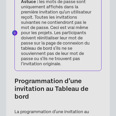
Astuce :
les mots de passe sont
uniquement affichés dans la
première invitation qu’un utilisateur
reçoit. Toutes les invitations
suivantes ne contiendront pas le
mot de passe. Ceci est vrai même
pour les projets. Les participants
doivent réinitialiser leur mot de
passe sur la page de connexion du
tableau de bord s’ils ne se
souviennent pas de leur mot de
passe ou s’ils ne trouvent pas
l’invitation originale.
×
Programmation d’une
invitation au Tableau de
bord
La programmation d’une invitation au