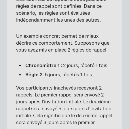
règles de rappel sont définies. Dans ce
scénario, les règles sont évaluées
indépendamment les unes des autres.
Un exemple concret permet de mieux
décrire ce comportement. Supposons que
vous ayez mis en place 2 règles de rappel :
Chronomètre 1 :
2 jours, répété 1 fois
Règle 2
: 5 jours, répétés 1 fois
Vos participants inachevés recevront 2
rappels. Le premier rappel sera envoyé 2
jours après l’invitation initiale. Le deuxième
rappel sera envoyé 5 jours après l’invitation
initiale. Cela signifie que le deuxième rappel
sera envoyé 3 jours après le premier.