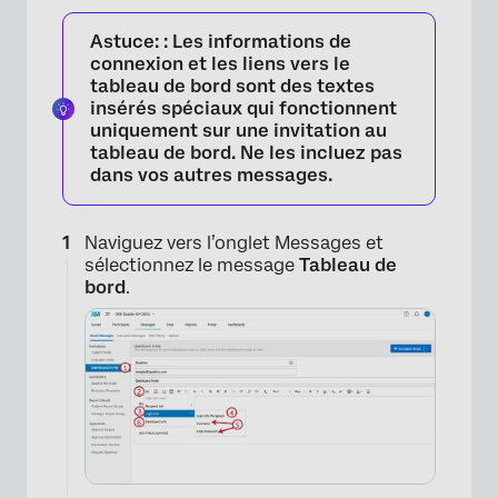
Astuce:
: Les informations de
connexion et les liens vers le
tableau de bord sont des textes
insérés spéciaux qui fonctionnent
uniquement sur une invitation au
tableau de bord. Ne les incluez pas
dans vos autres messages.
×
Naviguez vers l’onglet Messages et
sélectionnez le message
Tableau de
bord
.