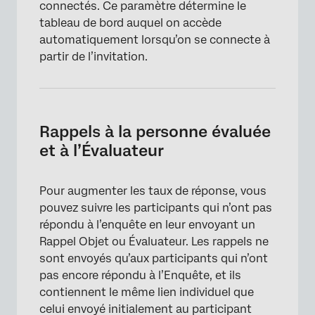
connectés. Ce paramètre détermine le
tableau de bord auquel on accède
automatiquement lorsqu’on se connecte à
partir de l’invitation.
Rappels à la personne évaluée
et à l’Évaluateur
Pour augmenter les taux de réponse, vous
pouvez suivre les participants qui n’ont pas
répondu à l’enquête en leur envoyant un
Rappel Objet ou Évaluateur. Les rappels ne
sont envoyés qu’aux participants qui n’ont
pas encore répondu à l’Enquête, et ils
contiennent le même lien individuel que
celui envoyé initialement au participant