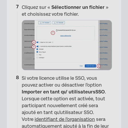
Cliquez sur «
Sélectionner un fichier
»
et choisissez votre fichier.
Si votre licence utilise le SSO, vous
pouvez activer ou désactiver l'option
Importer en tant qu'
utilisateurs
SSO
.
Lorsque cette option est activée, tout
participant nouvellement créé sera
ajouté en tant qu'utilisateur SSO.
Votre
identifiant de l'organisation
sera
automatiquement ajouté à la fin de leur