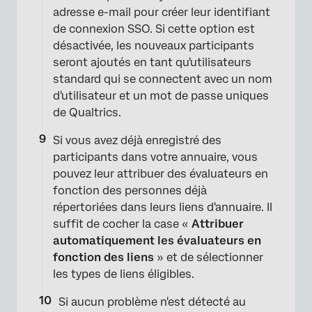
adresse e-mail pour créer leur identifiant
de connexion SSO. Si cette option est
désactivée, les nouveaux participants
seront ajoutés en tant qu'utilisateurs
standard qui se connectent avec un nom
d'utilisateur et un mot de passe uniques
de Qualtrics.
Si vous avez déjà enregistré des
participants dans votre annuaire, vous
pouvez leur attribuer des évaluateurs en
fonction des personnes déjà
répertoriées dans leurs liens d'annuaire. Il
suffit de cocher la case «
Attribuer
automatiquement les évaluateurs en
fonction des liens
» et de sélectionner
les types de liens éligibles.
Si aucun problème n'est détecté au