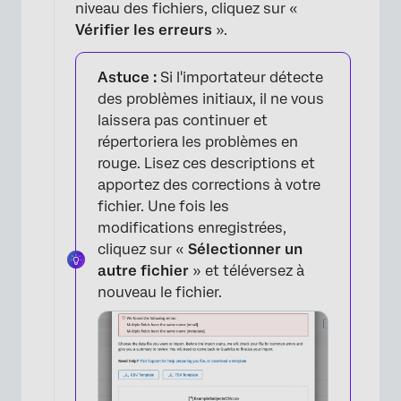
niveau des fichiers, cliquez sur «
Vérifier les erreurs
».
×
Astuce :
Si l'importateur détecte
des problèmes initiaux, il ne vous
laissera pas continuer et
répertoriera les problèmes en
rouge. Lisez ces descriptions et
apportez des corrections à votre
fichier. Une fois les
modifications enregistrées,
cliquez sur «
Sélectionner un
autre fichier
» et téléversez à
nouveau le fichier.