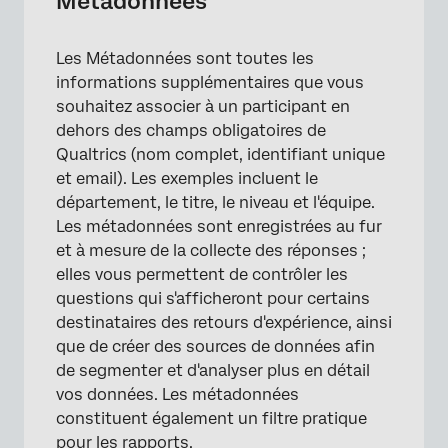
Métadonnées
Les Métadonnées sont toutes les
informations supplémentaires que vous
souhaitez associer à un participant en
dehors des champs obligatoires de
Qualtrics (nom complet, identifiant unique
et email). Les exemples incluent le
département, le titre, le niveau et l'équipe.
Les métadonnées sont enregistrées au fur
et à mesure de la collecte des réponses ;
elles vous permettent de contrôler les
questions qui s'afficheront pour certains
destinataires des retours d'expérience, ainsi
×
que de créer des sources de données afin
de segmenter et d'analyser plus en détail
vos données. Les métadonnées
constituent également un filtre pratique
pour les rapports.