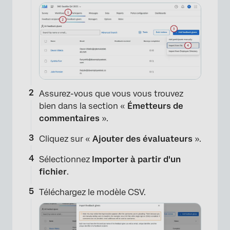
Assurez-vous que vous vous trouvez
bien dans la section «
Émetteurs de
commentaires
».
Cliquez sur «
Ajouter des évaluateurs
».
Sélectionnez
Importer à partir d'un
fichier
.
Téléchargez le modèle CSV.