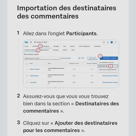
Importation des destinataires
des commentaires
Allez dans l'onglet
Participants
.
×
Assurez-vous que vous vous trouvez
bien dans la section «
Destinataires des
commentaires
».
Cliquez sur «
Ajouter des destinataires
pour les commentaires
».