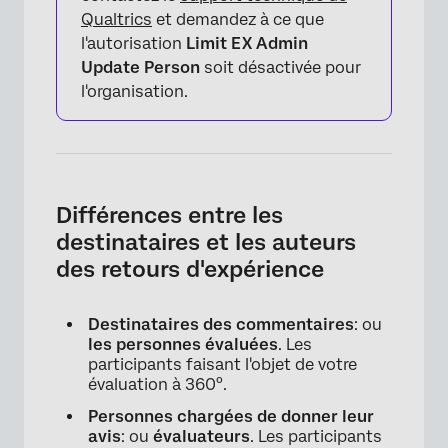
Qualtrics
et demandez à ce que
l'autorisation
Limit EX Admin
Update Person
soit désactivée pour
l'organisation.
Différences entre les
destinataires et les auteurs
des retours d'expérience
Destinataires des commentaires
: ou
les personnes évaluées
. Les
participants faisant l'objet de votre
évaluation à 360°.
Personnes chargées de donner leur
avis
: ou
évaluateurs
. Les participants