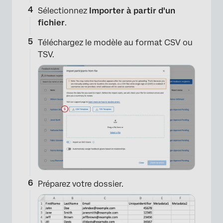
Sélectionnez
Importer à partir d'un
fichier
.
Téléchargez le modèle au format CSV ou
TSV.
Préparez votre dossier.