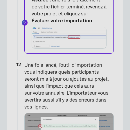
de votre fichier terminé, revenez à
votre projet et cliquez sur
Évaluer votre importation
.
Une fois lancé, l'outil d'importation
vous indiquera quels participants
seront mis à jour ou ajoutés au projet,
ainsi que l'impact que cela aura
sur
votre annuaire
. L'importateur vous
×
avertira aussi s'il y a des erreurs dans
vos lignes.