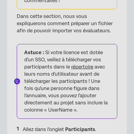
commentaires !
Dans cette section, nous vous
expliquerons comment préparer un fichier
afin de pouvoir importer vos évaluateurs.
Astuce :
Si votre licence est dotée
d'un SSO, veillez à télécharger vos
participants dans le
répertoire
avec
leurs noms d'utilisateur avant de
×
télécharger les participants ! Une
fois qu'une personne figure dans
l'annuaire, vous pouvez l'ajouter
directement au projet sans inclure la
colonne « UserName ».
Allez dans l'onglet
Participants
.