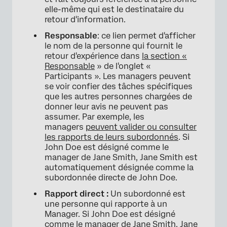
elle-même qui est le destinataire du
retour d'information.
Responsable
: ce lien permet d'afficher
le nom de la personne qui fournit le
retour d'expérience dans
la section «
Responsable
» de l'onglet «
Participants ». Les managers peuvent
se voir confier des tâches spécifiques
que les autres personnes chargées de
donner leur avis ne peuvent pas
assumer. Par exemple, les
managers
peuvent valider ou consulter
les rapports de leurs subordonnés
. Si
John Doe est désigné comme le
manager de Jane Smith, Jane Smith est
automatiquement désignée comme la
subordonnée directe de John Doe.
Rapport direct :
Un subordonné est
une personne qui rapporte à un
Manager. Si John Doe est désigné
comme le manager de Jane Smith, Jane