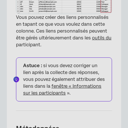
Vous pouvez créer des liens personnalisés
en tapant ce que vous voulez dans cette
colonne. Ces liens personnalisés peuvent
être gérés ultérieurement dans les
outils du
participant.
Astuce :
si vous devez corriger un
lien après la collecte des réponses,
vous pouvez également attribuer des
liens dans la
fenêtre « Informations
sur les participants
».