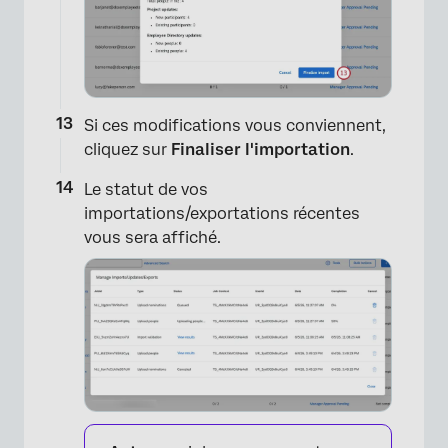
Si ces modifications vous conviennent,
cliquez sur
Finaliser l'importation
.
Le statut de vos
importations/exportations récentes
vous sera affiché.
×