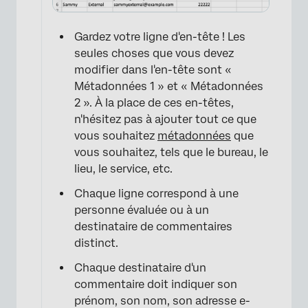
Gardez votre ligne d'en-tête ! Les
seules choses que vous devez
modifier dans l'en-tête sont «
Métadonnées 1 » et « Métadonnées
×
2 ». À la place de ces en-têtes,
n'hésitez pas à ajouter tout ce que
vous souhaitez
métadonnées
que
vous souhaitez, tels que le bureau, le
lieu, le service, etc.
Chaque ligne correspond à une
personne évaluée ou à un
destinataire de commentaires
distinct.
Chaque destinataire d'un
commentaire doit indiquer son
prénom, son nom, son adresse e-