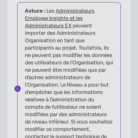
Astuce :
Les
Administrateurs
Employee Insights et les
Administrateurs EX
peuvent
importer des Administrateurs
Organisation en tant que
participants au projet. Toutefois, ils
ne peuvent pas modifier les données
des utilisateurs de l'Organisation, qui
ne peuvent être modifiées que par
d'autres administrateurs de
l'Organisation. Le Niveau a pour but
d'empêcher que les informations
relatives à l'administration du
compte de l'utilisateur ne soient
modifiées par des administrateurs
de niveau inférieur. Si vous souhaitez
modifier ce comportement,
contactez le
support technique de