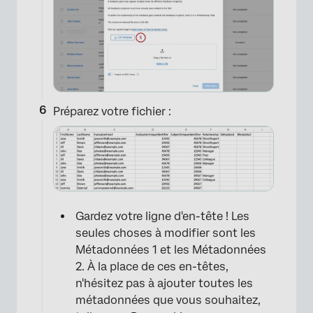
Préparez votre fichier :
Gardez votre ligne d'en-tête ! Les
seules choses à modifier sont les
Métadonnées 1 et les Métadonnées
2. À la place de ces en-têtes,
n'hésitez pas à ajouter toutes les
métadonnées que vous souhaitez,