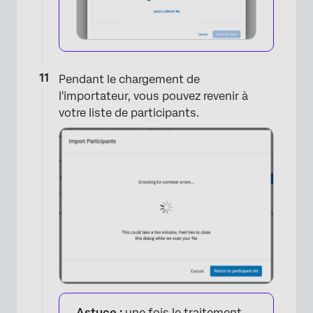
Pendant le chargement de
l'importateur, vous pouvez revenir à
votre liste de participants.
Astuce :
une fois le traitement