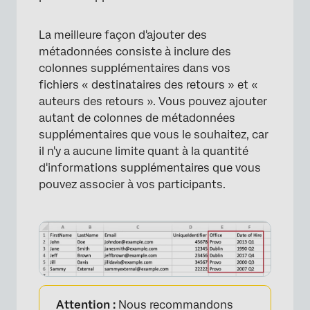
La meilleure façon d'ajouter des
métadonnées consiste à inclure des
colonnes supplémentaires dans vos
fichiers « destinataires des retours » et «
auteurs des retours ». Vous pouvez ajouter
autant de colonnes de métadonnées
supplémentaires que vous le souhaitez, car
il n'y a aucune limite quant à la quantité
d'informations supplémentaires que vous
pouvez associer à vos participants.
Attention :
Nous recommandons