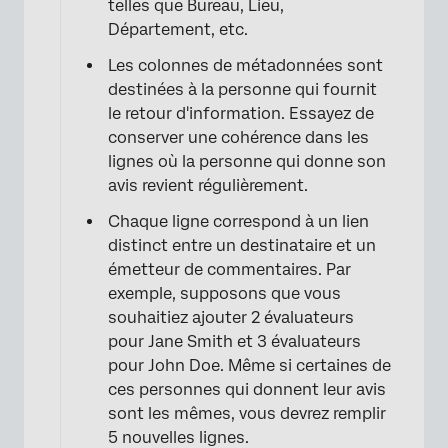
×
telles que Bureau, Lieu,
Département, etc.
Les colonnes de métadonnées sont
destinées à la personne qui fournit
le retour d'information. Essayez de
conserver une cohérence dans les
lignes où la personne qui donne son
avis revient régulièrement.
Chaque ligne correspond à un lien
distinct entre un destinataire et un
émetteur de commentaires. Par
exemple, supposons que vous
souhaitiez ajouter 2 évaluateurs
pour Jane Smith et 3 évaluateurs
pour John Doe. Même si certaines de
ces personnes qui donnent leur avis
sont les mêmes, vous devrez remplir
×
5 nouvelles lignes.