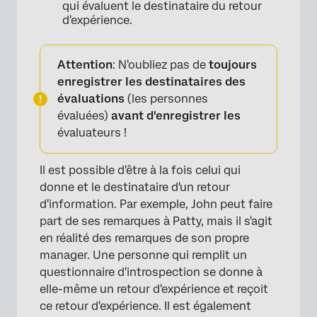
qui évaluent le destinataire du retour
d'expérience.
Attention
: N'oubliez pas de
toujours
enregistrer les destinataires des
évaluations
(les personnes
évaluées)
avant d'enregistrer les
évaluateurs !
Il est possible d'être à la fois celui qui
donne et le destinataire d'un retour
d'information. Par exemple, John peut faire
part de ses remarques à Patty, mais il s'agit
en réalité des remarques de son propre
manager. Une personne qui remplit un
questionnaire d'introspection se donne à
elle-même un retour d'expérience et reçoit
ce retour d'expérience. Il est également