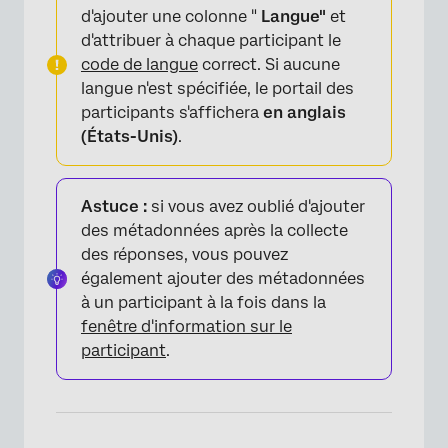
d'ajouter une colonne "
Langue"
et
d'attribuer à chaque participant le
code de langue
correct. Si aucune
langue n'est spécifiée, le portail des
participants s'affichera
en anglais
(États-Unis)
.
Astuce :
si vous avez oublié d'ajouter
des métadonnées après la collecte
des réponses, vous pouvez
également ajouter des métadonnées
à un participant à la fois dans la
fenêtre d'information sur le
participant
.