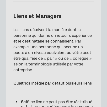
Liens et Managers
Les liens décrivent la manière dont la
personne qui donne un retour d'expérience
et le destinataire se connaissent. Par
exemple, une personne qui occupe un
poste à un niveau équivalent au vôtre peut
être qualifiée de « pair » ou de « collègue »,
selon la terminologie utilisée par votre
entreprise.
Qualtrics intègre par défaut plusieurs liens
:
Self
: ce lien ne peut pas être réattribué
et fait toujours référence à la personne