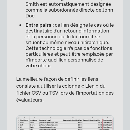
Smith est automatiquement désignée
comme la subordonnée directe de John
Doe.
Entre pairs :
ce lien désigne le cas où le
destinataire d'un retour d'information
et la personne qui le lui fournit se
situent au même niveau hiérarchique.
Cette technologie n'a pas de fonctions
particulières et peut être remplacée par
n'importe quel lien personnalisé de
votre choix.
La meilleure façon de définir les liens
consiste à utiliser la colonne « Lien » du
fichier CSV ou TSV lors de l'importation des
évaluateurs.