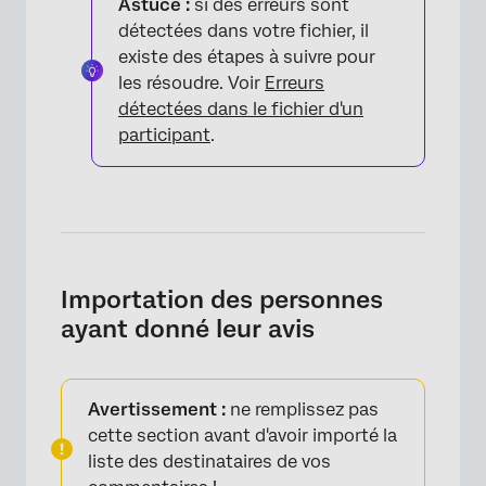
Astuce :
si des erreurs sont
×
détectées dans votre fichier, il
existe des étapes à suivre pour
les résoudre. Voir
Erreurs
détectées dans le fichier d'un
participant
.
Importation des personnes
ayant donné leur avis
Avertissement :
ne remplissez pas
×
cette section avant d'avoir importé la
liste des destinataires de vos