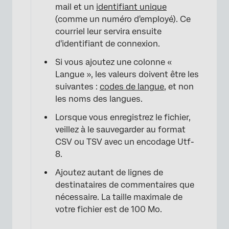
mail et un
identifiant unique
(comme un numéro d'employé). Ce
courriel leur servira ensuite
d'identifiant de connexion.
Si vous ajoutez une colonne «
Langue », les valeurs doivent être les
suivantes :
codes de langue
, et non
×
les noms des langues.
Lorsque vous enregistrez le fichier,
veillez à le sauvegarder au format
CSV ou TSV avec un encodage Utf-
8.
×
Ajoutez autant de lignes de
destinataires de commentaires que
nécessaire. La taille maximale de
votre fichier est de 100 Mo.