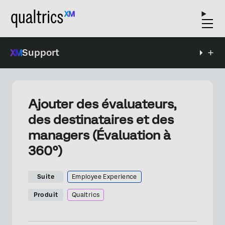
Support
Ajouter des évaluateurs,
des destinataires et des
managers (Évaluation à
360°)
Suite
Employee Experience
Produit
Qualtrics