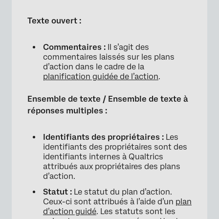
Texte ouvert :
Commentaires :
Il s’agit des
commentaires laissés sur les plans
d’action dans le cadre de la
planification guidée de l’action
.
Ensemble de texte / Ensemble de texte à
réponses multiples :
Identifiants des propriétaires :
Les
identifiants des propriétaires sont des
identifiants internes à Qualtrics
attribués aux propriétaires des plans
d’action.
Statut :
Le statut du plan d’action.
Ceux-ci sont attribués à l’aide d’un
plan
d’action guidé
. Les statuts sont les