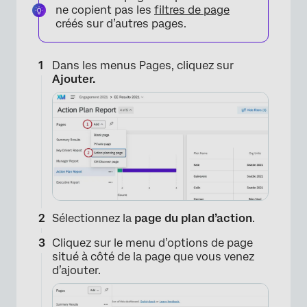
ne copient pas les
filtres de page
créés sur d’autres pages.
Dans les menus Pages, cliquez sur
Ajouter.
×
Sélectionnez la
page du plan d’action
.
Cliquez sur le menu d’options de page
situé à côté de la page que vous venez
d’ajouter.