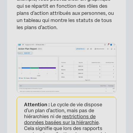
×
qui se répartit en fonction des rôles des
plans d’action attribués aux personnes, ou
un tableau qui montre les statuts de tous
les plans d’action.
Attention :
Le cycle de vie dispose
d’un plan d’action, mais pas de
hiérarchies ni de
restrictions de
données basées sur la hiérarchie
.
Cela signifie que lors des rapports