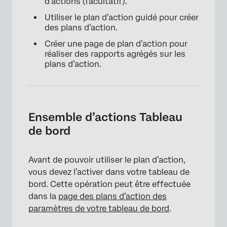
d’actions (facultatif).
Utiliser le plan d’action guidé pour créer
des plans d’action.
Créer une page de plan d’action pour
réaliser des rapports agrégés sur les
plans d’action.
Ensemble d’actions Tableau
de bord
Avant de pouvoir utiliser le plan d’action,
vous devez l’activer dans votre tableau de
bord. Cette opération peut être effectuée
dans la
page des plans d’action des
paramètres de votre tableau de bord
.