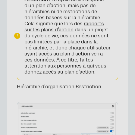
d’un plan d’action, mais pas de
hiérarchies ni de restrictions de
données basées sur la hiérarchie.
Cela signifie que lors des
rapports
sur les plans d’action
dans un projet
du cycle de vie, ces données ne sont
pas limitées par la place dans la
hiérarchie, et donc chaque utilisateur
ayant accès au plan d’action verra
ces données. À ce titre, faites
attention aux personnes à qui vous
donnez accès au plan d’action.
Hiérarchie d’organisation Restriction