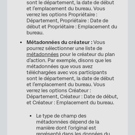
sont le département, la date de début
et l’emplacement du bureau. Vous
verrez les options Propriétaire :
Département, Propriétaire : Date de
début et Propriétaire : Emplacement du
bureau.
Métadonnées du créateur :
Vous
pourrez sélectionner une liste de
métadonnées
pour le créateur du plan
d’action. Par exemple, disons que les
métadonnées que vous avez
téléchargées avec vos participants
sont le département, la date de début
et l’emplacement du bureau. Vous
verrez les options Créateur :
Département, Créateur : Date de début,
et Créateur : Emplacement du bureau.
Le type de champ des
métadonnées dépend de la
manière dont l’original est
représenté dans les données du