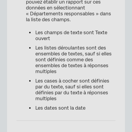
pouvez établir un rapport sur ces
données en sélectionnant
« Départements responsables » dans
la liste des champs.
Les champs de texte sont Texte
ouvert
Les listes déroulantes sont des
ensembles de textes, sauf si elles
sont définies comme des
ensembles de textes à réponses
multiples
Les cases à cocher sont définies
par du texte, sauf si elles sont
définies par du texte à réponses
multiples
Les dates sont la date