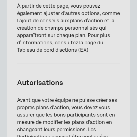
À partir de cette page, vous pouvez
également ajuster d’autres options, comme
l’ajout de conseils aux plans d’action et la
création de champs personnalisés qui
apparaîtront sur chaque plan. Pour plus
d’informations, consultez la page du
Tableau de bord d’actions (EX)
.
Autorisations
Avant que votre équipe ne puisse créer ses
propres plans d’action, vous devez vous
assurer que les bons participants sont en
mesure de modifier les plans d’action en
changeant leurs permissions. Les
Participations
peuvent être appliquées