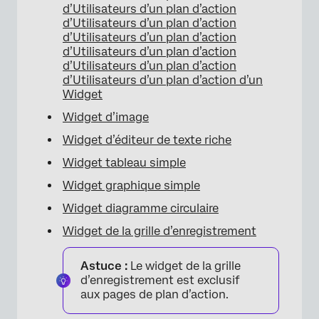
d’Utilisateurs d’un plan d’action
d’Utilisateurs d’un plan d’action
d’Utilisateurs d’un plan d’action
d’Utilisateurs d’un plan d’action
d’Utilisateurs d’un plan d’action
d’Utilisateurs d’un plan d’action d’un
Widget
Widget d’image
Widget d’éditeur de texte riche
Widget tableau simple
Widget graphique simple
Widget diagramme circulaire
Widget de la grille d’enregistrement
Astuce :
Le widget de la grille
d’enregistrement est exclusif
aux pages de plan d’action.