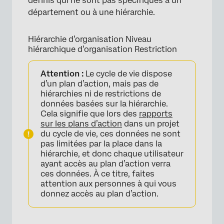
définis qui ne sont pas spécifiques à un
département ou à une hiérarchie.
Hiérarchie d’organisation Niveau
hiérarchique d’organisation Restriction
Attention :
Le cycle de vie dispose
d’un plan d’action, mais pas de
hiérarchies ni de restrictions de
données basées sur la hiérarchie.
Cela signifie que lors des
rapports
sur les plans d’action
dans un projet
du cycle de vie, ces données ne sont
pas limitées par la place dans la
hiérarchie, et donc chaque utilisateur
ayant accès au plan d’action verra
ces données. À ce titre, faites
attention aux personnes à qui vous
donnez accès au plan d’action.