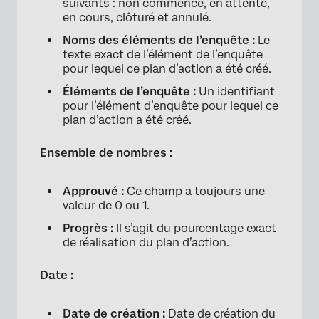
suivants : non commencé, en attente,
en cours, clôturé et annulé.
Noms des éléments de l’enquête :
Le
texte exact de l’élément de l’enquête
pour lequel ce plan d’action a été créé.
Éléments de l’enquête :
Un identifiant
pour l’élément d’enquête pour lequel ce
plan d’action a été créé.
Ensemble de nombres :
Approuvé :
Ce champ a toujours une
valeur de 0 ou 1.
Progrès :
Il s’agit du pourcentage exact
de réalisation du plan d’action.
Date :
Date de création :
Date de création du