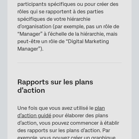
participants spécifiques ou pour créer des
rôles qui se rapportent à des parties
spécifiques de votre hiérarchie
d’organisation (par exemple, pas un rôle de
“Manager” à l’échelle de la hiérarchie, mais
peut-être un rôle de “Digital Marketing
Manager”).
Rapports sur les plans
d’action
Une fois que vous avez utilisé le
plan
d’action guidé
pour élaborer des plans
d’action, vous pouvez commencer à établir
des rapports sur les plans d’action. Par
exemple, vous pouvez créer un graphique