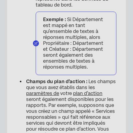
tableau de bord.
Exemple :
Si Département
est mappé en tant
qu’ensemble de textes à
réponses multiples, alors
Propriétaire : Département
et Créateur : Département
seront également des
ensembles de textes à
réponses multiples.
Champs du plan d’action :
Les champs
que vous avez établis dans les
paramètres de
votre
plan d’action
seront également disponibles pour les
rapports. Par exemple, supposons que
vous créez un champ appelé « Services
responsables » qui fait référence aux
services qui devront être impliqués
pour résoudre ce plan d’action. Vous