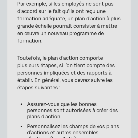
Par exemple, si les employés ne sont pas
d’accord sur le fait qu’ils ont reçu une
formation adéquate, un plan d’action à plus
grande échelle pourrait consister à mettre
en œuvre un nouveau programme de
formation.
Toutefois, le plan d’action comporte
plusieurs étapes, si l’on tient compte des
personnes impliquées et des rapports à
établir. En général, vous devrez suivre les
étapes suivantes :
Assurez-vous que les bonnes
personnes sont autorisées à créer des
plans d’action.
Personnalisez les champs de vos plans
d’actions et autres ensembles