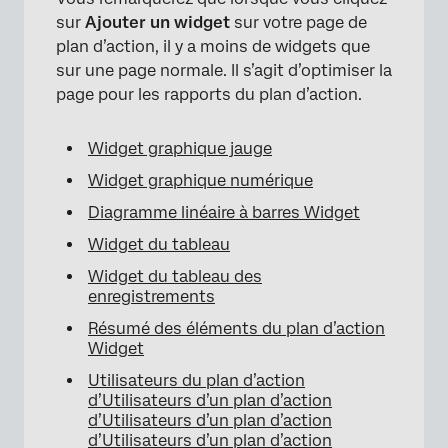
sur
Ajouter un widget
sur votre page de
plan d’action, il y a moins de widgets que
sur une page normale. Il s’agit d’optimiser la
page pour les rapports du plan d’action.
Widget graphique jauge
Widget graphique numérique
Diagramme linéaire à barres Widget
Widget du tableau
Widget du tableau des
enregistrements
Résumé des éléments du plan d’action
Widget
×
Utilisateurs du plan d’action
d’Utilisateurs d’un plan d’action
d’Utilisateurs d’un plan d’action
d’Utilisateurs d’un plan d’action