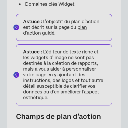
Domaines clés Widget
Astuce :
L’objectif du plan d’action
est décrit sur la page du
plan
d’action guidé
.
Astuce :
L’éditeur de texte riche et
les widgets d’image ne sont pas
destinés à la création de rapports,
mais à vous aider à personnaliser
votre page en y ajoutant des
instructions, des logos et tout autre
détail susceptible de clarifier vos
données ou d’en améliorer l’aspect
esthétique.
Champs de plan d’action