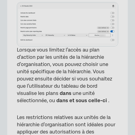
Lorsque vous limitez l’accès au plan
d’action par les unités de la hiérarchie
d’organisation, vous pouvez choisir une
unité spécifique de la hiérarchie. Vous
pouvez ensuite décider si vous souhaitez
que l’utilisateur du tableau de bord
visualise les plans
dans
une unité
sélectionnée, ou
dans et sous celle-ci
.
Les restrictions relatives aux unités de la
hiérarchie d’organisation sont idéales pour
appliquer des autorisations à des