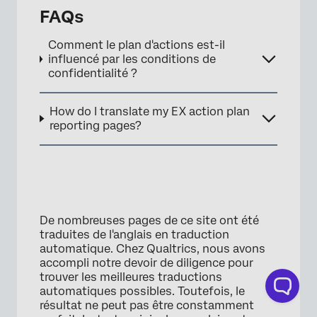
FAQs
Comment le plan d'actions est-il
influencé par les conditions de
confidentialité ?
How do I translate my EX action plan
reporting pages?
De nombreuses pages de ce site ont été
traduites de l'anglais en traduction
automatique. Chez Qualtrics, nous avons
accompli notre devoir de diligence pour
trouver les meilleures traductions
automatiques possibles. Toutefois, le
résultat ne peut pas être constamment