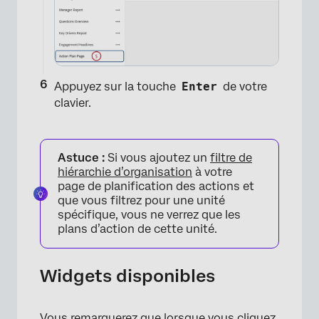
Appuyez sur la touche
Enter
de votre
×
clavier.
Astuce :
Si vous ajoutez un
filtre de
hiérarchie d’organisation
à votre
page de planification des actions et
que vous filtrez pour une unité
spécifique, vous ne verrez que les
plans d’action de cette unité.
Widgets disponibles
×
Vous remarquerez que lorsque vous cliquez