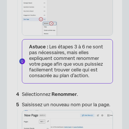
Astuce :
Les étapes 3 à 6 ne sont
pas nécessaires, mais elles
expliquent comment renommer
votre page afin que vous puissiez
facilement trouver celle qui est
consacrée au plan d’action.
Sélectionnez
Renommer
.
Saisissez un nouveau nom pour la page.