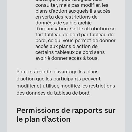
consulter, mais pas modifier, les
plans d’action auxquels il a accès
en vertu des
restrictions de
données de
sa hiérarchie
d’organisation. Cette attribution se
fait tableau de bord par tableau de
bord, ce qui vous permet de donner
accès aux plans d’action de
×
certains tableaux de bord sans
avoir à donner accès à tous.
Pour restreindre davantage les plans
d’action que les participants peuvent
modifier et utiliser,
modifiez les restrictions
des données du tableau de bord
.
Permissions de rapports sur
le plan d’action