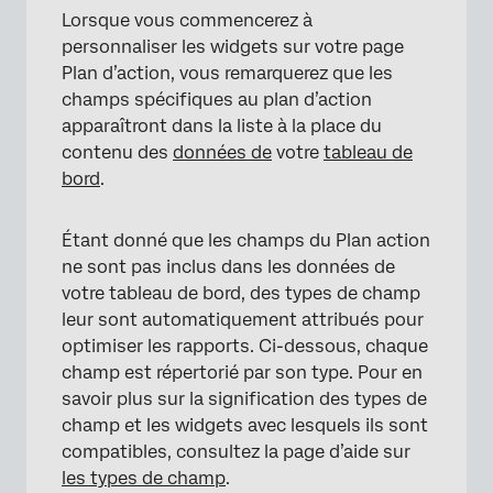
Lorsque vous commencerez à
personnaliser les widgets sur votre page
Plan d’action, vous remarquerez que les
champs spécifiques au plan d’action
apparaîtront dans la liste à la place du
contenu des
données de
votre
tableau de
bord
.
Étant donné que les champs du Plan action
ne sont pas inclus dans les données de
votre tableau de bord, des types de champ
leur sont automatiquement attribués pour
optimiser les rapports. Ci-dessous, chaque
champ est répertorié par son type. Pour en
savoir plus sur la signification des types de
champ et les widgets avec lesquels ils sont
compatibles, consultez la page d’aide sur
les types de champ
.