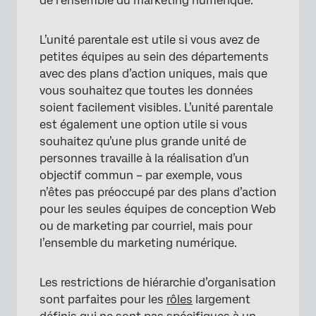
de l’ensemble du marketing numérique.
L’unité parentale est utile si vous avez de
petites équipes au sein des départements
avec des plans d’action uniques, mais que
vous souhaitez que toutes les données
soient facilement visibles. L’unité parentale
est également une option utile si vous
souhaitez qu’une plus grande unité de
personnes travaille à la réalisation d’un
objectif commun – par exemple, vous
n’êtes pas préoccupé par des plans d’action
pour les seules équipes de conception Web
ou de marketing par courriel, mais pour
×
l’ensemble du marketing numérique.
Les restrictions de hiérarchie d’organisation
sont parfaites pour les
rôles
largement