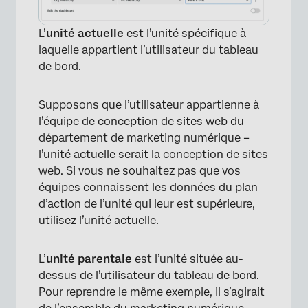
L’
unité actuelle
est l’unité spécifique à
laquelle appartient l’utilisateur du tableau
de bord.
Supposons que l’utilisateur appartienne à
l’équipe de conception de sites web du
département de marketing numérique –
l’unité actuelle serait la conception de sites
web. Si vous ne souhaitez pas que vos
équipes connaissent les données du plan
d’action de l’unité qui leur est supérieure,
utilisez l’unité actuelle.
L’
unité parentale
est l’unité située au-
dessus de l’utilisateur du tableau de bord.
Pour reprendre le même exemple, il s’agirait