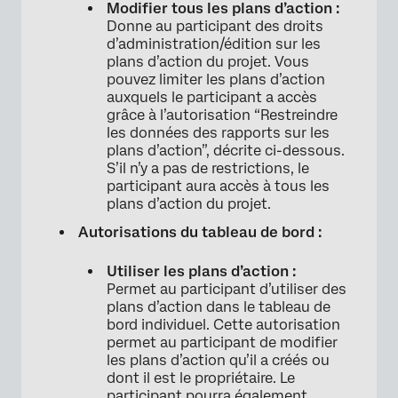
Modifier tous les plans d’action :
Donne au participant des droits
d’administration/édition sur les
plans d’action du projet. Vous
pouvez limiter les plans d’action
auxquels le participant a accès
grâce à l’autorisation “Restreindre
les données des rapports sur les
plans d’action”, décrite ci-dessous.
S’il n’y a pas de restrictions, le
participant aura accès à tous les
plans d’action du projet.
Autorisations du tableau de bord :
Utiliser les plans d’action :
Permet au participant d’utiliser des
plans d’action dans le tableau de
bord individuel. Cette autorisation
permet au participant de modifier
les plans d’action qu’il a créés ou
dont il est le propriétaire. Le
participant pourra également