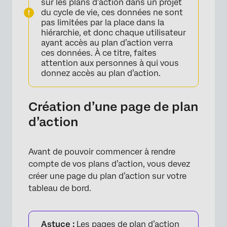
sur les plans d’action dans un projet
du cycle de vie, ces données ne sont
pas limitées par la place dans la
hiérarchie, et donc chaque utilisateur
ayant accès au plan d’action verra
ces données. À ce titre, faites
attention aux personnes à qui vous
donnez accès au plan d’action.
Création d’une page de plan
d’action
Avant de pouvoir commencer à rendre
compte de vos plans d’action, vous devez
créer une page du plan d’action sur votre
tableau de bord.
Astuce :
Les pages de plan d’action