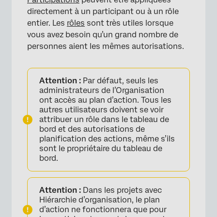
directement à un participant ou à un rôle
entier. Les
rôles
sont très utiles lorsque
vous avez besoin qu’un grand nombre de
personnes aient les mêmes autorisations.
Attention :
Par défaut, seuls les
administrateurs de l’Organisation
ont accès au plan d’action. Tous les
autres utilisateurs doivent se voir
attribuer un rôle dans le tableau de
bord et des autorisations de
planification des actions, même s’ils
sont le propriétaire du tableau de
bord.
Attention :
Dans les projets avec
Hiérarchie d’organisation, le plan
d’action ne fonctionnera que pour