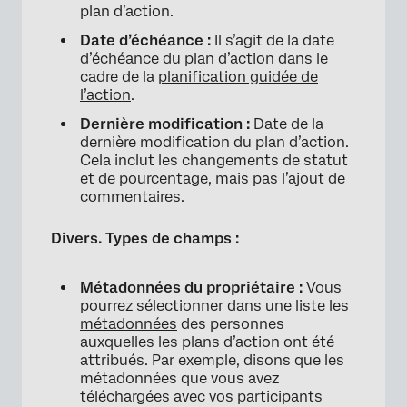
plan d’action.
Date d’échéance :
Il s’agit de la date
d’échéance du plan d’action dans le
cadre de la
planification guidée de
l’action
.
Dernière modification :
Date de la
dernière modification du plan d’action.
Cela inclut les changements de statut
et de pourcentage, mais pas l’ajout de
commentaires.
Divers. Types de champs :
Métadonnées du propriétaire :
Vous
pourrez sélectionner dans une liste les
métadonnées
des personnes
auxquelles les plans d’action ont été
attribués. Par exemple, disons que les
métadonnées que vous avez
téléchargées avec vos participants