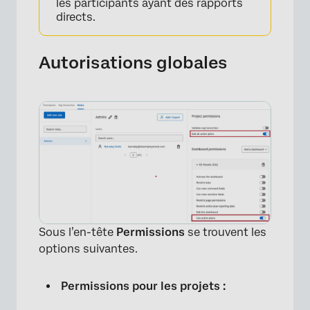
les participants ayant des rapports
directs.
Autorisations globales
Sous l’en-tête
Permissions
se trouvent les
options suivantes.
Permissions pour les projets :