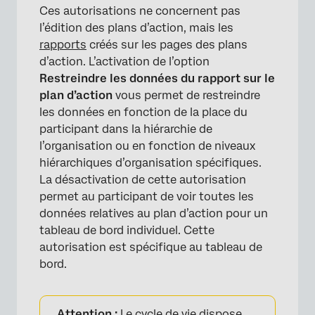
Ces autorisations ne concernent pas
l’édition des plans d’action, mais les
rapports
créés sur les pages des plans
d’action. L’activation de l’option
Restreindre les données du rapport sur le
plan d’action
vous permet de restreindre
les données en fonction de la place du
participant dans la hiérarchie de
l’organisation ou en fonction de niveaux
hiérarchiques d’organisation spécifiques.
La désactivation de cette autorisation
permet au participant de voir toutes les
données relatives au plan d’action pour un
tableau de bord individuel. Cette
autorisation est spécifique au tableau de
bord.
Attention :
Le cycle de vie dispose