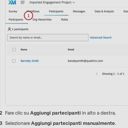
Fare clic su
Aggiungi partecipanti
in alto a destra.
Selezionare
Aggiungi partecipanti manualmente
.