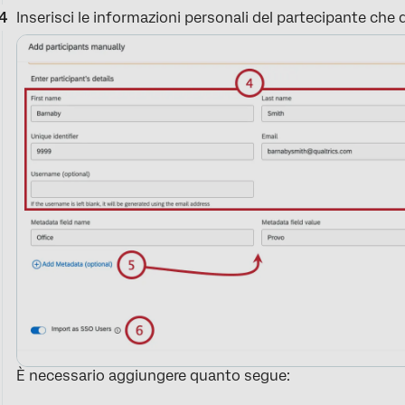
Inserisci le informazioni personali del partecipante che 
È necessario aggiungere quanto segue: