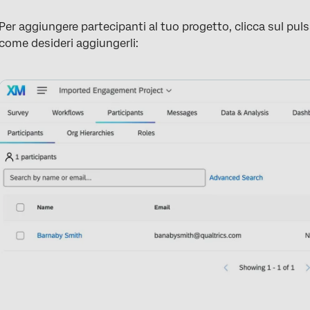
Per aggiungere partecipanti al tuo progetto, clicca sul pul
come desideri aggiungerli: