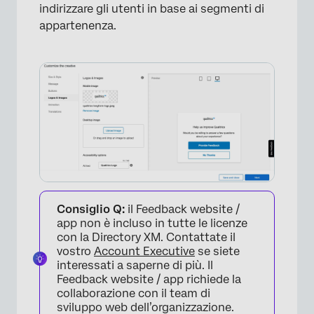
indirizzare gli utenti in base ai segmenti di
appartenenza.
Consiglio Q:
il Feedback website /
app non è incluso in tutte le licenze
con la Directory XM. Contattate il
vostro
Account Executive
se siete
interessati a saperne di più. Il
Feedback website / app richiede la
collaborazione con il team di
sviluppo web dell’organizzazione.