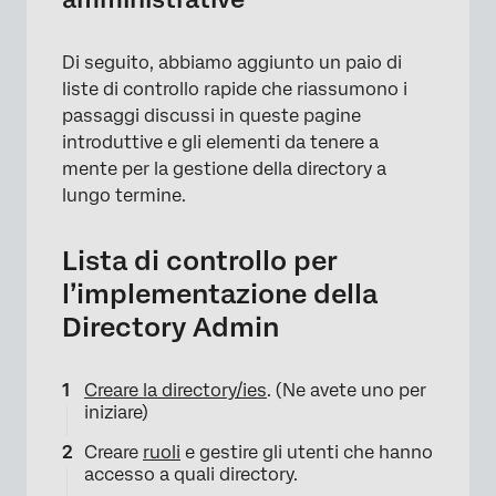
Di seguito, abbiamo aggiunto un paio di
liste di controllo rapide che riassumono i
passaggi discussi in queste pagine
introduttive e gli elementi da tenere a
mente per la gestione della directory a
lungo termine.
Lista di controllo per
l’implementazione della
Directory Admin
Creare la directory/ies
. (Ne avete uno per
iniziare)
Creare
ruoli
e gestire gli utenti che hanno
accesso a quali directory.