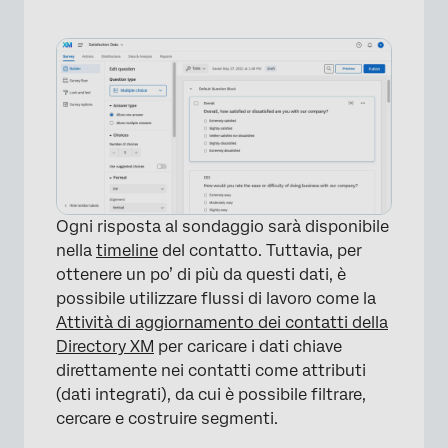
Ogni risposta al sondaggio sarà disponibile
nella
timeline
del contatto. Tuttavia, per
ottenere un po’ di più da questi dati, è
possibile utilizzare flussi di lavoro come la
Attività di aggiornamento dei contatti della
Directory XM
per caricare i dati chiave
direttamente nei contatti come attributi
(dati integrati), da cui è possibile filtrare,
cercare e costruire segmenti.