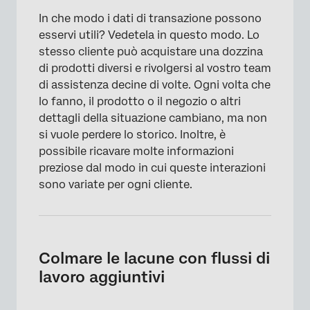
In che modo i dati di transazione possono
esservi utili? Vedetela in questo modo. Lo
stesso cliente può acquistare una dozzina
di prodotti diversi e rivolgersi al vostro team
di assistenza decine di volte. Ogni volta che
lo fanno, il prodotto o il negozio o altri
dettagli della situazione cambiano, ma non
si vuole perdere lo storico. Inoltre, è
possibile ricavare molte informazioni
preziose dal modo in cui queste interazioni
sono variate per ogni cliente.
Colmare le lacune con flussi di
lavoro aggiuntivi
×