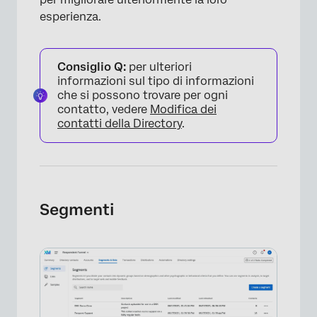
esperienza.
Consiglio Q:
per ulteriori
informazioni sul tipo di informazioni
che si possono trovare per ogni
contatto, vedere
Modifica dei
contatti della Directory
.
Segmenti