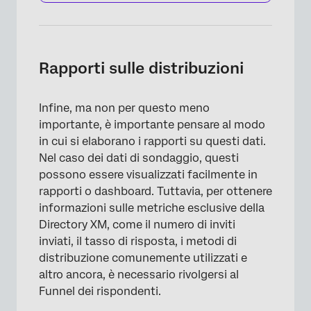
Rapporti sulle distribuzioni
Infine, ma non per questo meno
importante, è importante pensare al modo
in cui si elaborano i rapporti su questi dati.
Nel caso dei dati di sondaggio, questi
possono essere visualizzati facilmente in
rapporti o dashboard. Tuttavia, per ottenere
informazioni sulle metriche esclusive della
Directory XM, come il numero di inviti
inviati, il tasso di risposta, i metodi di
distribuzione comunemente utilizzati e
altro ancora, è necessario rivolgersi al
Funnel dei rispondenti.