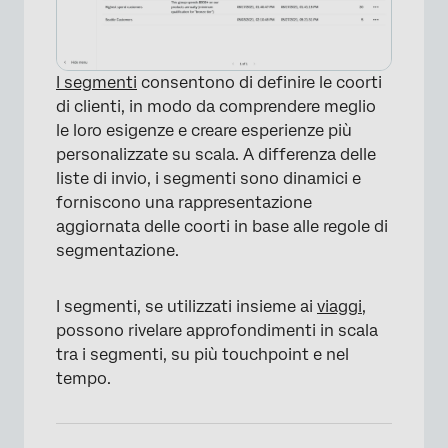
×
I segmenti
consentono di definire le coorti
di clienti, in modo da comprendere meglio
le loro esigenze e creare esperienze più
personalizzate su scala. A differenza delle
liste di invio, i segmenti sono dinamici e
forniscono una rappresentazione
aggiornata delle coorti in base alle regole di
segmentazione.
I segmenti, se utilizzati insieme ai
viaggi
,
possono rivelare approfondimenti in scala
tra i segmenti, su più touchpoint e nel
tempo.