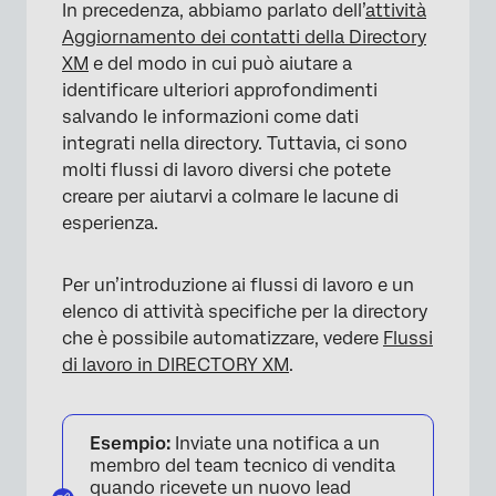
In precedenza, abbiamo parlato dell’
attività
Aggiornamento dei contatti della Directory
XM
e del modo in cui può aiutare a
identificare ulteriori approfondimenti
salvando le informazioni come dati
integrati nella directory. Tuttavia, ci sono
molti flussi di lavoro diversi che potete
creare per aiutarvi a colmare le lacune di
esperienza.
Per un’introduzione ai flussi di lavoro e un
elenco di attività specifiche per la directory
che è possibile automatizzare, vedere
Flussi
di lavoro in DIRECTORY XM
.
Esempio:
Inviate una notifica a un
membro del team tecnico di vendita
quando ricevete un nuovo lead