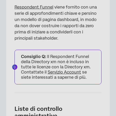
Respondent Funnel
viene fornito con una
serie di approfondimenti chiave e persino
un modello di pagina dashboard, in modo
da non dover costruire i rapporti da zero
prima di iniziare a condividerli con i
principali stakeholder.
Consiglio Q:
Il Respondent Funnel
della Directory xm non è incluso in
tutte le licenze con la Directory xm.
Contattate il
Servizio Account
se
siete interessati a saperne di più.
Liste di controllo
amministrative