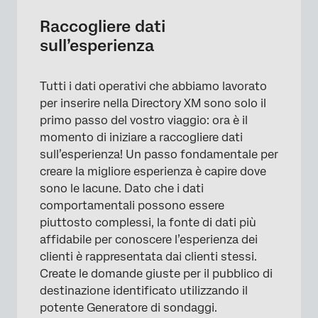
Raccogliere dati
sull’esperienza
Tutti i dati operativi che abbiamo lavorato
per inserire nella Directory XM sono solo il
primo passo del vostro viaggio: ora è il
×
momento di iniziare a raccogliere dati
sull’esperienza! Un passo fondamentale per
creare la migliore esperienza è capire dove
sono le lacune. Dato che i dati
comportamentali possono essere
piuttosto complessi, la fonte di dati più
affidabile per conoscere l’esperienza dei
clienti è rappresentata dai clienti stessi.
Create le domande giuste per il pubblico di
destinazione identificato utilizzando il
potente Generatore di sondaggi.