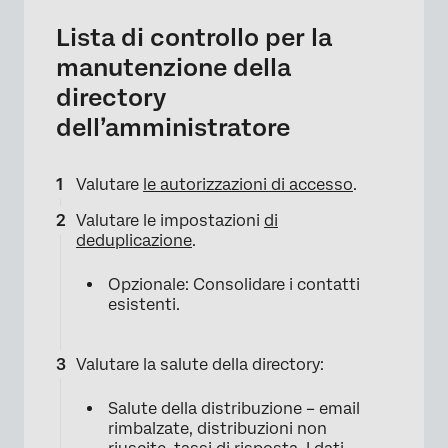
Lista di controllo per la
manutenzione della
directory
dell’amministratore
Valutare
le autorizzazioni di accesso
.
Valutare le impostazioni
di
deduplicazione
.
Opzionale: Consolidare i contatti
esistenti.
Valutare la salute della directory:
Salute della distribuzione – email
rimbalzate, distribuzioni non