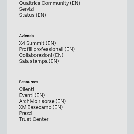
Qualtrics Community (EN)
Servizi
Status (EN)
Azienda
X4 Summit (EN)
Profili professionali (EN)
Collaborazioni (EN)
Sala stampa (EN)
Resources
Clienti
Eventi (EN)
Archivio risorse (EN)
XM Basecamp (EN)
Prezzi
Trust Center