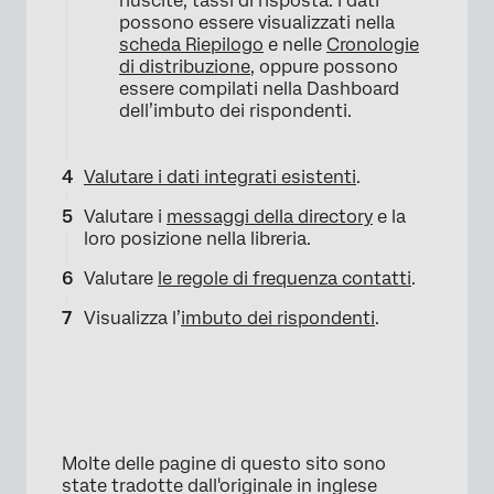
riuscite, tassi di risposta. I dati
possono essere visualizzati nella
scheda Riepilogo
e nelle
Cronologie
di distribuzione
, oppure possono
essere compilati nella Dashboard
dell’imbuto dei rispondenti.
Valutare i dati integrati esistenti
.
Valutare i
messaggi della directory
e la
loro posizione nella libreria.
Valutare
le regole di frequenza contatti
.
Visualizza l’
imbuto dei rispondenti
.
Molte delle pagine di questo sito sono
state tradotte dall'originale in inglese