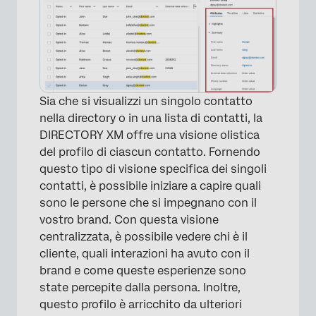
Sia che si visualizzi un singolo contatto
nella directory o in una lista di contatti, la
DIRECTORY XM offre una visione olistica
del profilo di ciascun contatto. Fornendo
questo tipo di visione specifica dei singoli
contatti, è possibile iniziare a capire quali
sono le persone che si impegnano con il
vostro brand. Con questa visione
centralizzata, è possibile vedere chi è il
cliente, quali interazioni ha avuto con il
brand e come queste esperienze sono
state percepite dalla persona. Inoltre,
questo profilo è arricchito da ulteriori