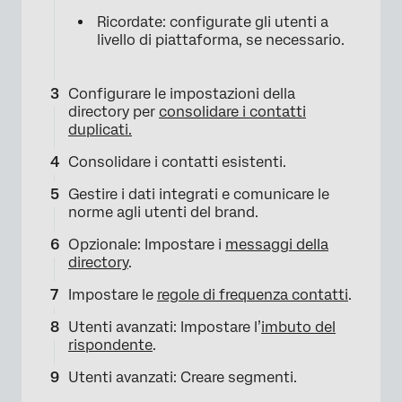
Ricordate: configurate gli utenti a
livello di piattaforma, se necessario.
Configurare le impostazioni della
directory per
consolidare i contatti
duplicati.
Consolidare i contatti esistenti.
Gestire i dati integrati e comunicare le
norme agli utenti del brand.
Opzionale: Impostare i
messaggi della
directory
.
Impostare le
regole di frequenza contatti
.
Utenti avanzati: Impostare l’
imbuto del
rispondente
.
Utenti avanzati: Creare segmenti.