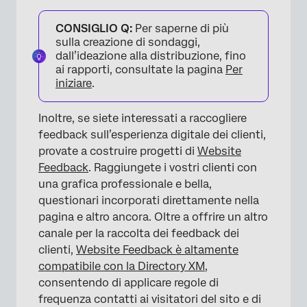
CONSIGLIO Q:
Per saperne di più
sulla creazione di sondaggi,
dall’ideazione alla distribuzione, fino
ai rapporti, consultate la pagina
Per
iniziare
.
Inoltre, se siete interessati a raccogliere
feedback sull’esperienza digitale dei clienti,
provate a costruire progetti di
Website
Feedback
. Raggiungete i vostri clienti con
una grafica professionale e bella,
questionari incorporati direttamente nella
pagina e altro ancora. Oltre a offrire un altro
×
canale per la raccolta dei feedback dei
clienti,
Website Feedback è altamente
compatibile con la Directory XM
,
consentendo di applicare regole di
frequenza contatti ai visitatori del sito e di