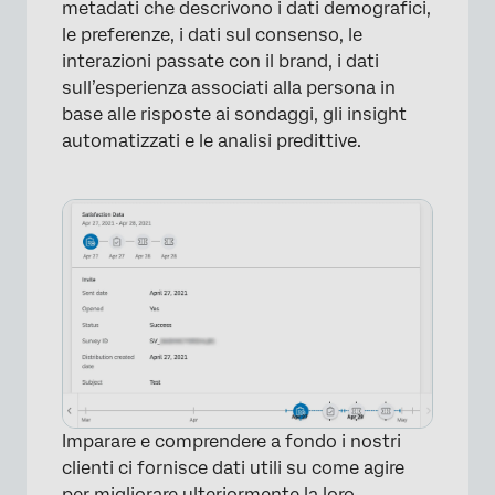
metadati che descrivono i dati demografici,
le preferenze, i dati sul consenso, le
interazioni passate con il brand, i dati
sull’esperienza associati alla persona in
base alle risposte ai sondaggi, gli insight
automatizzati e le analisi predittive.
×
Imparare e comprendere a fondo i nostri
clienti ci fornisce dati utili su come agire
per migliorare ulteriormente la loro