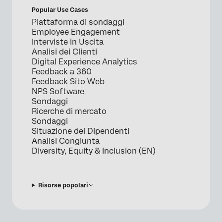
Popular Use Cases
Piattaforma di sondaggi
Employee Engagement
Interviste in Uscita
Analisi dei Clienti
Digital Experience Analytics
Feedback a 360
Feedback Sito Web
NPS Software
Sondaggi
Ricerche di mercato
Sondaggi
Situazione dei Dipendenti
Analisi Congiunta
Diversity, Equity & Inclusion (EN)
Risorse popolari