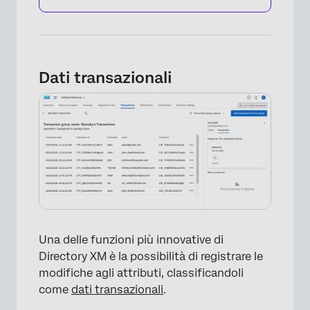
Dati transazionali
Una delle funzioni più innovative di
Directory XM è la possibilità di registrare le
×
modifiche agli attributi, classificandoli
come
dati transazionali
.