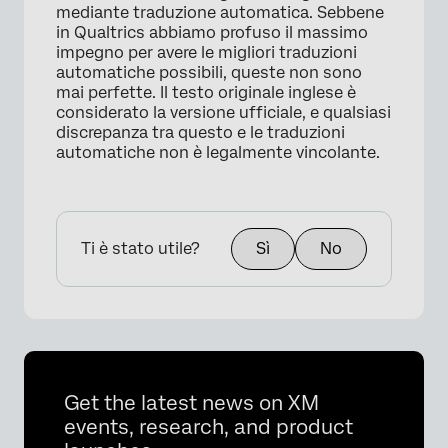
mediante traduzione automatica. Sebbene
in Qualtrics abbiamo profuso il massimo
impegno per avere le migliori traduzioni
automatiche possibili, queste non sono
mai perfette. Il testo originale inglese è
considerato la versione ufficiale, e qualsiasi
discrepanza tra questo e le traduzioni
automatiche non è legalmente vincolante.
Ti è stato utile?
Sì
No
Get the latest news on XM
events, research, and product