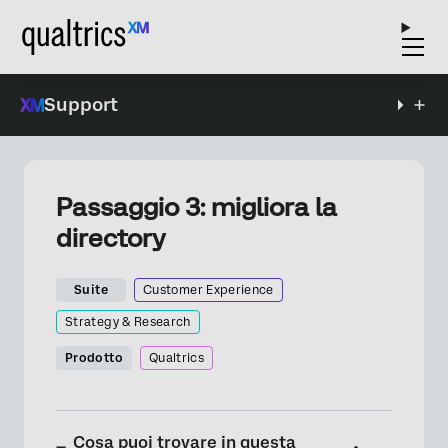
Support
Passaggio 3: migliora la
directory
Suite
Customer Experience
Strategy & Research
Prodotto
Qualtrics
Cosa puoi trovare in questa