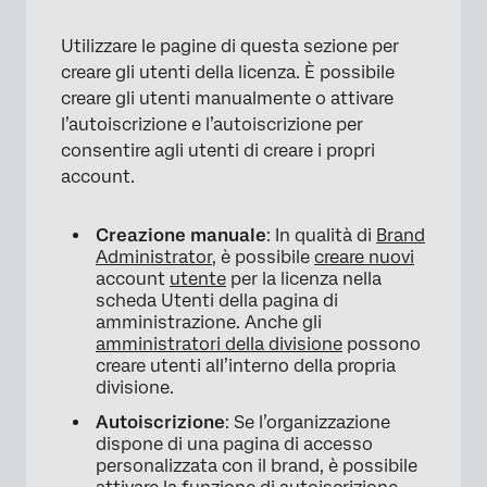
Utilizzare le pagine di questa sezione per
creare gli utenti della licenza. È possibile
creare gli utenti manualmente o attivare
l’autoiscrizione e l’autoiscrizione per
consentire agli utenti di creare i propri
account.
Creazione manuale
: In qualità di
Brand
Administrator
, è possibile
creare nuovi
account
utente
per la licenza nella
×
scheda Utenti della pagina di
amministrazione. Anche gli
amministratori della divisione
possono
creare utenti all’interno della propria
divisione.
Autoiscrizione
: Se l’organizzazione
dispone di una pagina di accesso
personalizzata con il brand, è possibile