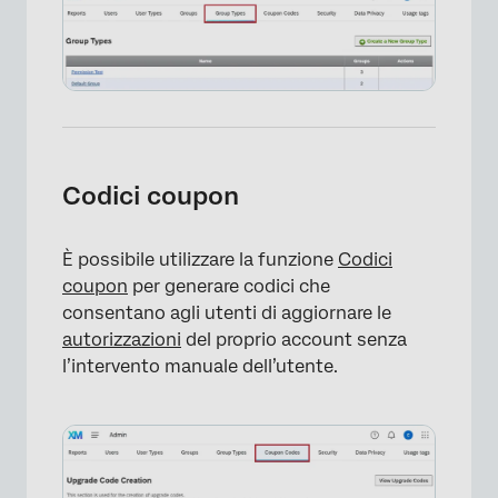
Codici coupon
È possibile utilizzare la funzione
Codici
coupon
per generare codici che
consentano agli utenti di aggiornare le
autorizzazioni
del proprio account senza
l’intervento manuale dell’utente.