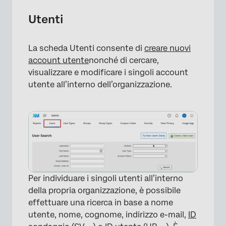
Utenti
La scheda Utenti consente di
creare nuovi
account utente
nonché di cercare,
visualizzare e modificare i singoli account
utente all’interno dell’organizzazione.
Per individuare i singoli utenti all’interno
della propria organizzazione, è possibile
effettuare una ricerca in base a nome
utente, nome, cognome, indirizzo e-mail,
ID