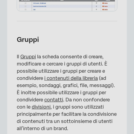
×
Gruppi
Il
Gruppi
la scheda consente di creare,
modificare e cercare i gruppi di utenti. È
possibile utilizzare i gruppi per creare e
condividere
i contenuti della libreria
(ad
esempio, sondaggi, grafici, file, messaggi).
È inoltre possibile utilizzare i gruppi per
condividere
contatti
. Da non confondere
con le
divisioni
, i gruppi sono utilizzati
principalmente per facilitare la condivisione
di contenuti tra un sottoinsieme di utenti
all’interno di un brand.