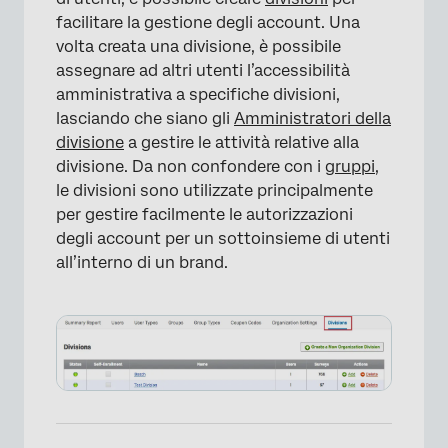
facilitare la gestione degli account. Una
volta creata una divisione, è possibile
assegnare ad altri utenti l’accessibilità
amministrativa a specifiche divisioni,
lasciando che siano gli
Amministratori della
×
divisione
a gestire le attività relative alla
divisione. Da non confondere con i
gruppi
,
le divisioni sono utilizzate principalmente
per gestire facilmente le autorizzazioni
degli account per un sottoinsieme di utenti
all’interno di un brand.