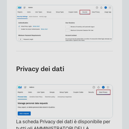
Privacy dei dati
×
La scheda Privacy dei dati è disponibile per
tutti gli AMMINISTRATORI DELLA