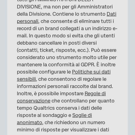
DIVISIONE, ma non per gli Amministratori
della Divisione. Contiene lo strumento
Dati
personali
, che consente di eliminare tutti i
record di un brand collegati a un indirizzo e-
mail. In questo modo si evita che gli utenti
debbano cancellare in posti diversi
(contatti, ticket, risposte, ecc.). Può essere
considerato uno strumento molto utile per
mantenere la conformità al GDPR. È inoltre
possibile configurare le
Politiche sui dati
sensibili
, che consentono di regolare le
informazioni personali raccolte dal brand.
Inoltre, è possibile impostare
Regole di
conservazione
che controllano per quanto
tempo Qualtrics conserva i dati delle
risposte al sondaggio e
Soglie di
anonimato
, che richiedono un numero
minimo di risposte per visualizzare i dati
×