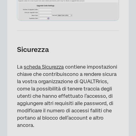
×
Sicurezza
La
scheda Sicurezza
contiene impostazioni
chiave che contribuiscono a rendere sicura
la vostra organizzazione di QUALTRrics,
come la possibilità di tenere traccia degli
utenti che hanno effettuato l’accesso, di
aggiungere altri requisiti alle password, di
modificare il numero di accessi falliti che
×
portano al blocco dell’account e altro
ancora.