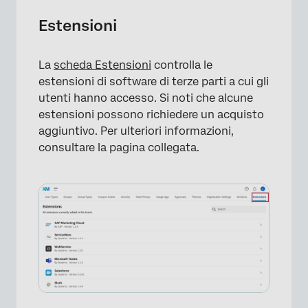
Estensioni
La
scheda Estensioni
controlla le
×
estensioni di software di terze parti a cui gli
utenti hanno accesso. Si noti che alcune
estensioni possono richiedere un acquisto
aggiuntivo. Per ulteriori informazioni,
consultare la pagina collegata.