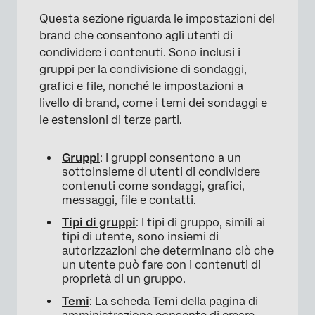
Questa sezione riguarda le impostazioni del
brand che consentono agli utenti di
condividere i contenuti. Sono inclusi i
gruppi per la condivisione di sondaggi,
grafici e file, nonché le impostazioni a
livello di brand, come i temi dei sondaggi e
le estensioni di terze parti.
Gruppi
: I gruppi consentono a un
sottoinsieme di utenti di condividere
contenuti come sondaggi, grafici,
messaggi, file e contatti.
Tipi di gruppi
: I tipi di gruppo, simili ai
tipi di utente, sono insiemi di
autorizzazioni che determinano ciò che
un utente può fare con i contenuti di
proprietà di un gruppo.
Temi
: La scheda Temi della pagina di