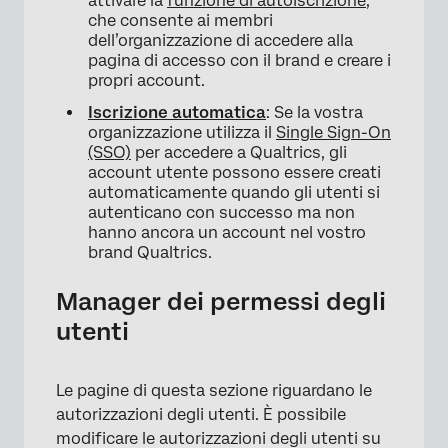
attivare la
funzione di autoiscrizione
,
che consente ai membri
dell’organizzazione di accedere alla
pagina di accesso con il brand e creare i
propri account.
Iscrizione automatica
: Se la vostra
organizzazione utilizza il
Single Sign-On
(SSO)
per accedere a Qualtrics, gli
account utente possono essere creati
automaticamente quando gli utenti si
autenticano con successo ma non
hanno ancora un account nel vostro
brand Qualtrics.
Manager dei permessi degli
utenti
Le pagine di questa sezione riguardano le
autorizzazioni degli utenti. È possibile
modificare le autorizzazioni degli utenti su