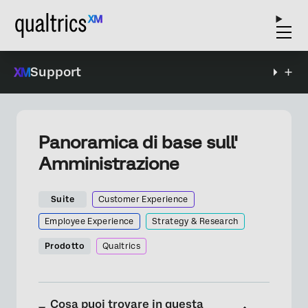
Support
Panoramica di base sull'
Amministrazione
Suite
Customer Experience
Employee Experience
Strategy & Research
Prodotto
Qualtrics
Cosa puoi trovare in questa