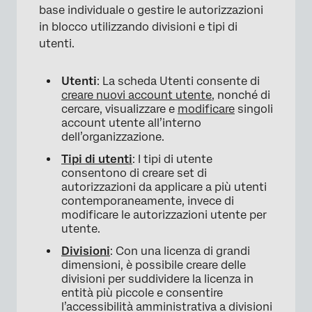
base individuale o gestire le autorizzazioni
in blocco utilizzando divisioni e tipi di
utenti.
Utenti
: La scheda Utenti consente di
creare nuovi account utente
, nonché di
cercare, visualizzare e
modificare
singoli
account utente all’interno
dell’organizzazione.
Tipi di utenti
: I tipi di utente
consentono di creare set di
autorizzazioni da applicare a più utenti
contemporaneamente, invece di
modificare le autorizzazioni utente per
utente.
Divisioni
: Con una licenza di grandi
dimensioni, è possibile creare delle
divisioni per suddividere la licenza in
entità più piccole e consentire
l’accessibilità amministrativa a divisioni