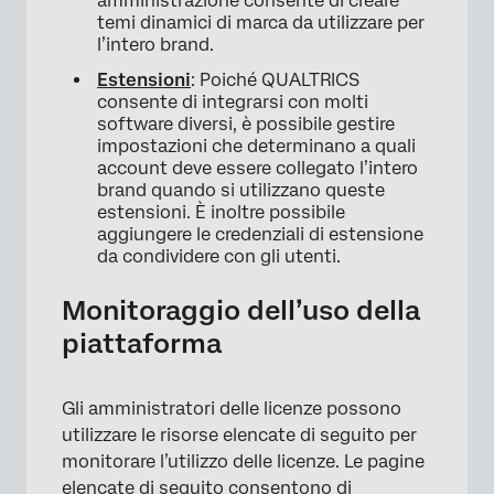
amministrazione consente di creare
temi dinamici di marca da utilizzare per
l’intero brand.
Estensioni
: Poiché QUALTRICS
consente di integrarsi con molti
software diversi, è possibile gestire
impostazioni che determinano a quali
account deve essere collegato l’intero
brand quando si utilizzano queste
estensioni. È inoltre possibile
aggiungere le credenziali di estensione
da condividere con gli utenti.
Monitoraggio dell’uso della
piattaforma
Gli amministratori delle licenze possono
utilizzare le risorse elencate di seguito per
monitorare l’utilizzo delle licenze. Le pagine
elencate di seguito consentono di