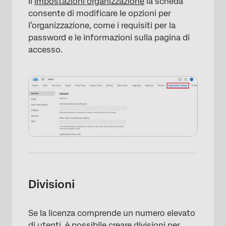
Il
Impostazioni organizzazione
la scheda
consente di modificare le opzioni per
l’organizzazione, come i requisiti per la
password e le informazioni sulla pagina di
×
accesso.
Divisioni
Se la licenza comprende un numero elevato
di utenti, è possibile creare
divisioni
per