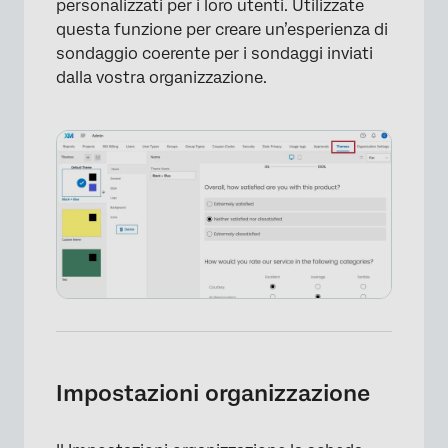
×
personalizzati per i loro utenti. Utilizzate
questa funzione per creare un’esperienza di
sondaggio coerente per i sondaggi inviati
dalla vostra organizzazione.
Impostazioni organizzazione