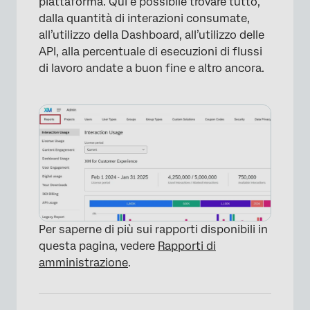
piattaforma. Qui è possibile trovare tutto,
dalla quantità di interazioni consumate,
all’utilizzo della Dashboard, all’utilizzo delle
API, alla percentuale di esecuzioni di flussi
di lavoro andate a buon fine e altro ancora.
Per saperne di più sui rapporti disponibili in
questa pagina, vedere
Rapporti di
amministrazione
.