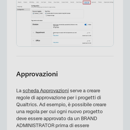
Approvazioni
La
scheda Approvazioni
serve a creare
regole di approvazione per i progetti di
Qualtrics. Ad esempio, è possibile creare
una regola per cui ogni nuovo progetto
deve essere approvato da un BRAND
ADMINISTRATOR prima di essere