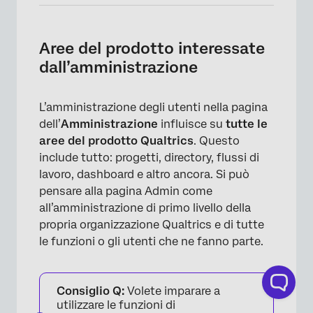
Aree del prodotto interessate
dall’amministrazione
L’amministrazione degli utenti nella pagina
dell’
Amministrazione
influisce su
tutte le
aree del prodotto Qualtrics
. Questo
include tutto: progetti, directory, flussi di
lavoro, dashboard e altro ancora. Si può
pensare alla pagina Admin come
all’amministrazione di primo livello della
propria organizzazione Qualtrics e di tutte
le funzioni o gli utenti che ne fanno parte.
Consiglio Q:
Volete imparare a
utilizzare le funzioni di