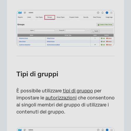
Tipi di gruppi
È possibile utilizzare
tipi di gruppo
per
×
impostare le
autorizzazioni
che consentono
ai singoli membri del gruppo di utilizzare i
contenuti del gruppo.