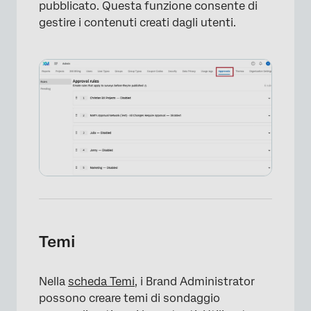
pubblicato. Questa funzione consente di
gestire i contenuti creati dagli utenti.
Temi
Nella
scheda Temi
, i Brand Administrator
possono creare temi di sondaggio