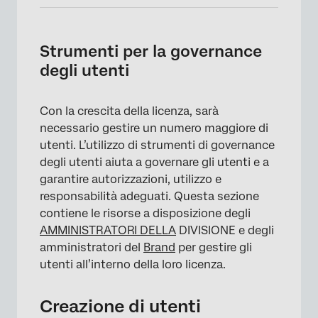
Strumenti per la governance
degli utenti
Con la crescita della licenza, sarà
necessario gestire un numero maggiore di
utenti. L’utilizzo di strumenti di governance
×
degli utenti aiuta a governare gli utenti e a
garantire autorizzazioni, utilizzo e
responsabilità adeguati. Questa sezione
contiene le risorse a disposizione degli
AMMINISTRATORI DELLA
DIVISIONE e degli
amministratori del
Brand
per gestire gli
utenti all’interno della loro licenza.
Creazione di utenti