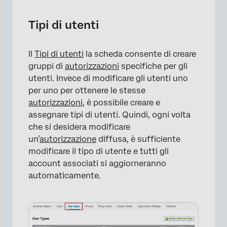
Tipi di utenti
Il
Tipi di utenti
la scheda consente di creare
gruppi di
autorizzazioni
specifiche per gli
utenti. Invece di modificare gli utenti uno
per uno per ottenere le stesse
×
autorizzazioni
, è possibile creare e
assegnare tipi di utenti. Quindi, ogni volta
che si desidera modificare
un’
autorizzazione
diffusa, è sufficiente
modificare il tipo di utente e tutti gli
account associati si aggiorneranno
automaticamente.