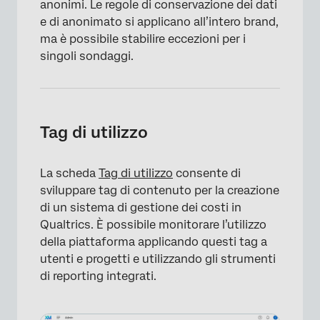
anonimi. Le regole di conservazione dei dati
e di anonimato si applicano all’intero brand,
ma è possibile stabilire eccezioni per i
singoli sondaggi.
Tag di utilizzo
La scheda
Tag di utilizzo
consente di
×
sviluppare tag di contenuto per la creazione
di un sistema di gestione dei costi in
Qualtrics. È possibile monitorare l’utilizzo
della piattaforma applicando questi tag a
utenti e progetti e utilizzando gli strumenti
di reporting integrati.