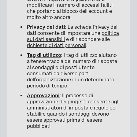
modificare il numero di accessi falliti
che portano al blocco dell’account e
molto altro ancora.
Privacy dei dati
: La scheda Privacy dei
dati consente di impostare una
politica
sui dati sensibili
e di rispondere alle
richieste di dati personali
.
Tag di utilizzo
: I tag di utilizzo aiutano
a tenere traccia del numero di risposte
ai sondaggi o di posti utente
consumati da diverse parti
dell’organizzazione in un determinato
periodo di tempo.
Approvazioni
: Il processo di
approvazione dei progetti consente agli
amministratori di impostare regole per
stabilire quando i sondaggi devono
essere approvati prima di essere
pubblicati.