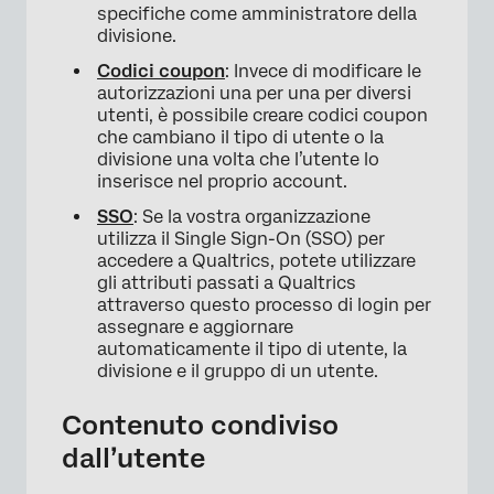
specifiche come amministratore della
divisione.
Codici coupon
: Invece di modificare le
autorizzazioni una per una per diversi
utenti, è possibile creare codici coupon
che cambiano il tipo di utente o la
divisione una volta che l’utente lo
inserisce nel proprio account.
SSO
: Se la vostra organizzazione
utilizza il Single Sign-On (SSO) per
accedere a Qualtrics, potete utilizzare
gli attributi passati a Qualtrics
attraverso questo processo di login per
assegnare e aggiornare
automaticamente il tipo di utente, la
divisione e il gruppo di un utente.
Contenuto condiviso
dall’utente