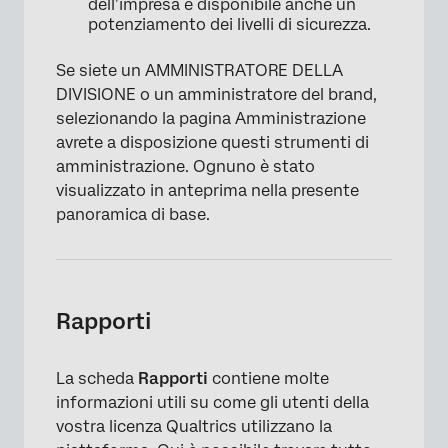
dell’impresa è disponibile anche un
potenziamento dei livelli di sicurezza.
Se siete un AMMINISTRATORE DELLA
DIVISIONE o un amministratore del brand,
selezionando la pagina Amministrazione
avrete a disposizione questi strumenti di
amministrazione. Ognuno è stato
visualizzato in anteprima nella presente
panoramica di base.
Rapporti
La scheda
Rapporti
contiene molte
informazioni utili su come gli utenti della
vostra licenza Qualtrics utilizzano la