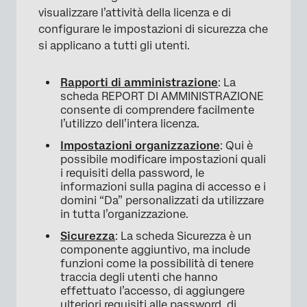
visualizzare l’attività della licenza e di
configurare le impostazioni di sicurezza che
si applicano a tutti gli utenti.
Rapporti di amministrazione
: La
scheda REPORT DI AMMINISTRAZIONE
consente di comprendere facilmente
l’utilizzo dell’intera licenza.
Impostazioni organizzazione
: Qui è
possibile modificare impostazioni quali
i requisiti della password, le
informazioni sulla pagina di accesso e i
domini “Da” personalizzati da utilizzare
in tutta l’organizzazione.
Sicurezza
: La scheda Sicurezza è un
componente aggiuntivo, ma include
funzioni come la possibilità di tenere
traccia degli utenti che hanno
effettuato l’accesso, di aggiungere
ulteriori requisiti alle password, di