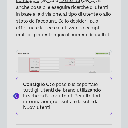
sondaggio
(SV_…) o
ID utente
(UR_…). È
anche possibile eseguire ricerche di utenti
in base alla divisione, al tipo di utente o allo
stato dell’account. Se lo desideri, puoi
effettuare la ricerca utilizzando campi
multipli per restringere il numero di risultati.
×
Consiglio Q:
è possibile esportare
tutti gli utenti del brand utilizzando
la scheda Nuovi utenti. Per ulteriori
informazioni, consultare la scheda
Nuovi utenti.