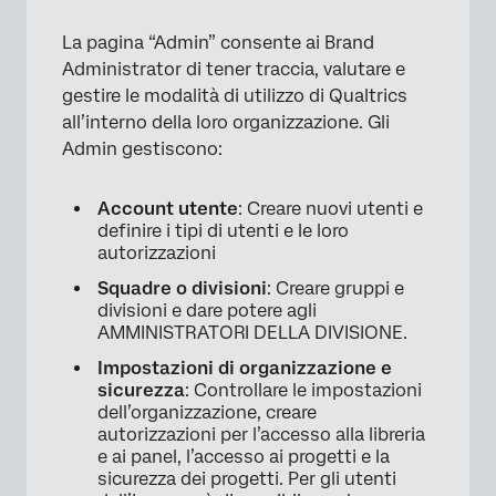
La pagina “Admin” consente ai Brand
Administrator di tener traccia, valutare e
gestire le modalità di utilizzo di Qualtrics
all’interno della loro organizzazione. Gli
Admin gestiscono:
Account utente
: Creare nuovi utenti e
×
definire i tipi di utenti e le loro
autorizzazioni
Squadre o divisioni
: Creare gruppi e
divisioni e dare potere agli
AMMINISTRATORI DELLA DIVISIONE.
Impostazioni di organizzazione e
sicurezza
: Controllare le impostazioni
dell’organizzazione, creare
autorizzazioni per l’accesso alla libreria
e ai panel, l’accesso ai progetti e la
sicurezza dei progetti. Per gli utenti