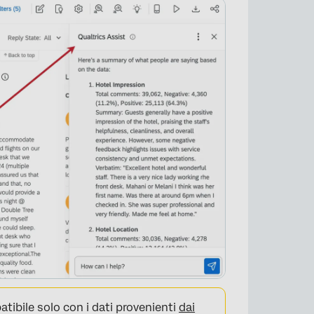
tibile solo con i dati provenienti
dai