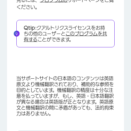
ください。
Qtip:
クアルトリクスライセンスをお持
ちの他のユーザーと
このプログラムを共
有する
ことができます。
当サポートサイトの日本語のコンテンツは英語
原文より機械翻訳されており、補助的な参照を
目的としています。機械翻訳の精度は十分な注
意を払っていますが、もし、英語・日本語翻訳
が異なる場合は英語版が正となります。英語原
文と機械翻訳の間に矛盾があっても、法的拘束
力はありません。