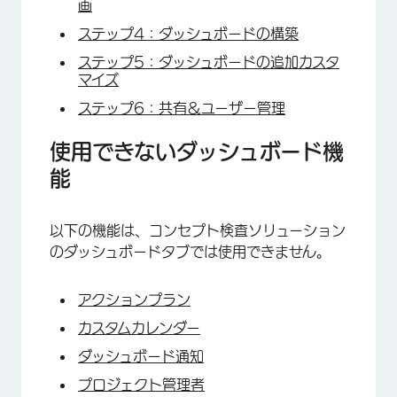
画
ステップ4：ダッシュボードの構築
ステップ5：ダッシュボードの追加カスタ
マイズ
ステップ6：共有＆ユーザー管理
使用できないダッシュボード機
能
×
以下の機能は、コンセプト検査ソリューション
のダッシュボードタブでは使用できません。
アクションプラン
カスタムカレンダー
ダッシュボード通知
プロジェクト管理者