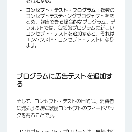
を特定する。
コンセプト・テスト・プログラム：
複数の
コンセプトテスティングプロジェクトをま
とめ、報告できる総合的なプログラム。デ
フォルトでは、包括的プログラムに
新しい
コンセプト・テストを追加
すると、それは
エンハンスド・コンセプト・テストになり
ます。
×
プログラムに広告テストを追加す
る
そして、コンセプト・テストの目的は、消費者
に発売する
前に
製品コンセプトのフィードバッ
クを得ることです。
コンセプト・テスト・プログラムは、最初は何