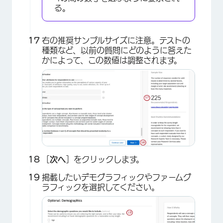
る。
右の推奨サンプルサイズに注意。テストの
種類など、以前の質問にどのように答えた
かによって、この数値は調整されます。
［
次へ
］をクリックします。
掲載したいデモグラフィックやファームグ
ラフィックを選択してください。