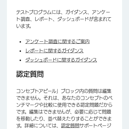
テストプログラムには、ガイダンス、アンケー
ト調査、レポート、ダッシュボードが含まれて
います。
×
アンケート調査に関するご案内
レポートに関するガイダンス
ダッシュボードに関するガイダンス
認定質問
コンセプトアピール」ブロック内の質問は編集
できません。それは、あなたのコンセプトのベ
ンチマークや比較に使用できる認定問題だから
です。編集はできませんが、必要に応じて問題
×
を移動したり、並べ替えたりすることができま
す。詳細については、
認定質問
サポートページ