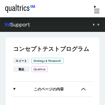
Support
コンセプトテストプログラム
スイート
Strategy & Research
製品
Qualtrics
このページの内容
コンセプト・テスト・プログラムについて