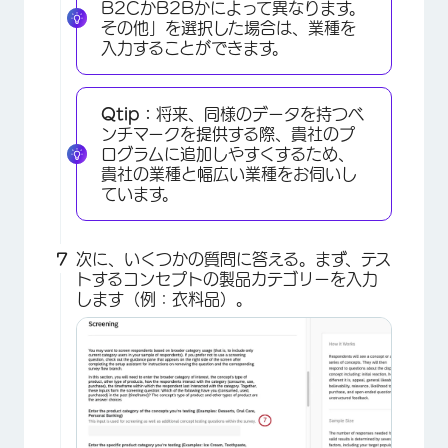
B2CかB2Bかによって異なります。
その他」を選択した場合は、業種を
入力することができます。
×
Qtip：
将来、同様のデータを持つベ
ンチマークを提供する際、貴社のプ
ログラムに追加しやすくするため、
貴社の業種と幅広い業種をお伺いし
ています。
次に、いくつかの質問に答える。まず、テス
×
トするコンセプトの製品カテゴリーを入力
します（例：衣料品）。