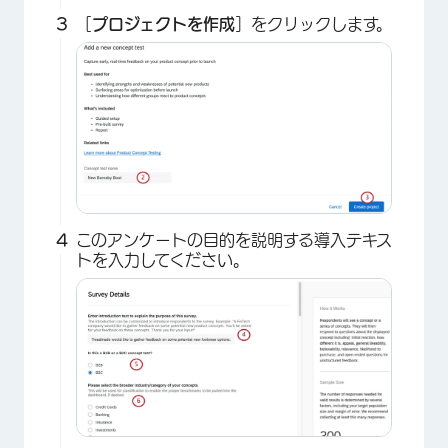
［
プロジェクトを作成
］をクリックします。
このアンケートの目的を説明する導入テキス
トを入力してください。