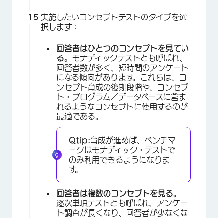
実施したいコンセプトテストのタイプを選
択します：
回答者はひとつのコンセプトを見てい
る
。モナディックテストとも呼ばれ、
回答者数が多く、短時間のアンケート
になる傾向があります。これらは、コ
ンセプト育成の後期段階や、コンセプ
ト・プログラム／データベースに含ま
れるようなコンセプトに使用するのが
最適である。
Qtip:
育成が進めば、ベンチマ
ークはモナディック・テストで
のみ利用できるようになりま
す。
×
回答者は複数のコンセプトを見る。
逐次単項テストとも呼ばれ、アンケー
ト調査が長くなり、回答者が少なくな