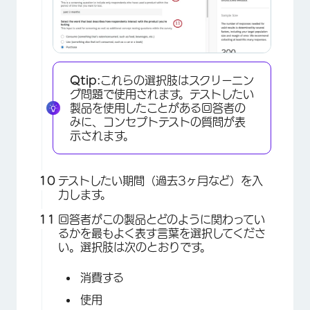
Qtip:
これらの選択肢はスクリーニン
グ問題で使用されます。テストしたい
製品を使用したことがある回答者の
みに、コンセプトテストの質問が表
示されます。
テストしたい期間（過去3ヶ月など）を入
力します。
×
回答者がこの製品とどのように関わってい
るかを最もよく表す言葉を選択してくださ
い。選択肢は次のとおりです。
消費する
使用