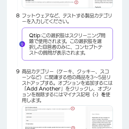
フットウェアなど、テストする製品カテゴリ
ーを入力してください。
Qtip:
この選択肢はスクリーニング問
題で使用されます。この選択肢を選
択した回答者のみに、コンセプトテ
ストの質問が表示されます。
商品カテゴリー（ケーキ、クッキー、スコ
ーンなど）に関連する他の商品を3～5品リ
ストアップする。オプションを追加するには
「Add Another
」をクリックし、オプシ
ョンを削除するにはマイナス記号
（-）を
使
用します。