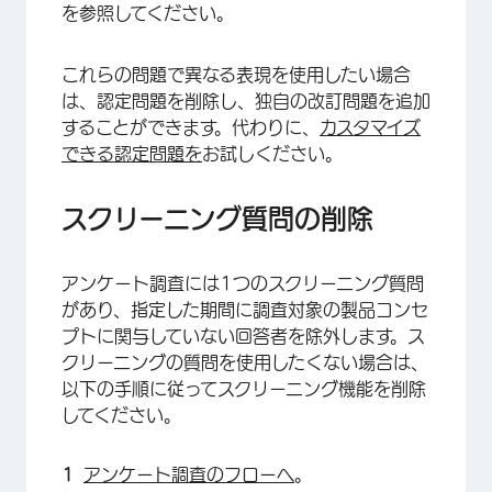
を参照してください。
これらの問題で異なる表現を使用したい場合
は、認定問題を削除し、独自の改訂問題を追加
することができます。代わりに、
カスタマイズ
できる認定問題を
お試しください。
スクリーニング質問の削除
アンケート調査には1つのスクリーニング質問
があり、指定した期間に調査対象の製品コンセ
プトに関与していない回答者を除外します。ス
クリーニングの質問を使用したくない場合は、
以下の手順に従ってスクリーニング機能を削除
してください。
アンケート調査のフローへ
。