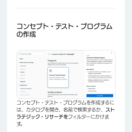
コンセプト・テスト・プログラム
の作成
コンセプト・テスト・プログラムを作成するに
は、カタログを開き、名前で検索するか、
スト
ラテジック・リサーチを
フィルターにかけま
す。