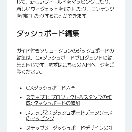
じて、新しいフィールドをマッピングしたり、
新しいウィジェットを追加したり、コンテンツ
を削除したりすることができます。
ダッシュボード編集
ガイド付きソリューションのダッシュボードの
編集は、Cxダッシュボードプロジェクトの編
集と同じです。まずはこちらの入門ページをご
覧ください。
CXダッシュボード入門
ステップ1: プロジェクト＆スタンプの作
成; ダッシュボードの追加
ステップ2：ダッシュボードデータソース
のマッピング
ステップ3：ダッシュボードデザインの計