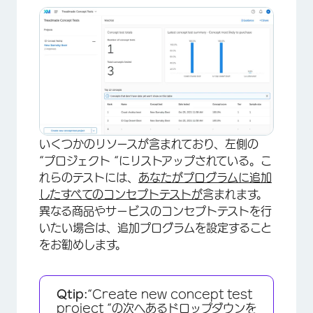
いくつかのリソースが含まれており、左側の
“プロジェクト “にリストアップされている。こ
れらのテストには、
あなたがプログラムに追加
したすべてのコンセプトテストが
含まれます。
異なる商品やサービスのコンセプトテストを行
いたい場合は、追加プログラムを設定すること
をお勧めします。
Qtip:
“Create new concept test
project “の次へあるドロップダウンを