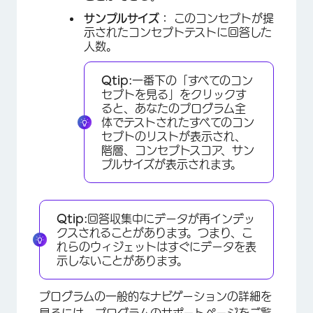
サンプルサイズ：
このコンセプトが提
示されたコンセプトテストに回答した
人数。
Qtip:
一番下の「すべてのコン
セプトを見る」をクリックす
ると、あなたのプログラム全
体でテストされたすべてのコン
セプトのリストが表示され、
階層、コンセプトスコア、サン
プルサイズが表示されます。
Qtip:
回答収集中にデータが再インデッ
クスされることがあります。つまり、こ
れらのウィジェットはすぐにデータを表
示しないことがあります。
プログラムの一般的なナビゲーションの詳細を
見るには、
プログラムの
サポートページをご覧