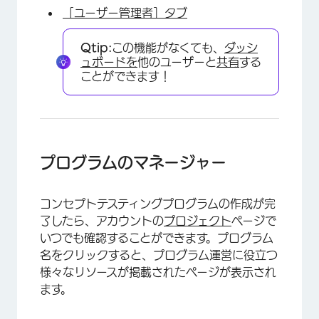
［ユーザー管理者］タブ
Qtip:
この機能がなくても、
ダッシ
ュボードを
他のユーザーと
共有
する
ことができます！
プログラムのマネージャー
コンセプトテスティングプログラムの作成が完
了したら、アカウントの
プロジェクト
ページで
いつでも確認することができます。プログラム
名をクリックすると、プログラム運営に役立つ
様々なリソースが掲載されたページが表示され
ます。