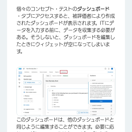
個々のコンセプト・テストの
ダッシュボード
・タブにアクセスすると、被評価者により作成
されたダッシュボードが表示されます。ITにデ
ータを入力する前に、データを収集する必要が
ある。そうしないと、ダッシュボードを編集し
たときにウィジェットが空になってしまいま
す。
このダッシュボードは、他のダッシュボードと
同じように編集することができます。必要に応