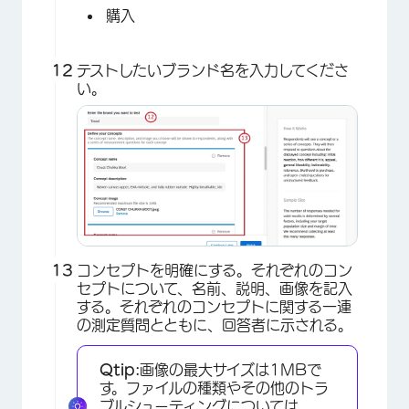
購入
テストしたいブランド名を入力してくださ
い。
コンセプトを明確にする。それぞれのコン
セプトについて、名前、説明、画像を記入
する。それぞれのコンセプトに関する一連
の測定質問とともに、回答者に示される。
×
Qtip:
画像の最大サイズは1MBで
す。ファイルの種類やその他のトラ
ブルシューティングについては、