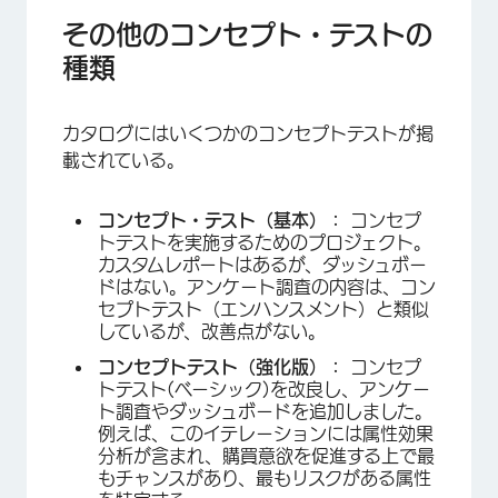
その他のコンセプト・テストの
種類
カタログにはいくつかのコンセプトテストが掲
載されている。
コンセプト・テスト（基本）：
コンセプ
トテストを実施するためのプロジェクト。
カスタムレポートはあるが、ダッシュボー
ドはない。アンケート調査の内容は、コン
セプトテスト（エンハンスメント）と類似
しているが、改善点がない。
コンセプトテスト（強化版）：
コンセプ
トテスト(ベーシック)を改良し、アンケー
ト調査やダッシュボードを追加しました。
例えば、このイテレーションには属性効果
分析が含まれ、購買意欲を促進する上で最
もチャンスがあり、最もリスクがある属性