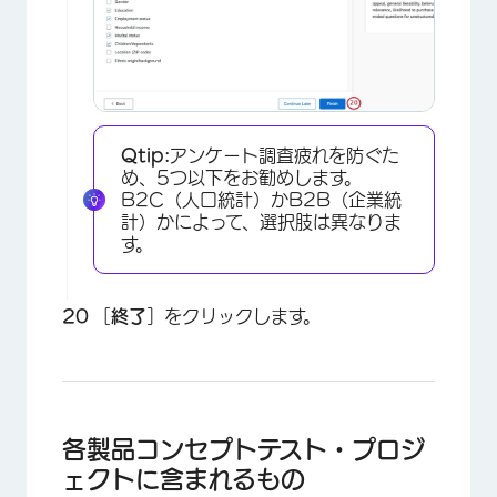
Qtip:
アンケート調査疲れを防ぐた
め、5つ以下をお勧めします。
B2C（人口統計）かB2B（企業統
計）かによって、選択肢は異なりま
す。
［
終了
］をクリックします。
各製品コンセプトテスト・プロジ
ェクトに含まれるもの