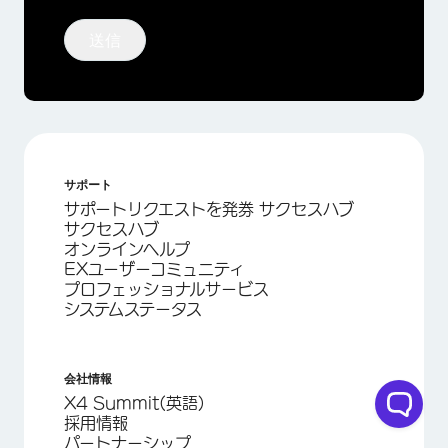
送信
サポート
サポートリクエストを発券 サクセスハブ
サクセスハブ
オンラインヘルプ
EXユーザーコミュニティ
プロフェッショナルサービス
システムステータス
会社情報
X4 Summit(英語)
採用情報
パートナーシップ