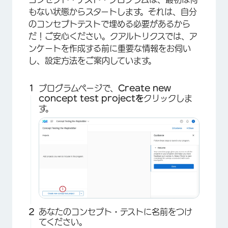
もない状態からスタートします。それは、自分
のコンセプトテストで埋める必要があるから
だ！ご安心ください。クアルトリクスでは、ア
ンケートを作成する前に重要な情報をお伺い
し、設定方法をご案内しています。
プログラムページで、
Create new
concept test projectを
クリックしま
す。
あなたのコンセプト・テストに名前をつけ
てください。