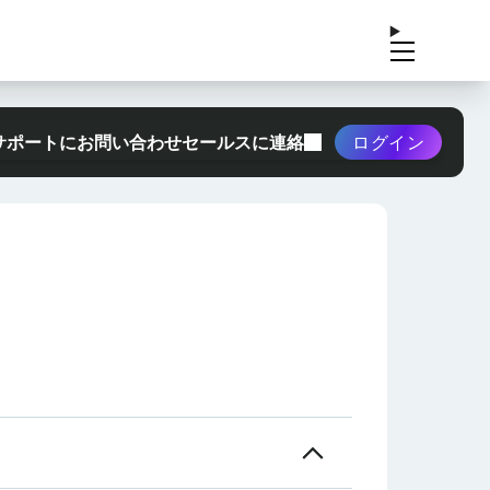
サポートにお問い合わせ
セールスに連絡
ログイン