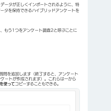
×
、データが正しくインポートされるように、特
データを保持できるハイブリッドアンケートを
。
1、もう1つをアンケート調査2と呼ぶことに
 の質問を追加します（終了すると、アンケート
アンケートが作成されます）。これらは一から
を使って
コピーすることもできる。