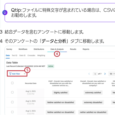
Qtip:
ファイルに特殊文字が含まれている場合は、CSV
お勧めします。
結合データを含むアンケートに移動します。
そのアンケートの「
データと分析」
タブに移動します。