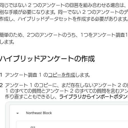
同じではない 2 つのアンケートの回答を組み合わせる場合は
別な手順が必要になります。同一でない 2 つのアンケートの
作成し、ハイブリッドデータセットを作成する必要があります
簡単のため、2つのアンケートのうち、1つをアンケート調査
します。
ハイブリッドアンケートの作成
アンケート調査 1 の
コピーを作成
します。
アンケート 1 のコピーに、まだ存在しないアンケート 2
1 のすべての質問とアンケート 2 のすべての質問を含む
作り直すこともできるし、
ライブラリからインポートボタン