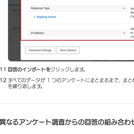
回答のインポートを
クリックします。
すべてのデータが 1 つのアンケートにまとまるまで、ま
を繰り返します。
異なるアンケート調査からの回答の組み合わ