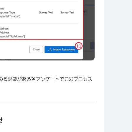
とめる必要がある各アンケートでこのプロセス
せ