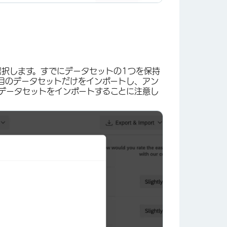
選択します。すでにデータセットの1つを保持
目のデータセットだけをインポートし、アン
データセットをインポートすることに注意し
×