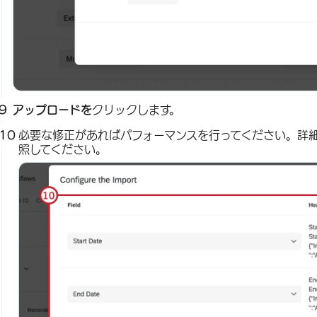
アップロードを
クリックします。
必要な修正があればパフォーマンスを行ってください。詳
照してください。