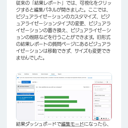
従来の「結果レポート」では、可視化をクリッ
クすると編集パネルが開きました。ここでは、
ビジュアライゼーションのカスタマイズ、ビジ
ュアライゼーションタイプの変更、ビジュアラ
イゼーションの置き換え、ビジュアライゼーシ
ョンの削除などを行うことができます。旧形式
×
の結果レポートの質問ページにあるビジュアラ
イゼーションは移動できず、サイズも変更でき
ませんでした。
結果ダッシュボードで
編集モード
になったら、