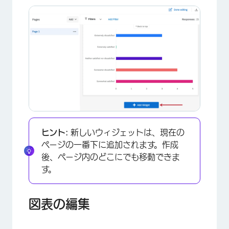
×
ヒント:
新しいウィジェットは、現在の
ページの一番下に追加されます。作成
後、ページ内のどこにでも移動できま
す。
図表の編集