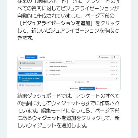
従来の「結果レポート」では、アンケートのす
べての質問に対してビジュアライゼーションが
自動的に作成されていました。ページ下部の
［ビジュアライゼーションを追加］
をクリック
して、新しいビジュアライゼーションを作成で
×
きます。
結果ダッシュボードでは、アンケートのすべて
の質問に対してウィジェットもすでに作成され
ています。
編集モード
になったら、ページ下部
にある
ウィジェットを追加
をクリックして、新
しいウィジェットを追加します。