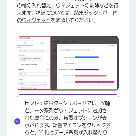
の軸の入れ替え、ウィジェットの削除などを行
えます。詳細については、
結果ダッシュボード
のウィジェット
を参照してください。
×
ヒント：
結果ダッシュボードでは、Y軸
とデータ系列がウィジェットに追加さ
れた場合にのみ、転置オプションが表
示されます。転置アイコンをクリックす
ると、Y 軸とデータ系列が入れ替わり