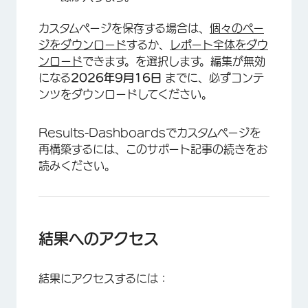
カスタムページを保存する場合は、
個々のペー
ジをダウンロード
するか、
レポート全体をダウ
ンロード
できます。
を選択します。編集が無効
になる
2026年9月16日
までに、必ずコンテ
ンツをダウンロードしてください。
Results-Dashboardsでカスタムページを
再構築するには、このサポート記事の続きをお
読みください。
結果へのアクセス
結果にアクセスするには：
×