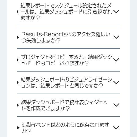
×
結果レポートでスケジュール設定されたメ
ールは、結果ダッシュボードに引き継がれ
ますか？
Results-Reportsへのアクセス権はい
つ失効しますか？
プロジェクトをコピーすると、結果ダッシ
ュボードもコピーされますか？
結果ダッシュボードのビジュアライゼーシ
ョンは、結果レポートと同じですか？
×
結果ダッシュボードで統計表ウィジェッ
トを作成できますか？
追跡イベントはどのように保存されます
か？