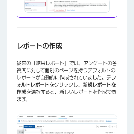
レポートの作成
従来の「結果レポート」では、アンケートの各
質問に対して個別のページを持つデフォルトの
レポートが自動的に作成されていました。
デフ
ォルトレポート
をクリックし、
新規レポートを
作成
を選択すると、新しいレポートを作成でき
ます。
×