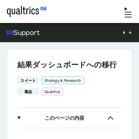
Support
結果ダッシュボードへの移行
スイート
Strategy & Research
製品
Qualtrics
このページの内容
結果ダッシュボードへの移行について