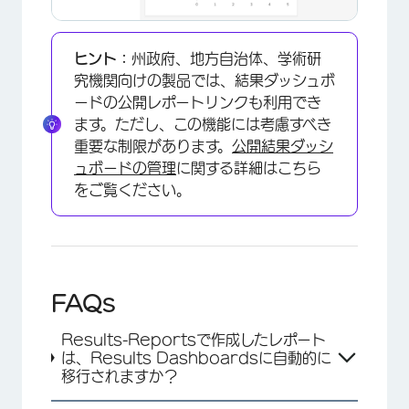
ヒント：
州政府、地方自治体、学術研
究機関向けの製品では、結果ダッシュボ
ードの公開レポートリンクも利用でき
ます。ただし、この機能には考慮すべき
重要な制限があります。
公開結果ダッシ
ュボードの管理
に関する詳細はこちら
をご覧ください。
FAQs
Results-Reportsで作成したレポート
は、Results Dashboardsに自動的に
移行されますか？