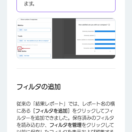
ます。
×
フィルタの追加
従来の「結果レポート」では、レポート名の横
にある
［フィルタを追加］
をクリックしてフィ
ルターを追加できました。保存済みのフィルタ
を読み込むか、
フィルタを管理
をクリックして
以前に保存したフィルタを表示および編集する