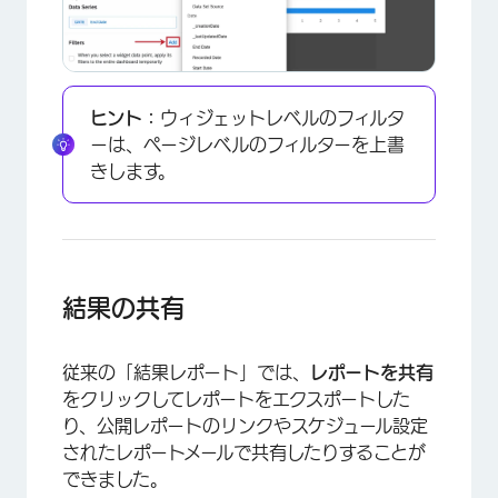
ヒント：
ウィジェットレベルのフィルタ
×
ーは、ページレベルのフィルターを上書
きします。
結果の共有
従来の「結果レポート」では、
レポートを共有
をクリックしてレポートをエクスポートした
り、公開レポートのリンクやスケジュール設定
されたレポートメールで共有したりすることが
できました。