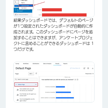
結果ダッシュボードでは、デフォルトのページ
が1つ設定されたダッシュボードが自動的に作
成されます。このダッシュボードにページを追
加することはできますが、アンケートプロジェ
クトに含めることができるダッシュボードは 1
つだけです。
×