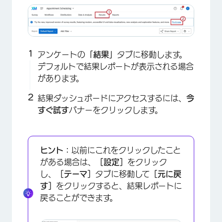
アンケートの
「結果」
タブに移動します。
デフォルトで結果レポートが表示される場合
があります。
結果ダッシュボードにアクセスするには、
今
すぐ試す
バナーをクリックします。
ヒント：
以前にこれをクリックしたこと
がある場合は、
［設定］
をクリック
し、
［テーマ］
タブに移動して
［元に戻
す］
をクリックすると、結果レポートに
戻ることができます。