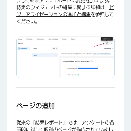
クして結果ダッシュボードに変更を加えます。
特定のウィジェットの編集に関する詳細は、
ビ
ジュアライゼーションの追加と編集
を参照して
ください。
×
ページの追加
従来の「結果レポート」では、アンケートの各
質問に対して個別のページが作成されていまし