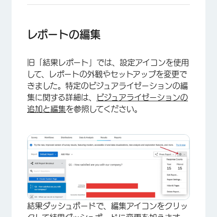
レポートの編集
旧「結果レポート」では、設定アイコンを使用
して、レポートの外観やセットアップを変更で
きました。特定のビジュアライゼーションの編
集に関する詳細は、
ビジュアライゼーションの
追加と編集
を参照してください。
×
結果ダッシュボードで、編集アイコンをクリッ