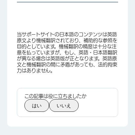
当サポートサイトの日本語のコンテンツは英語
原文より機械翻訳されており、補助的な参照を
目的としています。機械翻訳の精度は十分な注
意を払っていますが、もし、英語・日本語翻訳
が異なる場合は英語版が正となります。英語原
文と機械翻訳の間に矛盾があっても、法的拘束
力はありません。
この記事は役に立ちましたか
はい
いいえ