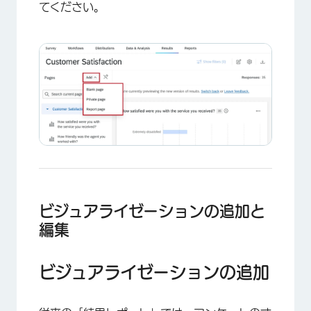
てください。
×
ビジュアライゼーションの追加と
編集
ビジュアライゼーションの追加