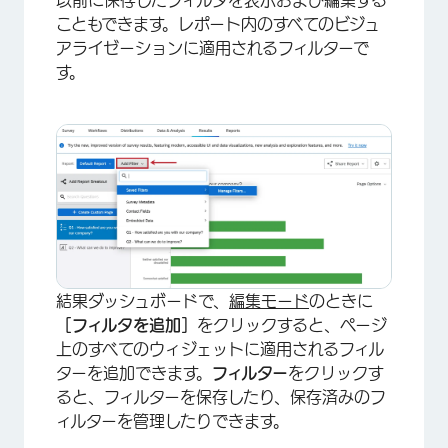
こともできます。レポート内のすべてのビジュ
アライゼーションに適用されるフィルターで
す。
×
結果ダッシュボードで、
編集モード
のときに
［フィルタを追加］
をクリックすると、ページ
上のすべてのウィジェットに適用されるフィル
ターを追加できます。
フィルター
をクリックす
ると、フィルターを保存したり、保存済みのフ
ィルターを管理したりできます。