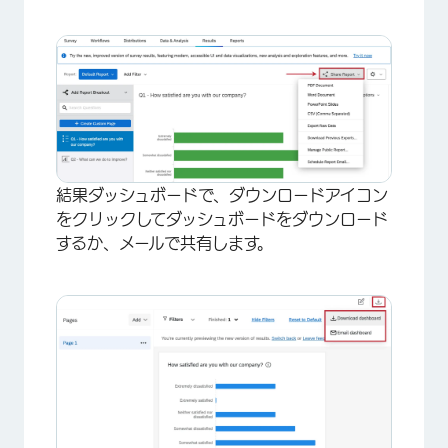
×
結果ダッシュボードで、ダウンロードアイコン
をクリックしてダッシュボードをダウンロード
するか、メールで共有します。
×