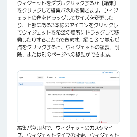
ウィジェットをダブルクリックするか
［編集］
をクリックして編集パネルを開きます。ウィジ
×
ェットの角をドラッグしてサイズを変更した
り、上部にある3本線のアイコンをクリックし
てウィジェットを希望の場所にドラッグして移
動したりすることもできます。縦に 3 つ並んだ
点をクリックすると、ウィジェットの複製、削
除、または別のページへの移動ができます。
編集パネル内で、ウィジェットのカスタマイ
ズ、ウィジェットタイプの変更、ウィジェット