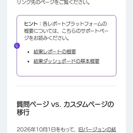
リンク先のページをご覧ください。
ヒント：
各レポートプラットフォームの
概要については、こちらのサポートペー
ジをお読みください。
結果レポートの概要
結果ダッシュボードの基本概要
質問ページ vs. カスタムページの
移行
2026年10月1日
をもって、
旧バージョンの結