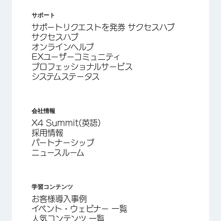
サポート
サポートリクエストを発券 サクセスハブ
サクセスハブ
オンラインヘルプ
EXユーザーコミュニティ
プロフェッショナルサービス
システムステータス
会社情報
X4 Summit(英語)
採用情報
パートナーシップ
ニュースルーム
学習コンテンツ
お客様導入事例
イベント・ウェビナー 一覧
人気コンテンツ 一覧