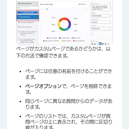
×
ページがカスタムページであるかどうかは、以
下の方法で確認できます。
ページには任意の名前を付けることができ
ます。
ページオプション
で、ページを削除できま
す。
同じページに異なる質問からのデータがあ
ります。
ページのリストでは、カスタムページが質
問ページの上に表示され、その間に区切り
線が入ります。