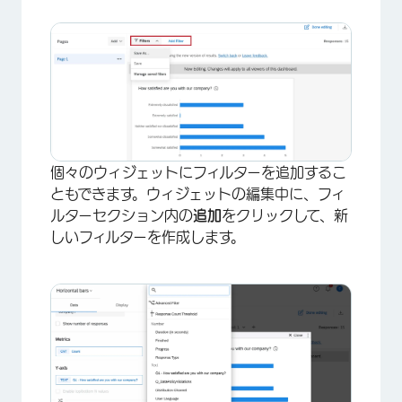
×
個々のウィジェットにフィルターを追加するこ
ともできます。ウィジェットの編集中に、フィ
ルターセクション内の
追加
をクリックして、新
しいフィルターを作成します。