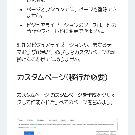
ページオプション
では、ページを削除でき
ません。
ビジュアライゼーションのソースは、別の
質問やフィールドに変更できません。
追加のビジュアライゼーションや、異なるテー
マおよび配色が、必ずしもカスタムページの証
拠となるわけではありません。
カスタムページ(移行が必要)
カスタムページ
カスタムページを作成
をクリッ
クして作成されたすべてのページを含みます。