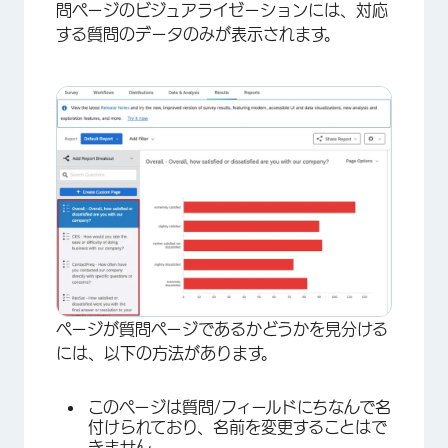
問ページのビジュアライゼーションには、対応
する質問のデータのみが表示されます。
ページが質問ページであるかどうかを見分ける
には、以下の方法があります。
このページは質問/フィールドにちなんで名
付けられており、名前を変更することはで
きません。