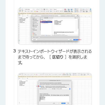
テキストインポートウィザードが表示される
まで待ってから、［
区切り
］を選択しま
す。