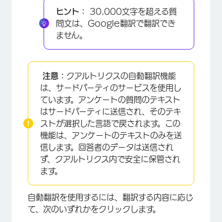
ヒント：
30,000文字を超える質
問文は、Google翻訳で翻訳でき
ません。
注意：
クアルトリクスの自動翻訳機能
は、サードパーティのサービスを使用し
ています。アンケートの質問のテキスト
はサードパーティに送信され、そのテキ
ストが選択した言語で戻されます。この
機能は、アンケートのテキストのみを送
信します。回答者のデータは送信され
ず、クアルトリクス内で安全に保管され
ます。
自動翻訳を使用するには、翻訳する内容に応じ
て、次のいずれかをクリックします。