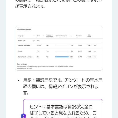
が表示されます。
言語
：翻訳言語です。アンケートの基本言
語の横には、情報アイコンが表示されま
す。
ヒント：
基本言語は翻訳が完全に
終了していると見なされるため、こ