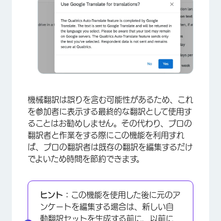
×
機械翻訳は誤りを含む可能性があるため、これ
を参加者に表示する最終的な翻訳として使用す
ることはお勧めしません。その代わり、プロの
翻訳者と作業をする際にこの機能を利用すれ
ば、プロの翻訳者は既存の翻訳を編集するだけ
でよいため時間を節約できます。
×
ヒント：
この機能を使用した後に元のア
ンケートを編集する場合は、新しい自
動翻訳セットを生成する前に、以前に