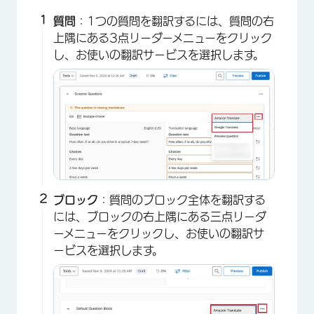
質問
：1つの質問を翻訳するには、質問の右
上隅にある3点リーダーメニューをクリック
し、お使いの翻訳サービスを選択します。
ブロック
：質問のブロック全体を翻訳する
には、ブロックの右上隅にある三点リーダ
ーメニューをクリックし、お使いの翻訳サ
ービスを選択します。