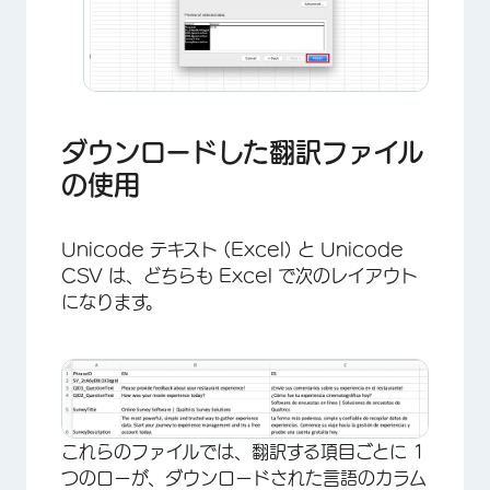
×
ダウンロードした翻訳ファイル
の使用
Unicode テキスト (Excel) と Unicode
CSV は、どちらも Excel で次のレイアウト
になります。
×
これらのファイルでは、翻訳する項目ごとに 1
つのローが、ダウンロードされた言語のカラム