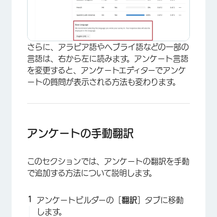
さらに、アラビア語やヘブライ語などの一部の
言語は、右から左に読みます。アンケート言語
を変更すると、アンケートエディターでアンケ
ートの質問が表示される方法も変わります。
アンケートの手動翻訳
このセクションでは、アンケートの翻訳を手動
で追加する方法について説明します。
アンケートビルダーの［
翻訳
］タブに移動
します。