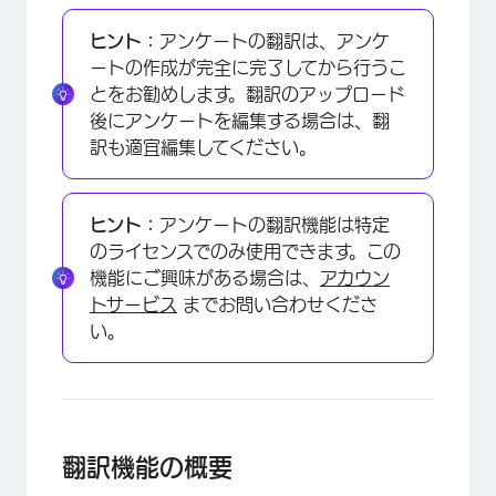
さまざまなタイプのアンケートの翻訳
ヒント：
アンケートの翻訳は、アンケ
FAQs
ートの作成が完全に完了してから行うこ
とをお勧めします。翻訳のアップロード
後にアンケートを編集する場合は、翻
訳も適宜編集してください。
ヒント：
アンケートの翻訳機能は特定
のライセンスでのみ使用できます。この
機能にご興味がある場合は、
アカウン
トサービス
までお問い合わせくださ
い。
翻訳機能の概要