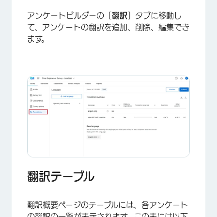
アンケートビルダーの［
翻訳
］タブに移動し
て、アンケートの翻訳を追加、削除、編集でき
ます。
翻訳テーブル
翻訳概要ページのテーブルには、各アンケート
の翻訳の一覧が表示されます。この表には以下