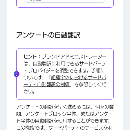
×
アンケートの自動翻訳
ヒント：
ブランドアドミニストレーター
は、自動翻訳に利用できるサードパーテ
ィプロバイダーを調整できます。手順に
ついては、「
組織全体におけるサードパ
ーティ自動翻訳の制御
」を参照してくだ
さい。
アンケートの翻訳を早く進めるには、個々の質
問、アンケートブロック全体、またはアンケー
ト全体の自動翻訳を使用することができます。
×
この機能では、サードパーティのサービスを利