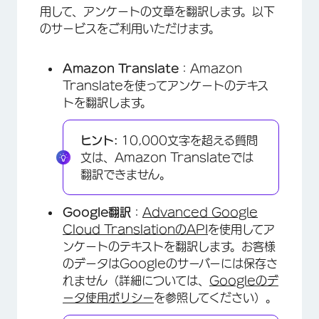
用して、アンケートの文章を翻訳します。以下
のサービスをご利用いただけます。
Amazon Translate
：Amazon
Translateを使ってアンケートのテキス
トを翻訳します。
ヒント:
10,000文字を超える質問
文は、Amazon Translateでは
翻訳できません。
×
Google翻訳
：
Advanced Google
Cloud TranslationのAPI
を使用してア
ンケートのテキストを翻訳します。お客様
のデータはGoogleのサーバーには保存さ
れません（詳細については、
Googleのデ
ータ使用ポリシー
を参照してください）。