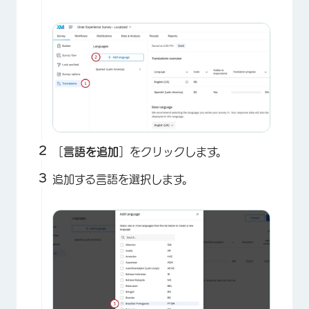
［
言語を追加
］をクリックします。
追加する言語を選択します。
×