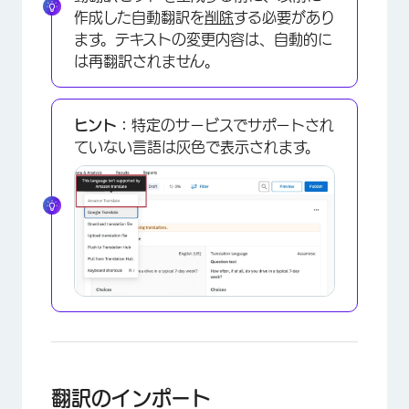
作成した自動翻訳を
削除
する必要があり
ます。テキストの変更内容は、自動的に
は再翻訳されません。
ヒント：
特定のサービスでサポートされ
ていない言語は灰色で表示されます。
×
翻訳のインポート
×