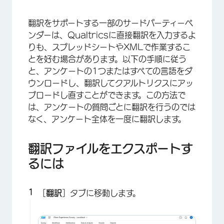
翻訳をサポートする一部のサードパーティーベ
ンダーは、Qualtricsに直接翻訳を入力するよ
りも、スプレッドシートやXMLで作業するこ
とを好む場合があります。以下の手順に従う
と、アンケートの1つまたはすべての言語をダ
ウンロードし、翻訳してクアルトリクスにアッ
プロードし直すことができます。この方法で
は、アンケートの質問ごとに翻訳を行うのでは
なく、アンケート全体を一度に翻訳します。
翻訳ファイルをエクスポートす
るには
［
翻訳
］タブに移動します。