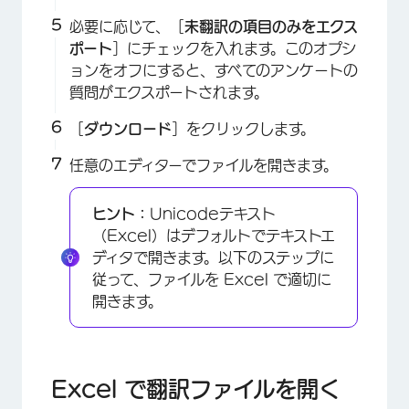
必要に応じて、［
未翻訳の項目のみをエクス
ポート
］にチェックを入れます。このオプシ
ョンをオフにすると、すべてのアンケートの
質問がエクスポートされます。
［
ダウンロード
］をクリックします。
任意のエディターでファイルを開きます。
ヒント：
Unicodeテキスト
（Excel）はデフォルトでテキストエ
×
ディタで開きます。以下のステップに
従って、ファイルを Excel で適切に
開きます。
Excel で翻訳ファイルを開く