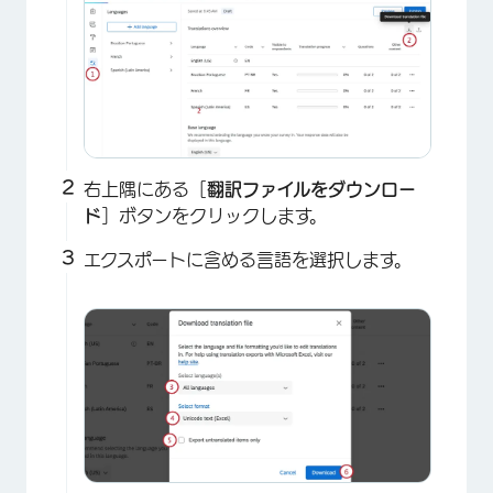
×
右上隅にある［
翻訳ファイルをダウンロー
ド
］ボタンをクリックします。
エクスポートに含める言語を選択します。