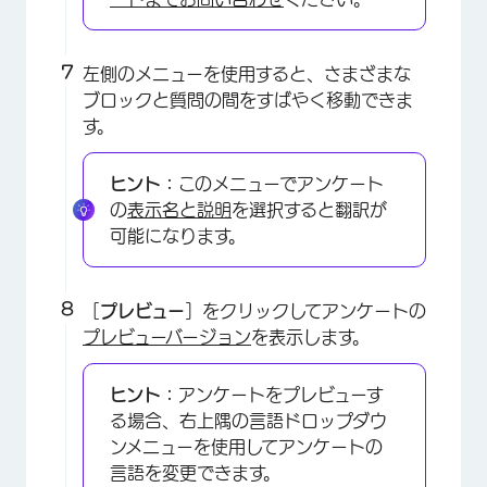
左側のメニューを使用すると、さまざまな
ブロックと質問の間をすばやく移動できま
す。
ヒント：
このメニューでアンケート
の
表示名と説明
を選択すると翻訳が
可能になります。
［
プレビュー
］をクリックしてアンケートの
×
プレビューバージョン
を表示します。
ヒント：
アンケートをプレビューす
る場合、右上隅の言語ドロップダウ
ンメニューを使用してアンケートの
言語を変更できます。