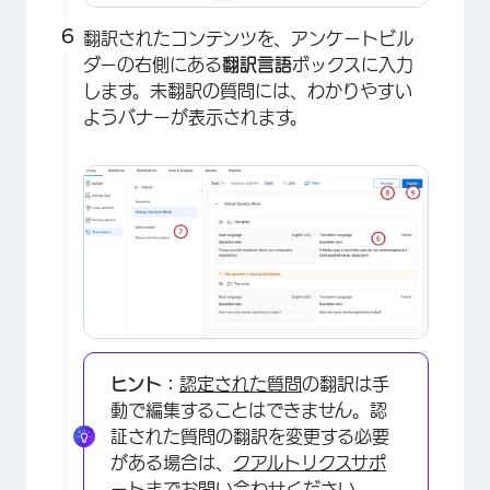
×
翻訳されたコンテンツを、アンケートビル
ダーの右側にある
翻訳言語
ボックスに入力
します。未翻訳の質問には、わかりやすい
ようバナーが表示されます。
×
ヒント：
認定された質問
の翻訳は手
動で編集することはできません。認
証された質問の翻訳を変更する必要
がある場合は、
クアルトリクスサポ
ートまでお問い合わせ
ください。