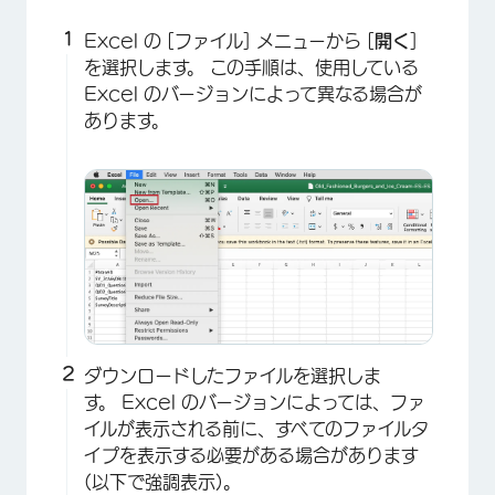
Excel の [ファイル] メニューから [
開く
]
を選択します。 この手順は、使用している
Excel のバージョンによって異なる場合が
あります。
ダウンロードしたファイルを選択しま
す。 Excel のバージョンによっては、ファ
イルが表示される前に、すべてのファイルタ
イプを表示する必要がある場合があります
(以下で強調表示)。