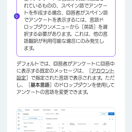
れているものの、スペイン語でアンケー
トを作成する場合、回答者がスペイン語
でアンケートを表示するには、言語ド
ロップダウンメニューから［英語］を選
択する必要があります。これは、他の言
語翻訳が利用可能な場合にのみ発生し
ます。
デフォルトでは、回答者がアンケートに回答中
に表示する既定のメッセージは、［
アカウント
設定
］で指定された言語で表示されます。ただ
し、［
基本言語
］のドロップダウンを使用して
アンケートの言語を変更できます。