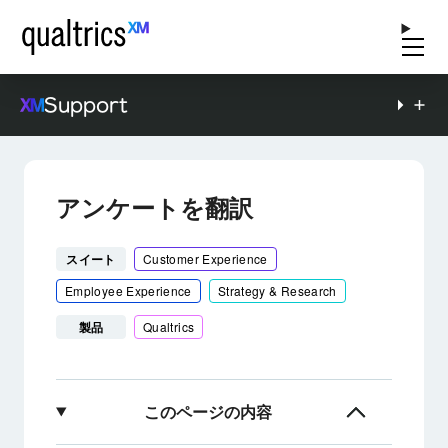
Support
アンケートを翻訳
スイート
Customer Experience
Employee Experience
Strategy & Research
製品
Qualtrics
このページの内容