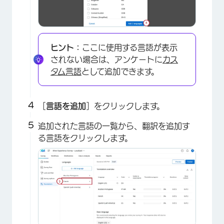
ヒント：
ここに使用する言語が表示
されない場合は、アンケートに
カス
タム言語
として追加できます。
［
言語を追加
］をクリックします。
追加された言語の一覧から、翻訳を追加す
る言語をクリックします。