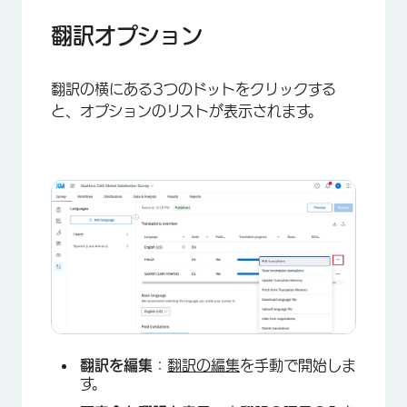
翻訳オプション
翻訳の横にある3つのドットをクリックする
×
と、オプションのリストが表示されます。
翻訳を編集
：
翻訳の編集
を手動で開始しま
す。