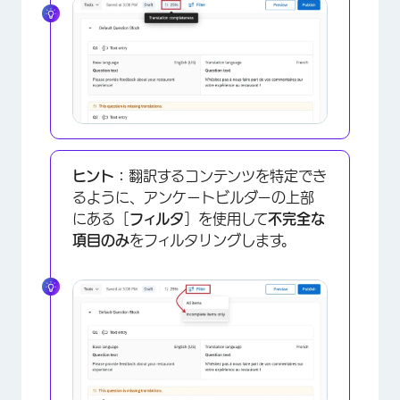
ヒント：
翻訳するコンテンツを特定でき
るように、アンケートビルダーの上部
にある［
フィルタ
］を使用して
不完全な
項目のみ
をフィルタリングします。