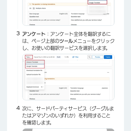
アンケート
：アンケート全体を翻訳するに
は、ページ上部の
ツール
メニューをクリック
し、お使いの翻訳サービスを選択します。
次に、サードパーティサービス（グーグルま
たはアマゾンのいずれか）を利用すること
を確認します。