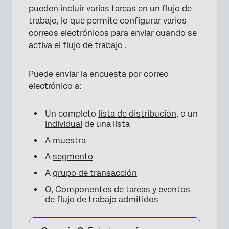
pueden incluir varias tareas en un flujo de
trabajo, lo que permite configurar varios
correos electrónicos para enviar cuando se
activa el flujo de trabajo .
Puede enviar la encuesta por correo
electrónico a:
Un completo
lista de distribución
, o un
individual
de una lista
A
muestra
A
segmento
A
grupo de transacción
O,
Componentes de tareas y eventos
de flujo de trabajo admitidos