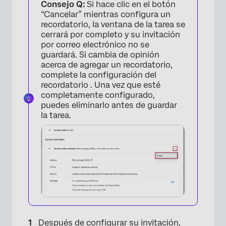
Consejo Q:
Si hace clic en el botón
“Cancelar” mientras configura un
recordatorio, la ventana de la tarea se
cerrará por completo y su invitación
por correo electrónico no se
×
guardará. Si cambia de opinión
acerca de agregar un recordatorio,
complete la configuración del
recordatorio . Una vez que esté
completamente configurado,
puedes eliminarlo antes de guardar
la tarea.
Después de configurar su invitación,