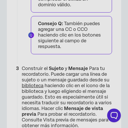
dominio válido.
Consejo Q:
También puedes
agregar una CC o CCO
haciendo clic en los botones
siguiente al campo de
respuesta.
Construir el
Sujeto
y
Mensaje
Para tu
recordatorio. Puede cargar una línea de
sujeto o un mensaje guardado desde su
biblioteca
haciendo clic en el icono de la
biblioteca y luego eligiendo el mensaje
guardado. Esto es especialmente útil si
necesita traducir su recordatorio a varios
idiomas. Hacer clic
Mensaje de vista
previa
Para probar el recordatorio.
Consulte Vista previa de mensajes para
obtener más información.