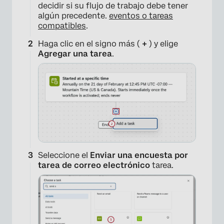
decidir si su flujo de trabajo debe tener
algún precedente.
eventos o tareas
compatibles
.
×
Haga clic en el signo más (
+
) y elige
Agregar una tarea
.
Seleccione el
Enviar una encuesta por
tarea de correo electrónico
tarea.