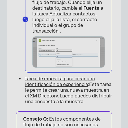
flujo de trabajo. Cuando elija un
destinatario, cambie el
Fuente
a
la tarea Actualizar contactos,
luego elija la lista, el contacto
×
individual o el grupo de
transacción .
tarea de muestra para crear una
identificación de experiencia
:Esta tarea
le permite crear una nueva muestra en
el XM Directory. Luego puedes distribuir
una encuesta a la muestra.
Consejo Q:
Estos componentes de
flujo de trabajo no son necesarios