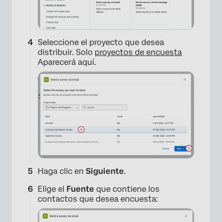
Seleccione el proyecto que desea
distribuir. Solo
proyectos de encuesta
Aparecerá aquí.
Haga clic en
Siguiente
.
Elige el
Fuente
que contiene los
contactos que desea encuesta: