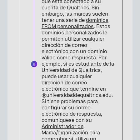
que está conectado a su
cuenta de Qualtrics. Sin
embargo, las marcas suelen
×
tener una serie de
dominios
FROM personalizados
. Estos
dominios personalizados le
permiten utilizar cualquier
dirección de correo
electrónico con un dominio
válido como respuesta. Por
ejemplo, si es estudiante de la
Universidad de Qualtrics,
puede usar cualquier
dirección de correo
×
electrónico que termine en
@universidaddequaltrics.edu.
Si tiene problemas para
configurar su correo
electrónico de respuesta,
comuníquese con su
Administrador de
Marca/organización
para
comprobar si utiliza un