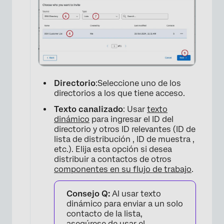
×
Directorio
:Seleccione uno de los
directorios a los que tiene acceso.
Texto canalizado
: Usar
texto
dinámico
para ingresar el ID del
directorio y otros ID relevantes (ID de
lista de distribución , ID de muestra ,
etc.). Elija esta opción si desea
distribuir a contactos de otros
componentes en su flujo de trabajo
.
×
Consejo Q:
Al usar texto
dinámico para enviar a un solo
contacto de la lista,
asegúrese de usar el