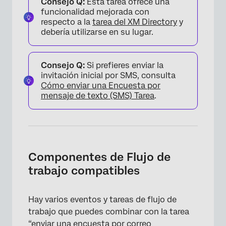
Consejo Q:
Esta tarea ofrece una
funcionalidad mejorada con
respecto a la
tarea del XM Directory
y
debería utilizarse en su lugar.
Consejo Q:
Si prefieres enviar la
invitación inicial por SMS, consulta
Cómo enviar una Encuesta por
mensaje de texto
(SMS) Tarea
.
Componentes de Flujo de
trabajo compatibles
Hay varios eventos y tareas de flujo de
trabajo que puedes combinar con la tarea
“enviar una encuesta por correo