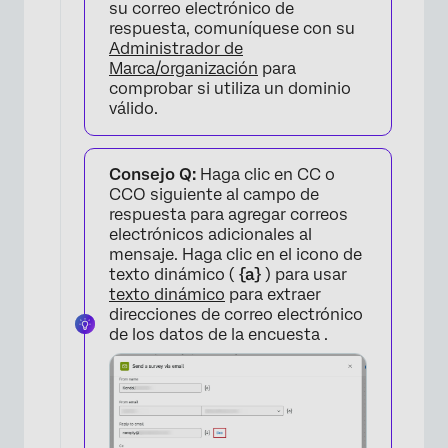
su correo electrónico de
respuesta, comuníquese con su
Administrador de
×
Marca/organización
para
comprobar si utiliza un dominio
válido.
Consejo Q:
Haga clic en CC o
CCO siguiente al campo de
respuesta para agregar correos
electrónicos adicionales al
mensaje. Haga clic en el icono de
texto dinámico (
{a}
) para usar
texto dinámico
para extraer
direcciones de correo electrónico
de los datos de la encuesta .