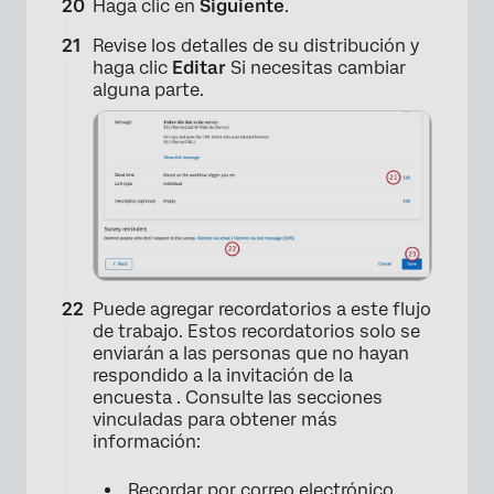
Haga clic en
Siguiente
.
Revise los detalles de su distribución y
haga clic
Editar
Si necesitas cambiar
alguna parte.
Puede agregar recordatorios a este flujo
de trabajo. Estos recordatorios solo se
enviarán a las personas que no hayan
respondido a la invitación de la
encuesta . Consulte las secciones
vinculadas para obtener más
×
información:
Recordar por correo electrónico