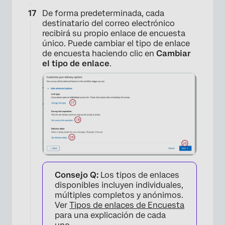
De forma predeterminada, cada
destinatario del correo electrónico
recibirá su propio enlace de encuesta
único. Puede cambiar el tipo de enlace
de encuesta haciendo clic en
Cambiar
el tipo de enlace
.
Consejo Q:
Los tipos de enlaces
disponibles incluyen individuales,
múltiples completos y anónimos.
Ver
Tipos de enlaces de Encuesta
para una explicación de cada