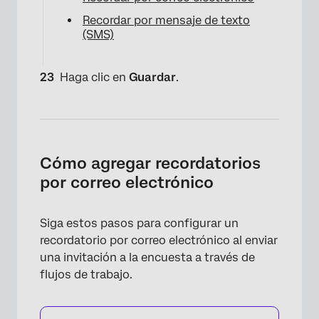
Recordar por mensaje de texto
(SMS)
Haga clic en
Guardar
.
Cómo agregar recordatorios
por correo electrónico
×
Siga estos pasos para configurar un
recordatorio por correo electrónico al enviar
una invitación a la encuesta a través de
flujos de trabajo.