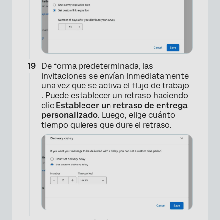
De forma predeterminada, las
×
invitaciones se envían inmediatamente
una vez que se activa el flujo de trabajo
. Puede establecer un retraso haciendo
clic
Establecer un retraso de entrega
personalizado
. Luego, elige cuánto
tiempo quieres que dure el retraso.
×