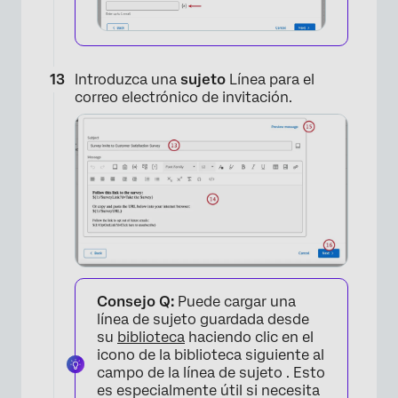
Introduzca una
sujeto
Línea para el
correo electrónico de invitación.
Consejo Q:
Puede cargar una
línea de sujeto guardada desde
su
biblioteca
haciendo clic en el
icono de la biblioteca siguiente al
campo de la línea de sujeto . Esto
es especialmente útil si necesita