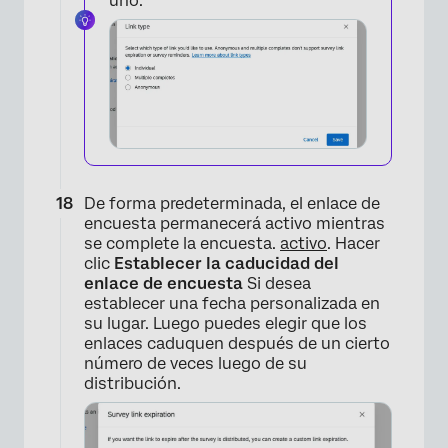
uno.
De forma predeterminada, el enlace de
encuesta permanecerá activo mientras
se complete la encuesta.
activo
. Hacer
clic
Establecer la caducidad del
enlace de encuesta
Si desea
establecer una fecha personalizada en
su lugar. Luego puedes elegir que los
enlaces caduquen después de un cierto
número de veces luego de su
distribución.