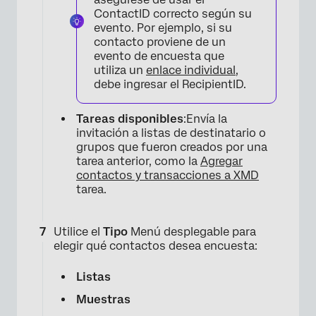
ContactID correcto según su
evento. Por ejemplo, si su
contacto proviene de un
evento de encuesta que
utiliza un
enlace individual
,
debe ingresar el RecipientID.
×
Tareas disponibles
:Envía la
invitación a listas de destinatario o
grupos que fueron creados por una
tarea anterior, como la
Agregar
contactos y transacciones a XMD
tarea.
Utilice el
Tipo
Menú desplegable para
elegir qué contactos desea encuesta:
Listas
×
Muestras