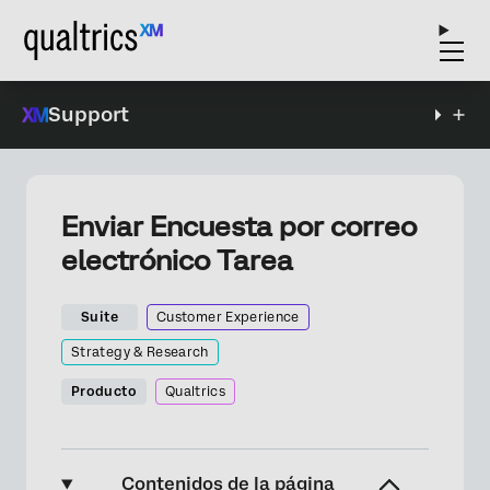
Support
Enviar Encuesta por correo
electrónico Tarea
Suite
Customer Experience
Strategy & Research
Producto
Qualtrics
Contenidos de la página