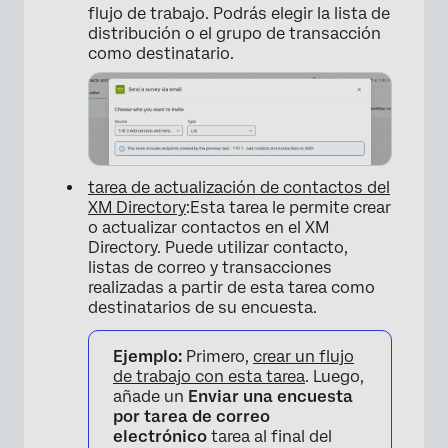
flujo de trabajo. Podrás elegir la lista de
distribución o el grupo de transacción
como destinatario.
tarea de actualización de contactos del
XM Directory
:Esta tarea le permite crear
o actualizar contactos en el XM
Directory. Puede utilizar contacto,
listas de correo y transacciones
realizadas a partir de esta tarea como
destinatarios de su encuesta.
Ejemplo:
Primero,
crear un flujo
de trabajo con esta tarea
. Luego,
añade un
Enviar una encuesta
por tarea de correo
electrónico
tarea al final del