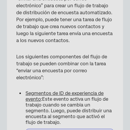
electrónico” para crear un flujo de trabajo
de distribución de encuesta automatizado.
Por ejemplo, puede tener una tarea de flujo
de trabajo que crea nuevos contactos y
luego la siguiente tarea envía una encuesta
a los nuevos contactos.
Los siguientes componentes del flujo de
trabajo se pueden combinar con la tarea
“enviar una encuesta por correo
electrónico”:
Segmentos de ID de experiencia de
evento
:Este evento activa un flujo de
trabajo cuando se cambia un
segmento. Luego, puede distribuir una
encuesta al segmento que activó el
flujo de trabajo.