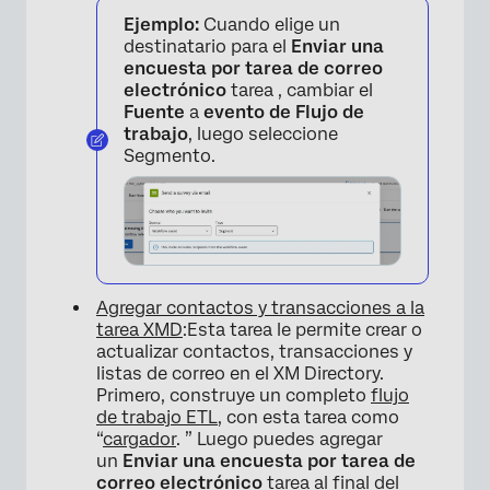
Ejemplo:
Cuando elige un
destinatario para el
Enviar una
encuesta por tarea de correo
electrónico
tarea , cambiar el
Fuente
a
evento de Flujo de
trabajo
, luego seleccione
Segmento.
Agregar contactos y transacciones a la
tarea XMD
:Esta tarea le permite crear o
actualizar contactos, transacciones y
listas de correo en el XM Directory.
Primero, construye un completo
flujo
de trabajo ETL
, con esta tarea como
“
cargador
. ” Luego puedes agregar
un
Enviar una encuesta por tarea de
correo electrónico
tarea al final del