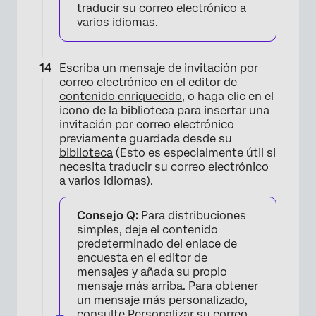
traducir su correo electrónico a
varios idiomas.
Escriba un mensaje de invitación por
correo electrónico en el
editor de
contenido enriquecido
, o haga clic en el
icono de la biblioteca para insertar una
invitación por correo electrónico
previamente guardada desde su
biblioteca
(Esto es especialmente útil si
necesita traducir su correo electrónico
a varios idiomas).
Consejo Q:
Para distribuciones
×
simples, deje el contenido
predeterminado del enlace de
encuesta en el editor de
mensajes y añada su propio
mensaje más arriba. Para obtener
un mensaje más personalizado,
consulte
Personalizar su correo