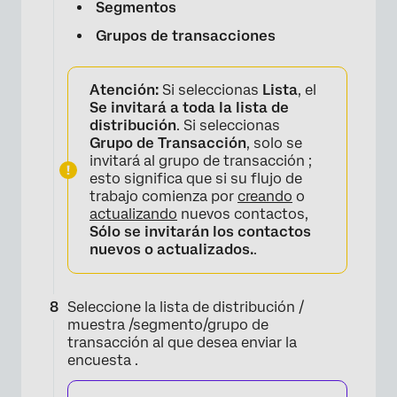
Segmentos
Grupos de transacciones
Atención:
Si seleccionas
Lista
, el
Se invitará a toda la lista de
distribución
. Si seleccionas
Grupo de Transacción
, solo se
invitará al grupo de transacción ;
esto significa que si su flujo de
trabajo comienza por
creando
o
actualizando
nuevos contactos,
Sólo se invitarán los contactos
nuevos o actualizados.
.
Seleccione la lista de distribución /
muestra /segmento/grupo de
transacción al que desea enviar la
encuesta .