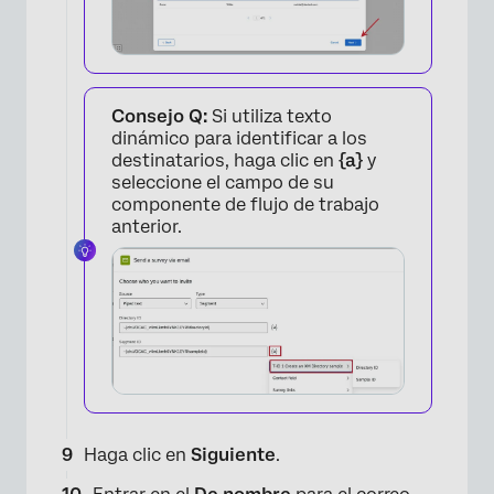
Consejo Q:
Si utiliza texto
dinámico para identificar a los
destinatarios, haga clic en
{a}
y
seleccione el campo de su
componente de flujo de trabajo
anterior.
Haga clic en
Siguiente
.