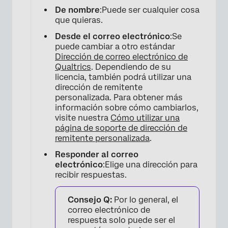
De nombre
:Puede ser cualquier cosa
que quieras.
Desde el correo electrónico
:Se
puede cambiar a otro estándar
Dirección de correo electrónico de
Qualtrics
. Dependiendo de su
licencia, también podrá utilizar una
dirección de remitente
personalizada. Para obtener más
información sobre cómo cambiarlos,
×
visite nuestra
Cómo utilizar una
página de soporte de dirección de
remitente personalizada
.
Responder al correo
electrónico
:Elige una dirección para
recibir respuestas.
Consejo Q:
Por lo general, el
correo electrónico de
respuesta solo puede ser el