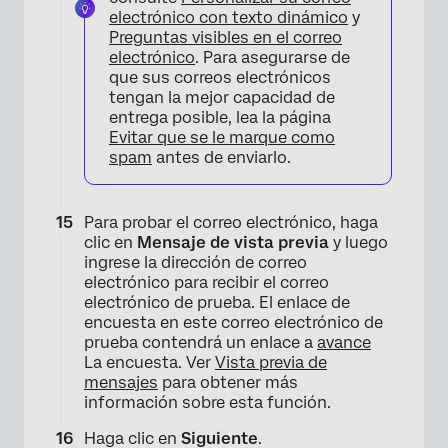
electrónico con texto dinámico
y
Preguntas visibles en el correo
electrónico
. Para asegurarse de
que sus correos electrónicos
tengan la mejor capacidad de
entrega posible, lea la página
Evitar que se le marque como
×
spam
antes de enviarlo.
Para probar el correo electrónico, haga
clic en
Mensaje de vista previa
y luego
ingrese la dirección de correo
electrónico para recibir el correo
electrónico de prueba. El enlace de
encuesta en este correo electrónico de
prueba contendrá un enlace a
avance
La encuesta. Ver
Vista previa de
mensajes
para obtener más
información sobre esta función.
Haga clic en
Siguiente
.