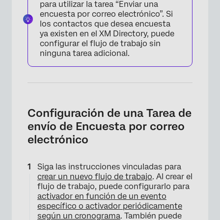
×
para utilizar la tarea “Enviar una
encuesta por correo electrónico”. Si
los contactos que desea encuesta
ya existen en el XM Directory, puede
configurar el flujo de trabajo sin
ninguna tarea adicional.
Configuración de una Tarea de
envío de Encuesta por correo
electrónico
Siga las instrucciones vinculadas para
crear un nuevo flujo de trabajo
. Al crear el
flujo de trabajo, puede configurarlo para
activador en función de un evento
específico o activador periódicamente
según un cronograma
. También puede