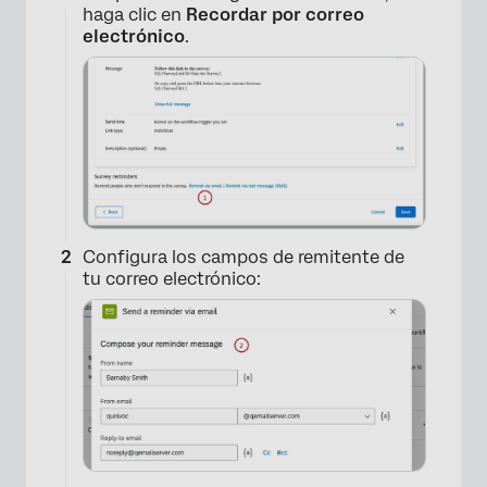
haga clic en
Recordar por correo
electrónico
.
Configura los campos de remitente de
tu correo electrónico: