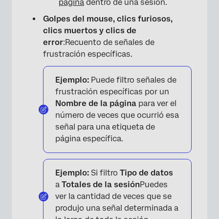
página
dentro de una sesión.
Golpes del mouse, clics furiosos,
clics muertos y clics de
error
:Recuento de señales de
frustración específicas.
Ejemplo:
Puede filtro señales de
frustración específicas por un
Nombre de la página
para ver el
número de veces que ocurrió esa
señal para una etiqueta de
página específica.
Ejemplo:
Si filtro
Tipo de datos
a
Totales de la sesión
Puedes
ver la cantidad de veces que se
produjo una señal determinada a