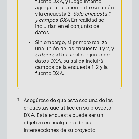
fuente DXA, y luego intentó
agregar una unión entre su unión
y la encuesta 2,
Solo encuesta 1
y campos DXA
En realidad se
incluirían en el conjunto de
datos.
Sin embargo, si primero realiza
una unión de las encuesta 1 y 2, y
entonces
Únase al conjunto de
datos DXA, su salida incluirá
campos de la encuesta 1, 2 y la
fuente DXA.
Asegúrese de que esta sea una de las
encuestas que utilice en su proyecto
DXA. Esta encuesta puede ser un
objetivo en cualquiera de las
intersecciones de su proyecto.