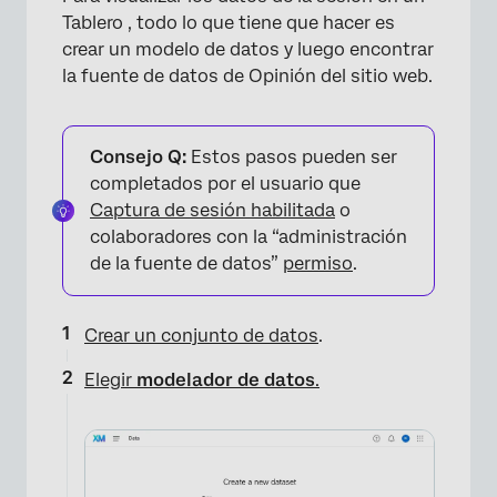
Tablero , todo lo que tiene que hacer es
crear un modelo de datos y luego encontrar
la fuente de datos de Opinión del sitio web.
Consejo Q:
Estos pasos pueden ser
completados por el usuario que
Captura de sesión habilitada
o
colaboradores con la “administración
de la fuente de datos”
permiso
.
Crear un conjunto de datos
.
Elegir
modelador de datos
.