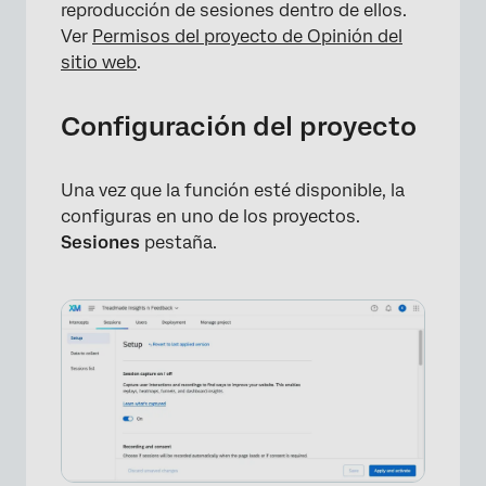
reproducción de sesiones dentro de ellos.
Ver
Permisos del proyecto de Opinión del
sitio web
.
Configuración del proyecto
Una vez que la función esté disponible, la
configuras en uno de los proyectos.
Sesiones
pestaña.
×