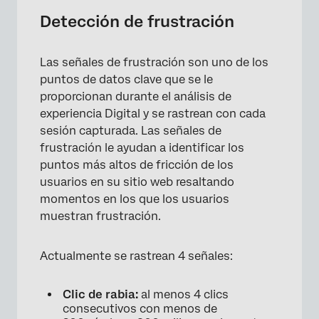
Detección de frustración
Las señales de frustración son uno de los
puntos de datos clave que se le
proporcionan durante el análisis de
experiencia Digital y se rastrean con cada
sesión capturada. Las señales de
frustración le ayudan a identificar los
puntos más altos de fricción de los
usuarios en su sitio web resaltando
momentos en los que los usuarios
muestran frustración.
Actualmente se rastrean 4 señales:
Clic de rabia:
al menos 4 clics
consecutivos con menos de