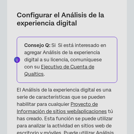
Configurar el Análisis de la
experiencia digital
Consejo Q:
Si Si está interesado en
agregar Análisis de la experiencia
digital a su licencia, comuníquese
con su
Ejecutivo de Cuenta de
Qualtics
.
El Análisis de la experiencia digital es una
serie de características que se pueden
habilitar para cualquier
Proyecto de
Información de sitios web/aplicaciones
tú
has creado. Esta función se puede utilizar
para analizar la actividad en sitios web de
escritorio y móviles. Puede utilizar Análisis