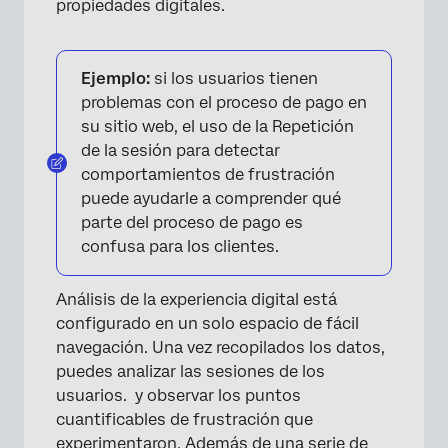
propiedades digitales.
Ejemplo:
si los usuarios tienen
problemas con el proceso de pago en
su sitio web, el uso de la Repetición
de la sesión para detectar
comportamientos de frustración
puede ayudarle a comprender qué
parte del proceso de pago es
confusa para los clientes.
Análisis de la experiencia digital está
configurado en un solo espacio de fácil
navegación. Una vez recopilados los datos,
puedes analizar las sesiones de los
usuarios. y observar los puntos
cuantificables de frustración que
experimentaron. Además de una serie de