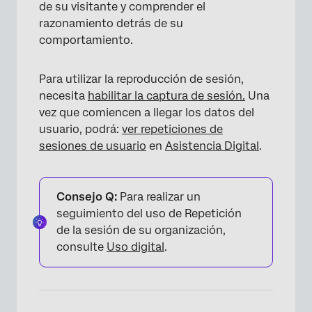
de su visitante y comprender el
razonamiento detrás de su
comportamiento.
Para utilizar la reproducción de sesión,
necesita
habilitar la captura de sesión.
Una
vez que comiencen a llegar los datos del
usuario, podrá:
ver repeticiones de
sesiones de usuario
en
Asistencia Digital
.
Consejo Q:
Para realizar un
seguimiento del uso de Repetición
de la sesión de su organización,
consulte
Uso digital
.