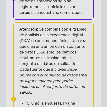
de datos embebidos solo se
registrarán si se inicia la sesión.
antes
La encuesta ha comenzado.
Atención:
Se combina con el trabajo
de Análisis de la experiencia digital
(DXA) de una manera única. Una vez
que crea una unión con un conjunto
de datos DXA, solo los campos
resultantes se trasladarán al
conjunto de datos de salida final.
Cada fuente que incluyas
Debe
unirse con el conjunto de datos DXA
de alguna manera para poder
incluirse en el conjunto de datos de
salida.
.
Si unió la encuesta 1 y una