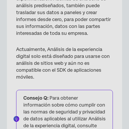
análisis prediseñados, también puede
trasladar sus datos a paneles y crear
informes desde cero, para poder compartir
sus información, datos con las partes
interesadas de toda su empresa.
Actualmente, Análisis de la experiencia
digital solo está diseñado para usarse con
análisis de sitios web y aún no es
compatible con el SDK de aplicaciones
móviles.
Consejo Q:
Para obtener
información sobre cómo cumplir con
las normas de seguridad y privacidad
de datos aplicables al utilizar Análisis
de la experiencia digital, consulte