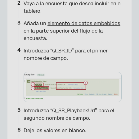
Vaya a la encuesta que desea incluir en el
tablero.
Añada un
elemento de datos embebidos
en la parte superior del flujo de la
encuesta.
Introduzca “Q_SR_ID” para el primer
nombre de campo.
Introduzca “Q_SR_PlaybackUrl” para el
segundo nombre de campo.
Deje los valores en blanco.