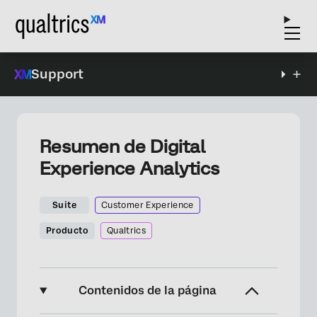
Support
Resumen de Digital
Experience Analytics
Suite
Customer Experience
Producto
Qualtrics
Contenidos de la página