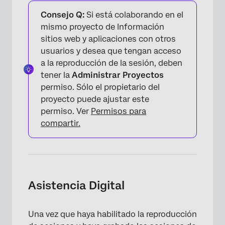
Consejo Q:
Si está colaborando en el
mismo proyecto de Información
sitios web y aplicaciones con otros
usuarios y desea que tengan acceso
a la reproducción de la sesión, deben
tener la
Administrar Proyectos
permiso. Sólo el propietario del
proyecto puede ajustar este
permiso. Ver
Permisos para
compartir.
×
Asistencia Digital
Una vez que haya habilitado la reproducción