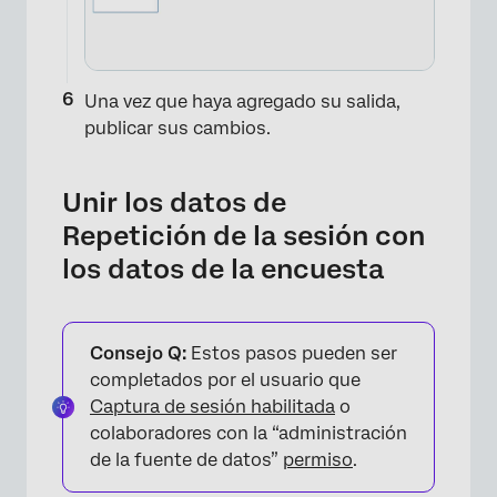
Una vez que haya agregado su salida,
publicar sus cambios.
×
Unir los datos de
Repetición de la sesión con
los datos de la encuesta
Consejo Q:
Estos pasos pueden ser
completados por el usuario que
Captura de sesión habilitada
o
colaboradores con la “administración
×
de la fuente de datos”
permiso
.