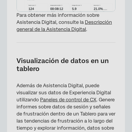
Para obtener más información sobre
Asistencia Digital, consulte la
Descripción
general de la Asistencia Digital
.
Visualización de datos en un
tablero
Además de Asistencia Digital, puede
visualizar sus datos de Experiencia Digital
utilizando
Paneles de control de CX
. Genere
informes sobre datos de sesión y señales
de frustración dentro de un Tablero para ver
las tendencias de frustración a lo largo del
tiempo y explorar información, datos sobre