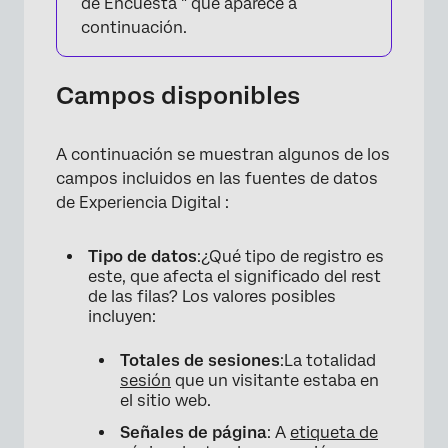
de Encuesta " que aparece a
continuación.
Campos disponibles
A continuación se muestran algunos de los
campos incluidos en las fuentes de datos
de Experiencia Digital :
Tipo de datos
:¿Qué tipo de registro es
este, que afecta el significado del rest
de las filas? Los valores posibles
incluyen:
Totales de sesiones
:La totalidad
sesión
que un visitante estaba en
el sitio web.
Señales de página
: A
etiqueta de