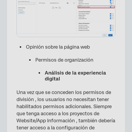
Opinión sobre la página web
Permisos de organización
Análisis de la experiencia
digital
Una vez que se conceden los permisos de
división , los usuarios no necesitan tener
habilitados permisos adicionales. Siempre
que tenga acceso a los proyectos de
Website/App Información , también debería
tener acceso a la configuración de