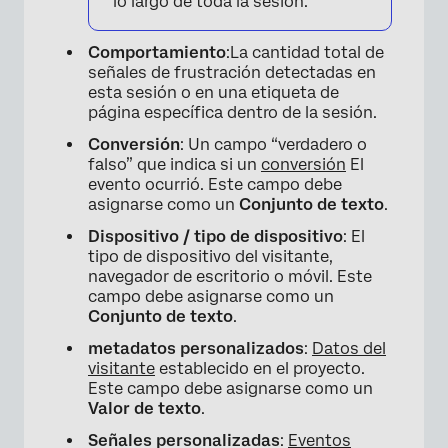
lo largo de toda la sesión.
Comportamiento
:La cantidad total de
señales de frustración detectadas en
esta sesión o en una etiqueta de
página específica dentro de la sesión.
Conversión
: Un campo “verdadero o
falso” que indica si un
conversión
El
evento ocurrió. Este campo debe
asignarse como un
Conjunto de texto
.
Dispositivo / tipo de dispositivo
: El
tipo de dispositivo del visitante,
navegador de escritorio o móvil. Este
campo debe asignarse como un
Conjunto de texto
.
metadatos personalizados
:
Datos del
visitante
establecido en el proyecto.
Este campo debe asignarse como un
Valor de texto
.
Señales personalizadas
:
Eventos