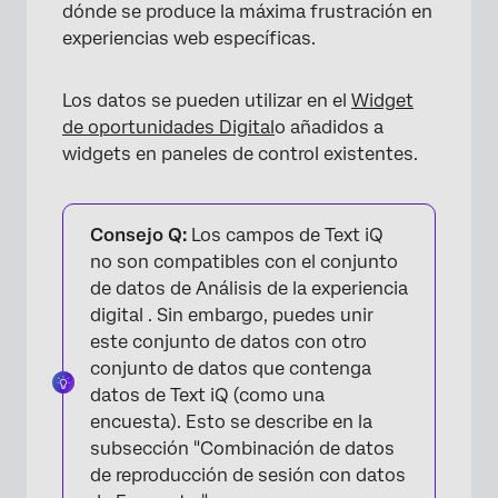
dónde se produce la máxima frustración en
experiencias web específicas.
Los datos se pueden utilizar en el
Widget
de oportunidades Digital
o añadidos a
widgets en paneles de control existentes.
Consejo Q:
Los campos de Text iQ
no son compatibles con el conjunto
de datos de Análisis de la experiencia
digital . Sin embargo, puedes unir
este conjunto de datos con otro
×
conjunto de datos que contenga
datos de Text iQ (como una
encuesta). Esto se describe en la
subsección "Combinación de datos
de reproducción de sesión con datos