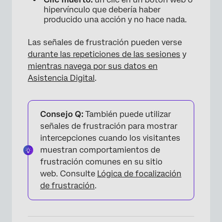
hipervínculo que debería haber
producido una acción y no hace nada.
Las señales de frustración pueden verse
durante las repeticiones de las sesiones
y
mientras navega por sus datos en
Asistencia Digital
.
Consejo Q:
También puede utilizar
señales de frustración para mostrar
intercepciones cuando los visitantes
muestran comportamientos de
frustración comunes en su sitio
web. Consulte
Lógica de focalización
de frustración
.