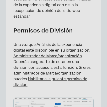
de la experiencia digital con o sin la
recopilación de opinión del sitio web
estándar.
Permisos de División
Una vez que Análisis de la experiencia
digital esté disponible en su organización,
Administrador de Marca/organización
Deberás asegurarte de estar en una
división con acceso a esta función. Si eres
administrador de Marca/organización ,
puedes
Habilitar el siguiente permiso de
división
: