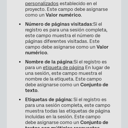
personalizados
establecido en el
proyecto. Este campo debe asignarse
como un
Valor numérico
.
Número de páginas visitadas
:Si el
registro es para una sesión completa,
este campo muestra el número de
páginas diferentes visitadas. Este
campo debe asignarse como un
Valor
numérico
.
Nombre de la página
:Si el registro es
para un
etiqueta de página
En lugar de
una sesión, este campo muestra el
nombre de la etiqueta. Este campo
debe asignarse como un
Conjunto de
texto
.
Etiquetas de página:
Si el registro es
para una sesión completa, este campo
muestra todas las etiquetas de página
incluidas en la sesión. Este campo
debe asignarse como un
Conjunto de