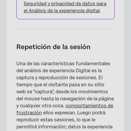
Seguridad y privacidad de datos para
el Análisis de la experiencia digital
.
Repetición de la sesión
Una de las características fundamentales
del análisis de experiencia Digital es la
captura y reproducción de sesiones. El
tiempo que el visitante pasa en su sitio
web se "captura", desde los movimientos
del mouse hasta la navegación de la página
y cualquier otra cosa.
comportamientos de
frustración
ellos expresan. Luego podrá
reproducir estas sesiones, lo que le
permitirá información; datos la experiencia