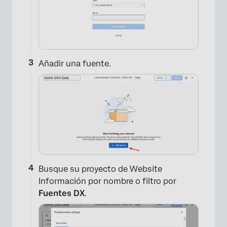
Añadir una fuente.
Busque su proyecto de Website
Información por nombre o filtro por
Fuentes DX
.