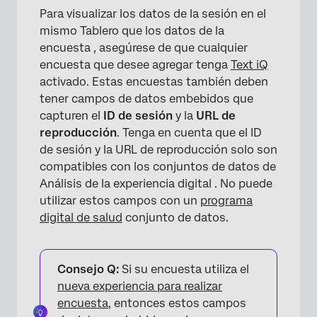
Para visualizar los datos de la sesión en el
mismo Tablero que los datos de la
encuesta , asegúrese de que cualquier
encuesta que desee agregar tenga
Text iQ
activado. Estas encuestas también deben
tener campos de datos embebidos que
capturen el
ID de sesión
y la
URL de
reproducción
. Tenga en cuenta que el ID
de sesión y la URL de reproducción solo son
compatibles con los conjuntos de datos de
Análisis de la experiencia digital . No puede
utilizar estos campos con un
programa
digital de salud
conjunto de datos.
×
Consejo Q:
Si su encuesta utiliza el
nueva experiencia para realizar
encuesta
, entonces estos campos