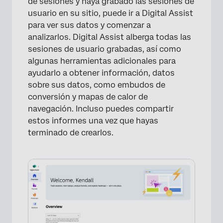
de sesiones y haya grabado las sesiones de
usuario en su sitio, puede ir a Digital Assist
para ver sus datos y comenzar a
analizarlos. Digital Assist alberga todas las
sesiones de usuario grabadas, así como
algunas herramientas adicionales para
ayudarlo a obtener información, datos
sobre sus datos, como embudos de
conversión y mapas de calor de
navegación. Incluso puedes compartir
estos informes una vez que hayas
terminado de crearlos.