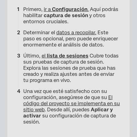
Primero,
ir a
Configuración
.
Aquí podrás
habilitar
captura de sesión
y otros
entornos cruciales.
Determinar el
datos a recopilar.
Este
paso es opcional, pero puede enriquecer
enormemente el análisis de datos.
Último,
el
lista de sesiones
Cubre todas
sus pruebas de captura de sesión.
Explora las sesiones de prueba que has
creado y realiza ajustes antes de enviar
tu programa en vivo.
Una vez que esté satisfecho con su
configuración, asegúrese de que su
El
código del proyecto se implementa en su
sitio web
. Desde allí, puedes
Aplicar y
activar
su configuración de captura de
sesión.