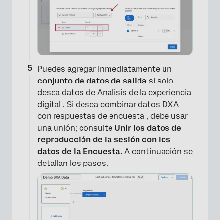
Puedes agregar inmediatamente un
conjunto de datos de salida
si solo
desea datos de Análisis de la experiencia
digital . Si desea combinar datos DXA
con respuestas de encuesta , debe usar
una unión; consulte
Unir los datos de
reproducción de la sesión con los
datos de la Encuesta.
A continuación se
detallan los pasos.
×