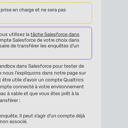
 prise en charge et ne sera pas
×
ous utilisez la
tâche Salesforce dans
mpte Salesforce de votre choix dans
ssaire de transférer les enquêtes d’un
Sandbox dans Salesforce pour tester de
 nous l’expliquons dans notre page sur
t être utile d’avoir un compte Qualtrics
compte connecté à votre environnement
ac à sable et que vous êtes prêt à la
ansférer :
enquête. Il peut s’agir d’un compte déjà
 non associé.