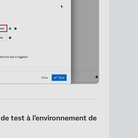
×
de test à l’environnement de