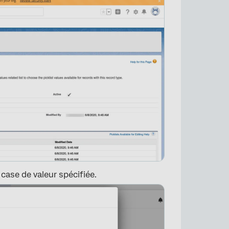
×
 case de valeur spécifiée.