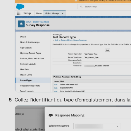
Collez l’identifiant du type d’enregistrement dans la