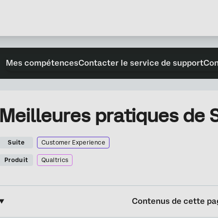
Mes compétences
Contacter le service de support
Con
Meilleures pratiques de 
Suite
Customer Experience
Produit
Qualtrics
Contenus de cette pa