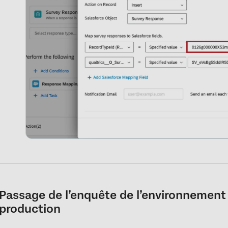
Passage de l’enquête de l’environnement 
production