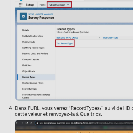
Dans l’URL, vous verrez “RecordTypes/” suivi de l’ID
cette valeur et renvoyez-la à Qualtrics.