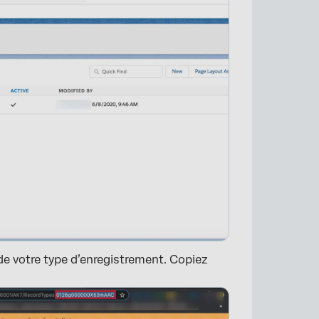
 de votre type d’enregistrement. Copiez