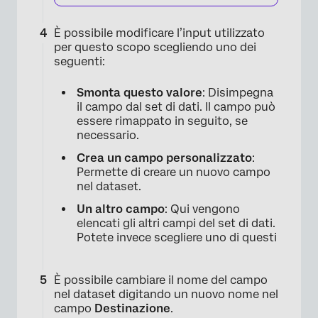
È possibile modificare l’input utilizzato
per questo scopo scegliendo uno dei
seguenti:
Smonta questo valore
: Disimpegna
il campo dal set di dati. Il campo può
essere rimappato in seguito, se
necessario.
Crea un campo personalizzato
:
Permette di creare un nuovo campo
×
nel dataset.
Un altro campo
: Qui vengono
elencati gli altri campi del set di dati.
Potete invece scegliere uno di questi
È possibile cambiare il nome del campo
nel dataset digitando un nuovo nome nel
campo
Destinazione
.