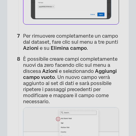
Per rimuovere completamente un campo
dal dataset, fare clic sul menu a tre punti
Azioni
e su
Elimina campo
.
È possibile creare campi completamente
nuovi da zero facendo clic sul menu a
discesa
Azioni
e selezionando
Aggiungi
campo vuoto
. Un nuovo campo verrà
aggiunto al set di dati e sarà possibile
ripetere i passaggi precedenti per
modificare e mappare il campo come
necessario.