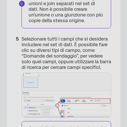
unioni e join separati nel set di
dati. Non è possibile creare
un’unione o una giunzione con più
copie della stessa origine.
×
Selezionare tutti i campi che si desidera
includere nel set di dati. È possibile fare
clic su diversi tipi di campo, come
“Domande del sondaggio”, per vedere
solo quei campi, oppure utilizzare la barra
di ricerca per cercare campi specifici.
×