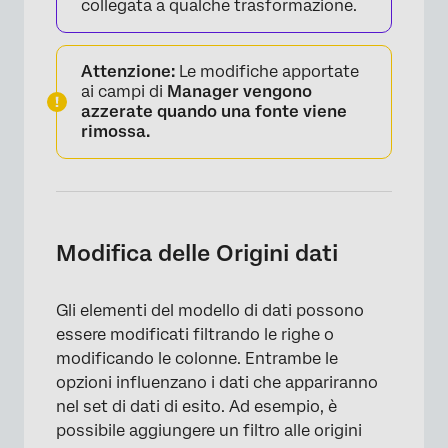
collegata a qualche trasformazione.
Attenzione:
Le modifiche apportate
ai campi di
Manager vengono
azzerate quando una fonte viene
rimossa.
Modifica delle Origini dati
Gli elementi del modello di dati possono
essere modificati filtrando le righe o
modificando le colonne. Entrambe le
opzioni influenzano i dati che appariranno
nel set di dati di esito. Ad esempio, è
possibile aggiungere un filtro alle origini