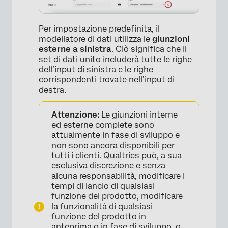
Per impostazione predefinita, il
modellatore di dati utilizza le
giunzioni
esterne a sinistra
. Ciò significa che il
set di dati unito includerà tutte le righe
dell’input di sinistra e le righe
corrispondenti trovate nell’input di
destra.
Attenzione:
Le giunzioni interne
ed esterne complete sono
attualmente in fase di sviluppo e
non sono ancora disponibili per
tutti i clienti. Qualtrics può, a sua
esclusiva discrezione e senza
alcuna responsabilità, modificare i
tempi di lancio di qualsiasi
funzione del prodotto, modificare
la funzionalità di qualsiasi
funzione del prodotto in
anteprima o in fase di sviluppo, o