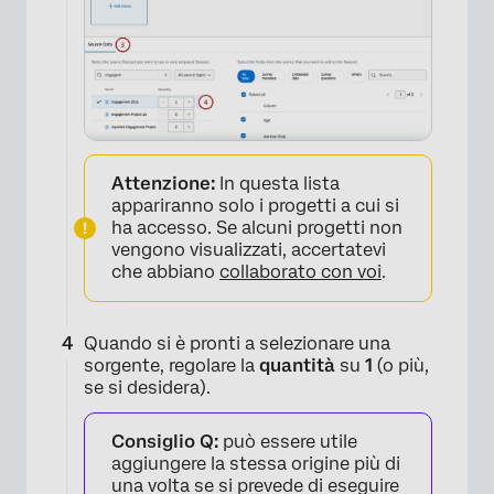
Attenzione:
In questa lista
appariranno solo i progetti a cui si
ha accesso. Se alcuni progetti non
vengono visualizzati, accertatevi
che abbiano
collaborato con voi
.
Quando si è pronti a selezionare una
sorgente, regolare la
quantità
su
1
(o più,
se si desidera).
Consiglio Q:
può essere utile
aggiungere la stessa origine più di
una volta se si prevede di eseguire