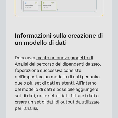
Informazioni sulla creazione di
un modello di dati
Dopo aver
creato un nuovo progetto di
Analisi del percorso dei dipendenti da zero
,
l’operazione successiva consiste
nell’impostare un modello di dati per unire
due o più set di dati esistenti. All’interno
del modello di dati è possibile aggiungere
set di dati, unire set di dati, filtrare i dati e
creare un set di dati di output da utilizzare
per l’analisi.