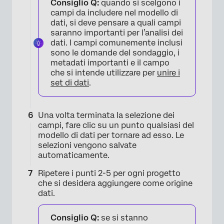
Consiglio Q:
quando si scelgono i
campi da includere nel modello di
dati, si deve pensare a quali campi
saranno importanti per l’analisi dei
dati. I campi comunemente inclusi
sono le domande del sondaggio, i
metadati importanti e il campo
che si intende utilizzare per
unire i
set di dati
.
Una volta terminata la selezione dei
campi, fare clic su un punto qualsiasi del
modello di dati per tornare ad esso. Le
selezioni vengono salvate
automaticamente.
Ripetere i punti 2-5 per ogni progetto
che si desidera aggiungere come origine
dati.
Consiglio Q:
se si stanno