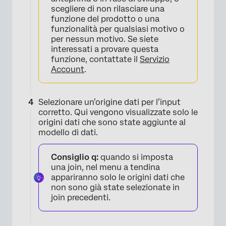
scegliere di non rilasciare una
×
funzione del prodotto o una
funzionalità per qualsiasi motivo o
per nessun motivo. Se siete
interessati a provare questa
funzione, contattate il
Servizio
Account
.
Selezionare un’origine dati per l’input
corretto. Qui vengono visualizzate solo le
origini dati che sono state aggiunte al
modello di dati.
Consiglio q:
quando si imposta
×
una join, nel menu a tendina
appariranno solo le origini dati che
non sono già state selezionate in
join precedenti.