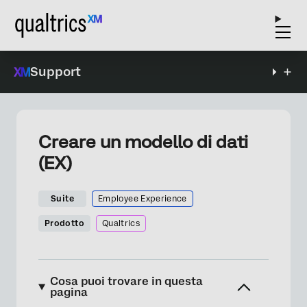
Support
Creare un modello di dati
(EX)
Suite
Employee Experience
Prodotto
Qualtrics
Cosa puoi trovare in questa
pagina