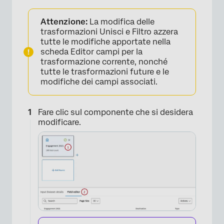
Attenzione:
La modifica delle
trasformazioni Unisci e Filtro azzera
tutte le modifiche apportate nella
scheda Editor campi per la
trasformazione corrente, nonché
tutte le trasformazioni future e le
modifiche dei campi associati.
Fare clic sul componente che si desidera
modificare.
×