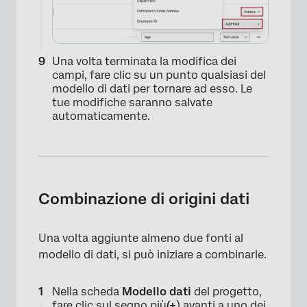
×
Una volta terminata la modifica dei
campi, fare clic su un punto qualsiasi del
modello di dati per tornare ad esso. Le
tue modifiche saranno salvate
automaticamente.
Combinazione di origini dati
Una volta aggiunte almeno due fonti al
×
modello di dati, si può iniziare a combinarle.
Nella scheda
Modello dati
del progetto,
fare clic sul segno più
(+
) avanti a uno dei