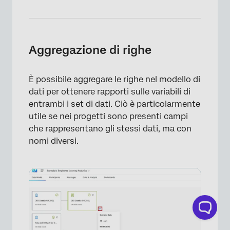
Aggregazione di righe
È possibile aggregare le righe nel modello di
dati per ottenere rapporti sulle variabili di
entrambi i set di dati. Ciò è particolarmente
×
utile se nei progetti sono presenti campi
che rappresentano gli stessi dati, ma con
nomi diversi.