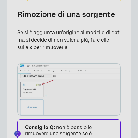
Rimozione di una sorgente
Se si è aggiunta un’origine al modello di dati
ma si decide di non volerla più, fare clic
×
sulla
x
per rimuoverla.
Consiglio Q:
non è possibile
rimuovere una sorgente se è