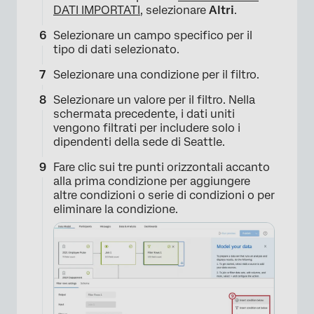
DATI IMPORTATI
, selezionare
Altri
.
Selezionare un campo specifico per il
tipo di dati selezionato.
Selezionare una condizione per il filtro.
Selezionare un valore per il filtro. Nella
schermata precedente, i dati uniti
vengono filtrati per includere solo i
×
dipendenti della sede di Seattle.
Fare clic sui tre punti orizzontali accanto
alla prima condizione per aggiungere
altre condizioni o serie di condizioni o per
eliminare la condizione.