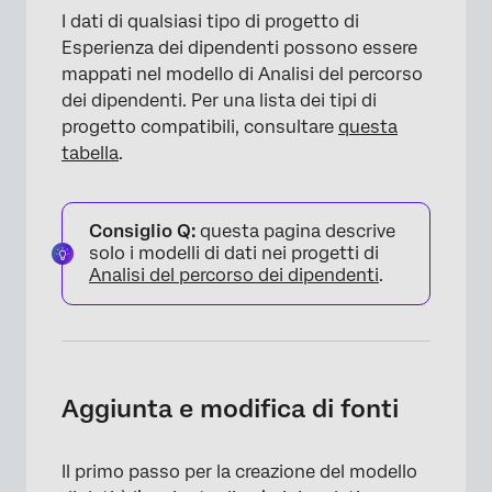
I dati di qualsiasi tipo di progetto di
Esperienza dei dipendenti possono essere
mappati nel modello di Analisi del percorso
dei dipendenti. Per una lista dei tipi di
progetto compatibili, consultare
questa
tabella
.
Consiglio Q:
questa pagina descrive
solo i modelli di dati nei progetti di
Analisi del percorso dei dipendenti
.
×
Aggiunta e modifica di fonti
Il primo passo per la creazione del modello