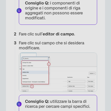
Consiglio Q:
i componenti di
origine e i componenti di riga
aggregati non possono essere
modificati.
Fare clic sull’
editor di campo
.
Fare clic sul campo che si desidera
modificare.
Consiglio Q:
utilizzare la barra di
ricerca per cercare campi specifici.