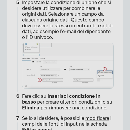
Impostare la condizione di unione che si
desidera utilizzare per combinare le
origini dati. Selezionare un campo da
ciascuna origine dati. Questo campo
deve essere lo stesso in entrambi i set di
dati, ad esempio l’e-mail del dipendente
o l’ID univoco.
Fare clic su
Inserisci condizione in
basso
per creare ulteriori condizioni o su
Elimina
per rimuovere una condizione.
Se lo si desidera, è possibile
modificare
i
campi delle fonti di input nella scheda
Editor campi
.