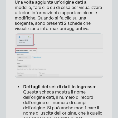
Una volta aggiunta un’origine dati al
modello, fare clic su di essa per visualizzare
ulteriori informazioni e apportare piccole
modifiche. Quando si fa clic su una
sorgente, sono presenti 2 schede che
visualizzano informazioni aggiuntive:
Dettagli del set di dati in ingresso
:
Questa scheda mostra il nome
dell’origine dati, il numero di record
dell’origine e il numero di campi
dell’origine. Si può anche modificare il
nome di uscita dell’origine, che è quello