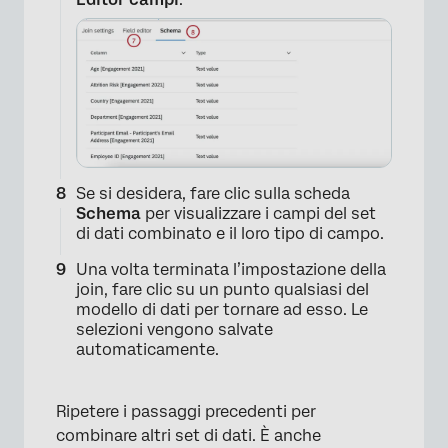
Se si desidera, fare clic sulla scheda
Schema
per visualizzare i campi del set
di dati combinato e il loro tipo di campo.
Una volta terminata l’impostazione della
join, fare clic su un punto qualsiasi del
modello di dati per tornare ad esso. Le
selezioni vengono salvate
automaticamente.
Ripetere i passaggi precedenti per
combinare altri set di dati. È anche