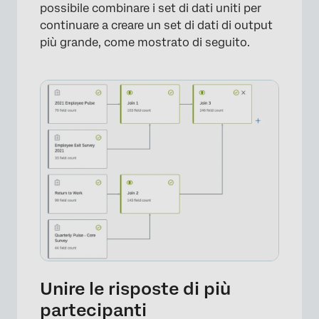
possibile combinare i set di dati uniti per
continuare a creare un set di dati di output
più grande, come mostrato di seguito.
×
Unire le risposte di più
partecipanti