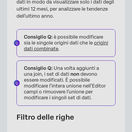
dati in modo da visualizzare solo i dati degli
ultimi 12 mesi, per analizzare le tendenze
dell’ultimo anno.
Consiglio Q:
è possibile modificare
sia le singole origini dati che le
origini
dati combinate
.
×
Consiglio Q:
Una volta aggiunti a
una join, i set di dati
non
devono
essere modificati. È possibile
modificare l’intera unione nell’Editor
campi o rimuovere l’unione per
modificare i singoli set di dati.
Filtro delle righe