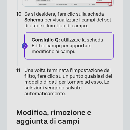
×
Se si desidera, fare clic sulla scheda
Schema
per visualizzare i campi del set
di dati e il loro tipo di campo.
Consiglio Q:
utilizzare la scheda
Editor campi per apportare
modifiche ai campi.
Una volta terminata l’impostazione del
filtro, fare clic su un punto qualsiasi del
modello di dati per tornare ad esso. Le
selezioni vengono salvate
automaticamente.
Modifica, rimozione e
aggiunta di campi