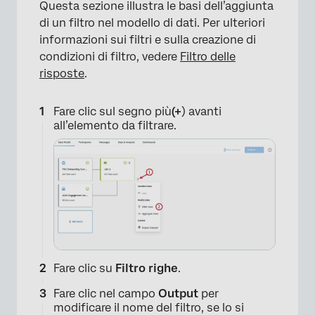
Questa sezione illustra le basi dell’aggiunta
di un filtro nel modello di dati. Per ulteriori
informazioni sui filtri e sulla creazione di
condizioni di filtro, vedere
Filtro delle
risposte
.
Fare clic sul segno più
(+
) avanti
all’elemento da filtrare.
Fare clic su
Filtro
righe
.
Fare clic nel campo
Output
per
modificare il nome del filtro, se lo si