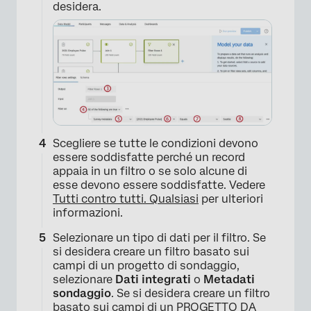
desidera.
Scegliere se tutte le condizioni devono
essere soddisfatte perché un record
appaia in un filtro o se solo alcune di
esse devono essere soddisfatte. Vedere
Tutti contro tutti. Qualsiasi
per ulteriori
informazioni.
Selezionare un tipo di dati per il filtro. Se
si desidera creare un filtro basato sui
campi di un progetto di sondaggio,
selezionare
Dati integrati
o
Metadati
sondaggio
. Se si desidera creare un filtro
basato sui campi di un
PROGETTO DA