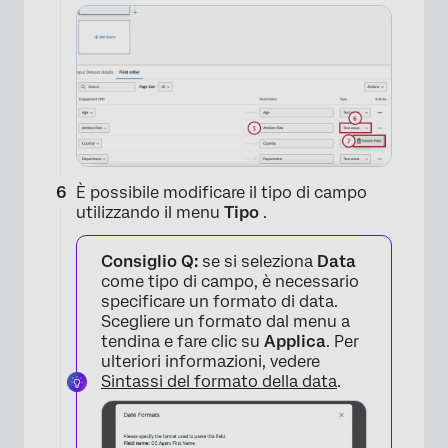
È possibile modificare il tipo di campo
×
utilizzando il menu
Tipo
.
Consiglio Q:
se si seleziona
Data
come tipo di campo, è necessario
specificare un formato di data.
Scegliere un formato dal menu a
tendina e fare clic su
Applica
. Per
ulteriori informazioni, vedere
Sintassi del formato della data
.