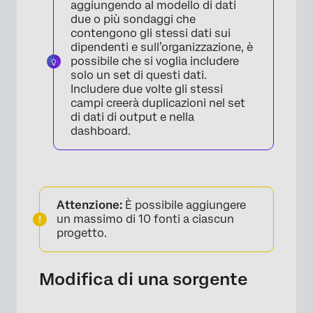
aggiungendo al modello di dati
due o più sondaggi che
contengono gli stessi dati sui
dipendenti e sull’organizzazione, è
possibile che si voglia includere
solo un set di questi dati.
Includere due volte gli stessi
campi creerà duplicazioni nel set
di dati di output e nella
dashboard.
×
Attenzione:
È possibile aggiungere
un massimo di 10 fonti a ciascun
progetto.
Modifica di una sorgente