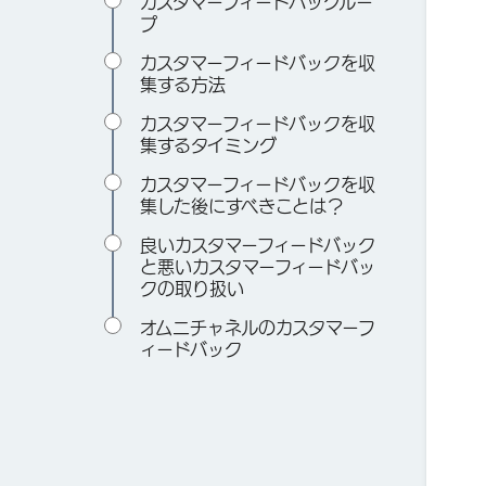
カスタマーフィードバックルー
プ
カスタマーフィードバックを収
集する方法
カスタマーフィードバックを収
集するタイミング
カスタマーフィードバックを収
集した後にすべきことは？
良いカスタマーフィードバック
と悪いカスタマーフィードバッ
クの取り扱い
オムニチャネルのカスタマーフ
ィードバック