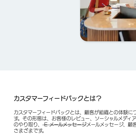
カスタマーフィードバックとは？
カスタマーフィードバックとは、顧客が組織との体験に
す。その形態は、お客様のレビュー、ソーシャルメディ
のやり取り、
E メールメッセージ
メールメッセージ、顧
さまざまです。