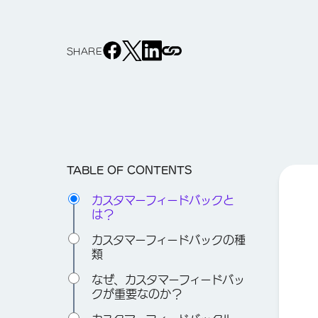
SHARE
TABLE OF CONTENTS
カスタマーフィードバックと
は？
カスタマーフィードバックの種
類
なぜ、カスタマーフィードバッ
クが重要なのか？