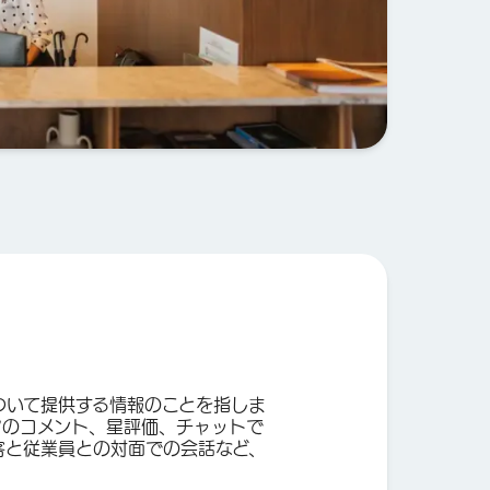
ついて提供する情報のことを指しま
アのコメント、星評価、チャットで
客と従業員との対面での会話など、