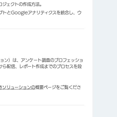
プロジェクトの作成方法。
プトとGoogleアナリティクスを統合し、ウ
ション）は、アンケート調査のプロフェッショ
から配信、レポート作成までのプロセスを段
きソリューションの
概要ページをご覧くださ