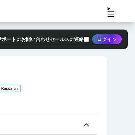
サポートにお問い合わせ
セールスに連絡
ログイン
& Research