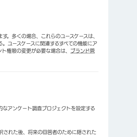
ます。多くの場合、これらのユースケースは、
る。ユースケースに関連するすべての機能にア
ント権限の変更が必要な場合は、
ブランド管
的なアンケート調査プロジェクトを設定する
択された後、将来の回答者のために隠された