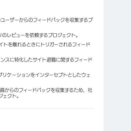
のユーザーからのフィードバックを収集するプ
リのレビューを依頼するプロジェクト。
イトを離れるときにトリガーされるフィード
エンスに特化したサイト退職に関するフィード
プリケーションをインターセプトとしたウェ
員からのフィードバックを収集するため、社
ジェクト。