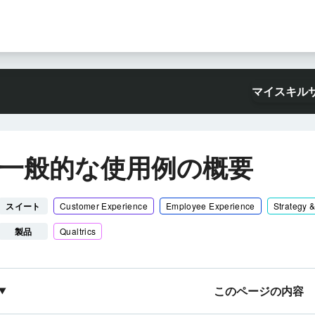
マイスキル
一般的な使用例の概要
スイート
Customer Experience
Employee Experience
Strategy 
製品
Qualtrics
このページの内容