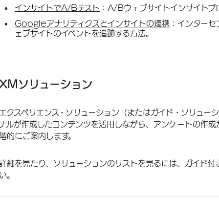
インサイトでA/Bテスト
：A/Bウェブサイトインサイト
Googleアナリティクスとインサイトの連携
：インターセ
ェブサイトのイベントを追跡する方法。
XMソリューション
エクスペリエンス・ソリューション（またはガイド・ソリュー
ナルが作成したコンテンツを活用しながら、アンケートの作成
階的にご案内します。
詳細を見たり、ソリューションのリストを見るには、
ガイド付
い。