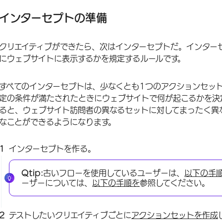
インターセプトの準備
クリエイティブができたら、次はインターセプトだ。インター
にウェブサイトに表示するかを規定するルールです。
すべてのインターセプトは、少なくとも1つのアクションセッ
定の条件が満たされたときにウェブサイトで何が起こるかを決
ると、ウェブサイト訪問者の異なるセットに対してまったく異
なことができるようになります。
インターセプトを作る。
Qtip:
古いフローを使用しているユーザーは、
以下の手
ーザーについては、
以下の手順を
参照してください。
テストしたいクリエイティブごとに
アクションセットを作成