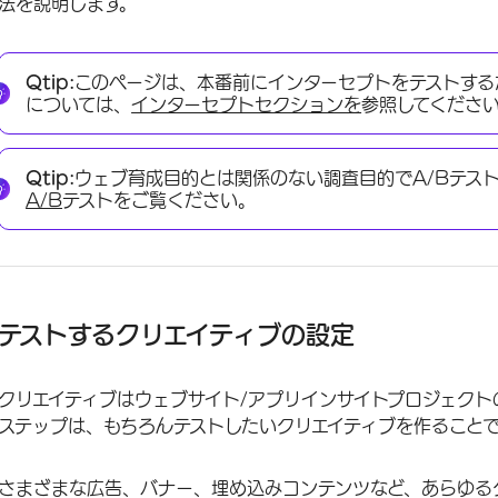
法を説明します。
Qtip:
このページは、本番前にインターセプトをテストする
については、
インターセプトセクションを
参照してくださ
Qtip:
ウェブ育成目的とは関係のない調査目的でA/Bテス
A/B
テストをご覧ください。
テストするクリエイティブの設定
クリエイティブはウェブサイト/アプリインサイトプロジェクト
ステップは、もちろんテストしたいクリエイティブを作ること
さまざまな広告、バナー、埋め込みコンテンツなど、あらゆるク