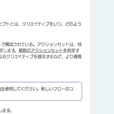
セプトとは、クリエイティブをいつ、どのよう
トで構成されている。アクションセットは、特
×
定します。
複数のアクションセットを
設定す
なるクリエイティブを提示するなど、より複雑
順を
参照してください。新しいフローのユ
します。