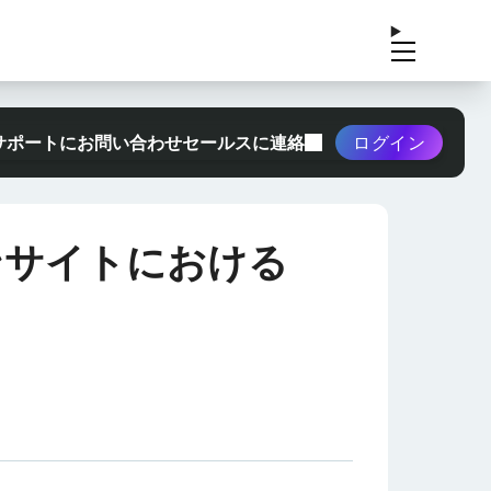
サポートにお問い合わせ
セールスに連絡
ログイン
ンサイトにおける