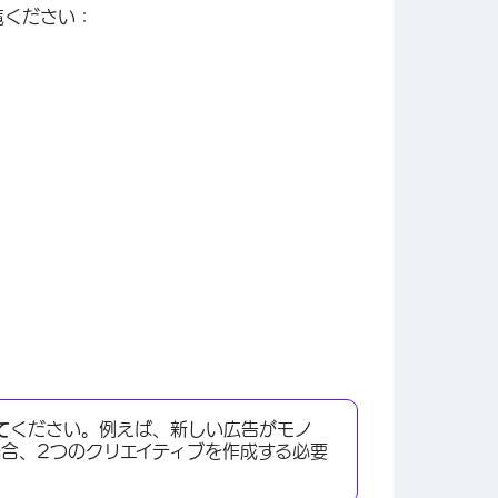
覧ください：
て
ください。例えば、新しい広告がモノ
合、2つのクリエイティブを作成する必要