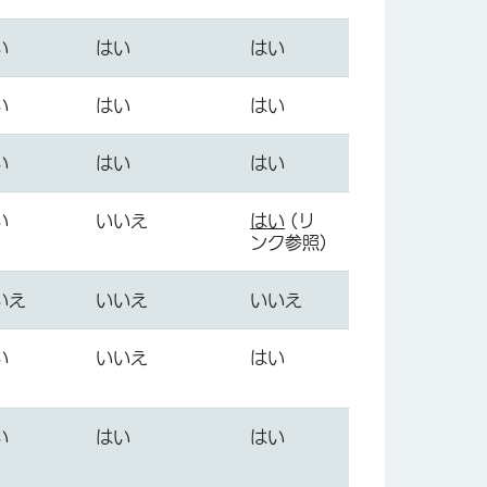
い
はい
はい
い
はい
はい
い
はい
はい
い
いいえ
はい
(リ
ンク参照)
いえ
いいえ
いいえ
い
いいえ
はい
い
はい
はい