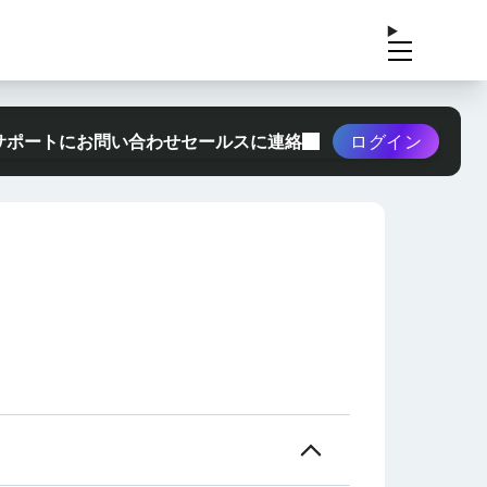
サポートにお問い合わせ
セールスに連絡
ログイン