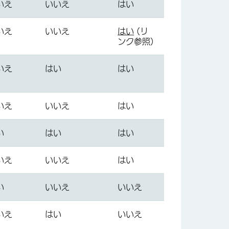
いえ
いいえ
はい
いえ
いいえ
はい
(リ
ンク参照)
いえ
はい
はい
いえ
いいえ
はい
い
はい
はい
いえ
いいえ
はい
い
いいえ
いいえ
いえ
はい
いいえ