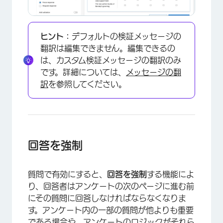
ヒント：
デフォルトの検証メッセージの
翻訳は編集できません。編集できるの
は、カスタム検証メッセージの翻訳のみ
です。詳細については、
メッセージの翻
訳
を参照してください。
回答を強制
質問で有効にすると、
回答を強制
する機能によ
り、回答者はアンケートの次のページに進む前
にその質問に回答しなければならなくなりま
す。アンケート内の一部の質問が他よりも重要
である場合や、アンケートのロジックがそれら