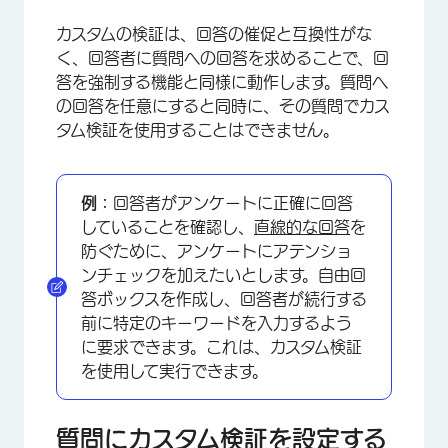
カスタムの検証は、回答の催促と互換性がな
く、回答者に質問への回答を求めることで、回
答を強制する機能と同様に動作します。質問へ
×
の回答を任意にすると同時に、その質問でカス
タム検証を使用することはできません。
例：
回答者がアンケートに正確に回答
していることを確認し、
直線的な回答
を
防ぐために、アンケートにアテンショ
ンチェックを加えたいとします。自由回
答ボックスを作成し、回答者が続行する
前に特定のキーワードを入力するよう
に要求できます。これは、カスタム検証
を使用して実行できます。
質問にカスタム検証を設定する