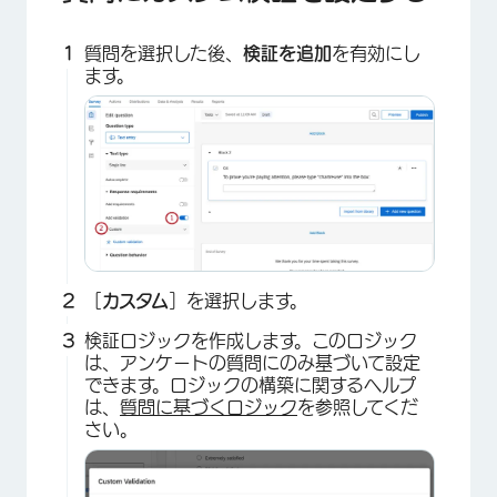
質問を選択した後、
検証を追加
を有効にし
ます。
［
カスタム
］を選択します。
検証ロジックを作成します。このロジック
は、アンケートの質問にのみ基づいて設定
できます。ロジックの構築に関するヘルプ
は、
質問に基づくロジック
を参照してくだ
さい。