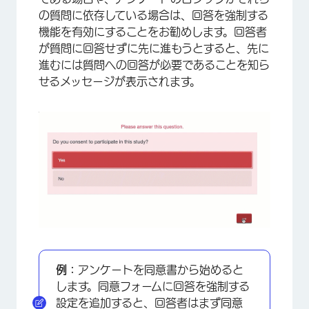
の質問に依存している場合は、回答を強制する
機能を有効にすることをお勧めします。回答者
が質問に回答せずに先に進もうとすると、先に
進むには質問への回答が必要であることを知ら
せるメッセージが表示されます。
×
例：
アンケートを同意書から始めると
します。同意フォームに回答を強制する
設定を追加すると、回答者はまず同意