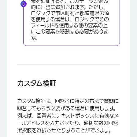
素を追加すると、このデータが遡及
×
的に回答に追加されます。ただし、
ロジックで市区町村と都道府県の値
を使用する場合は、ロジックでその
フィールドを使用する他の要素の上
にこの要素を
移動する
必要がありま
す。
カスタム検証
カスタム検証は、回答者に特定の方法で質問に
回答してもらう必要がある場合に使用します。
例えば、回答者にテキストボックスに有効なメ
×
ールアドレスを入力させたり、適切な数の回答
選択肢を選択させたりすることができます。