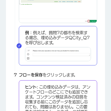
例：
例えば、質問7の都市を検索す
る場合、埋め込みデータQCity_Q7
を呼び出します。
×
フローを保存
をクリックします。
ヒント:
この埋め込みデータは、アン
ケートフローのどこにでも追加でき
ます。コンテンツ検証済みの回答を
収集する前にこのデータを追加し忘
れても、問題はありません。この要