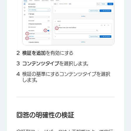
検証を追加
を有効にする
コンテンツタイプ
を選択します。
検証の基準にするコンテンツタイプを選択
します。
回答の明確性の検証