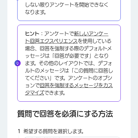
しない限りアンケートを開始できなく
なります。
ヒント：
アンケートで
新しいアンケー
ト回答エクスペリエンス
を使用している
場合、回答を強制する際のデフォルトメ
ッセージは「回答が必要です」となり
ます。その他のレイアウトでは、デフォ
ルトのメッセージは「この質問に回答し
てください」です。アンケートのオプシ
ョンで
回答を強制するメッセージをカス
タマイズ
できます。
質問で回答を必須にする方法
希望する質問を選択します。