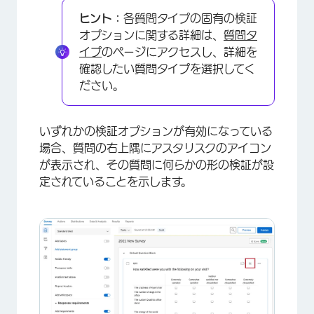
ヒント：
各質問タイプの固有の検証
オプションに関する詳細は、
質問タ
イプ
のページにアクセスし、詳細を
確認したい質問タイプを選択してく
ださい。
いずれかの検証オプションが有効になっている
場合、質問の右上隅にアスタリスクのアイコン
が表示され、その質問に何らかの形の検証が設
定されていることを示します。