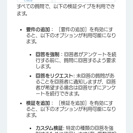
すべての質問で、以下の検証タイプを利用でき
ます。
要件の追加：
［要件の追加］を有効にす
ると、以下のオプションが利用可能になり
ます。
回答を強制：
回答者がアンケートを続
行する前に、質問に回答するよう要求
します。
回答をリクエスト:
未回答の質問があ
ることを回答者に通知しますが、回答
者が希望する場合は回答せずにアンケ
ートを続行できます。
検証を追加：
［検証を追加］を有効にす
ると、以下のオプションが利用可能になり
ます。
カスタム検証:
特定の種類の回答を強