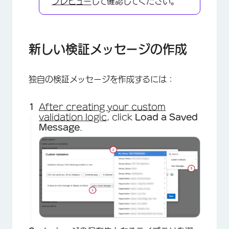
プレビュー
して確認してください。
新しい検証メッセージの作成
独自の検証メッセージを作成するには：
After creating your custom
validation logic
, click
Load a Saved
Message
.