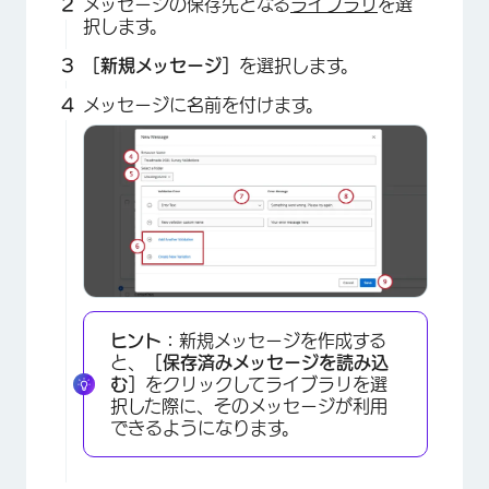
メッセージの保存先となる
ライブラリ
を選
択します。
［新規メッセージ］
を選択します。
×
メッセージに名前を付けます。
ヒント：
新規メッセージを作成する
と、
［保存済みメッセージを読み込
む］
をクリックしてライブラリを選
択した際に、そのメッセージが利用
できるようになります。