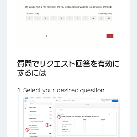
×
質問でリクエスト回答を有効に
するには
Select your desired question.