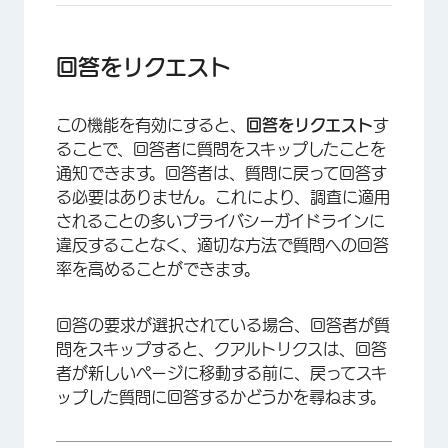
回答をリクエスト
この機能を有効にすると、
回答をリクエスト
す
ることで、回答者に質問をスキップしたことを
通知できます。回答者は、質問に戻って回答す
る必要はありません。これにより、調査に適用
されることの多いプライバシーガイドラインに
違反することなく、適切な方法で質問への回答
率を高めることができます。
回答の要求が選択されている場合、回答者が質
問をスキップすると、クアルトリクスは、回答
者が新しいページに移動する前に、戻ってスキ
ップした質問に回答するかどうかを尋ねます。