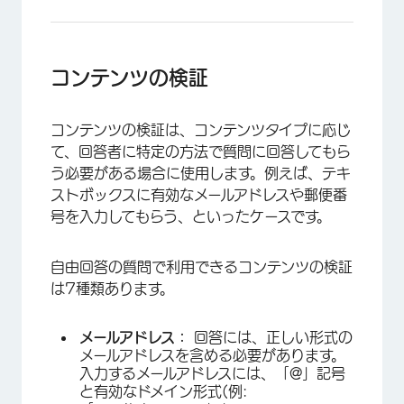
コンテンツの検証
コンテンツの検証は、コンテンツタイプに応じ
て、回答者に特定の方法で質問に回答してもら
う必要がある場合に使用します。例えば、テキ
ストボックスに有効なメールアドレスや郵便番
号を入力してもらう、といったケースです。
自由回答の質問で利用できるコンテンツの検証
×
は7種類あります。
メールアドレス：
回答には、正しい形式の
メールアドレスを含める必要があります。
入力するメールアドレスには、「@」記号
と有効なドメイン形式(例: