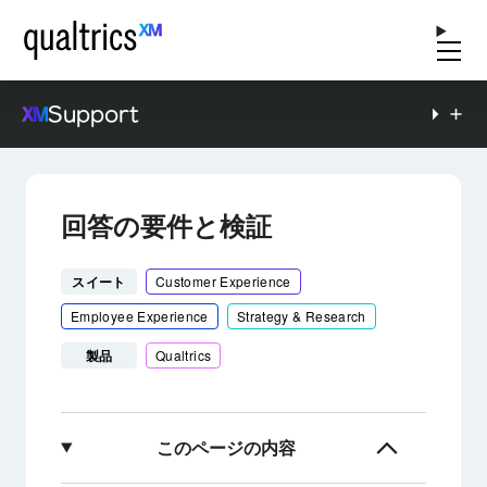
Support
回答の要件と検証
スイート
Customer Experience
Employee Experience
Strategy & Research
製品
Qualtrics
このページの内容