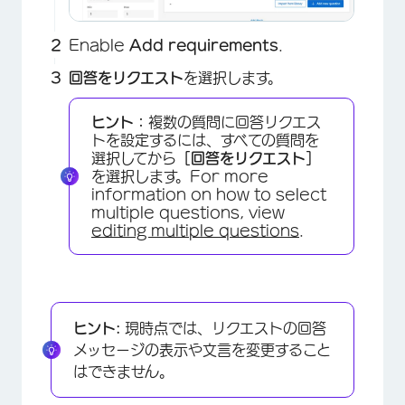
Enable
Add requirements
.
回答をリクエスト
を選択します。
ヒント：
複数の質問に回答リクエス
トを設定するには、すべての質問を
選択してから
［回答をリクエスト］
を選択します。For more
information on how to select
multiple questions, view
editing multiple questions
.
ヒント:
現時点では、リクエストの回答
メッセージの表示や文言を変更すること
はできません。