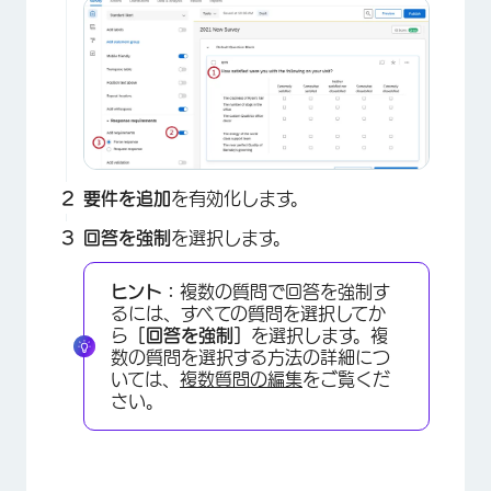
要件を追加
を有効化します。
回答を強制
を選択します。
ヒント：
複数の質問で回答を強制す
るには、すべての質問を選択してか
ら
［回答を強制］
を選択します。複
数の質問を選択する方法の詳細につ
いては、
複数質問の編集
をご覧くだ
さい。