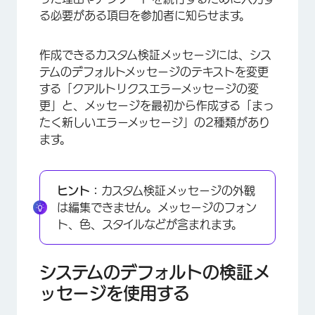
る必要がある項目を参加者に知らせます。
作成できるカスタム検証メッセージには、シス
テムのデフォルトメッセージのテキストを変更
する「クアルトリクスエラーメッセージの変
更」と、メッセージを最初から作成する「まっ
たく新しいエラーメッセージ」の2種類があり
ます。
ヒント：
カスタム検証メッセージの外観
は編集できません。メッセージのフォン
ト、色、スタイルなどが含まれます。
システムのデフォルトの検証メ
ッセージを使用する