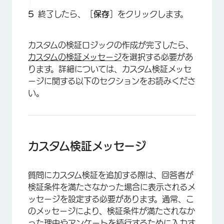
終了したら、［
保存
］をクリックします。
×
カスタムの検証ロジックの作成が完了したら、
カスタムの検証メッセージ
を選択する必要があ
ります。詳細については、カスタム検証メッセ
ージに関する以下のセクションをお読みくださ
い。
カスタム検証メッセージ
質問にカスタム検証を追加する際は、回答者が
検証条件を満たさなかった場合に表示されるメ
ッセージを設定する必要があります。通常、こ
×
のメッセージにより、検証条件が満たされなか
った理由やアンケートを続行するために入力す