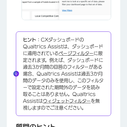
×
ヒント：
CXダッシュボードの
Qualtrics Assistは、ダッシュボード
に適用されている
ページフィルター
に限
定されます。例えば、ダッシュボードに
過去3か月間の回答のフィルターがある
場合、Qualtrics Assistは過去3か月
×
間のデータのみを使用し、このフィルタ
ーで設定された期間外のデータを読み
取ることはありません。Qualtrics
Assistは
ウィジェットフィルター
を無
視しますのでご注意ください。