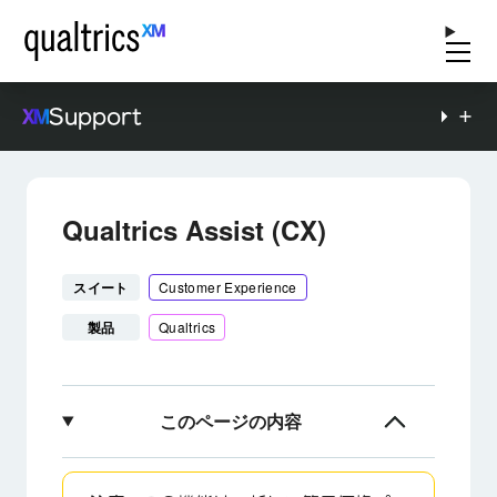
Support
Qualtrics Assist (CX)
スイート
Customer Experience
製品
Qualtrics
このページの内容
Qualtrics Assist (CX) について