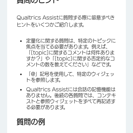
質問のヒント
Qualtrics Assistに質問する際に留意すべき
ヒントをいくつかご紹介します。
定量化に関する質問は、特定のトピックに
焦点を当てる必要があります。例えば、
「[topic]に関するコメントは何件ありま
すか？」や「[topic]に関する否定的なコ
メントの数を教えてください」などです。
×
「@」記号を使用して、特定のウィジェッ
トを参照します。
Qualtrics Assistには会話の記憶機能は
ありません。後続の各質問では、コンテキ
ストと参照ウィジェットをすべて再記述す
る必要があります。
質問の例