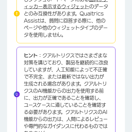
ィッカー表示するウィジェット
のデータ
とのみ互換性があります。Qualtrics
Assistは、質問に回答する際に、他の
ページや他のウィジェットタイプのデー
タを使用しません。
ヒント：
クアルトリクスではさまざまな
対策を講じており、製品を継続的に改良
していますが、人工知能によって不正確
で不完全、または最新ではない出力が
生成される場合があります。クアルトリ
クスのAI機能からの出力を使用する前
に、出力が正確であることを確認し、
ユースケースに適していることを確認す
る必要があります。クアルトリクスのAI
機能からの出力は、人間によるレビュー
や専門的なガイダンスに代わるものでは