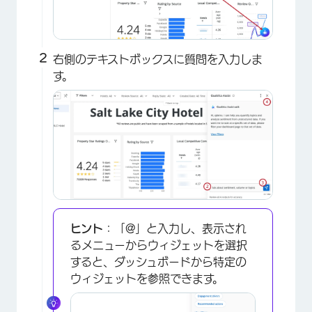
右側のテキストボックスに質問を入力しま
す。
ヒント
：「@」と入力し、表示され
るメニューからウィジェットを選択
すると、ダッシュボードから特定の
ウィジェットを参照できます。