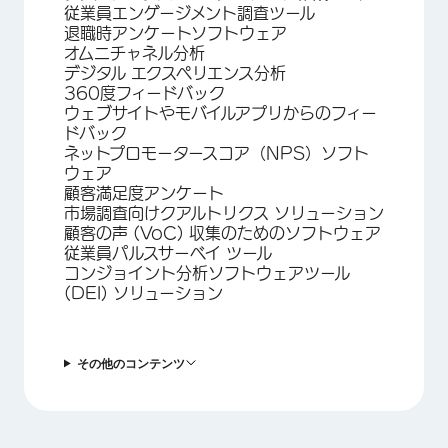
従業員エンゲージメント調査ツール
退職時アンケートソフトウェア
オムニチャネル分析
デジタル エクスペリエンス分析
360度フィードバック
ウェブサイトやモバイルアプリからのフィー
ドバック
ネットプロモータースコア（NPS）ソフト
ウェア
顧客満足度アンケート
市場調査向けクアルトリクス ソリューション
顧客の声 (VoC) 収集のためのソフトウェア
従業員パルスサーベイ ツール
コンジョイント分析ソフトウェアツール
(DEI) ソリューション
その他のコンテンツ