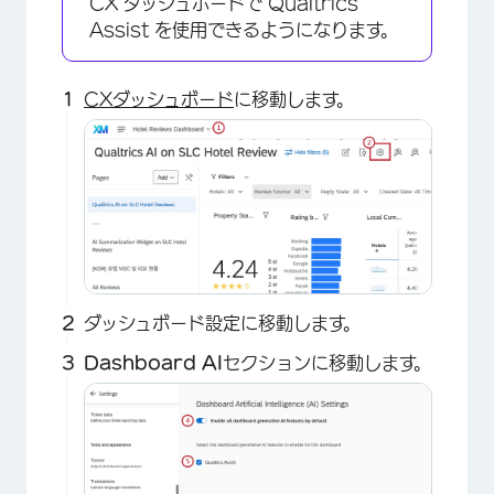
CX ダッシュボードで Qualtrics
Assist を使用できるようになります。
CXダッシュボード
に移動します。
ダッシュボード設定に移動します。
Dashboard AI
セクションに移動します。