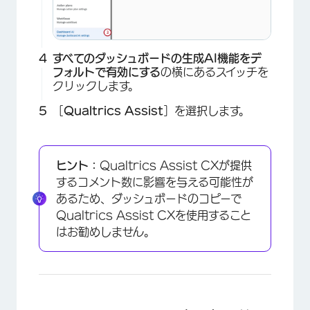
すべてのダッシュボードの生成AI機能をデ
フォルトで有効にする
の横にあるスイッチを
クリックします。
［
Qualtrics Assist
］を選択します。
ヒント：
Qualtrics Assist CXが提供
するコメント数に影響を与える可能性が
あるため、ダッシュボードのコピーで
Qualtrics Assist CXを使用すること
はお勧めしません。
×