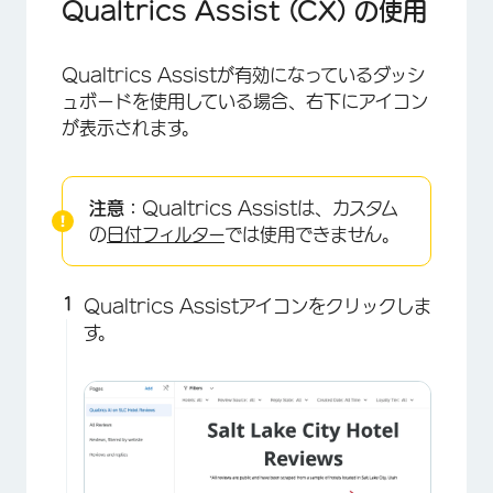
Qualtrics Assist (CX) の使用
Qualtrics Assistが有効になっているダッシ
ュボードを使用している場合、右下にアイコン
が表示されます。
注意：
Qualtrics Assistは、カスタム
の
日付フィルター
では使用できません。
×
Qualtrics Assistアイコンをクリックしま
す。