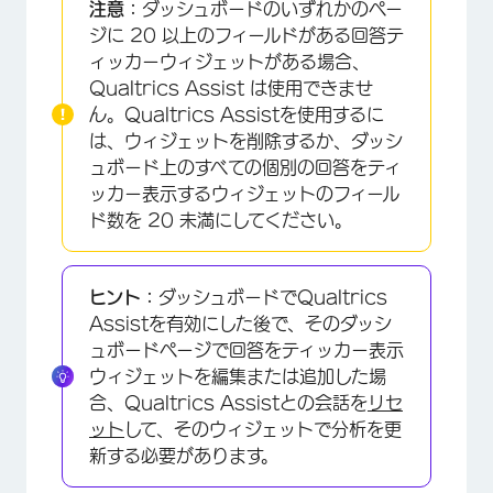
注意：
ダッシュボードのいずれかのペー
ジに 20 以上のフィールドがある回答テ
ィッカーウィジェットがある場合、
Qualtrics Assist は使用できませ
ん。Qualtrics Assistを使用するに
は、ウィジェットを削除するか、ダッシ
ュボード上のすべての個別の回答をティ
ッカー表示するウィジェットのフィール
ド数を 20 未満にしてください。
ヒント：
ダッシュボードでQualtrics
Assistを有効にした後で、そのダッシ
ュボードページで回答をティッカー表示
ウィジェットを編集または追加した場
合、Qualtrics Assistとの会話を
リセ
ット
して、そのウィジェットで分析を更
新する必要があります。