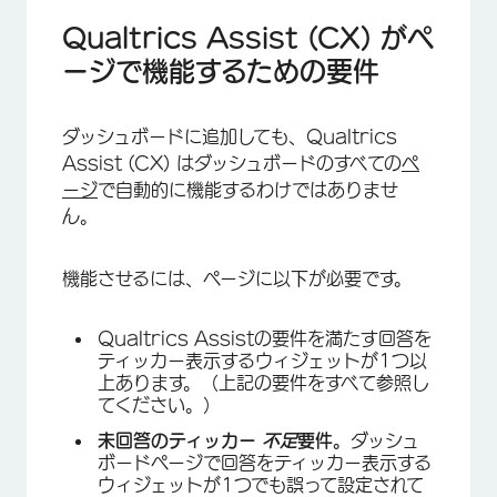
Qualtrics Assist (CX) がペ
ージで機能するための要件
ダッシュボードに追加しても、Qualtrics
Assist (CX) はダッシュボードのすべての
ペ
ージ
で自動的に機能するわけではありませ
ん。
機能させるには、ページに以下が必要です。
Qualtrics Assistの要件を満たす回答を
ティッカー表示するウィジェットが1つ以
上あります。（上記の要件をすべて参照し
てください。）
未回答のティッカー
不足
要件。
ダッシュ
ボードページで回答をティッカー表示する
ウィジェットが1つでも誤って設定されて