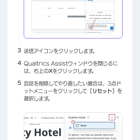
送信アイコンをクリックします。
Qualtrics Assistウィンドウを閉じるに
×
は、右上の
X
をクリックします。
会話を削除してやり直したい場合は、3点ド
ットメニューをクリックして
［リセット］
を
選択します。