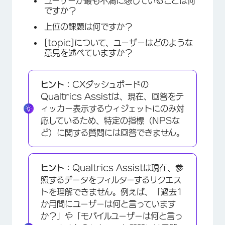
ユーザーが最も不満に感じていることは何
ですか？
上位の課題は何ですか？
[topic]について、ユーザーはどのような
意見を述べていますか？
ヒント：
CXダッシュボードの
Qualtrics Assistは、現在、回答をテ
ィッカー表示するウィジェットにのみ対
応しているため、特定の指標（NPSな
ど）に関する質問には回答できません。
ヒント：
Qualtrics Assistは現在、参
照するデータをフィルターするリクエス
トを理解できません。例えば、「過去1
か月間にユーザーは何と言っています
か？」や「モバイルユーザーは何と言っ