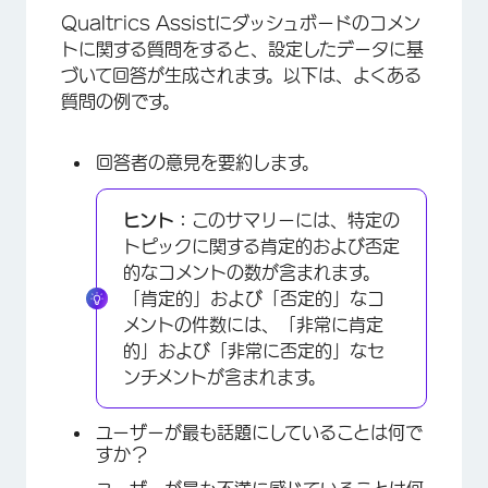
Qualtrics Assistにダッシュボードのコメン
トに関する質問をすると、設定したデータに基
づいて回答が生成されます。以下は、よくある
質問の例です。
回答者の意見を要約します。
ヒント：
このサマリーには、特定の
トピックに関する肯定的および否定
的なコメントの数が含まれます。
「肯定的」および「否定的」なコ
メントの件数には、「非常に肯定
的」および「非常に否定的」なセ
ンチメントが含まれます。
ユーザーが最も話題にしていることは何で
すか？