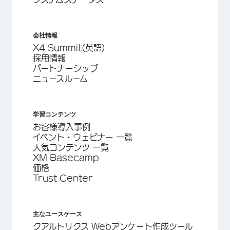
会社情報
X4 Summit(英語)
採用情報
パートナーシップ
ニュースルーム
学習コンテンツ
お客様導入事例
イベント・ウェビナー 一覧
人気コンテンツ 一覧
XM Basecamp
価格
Trust Center
主なユースケース
クアルトリクス Webアンケート作成ツール