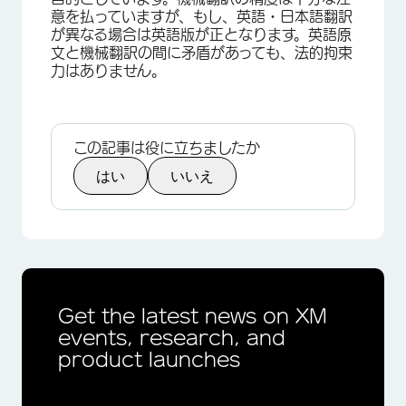
意を払っていますが、もし、英語・日本語翻訳
が異なる場合は英語版が正となります。英語原
文と機械翻訳の間に矛盾があっても、法的拘束
力はありません。
この記事は役に立ちましたか
はい
いいえ
Get the latest news on XM
events, research, and
product launches